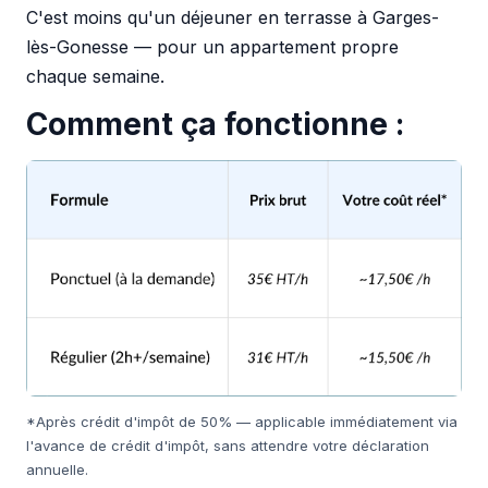
C'est moins qu'un déjeuner en terrasse à Garges-
lès-Gonesse — pour un appartement propre
chaque semaine.
Comment ça fonctionne :
*Après crédit d'impôt de 50% — applicable immédiatement via
l'avance de crédit d'impôt, sans attendre votre déclaration
annuelle.