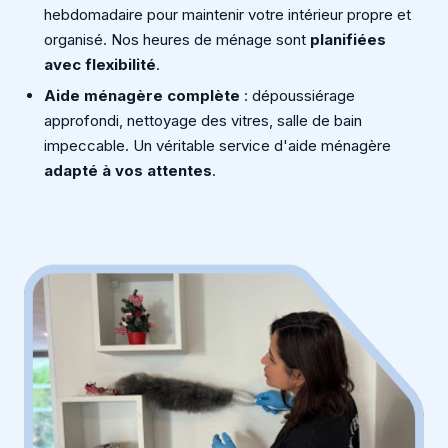
hebdomadaire pour maintenir votre intérieur propre et
organisé. Nos heures de ménage sont
planifiées
avec flexibilité
.
Aide ménagère complète
: dépoussiérage
approfondi, nettoyage des vitres, salle de bain
impeccable. Un véritable service d'aide ménagère
adapté à vos attentes
.