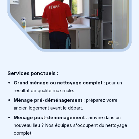
Services ponctuels :
Grand ménage ou nettoyage complet
: pour un
résultat de qualité maximale.
Ménage pré-déménagement
: préparez votre
ancien logement avant le départ.
Ménage post-déménagement
: arrivée dans un
nouveau lieu ? Nos équipes s'occupent du nettoyage
complet.