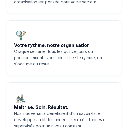
organisation est pensée pour votre secteur.
Votre rythme, notre organisation
Chaque semaine, tous les quinze jours ou
ponctuellement : vous choisissez le rythme, on
s'occupe du reste.
Maîtrise. Soin. Résultat.
Nos intervenants bénéficient d'un savoir-faire
développé au fil des années, recrutés, formés et
supervisés pour un niveau constant.