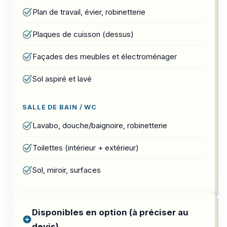
Plan de travail, évier, robinetterie
Plaques de cuisson (dessus)
Façades des meubles et électroménager
Sol aspiré et lavé
SALLE DE BAIN / WC
Lavabo, douche/baignoire, robinetterie
Toilettes (intérieur + extérieur)
Sol, miroir, surfaces
Disponibles en option (à préciser au
devis)