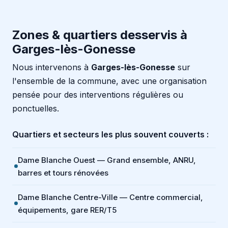
Zones & quartiers desservis à
Garges-lès-Gonesse
Nous intervenons à
Garges-lès-Gonesse
sur
l'ensemble de la commune, avec une organisation
pensée pour des interventions régulières ou
ponctuelles.
Quartiers et secteurs les plus souvent couverts :
Dame Blanche Ouest — Grand ensemble, ANRU,
barres et tours rénovées
Dame Blanche Centre-Ville — Centre commercial,
équipements, gare RER/T5