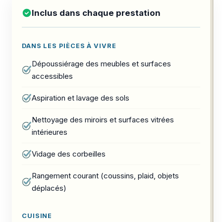
Inclus dans chaque prestation
DANS LES PIÈCES À VIVRE
Dépoussiérage des meubles et surfaces
accessibles
Aspiration et lavage des sols
Nettoyage des miroirs et surfaces vitrées
intérieures
Vidage des corbeilles
Rangement courant (coussins, plaid, objets
déplacés)
CUISINE