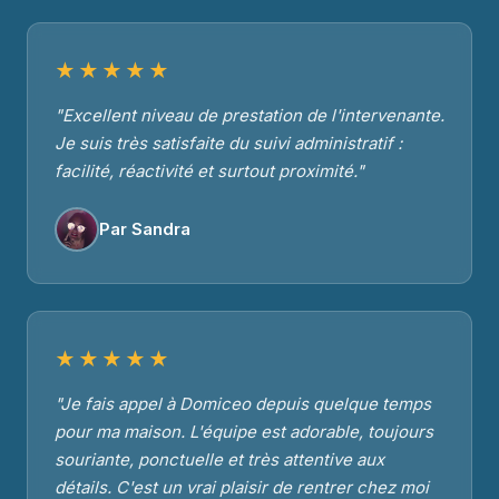
★★★★★
"Excellent niveau de prestation de l'intervenante.
Je suis très satisfaite du suivi administratif :
facilité, réactivité et surtout proximité."
Par Sandra
★★★★★
"Je fais appel à Domiceo depuis quelque temps
pour ma maison. L'équipe est adorable, toujours
souriante, ponctuelle et très attentive aux
détails. C'est un vrai plaisir de rentrer chez moi