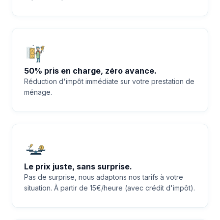
50% pris en charge, zéro avance.
Réduction d'impôt immédiate sur votre prestation de
ménage.
Le prix juste, sans surprise.
Pas de surprise, nous adaptons nos tarifs à votre
situation. À partir de 15€/heure (avec crédit d'impôt).