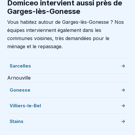
Domiceo intervient aussi près de
Garges-lès-Gonesse
Vous habitez autour de Garges-lès-Gonesse ? Nos
équipes interviennent également dans les
communes voisines, très demandées pour le
ménage et le repassage.
Sarcelles
Arnouville
Gonesse
Villiers-le-Bel
Stains