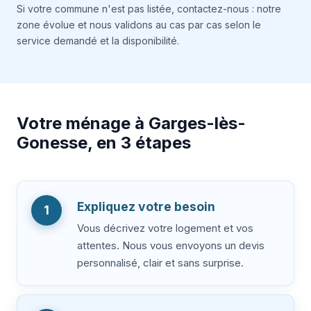
Si votre commune n'est pas listée, contactez-nous : notre
zone évolue et nous validons au cas par cas selon le
service demandé et la disponibilité.
Votre ménage à Garges-lès-
Gonesse, en 3 étapes
Expliquez votre besoin
1
Vous décrivez votre logement et vos
attentes. Nous vous envoyons un devis
personnalisé, clair et sans surprise.