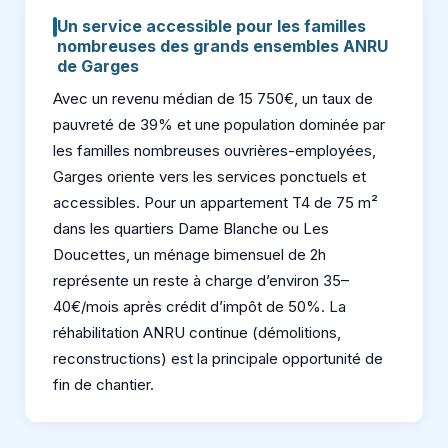
Un service accessible pour les familles
nombreuses des grands ensembles ANRU
de Garges
Avec un revenu médian de 15 750€, un taux de
pauvreté de 39% et une population dominée par
les familles nombreuses ouvrières-employées,
Garges oriente vers les services ponctuels et
accessibles. Pour un appartement T4 de 75 m²
dans les quartiers Dame Blanche ou Les
Doucettes, un ménage bimensuel de 2h
représente un reste à charge d’environ 35–
40€/mois après crédit d’impôt de 50%. La
réhabilitation ANRU continue (démolitions,
reconstructions) est la principale opportunité de
fin de chantier.