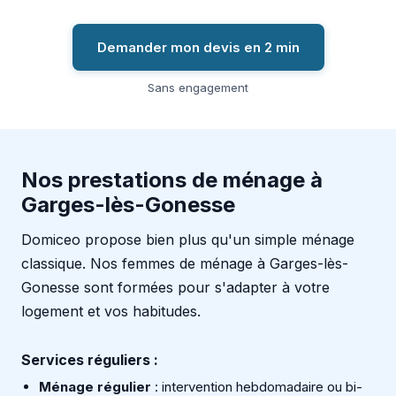
Demander mon devis en 2 min
Sans engagement
Nos prestations de ménage à
Garges-lès-Gonesse
Domiceo propose bien plus qu'un simple ménage
classique. Nos femmes de ménage à Garges-lès-
Gonesse sont formées pour s'adapter à votre
logement et vos habitudes.
Services réguliers :
Ménage régulier
: intervention hebdomadaire ou bi-