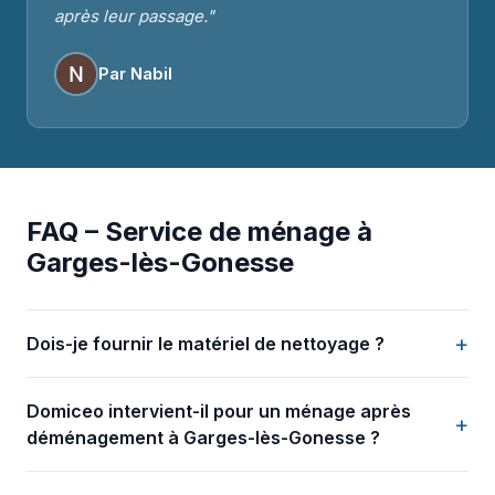
après leur passage."
Par Nabil
FAQ – Service de ménage à
Garges-lès-Gonesse
+
Dois-je fournir le matériel de nettoyage ?
Domiceo intervient-il pour un ménage après
+
déménagement à Garges-lès-Gonesse ?