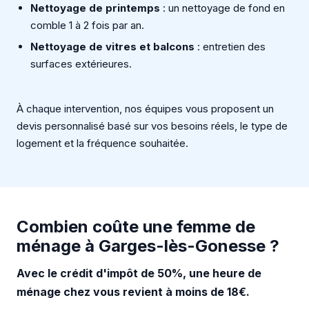
Nettoyage de printemps
: un nettoyage de fond en
comble 1 à 2 fois par an.
Nettoyage de vitres et balcons
: entretien des
surfaces extérieures.
À chaque intervention, nos équipes vous proposent un
devis personnalisé basé sur vos besoins réels, le type de
logement et la fréquence souhaitée.
Combien coûte une femme de
ménage à Garges-lès-Gonesse ?
Avec le crédit d'impôt de 50%, une heure de
ménage chez vous revient à moins de 18€.