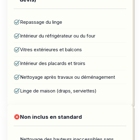
Repassage du linge
Intérieur du réfrigérateur ou du four
Vitres extérieures et balcons
Intérieur des placards et tiroirs
Nettoyage après travaux ou déménagement
Linge de maison (draps, serviettes)
Non inclus en standard
Nettoyage des hauteurs inaccessibles sans