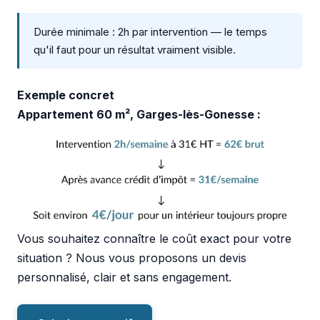
Durée minimale : 2h par intervention — le temps
qu'il faut pour un résultat vraiment visible.
Exemple concret
Appartement 60 m², Garges-lès-Gonesse :
Vous souhaitez connaître le coût exact pour votre
situation ? Nous vous proposons un devis
personnalisé, clair et sans engagement.