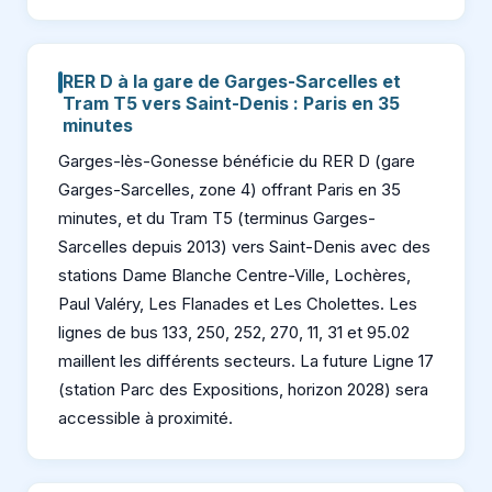
RER D à la gare de Garges-Sarcelles et
Tram T5 vers Saint-Denis : Paris en 35
minutes
Garges-lès-Gonesse bénéficie du RER D (gare
Garges-Sarcelles, zone 4) offrant Paris en 35
minutes, et du Tram T5 (terminus Garges-
Sarcelles depuis 2013) vers Saint-Denis avec des
stations Dame Blanche Centre-Ville, Lochères,
Paul Valéry, Les Flanades et Les Cholettes. Les
lignes de bus 133, 250, 252, 270, 11, 31 et 95.02
maillent les différents secteurs. La future Ligne 17
(station Parc des Expositions, horizon 2028) sera
accessible à proximité.