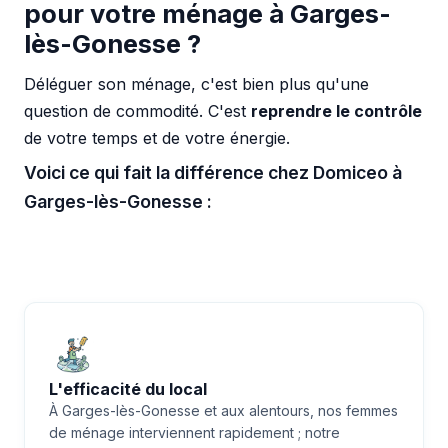
pour votre ménage à Garges-
lès-Gonesse ?
Déléguer son ménage, c'est bien plus qu'une
question de commodité. C'est
reprendre le contrôle
de votre temps et de votre énergie.
Voici ce qui fait la différence chez Domiceo à
Garges-lès-Gonesse :
L'efficacité du local
À Garges-lès-Gonesse et aux alentours, nos femmes
de ménage interviennent rapidement ; notre