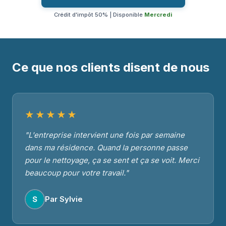
Crédit d'impôt 50% | Disponible
Mercredi
Ce que nos clients disent de nous
★★★★★
"L'entreprise intervient une fois par semaine
dans ma résidence. Quand la personne passe
pour le nettoyage, ça se sent et ça se voit. Merci
beaucoup pour votre travail."
Par Sylvie