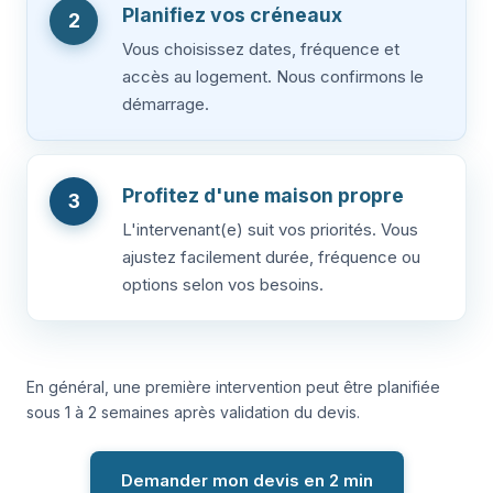
Planifiez vos créneaux
2
Vous choisissez dates, fréquence et
accès au logement. Nous confirmons le
démarrage.
Profitez d'une maison propre
3
L'intervenant(e) suit vos priorités. Vous
ajustez facilement durée, fréquence ou
options selon vos besoins.
En général, une première intervention peut être planifiée
sous 1 à 2 semaines après validation du devis.
Demander mon devis en 2 min