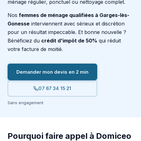
ménage régulier, ponctuel ou nettoyage complet.
Nos
femmes de ménage qualifiées à Garges-lès-
Gonesse
interviennent avec sérieux et discrétion
pour un résultat impeccable. Et bonne nouvelle ?
Bénéficiez du
crédit d'impôt de 50%
qui réduit
votre facture de moitié.
Demander mon devis en 2 min
07 67 34 15 21
Sans engagement
Pourquoi faire appel à Domiceo