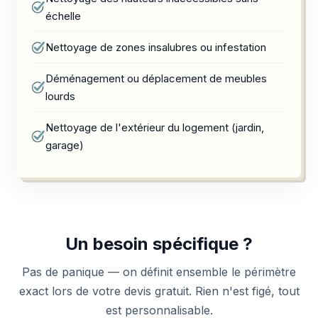
échelle
Nettoyage de zones insalubres ou infestation
Déménagement ou déplacement de meubles
lourds
Nettoyage de l'extérieur du logement (jardin,
garage)
Un besoin spécifique ?
Pas de panique — on définit ensemble le périmètre
exact lors de votre devis gratuit. Rien n'est figé, tout
est personnalisable.