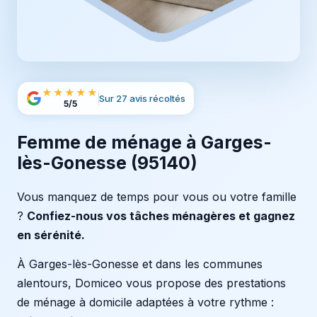
★★★★★
Sur 27 avis récoltés
5/5
Femme de ménage à Garges-
lès-Gonesse (95140)
Vous manquez de temps pour vous ou votre famille
?
Confiez-nous vos tâches ménagères et gagnez
en sérénité.
À Garges-lès-Gonesse et dans les communes
alentours, Domiceo vous propose des prestations
de ménage à domicile adaptées à votre rythme :