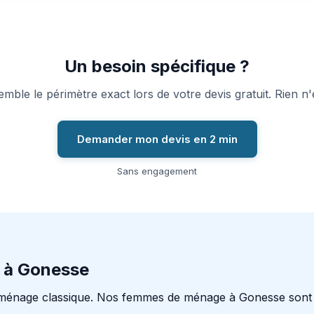
Un besoin spécifique ?
ble le périmètre exact lors de votre devis gratuit. Rien n'e
Demander mon devis en 2 min
Sans engagement
 à Gonesse
ménage classique. Nos femmes de ménage à Gonesse sont 