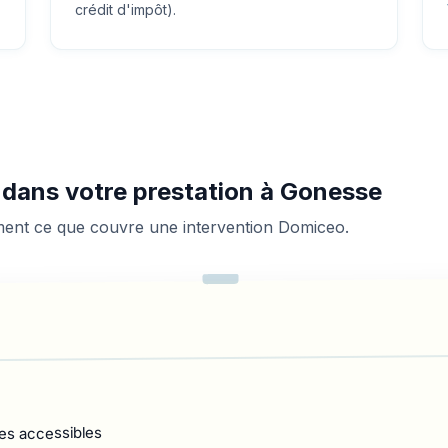
crédit d'impôt).
s dans votre prestation à Gonesse
ement ce que couvre une intervention Domiceo.
es accessibles