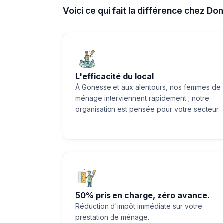
Voici ce qui fait la différence chez D
L'efficacité du local
À Gonesse et aux alentours, nos femmes de
ménage interviennent rapidement ; notre
organisation est pensée pour votre secteur.
50% pris en charge, zéro avance.
Réduction d'impôt immédiate sur votre
prestation de ménage.