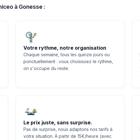
omiceo à Gonesse :
Votre rythme, notre organisation
Chaque semaine, tous les quinze jours ou
ponctuellement : vous choisissez le rythme,
on s'occupe du reste.
Le prix juste, sans surprise.
Pas de surprise, nous adaptons nos tarifs à
votre situation. À partir de 15€/heure (avec