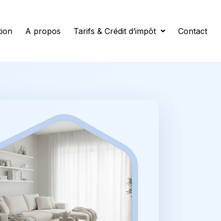
tion
A propos
Tarifs & Crédit d’impôt
Contact