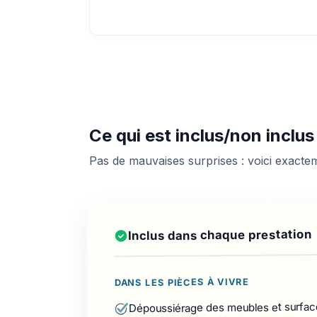
Ce qui est inclus/non inclu
Pas de mauvaises surprises : voici exact
Inclus dans chaque prestation
DANS LES PIÈCES À VIVRE
Dépoussiérage des meubles et surfac