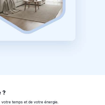
 ?
 votre temps et de votre énergie.