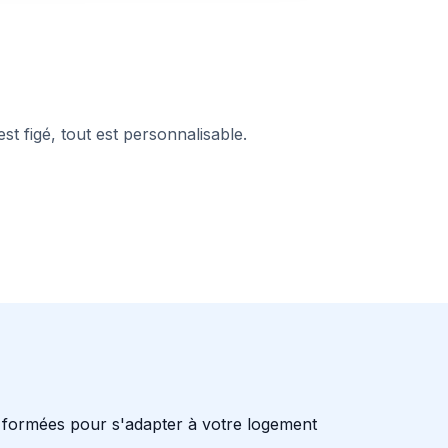
st figé, tout est personnalisable.
formées pour s'adapter à votre logement