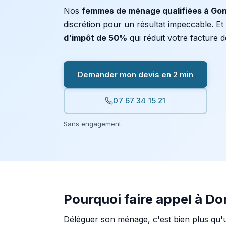
Nos
femmes de ménage qualifiées à Go
discrétion pour un résultat impeccable. E
d'impôt de 50%
qui réduit votre facture d
Demander mon devis en 2 min
07 67 34 15 21
Sans engagement
Pourquoi faire appel à D
Déléguer son ménage, c'est bien plus qu'