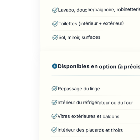
Lavabo, douche/baignoire, robinetteri
Toilettes (intérieur + extérieur)
Sol, miroir, surfaces
Disponibles en option (à préci
Repassage du linge
Intérieur du réfrigérateur ou du four
Vitres extérieures et balcons
Intérieur des placards et tiroirs