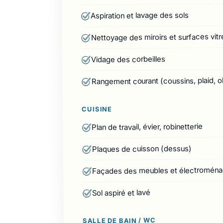
Aspiration et lavage des sols
Nettoyage des miroirs et surfaces vitr
Vidage des corbeilles
Rangement courant (coussins, plaid, o
CUISINE
Plan de travail, évier, robinetterie
Plaques de cuisson (dessus)
Façades des meubles et électroména
Sol aspiré et lavé
SALLE DE BAIN / WC