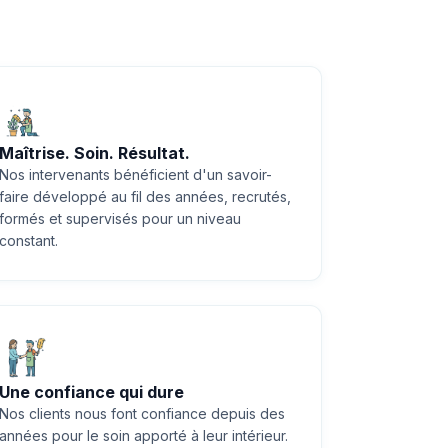
Maîtrise. Soin. Résultat.
Nos intervenants bénéficient d'un savoir-
faire développé au fil des années, recrutés,
formés et supervisés pour un niveau
constant.
Une confiance qui dure
Nos clients nous font confiance depuis des
années pour le soin apporté à leur intérieur.