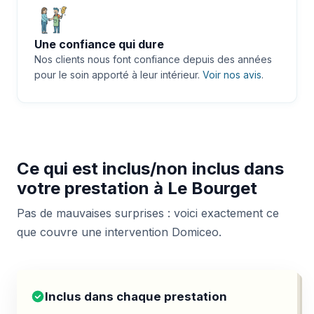
Une confiance qui dure
Nos clients nous font confiance depuis des années
pour le soin apporté à leur intérieur.
Voir nos avis
.
Ce qui est inclus/non inclus dans
votre prestation à Le Bourget
Pas de mauvaises surprises : voici exactement ce
que couvre une intervention Domiceo.
Inclus dans chaque prestation