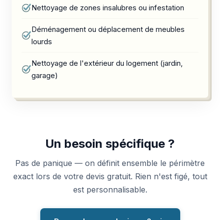
Nettoyage de zones insalubres ou infestation
Déménagement ou déplacement de meubles
lourds
Nettoyage de l'extérieur du logement (jardin,
garage)
Un besoin spécifique ?
Pas de panique — on définit ensemble le périmètre
exact lors de votre devis gratuit. Rien n'est figé, tout
est personnalisable.