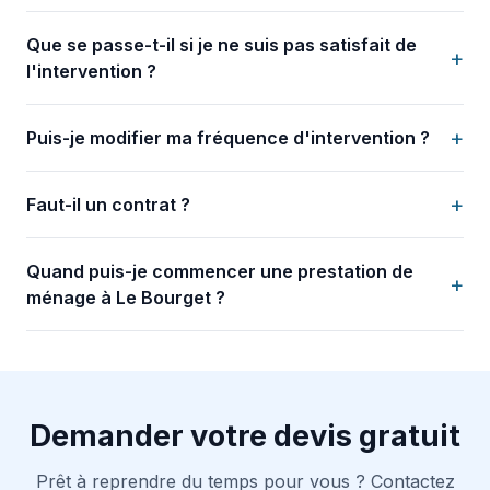
Que se passe-t-il si je ne suis pas satisfait de
+
l'intervention ?
+
Puis-je modifier ma fréquence d'intervention ?
+
Faut-il un contrat ?
Quand puis-je commencer une prestation de
+
ménage à Le Bourget ?
Demander votre devis gratuit
Prêt à reprendre du temps pour vous ? Contactez