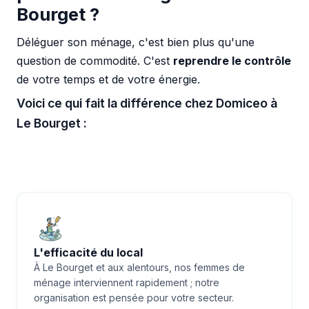
Bourget ?
Déléguer son ménage, c'est bien plus qu'une
question de commodité. C'est
reprendre le contrôle
de votre temps et de votre énergie.
Voici ce qui fait la différence chez Domiceo à
Le Bourget :
L'efficacité du local
À Le Bourget et aux alentours, nos femmes de
ménage interviennent rapidement ; notre
organisation est pensée pour votre secteur.