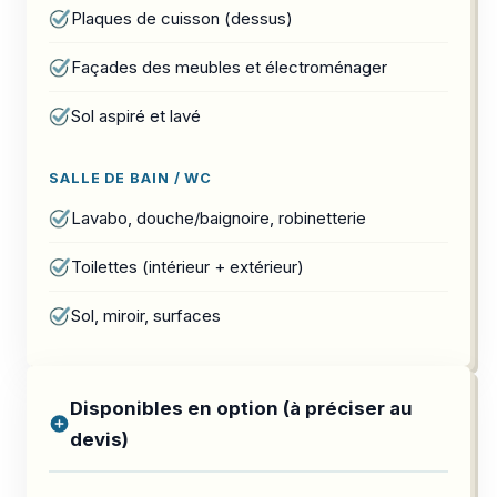
Plaques de cuisson (dessus)
Façades des meubles et électroménager
Sol aspiré et lavé
SALLE DE BAIN / WC
Lavabo, douche/baignoire, robinetterie
Toilettes (intérieur + extérieur)
Sol, miroir, surfaces
Disponibles en option (à préciser au
devis)