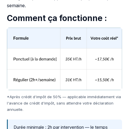
semaine.
Comment ça fonctionne :
*Après crédit d'impôt de 50% — applicable immédiatement via
l'avance de crédit d'impôt, sans attendre votre déclaration
annuelle.
Durée minimale : 2h par intervention — le temps