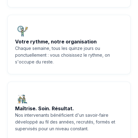
Votre rythme, notre organisation
Chaque semaine, tous les quinze jours ou
ponctuellement : vous choisissez le rythme, on
s'occupe du reste.
Maîtrise. Soin. Résultat.
Nos intervenants bénéficient d'un savoir-faire
développé au fil des années, recrutés, formés et
supervisés pour un niveau constant.