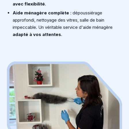
avec flexibilité
.
Aide ménagère complète
: dépoussiérage
approfondi, nettoyage des vitres, salle de bain
impeccable. Un véritable service d'aide ménagère
adapté à vos attentes
.