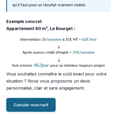
qu'il faut pour un résultat vraiment visible.
Exemple concret
Appartement 60 m², Le Bourget :
Vous souhaitez connaître le coût exact pour votre
situation ? Nous vous proposons un devis
personnalisé, clair et sans engagement.
Calculer mon tarif