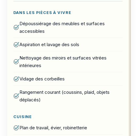
DANS LES PIÈCES À VIVRE
Dépoussiérage des meubles et surfaces
accessibles
Aspiration et lavage des sols
Nettoyage des miroirs et surfaces vitrées
intérieures
Vidage des corbeilles
Rangement courant (coussins, plaid, objets
déplacés)
CUISINE
Plan de travail, évier, robinetterie