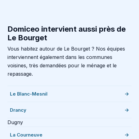
Domiceo intervient aussi près de
Le Bourget
Vous habitez autour de Le Bourget ? Nos équipes
interviennent également dans les communes
voisines, très demandées pour le ménage et le
repassage.
Le Blanc-Mesnil
Drancy
Dugny
La Courneuve