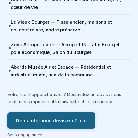
cœur de vie
Le Vieux Bourget — Tissu ancien, maisons et
collectif mixte, cadre préservé
Zone Aéroportuaire — Aéroport Paris-Le Bourget,
pôle économique, Salon du Bourget
Abords Musée Air et Espace — Résidentiel et
industriel mixte, sud de la commune
Votre rue n'apparaît pas ici ? Demandez un devis : nous
confirmons rapidement la faisabilité et les créneaux.
Demander mon devis en 2 min
Sans engagement