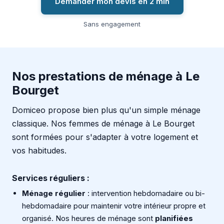
Demander mon devis en 2 min
Sans engagement
Nos prestations de ménage à Le
Bourget
Domiceo propose bien plus qu'un simple ménage
classique. Nos femmes de ménage à Le Bourget
sont formées pour s'adapter à votre logement et
vos habitudes.
Services réguliers :
Ménage régulier
: intervention hebdomadaire ou bi-
hebdomadaire pour maintenir votre intérieur propre et
organisé. Nos heures de ménage sont
planifiées