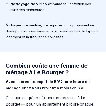
Nettoyage de vitres et balcons
: entretien des
surfaces extérieures.
À chaque intervention, nos équipes vous proposent un
devis personnalisé basé sur vos besoins réels, le type de
logement et la fréquence souhaitée.
Combien coûte une femme de
ménage à Le Bourget ?
Avec le crédit d'impôt de 50%, une heure de
ménage chez vous revient à moins de 18€.
C'est moins qu'un déjeuner en terrasse à Le
Bourget — pour un appartement propre chaque