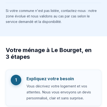
Si votre commune n'est pas listée, contactez-nous : notre
zone évolue et nous validons au cas par cas selon le
service demandé et la disponibilité.
Votre ménage à Le Bourget, en
3 étapes
Expliquez votre besoin
1
Vous décrivez votre logement et vos
attentes. Nous vous envoyons un devis
personnalisé, clair et sans surprise.