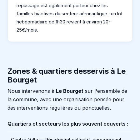
repassage est également porteur chez les
familles biactives du secteur aéronautique : un lot
hebdomadaire de 1h30 revient à environ 20-
25€/mois.
Zones & quartiers desservis à Le
Bourget
Nous intervenons à
Le Bourget
sur l'ensemble de
la commune, avec une organisation pensée pour
des interventions régulières ou ponctuelles.
Quartiers et secteurs les plus souvent couverts :
Centre-Ville — Résidentiel collectif, commerçant,