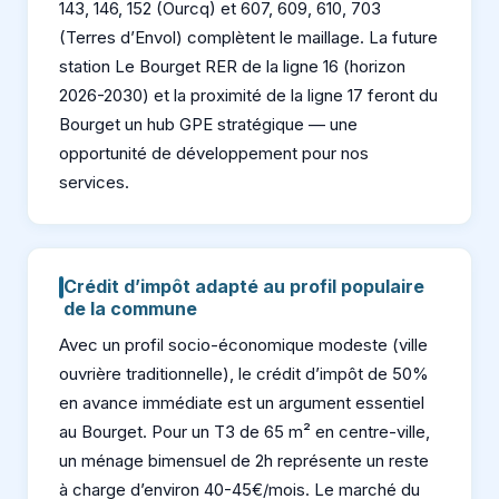
143, 146, 152 (Ourcq) et 607, 609, 610, 703
(Terres d’Envol) complètent le maillage. La future
station Le Bourget RER de la ligne 16 (horizon
2026-2030) et la proximité de la ligne 17 feront du
Bourget un hub GPE stratégique — une
opportunité de développement pour nos
services.
Crédit d’impôt adapté au profil populaire
de la commune
Avec un profil socio-économique modeste (ville
ouvrière traditionnelle), le crédit d’impôt de 50%
en avance immédiate est un argument essentiel
au Bourget. Pour un T3 de 65 m² en centre-ville,
un ménage bimensuel de 2h représente un reste
à charge d’environ 40-45€/mois. Le marché du