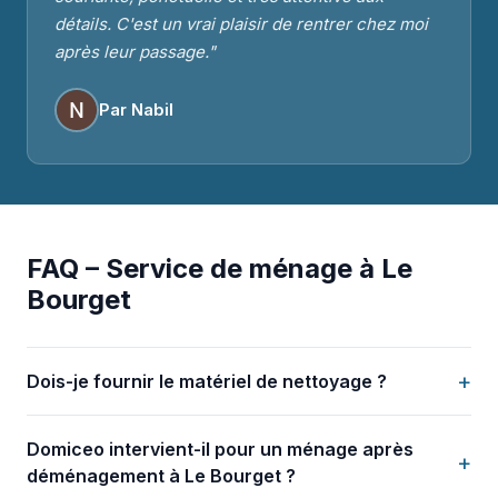
détails. C'est un vrai plaisir de rentrer chez moi
après leur passage."
Par Nabil
FAQ – Service de ménage à Le
Bourget
+
Dois-je fournir le matériel de nettoyage ?
Domiceo intervient-il pour un ménage après
+
déménagement à Le Bourget ?