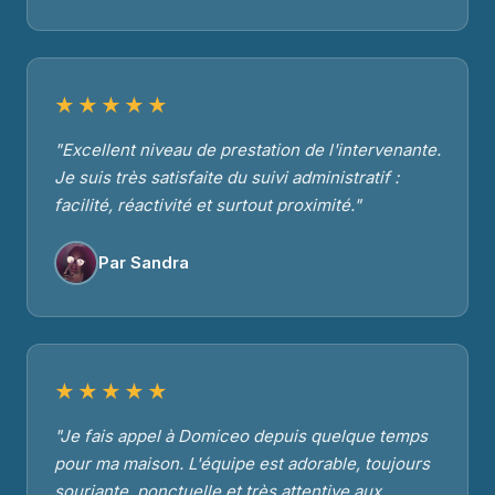
★★★★★
"Excellent niveau de prestation de l'intervenante.
Je suis très satisfaite du suivi administratif :
facilité, réactivité et surtout proximité."
Par Sandra
★★★★★
"Je fais appel à Domiceo depuis quelque temps
pour ma maison. L'équipe est adorable, toujours
souriante, ponctuelle et très attentive aux