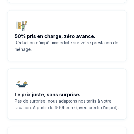
50% pris en charge, zéro avance.
Réduction d'impôt immédiate sur votre prestation de
ménage.
Le prix juste, sans surprise.
Pas de surprise, nous adaptons nos tarifs à votre
situation. À partir de 15€/heure (avec crédit d'impôt).