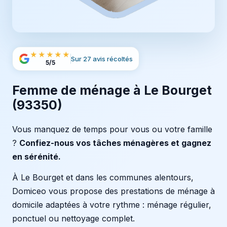
★★★★★
Sur 27 avis récoltés
5/5
Femme de ménage à Le Bourget
(93350)
Vous manquez de temps pour vous ou votre famille
?
Confiez-nous vos tâches ménagères et gagnez
en sérénité.
À Le Bourget et dans les communes alentours,
Domiceo vous propose des prestations de ménage à
domicile adaptées à votre rythme : ménage régulier,
ponctuel ou nettoyage complet.