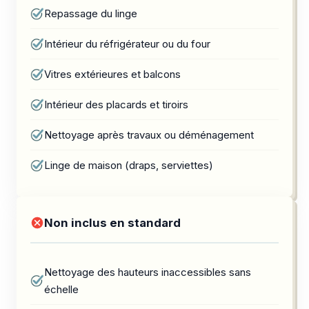
Repassage du linge
Intérieur du réfrigérateur ou du four
Vitres extérieures et balcons
Intérieur des placards et tiroirs
Nettoyage après travaux ou déménagement
Linge de maison (draps, serviettes)
Non inclus en standard
Nettoyage des hauteurs inaccessibles sans
échelle