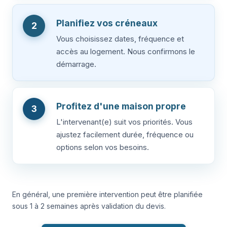
Planifiez vos créneaux
2
Vous choisissez dates, fréquence et
accès au logement. Nous confirmons le
démarrage.
Profitez d'une maison propre
3
L'intervenant(e) suit vos priorités. Vous
ajustez facilement durée, fréquence ou
options selon vos besoins.
En général, une première intervention peut être planifiée
sous 1 à 2 semaines après validation du devis.