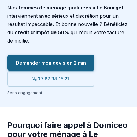
Nos
femmes de ménage qualifiées à Le Bourget
interviennent avec sérieux et discrétion pour un
résultat impeccable. Et bonne nouvelle ? Bénéficiez
du
crédit d'impôt de 50%
qui réduit votre facture
de moitié.
Demander mon devis en 2 min
07 67 34 15 21
Sans engagement
Pourquoi faire appel à Domiceo
pour votre ménage à Le