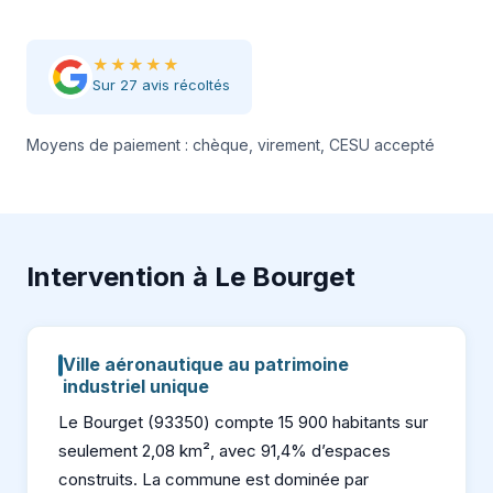
★★★★★
Sur 27 avis récoltés
Moyens de paiement : chèque, virement, CESU accepté
Intervention à Le Bourget
Ville aéronautique au patrimoine
industriel unique
Le Bourget (93350) compte 15 900 habitants sur
seulement 2,08 km², avec 91,4% d’espaces
construits. La commune est dominée par