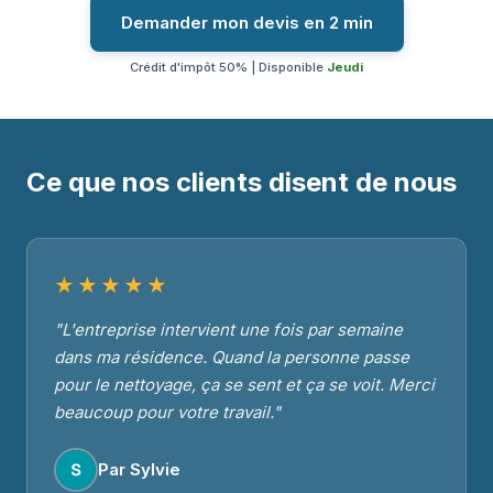
Demander mon devis en 2 min
Crédit d'impôt 50% | Disponible
Jeudi
Ce que nos clients disent de nous
★★★★★
"L'entreprise intervient une fois par semaine
dans ma résidence. Quand la personne passe
pour le nettoyage, ça se sent et ça se voit. Merci
beaucoup pour votre travail."
Par Sylvie