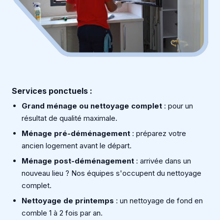
Services ponctuels :
Grand ménage ou nettoyage complet
: pour un
résultat de qualité maximale.
Ménage pré-déménagement
: préparez votre
ancien logement avant le départ.
Ménage post-déménagement
: arrivée dans un
nouveau lieu ? Nos équipes s'occupent du nettoyage
complet.
Nettoyage de printemps
: un nettoyage de fond en
comble 1 à 2 fois par an.