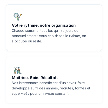
Votre rythme, notre organisation
Chaque semaine, tous les quinze jours ou
ponctuellement : vous choisissez le rythme, on
s'occupe du reste.
Maîtrise. Soin. Résultat.
Nos intervenants bénéficient d'un savoir-faire
développé au fil des années, recrutés, formés et
supervisés pour un niveau constant.