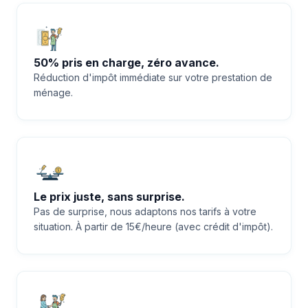
50% pris en charge, zéro avance.
Réduction d'impôt immédiate sur votre prestation de
ménage.
Le prix juste, sans surprise.
Pas de surprise, nous adaptons nos tarifs à votre
situation. À partir de 15€/heure (avec crédit d'impôt).