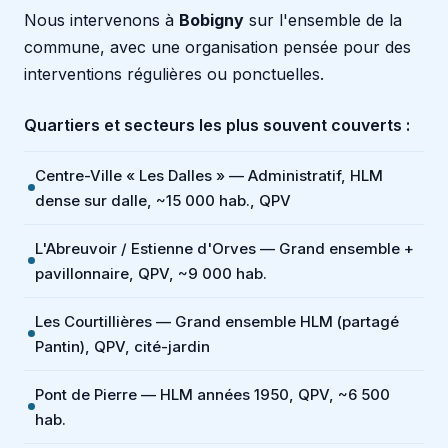
Nous intervenons à
Bobigny
sur l'ensemble de la
commune, avec une organisation pensée pour des
interventions régulières ou ponctuelles.
Quartiers et secteurs les plus souvent couverts :
Centre-Ville « Les Dalles » — Administratif, HLM
dense sur dalle, ~15 000 hab., QPV
L'Abreuvoir / Estienne d'Orves — Grand ensemble +
pavillonnaire, QPV, ~9 000 hab.
Les Courtillières — Grand ensemble HLM (partagé
Pantin), QPV, cité-jardin
Pont de Pierre — HLM années 1950, QPV, ~6 500
hab.