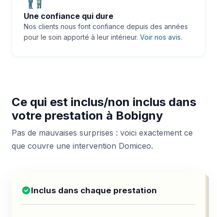
Une confiance qui dure
Nos clients nous font confiance depuis des années
pour le soin apporté à leur intérieur.
Voir nos avis
.
Ce qui est inclus/non inclus dans
votre prestation à Bobigny
Pas de mauvaises surprises : voici exactement ce
que couvre une intervention Domiceo.
Inclus dans chaque prestation