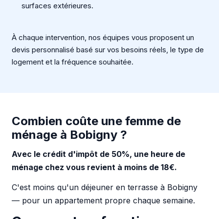
surfaces extérieures.
À chaque intervention, nos équipes vous proposent un
devis personnalisé basé sur vos besoins réels, le type de
logement et la fréquence souhaitée.
Combien coûte une femme de
ménage à Bobigny ?
Avec le crédit d'impôt de 50%, une heure de
ménage chez vous revient à moins de 18€.
C'est moins qu'un déjeuner en terrasse à Bobigny
— pour un appartement propre chaque semaine.