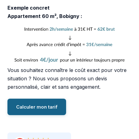
Exemple concret
Appartement 60 m², Bobigny :
Vous souhaitez connaître le coût exact pour votre
situation ? Nous vous proposons un devis
personnalisé, clair et sans engagement.
Calculer mon tarif