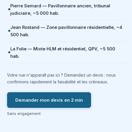
Pierre Semard — Pavillonnaire ancien, tribunal
judiciaire, ~5 000 hab.
Jean Rostand — Zone pavillonnaire résidentielle, ~4
500 hab.
La Folie — Mixte HLM et résidentiel, QPV, ~5 500
hab.
Votre rue n'apparaît pas ici ? Demandez un devis : nous
confirmons rapidement la faisabilité et les créneaux.
Demander mon devis en 2 min
Sans engagement