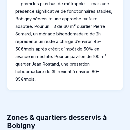
— parmi les plus bas de métropole — mais une
présence significative de fonctionnaires stables,
Bobigny nécessite une approche tarifaire
adaptée. Pour un T3 de 60 m² quartier Pierre
Semard, un ménage bihebdomadaire de 2h
représente un reste à charge d’environ 45-
50€/mois après crédit d’impôt de 50% en
avance immédiate. Pour un pavillon de 100 m²
quartier Jean Rostand, une prestation
hebdomadaire de 3h revient à environ 80-
85€/mois.
Zones & quartiers desservis à
Bobigny