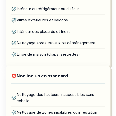
Intérieur du réfrigérateur ou du four
Vitres extérieures et balcons
Intérieur des placards et tiroirs
Nettoyage après travaux ou déménagement
Linge de maison (draps, serviettes)
Non inclus en standard
Nettoyage des hauteurs inaccessibles sans
échelle
Nettoyage de zones insalubres ou infestation