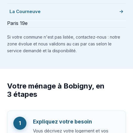
La Courneuve
Paris 19e
Si votre commune n'est pas listée, contactez-nous : notre
zone évolue et nous validons au cas par cas selon le
service demandé et la disponibilité.
Votre ménage à Bobigny, en
3 étapes
Expliquez votre besoin
1
Vous décrivez votre logement et vos