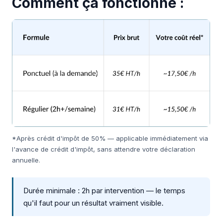
Comment ça fonctionne :
*Après crédit d'impôt de 50% — applicable immédiatement via
l'avance de crédit d'impôt, sans attendre votre déclaration
annuelle.
Durée minimale : 2h par intervention — le temps
qu'il faut pour un résultat vraiment visible.