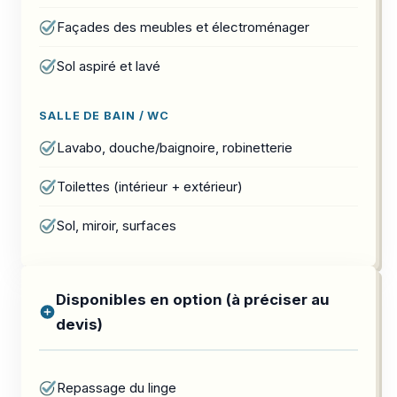
Façades des meubles et électroménager
Sol aspiré et lavé
SALLE DE BAIN / WC
Lavabo, douche/baignoire, robinetterie
Toilettes (intérieur + extérieur)
Sol, miroir, surfaces
Disponibles en option (à préciser au
devis)
Repassage du linge