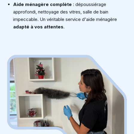
Aide ménagère complète
: dépoussiérage
approfondi, nettoyage des vitres, salle de bain
impeccable. Un véritable service d'aide ménagère
adapté à vos attentes
.