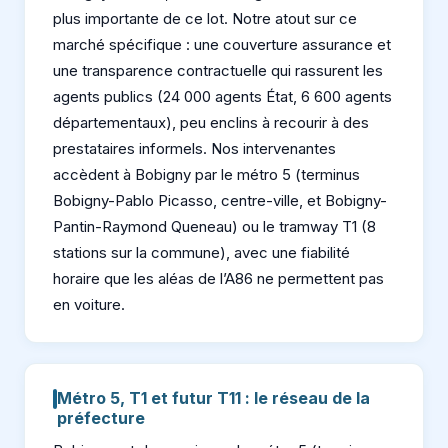
plus importante de ce lot. Notre atout sur ce
marché spécifique : une couverture assurance et
une transparence contractuelle qui rassurent les
agents publics (24 000 agents État, 6 600 agents
départementaux), peu enclins à recourir à des
prestataires informels. Nos intervenantes
accèdent à Bobigny par le métro 5 (terminus
Bobigny-Pablo Picasso, centre-ville, et Bobigny-
Pantin-Raymond Queneau) ou le tramway T1 (8
stations sur la commune), avec une fiabilité
horaire que les aléas de l’A86 ne permettent pas
en voiture.
Métro 5, T1 et futur T11 : le réseau de la
préfecture