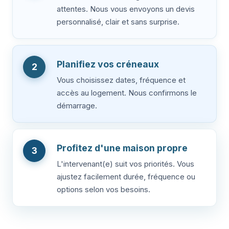
attentes. Nous vous envoyons un devis
personnalisé, clair et sans surprise.
Planifiez vos créneaux
2
Vous choisissez dates, fréquence et
accès au logement. Nous confirmons le
démarrage.
Profitez d'une maison propre
3
L'intervenant(e) suit vos priorités. Vous
ajustez facilement durée, fréquence ou
options selon vos besoins.