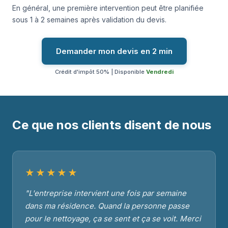
En général, une première intervention peut être planifiée
sous 1 à 2 semaines après validation du devis.
Demander mon devis en 2 min
Crédit d'impôt 50% | Disponible
Vendredi
Ce que nos clients disent de nous
★★★★★
"L'entreprise intervient une fois par semaine
dans ma résidence. Quand la personne passe
pour le nettoyage, ça se sent et ça se voit. Merci