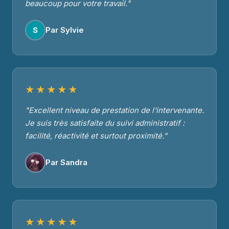
beaucoup pour votre travail."
Par Sylvie
★★★★★
"Excellent niveau de prestation de l'intervenante.
Je suis très satisfaite du suivi administratif :
facilité, réactivité et surtout proximité."
Par Sandra
★★★★★