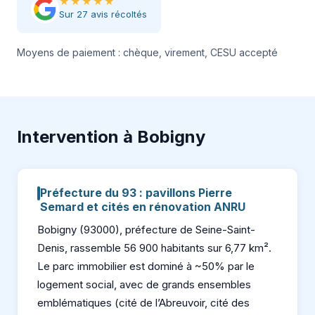
★★★★★
Sur 27 avis récoltés
Moyens de paiement : chèque, virement, CESU accepté
Intervention à Bobigny
Préfecture du 93 : pavillons Pierre
Semard et cités en rénovation ANRU
Bobigny (93000), préfecture de Seine-Saint-
Denis, rassemble 56 900 habitants sur 6,77 km².
Le parc immobilier est dominé à ~50% par le
logement social, avec de grands ensembles
emblématiques (cité de l’Abreuvoir, cité des