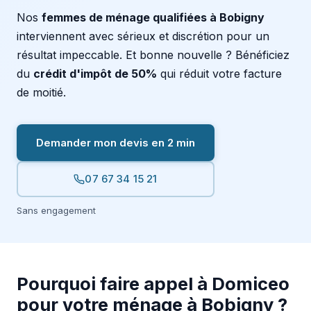
Nos
femmes de ménage qualifiées à Bobigny
interviennent avec sérieux et discrétion pour un
résultat impeccable. Et bonne nouvelle ? Bénéficiez
du
crédit d'impôt de 50%
qui réduit votre facture
de moitié.
Demander mon devis en 2 min
07 67 34 15 21
Sans engagement
Pourquoi faire appel à Domiceo
pour votre ménage à Bobigny ?