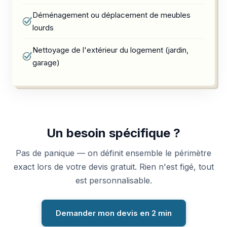
Déménagement ou déplacement de meubles
lourds
Nettoyage de l'extérieur du logement (jardin,
garage)
Un besoin spécifique ?
Pas de panique — on définit ensemble le périmètre
exact lors de votre devis gratuit. Rien n'est figé, tout
est personnalisable.
Demander mon devis en 2 min