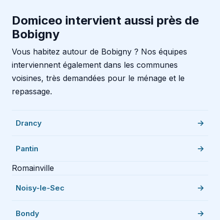
Domiceo intervient aussi près de
Bobigny
Vous habitez autour de Bobigny ? Nos équipes
interviennent également dans les communes
voisines, très demandées pour le ménage et le
repassage.
Drancy
Pantin
Romainville
Noisy-le-Sec
Bondy