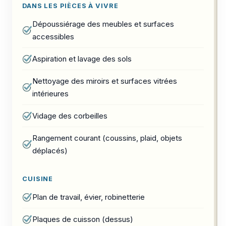
DANS LES PIÈCES À VIVRE
Dépoussiérage des meubles et surfaces
accessibles
Aspiration et lavage des sols
Nettoyage des miroirs et surfaces vitrées
intérieures
Vidage des corbeilles
Rangement courant (coussins, plaid, objets
déplacés)
CUISINE
Plan de travail, évier, robinetterie
Plaques de cuisson (dessus)