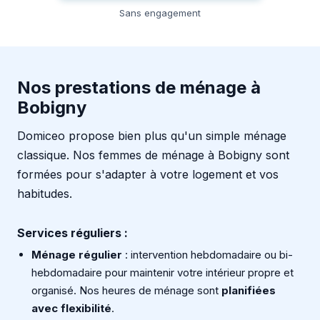
Sans engagement
Nos prestations de ménage à
Bobigny
Domiceo propose bien plus qu'un simple ménage
classique. Nos femmes de ménage à Bobigny sont
formées pour s'adapter à votre logement et vos
habitudes.
Services réguliers :
Ménage régulier
: intervention hebdomadaire ou bi-
hebdomadaire pour maintenir votre intérieur propre et
organisé. Nos heures de ménage sont
planifiées
avec flexibilité
.