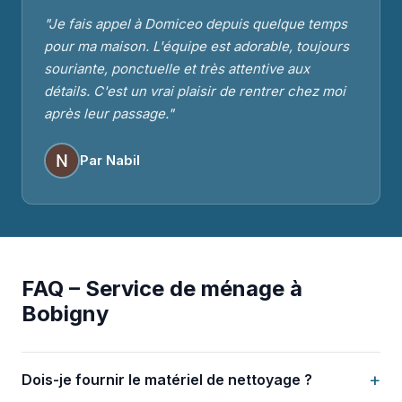
"Je fais appel à Domiceo depuis quelque temps
pour ma maison. L'équipe est adorable, toujours
souriante, ponctuelle et très attentive aux
détails. C'est un vrai plaisir de rentrer chez moi
après leur passage."
Par Nabil
FAQ – Service de ménage à
Bobigny
+
Dois-je fournir le matériel de nettoyage ?