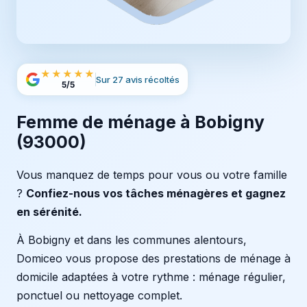
★★★★★
Sur 27 avis récoltés
5/5
Femme de ménage à Bobigny
(93000)
Vous manquez de temps pour vous ou votre famille
?
Confiez-nous vos tâches ménagères et gagnez
en sérénité.
À Bobigny et dans les communes alentours,
Domiceo vous propose des prestations de ménage à
domicile adaptées à votre rythme : ménage régulier,
ponctuel ou nettoyage complet.