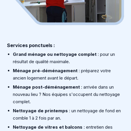
Services ponctuels :
Grand ménage ou nettoyage complet
: pour un
résultat de qualité maximale.
Ménage pré-déménagement
: préparez votre
ancien logement avant le départ.
Ménage post-déménagement
: arrivée dans un
nouveau lieu ? Nos équipes s'occupent du nettoyage
complet.
Nettoyage de printemps
: un nettoyage de fond en
comble 1 à 2 fois par an.
Nettoyage de vitres et balcons
: entretien des