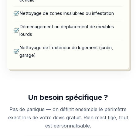
Nettoyage de zones insalubres ou infestation
Déménagement ou déplacement de meubles
lourds
Nettoyage de l'extérieur du logement (jardin,
garage)
Un besoin spécifique ?
Pas de panique — on définit ensemble le périmètre
exact lors de votre devis gratuit. Rien n'est figé, tout
est personnalisable.