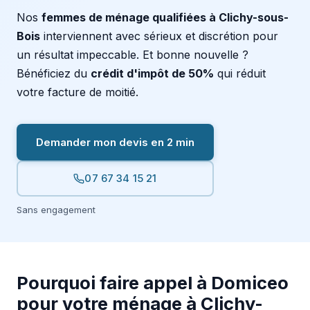
Nos
femmes de ménage qualifiées à Clichy-sous-
Bois
interviennent avec sérieux et discrétion pour
un résultat impeccable. Et bonne nouvelle ?
Bénéficiez du
crédit d'impôt de 50%
qui réduit
votre facture de moitié.
Demander mon devis en 2 min
07 67 34 15 21
Sans engagement
Pourquoi faire appel à Domiceo
pour votre ménage à Clichy-