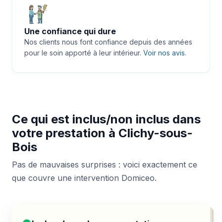
Une confiance qui dure
Nos clients nous font confiance depuis des années
pour le soin apporté à leur intérieur.
Voir nos avis
.
Ce qui est inclus/non inclus dans
votre prestation à Clichy-sous-
Bois
Pas de mauvaises surprises : voici exactement ce
que couvre une intervention Domiceo.