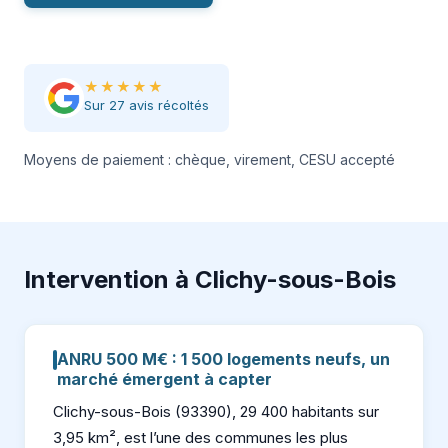
★★★★★
Sur 27 avis récoltés
Moyens de paiement : chèque, virement, CESU accepté
Intervention à Clichy-sous-Bois
ANRU 500 M€ : 1 500 logements neufs, un
marché émergent à capter
Clichy-sous-Bois (93390), 29 400 habitants sur
3,95 km², est l’une des communes les plus