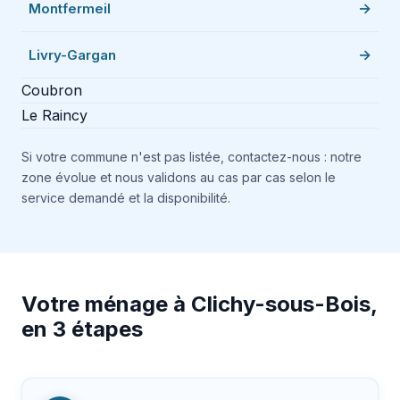
Montfermeil
Livry-Gargan
Coubron
Le Raincy
Si votre commune n'est pas listée, contactez-nous : notre
zone évolue et nous validons au cas par cas selon le
service demandé et la disponibilité.
Votre ménage à Clichy-sous-Bois,
en 3 étapes