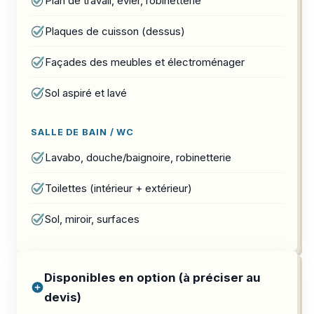
Plan de travail, évier, robinetterie
Plaques de cuisson (dessus)
Façades des meubles et électroménager
Sol aspiré et lavé
SALLE DE BAIN / WC
Lavabo, douche/baignoire, robinetterie
Toilettes (intérieur + extérieur)
Sol, miroir, surfaces
Disponibles en option (à préciser au
devis)