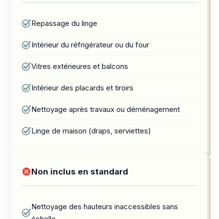
Repassage du linge
Intérieur du réfrigérateur ou du four
Vitres extérieures et balcons
Intérieur des placards et tiroirs
Nettoyage après travaux ou déménagement
Linge de maison (draps, serviettes)
Non inclus en standard
Nettoyage des hauteurs inaccessibles sans
échelle