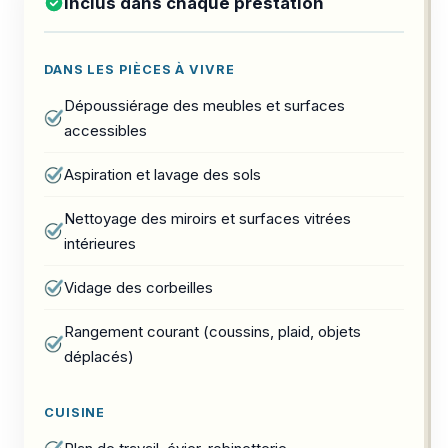
Inclus dans chaque prestation
DANS LES PIÈCES À VIVRE
Dépoussiérage des meubles et surfaces
accessibles
Aspiration et lavage des sols
Nettoyage des miroirs et surfaces vitrées
intérieures
Vidage des corbeilles
Rangement courant (coussins, plaid, objets
déplacés)
CUISINE