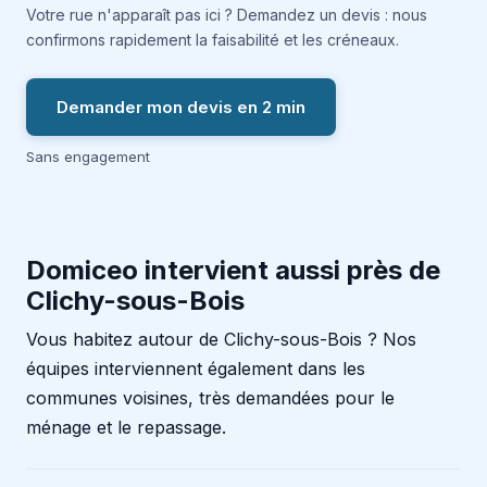
Votre rue n'apparaît pas ici ? Demandez un devis : nous
confirmons rapidement la faisabilité et les créneaux.
Demander mon devis en 2 min
Sans engagement
Domiceo intervient aussi près de
Clichy-sous-Bois
Vous habitez autour de Clichy-sous-Bois ? Nos
équipes interviennent également dans les
communes voisines, très demandées pour le
ménage et le repassage.