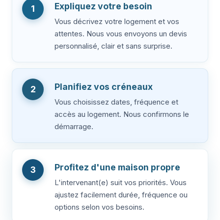
Expliquez votre besoin
1
Vous décrivez votre logement et vos
attentes. Nous vous envoyons un devis
personnalisé, clair et sans surprise.
Planifiez vos créneaux
2
Vous choisissez dates, fréquence et
accès au logement. Nous confirmons le
démarrage.
Profitez d'une maison propre
3
L'intervenant(e) suit vos priorités. Vous
ajustez facilement durée, fréquence ou
options selon vos besoins.