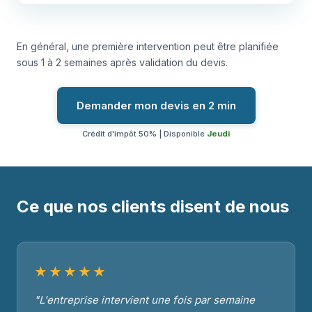
En général, une première intervention peut être planifiée
sous 1 à 2 semaines après validation du devis.
Demander mon devis en 2 min
Crédit d'impôt 50% | Disponible
Jeudi
Ce que nos clients disent de nous
★★★★★
"L'entreprise intervient une fois par semaine