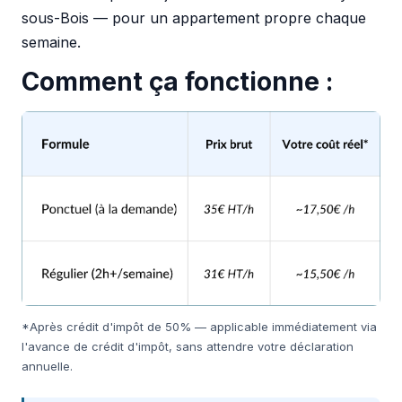
sous-Bois — pour un appartement propre chaque
semaine.
Comment ça fonctionne :
*Après crédit d'impôt de 50% — applicable immédiatement via
l'avance de crédit d'impôt, sans attendre votre déclaration
annuelle.