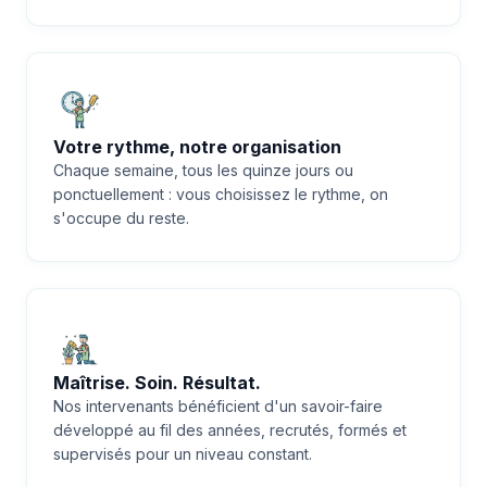
Votre rythme, notre organisation
Chaque semaine, tous les quinze jours ou
ponctuellement : vous choisissez le rythme, on
s'occupe du reste.
Maîtrise. Soin. Résultat.
Nos intervenants bénéficient d'un savoir-faire
développé au fil des années, recrutés, formés et
supervisés pour un niveau constant.