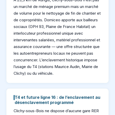
un marché de ménage premium mais un marché
de volume pour le nettoyage de fin de chantier et
de copropriétés. Domiceo apporte aux bailleurs
sociaux (OPH 93, Plaine de France Habitat) un
interlocuteur professionnel unique avec
intervenantes salariées, matériel professionnel et
assurance couvrante — une offre structurée que
les autoentrepreneurs locaux ne peuvent pas
concurrencer. L’enclavement historique impose
l’usage du T4 (stations Maurice Audin, Mairie de
Clichy) ou du véhicule.
T4 et future ligne 16 : de l’enclavement au
désenclavement programmé
Clichy-sous-Bois ne dispose d’aucune gare RER