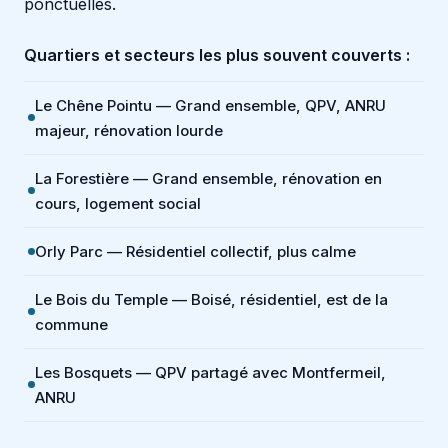
ponctuelles.
Quartiers et secteurs les plus souvent couverts :
Le Chêne Pointu — Grand ensemble, QPV, ANRU
majeur, rénovation lourde
La Forestière — Grand ensemble, rénovation en
cours, logement social
Orly Parc — Résidentiel collectif, plus calme
Le Bois du Temple — Boisé, résidentiel, est de la
commune
Les Bosquets — QPV partagé avec Montfermeil,
ANRU