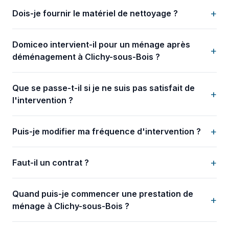
+
Dois-je fournir le matériel de nettoyage ?
Domiceo intervient-il pour un ménage après
+
déménagement à Clichy-sous-Bois ?
Que se passe-t-il si je ne suis pas satisfait de
+
l'intervention ?
+
Puis-je modifier ma fréquence d'intervention ?
+
Faut-il un contrat ?
Quand puis-je commencer une prestation de
+
ménage à Clichy-sous-Bois ?