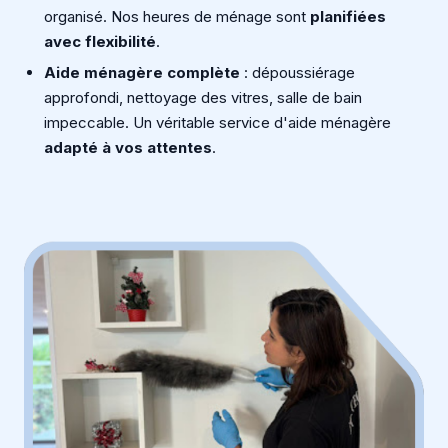
organisé. Nos heures de ménage sont
planifiées
avec flexibilité
.
Aide ménagère complète
: dépoussiérage
approfondi, nettoyage des vitres, salle de bain
impeccable. Un véritable service d'aide ménagère
adapté à vos attentes
.