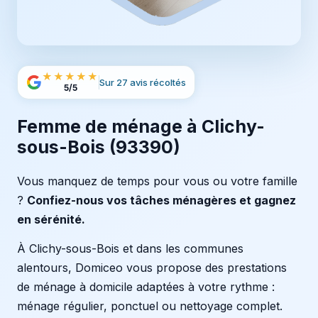
★★★★★
Sur 27 avis récoltés
5/5
Femme de ménage à Clichy-
sous-Bois (93390)
Vous manquez de temps pour vous ou votre famille
?
Confiez-nous vos tâches ménagères et gagnez
en sérénité.
À Clichy-sous-Bois et dans les communes
alentours, Domiceo vous propose des prestations
de ménage à domicile adaptées à votre rythme :
ménage régulier, ponctuel ou nettoyage complet.