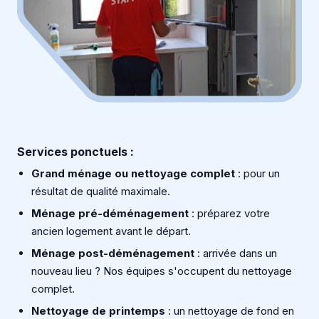
Services ponctuels :
Grand ménage ou nettoyage complet
: pour un
résultat de qualité maximale.
Ménage pré-déménagement
: préparez votre
ancien logement avant le départ.
Ménage post-déménagement
: arrivée dans un
nouveau lieu ? Nos équipes s'occupent du nettoyage
complet.
Nettoyage de printemps
: un nettoyage de fond en