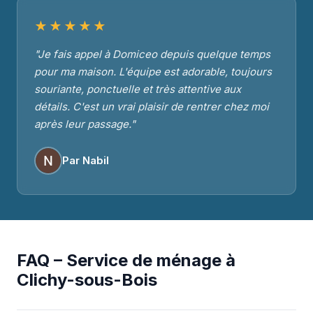
★★★★★
"Je fais appel à Domiceo depuis quelque temps
pour ma maison. L'équipe est adorable, toujours
souriante, ponctuelle et très attentive aux
détails. C'est un vrai plaisir de rentrer chez moi
après leur passage."
Par Nabil
FAQ – Service de ménage à
Clichy-sous-Bois