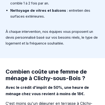
comble 1 à 2 fois par an.
Nettoyage de vitres et balcons
: entretien des
surfaces extérieures.
À chaque intervention, nos équipes vous proposent un
devis personnalisé basé sur vos besoins réels, le type de
logement et la fréquence souhaitée.
Combien coûte une femme de
ménage à Clichy-sous-Bois ?
Avec le crédit d'impôt de 50%, une heure de
ménage chez vous revient à moins de 18€.
C'est moins qu'un déjeuner en terrasse à Clichy-