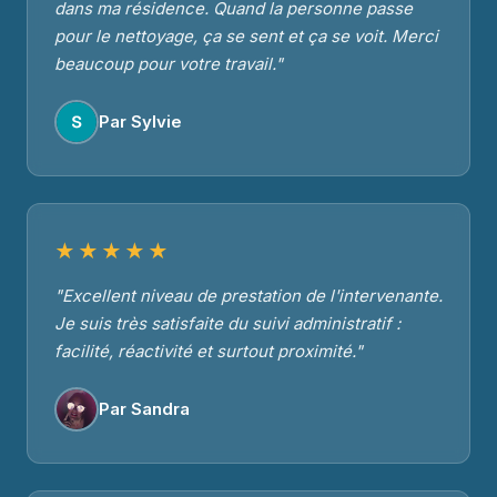
dans ma résidence. Quand la personne passe
pour le nettoyage, ça se sent et ça se voit. Merci
beaucoup pour votre travail."
Par Sylvie
★★★★★
"Excellent niveau de prestation de l'intervenante.
Je suis très satisfaite du suivi administratif :
facilité, réactivité et surtout proximité."
Par Sandra