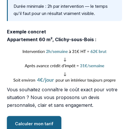
Durée minimale : 2h par intervention — le temps
qu'il faut pour un résultat vraiment visible.
Exemple concret
Appartement 60 m², Clichy-sous-Bois :
Vous souhaitez connaître le coût exact pour votre
situation ? Nous vous proposons un devis
personnalisé, clair et sans engagement.
Calculer mon tarif