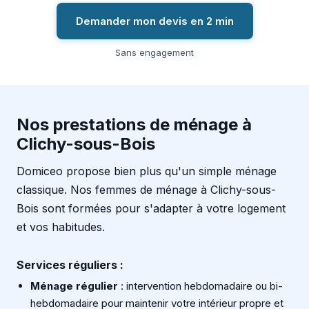
Demander mon devis en 2 min
Sans engagement
Nos prestations de ménage à
Clichy-sous-Bois
Domiceo propose bien plus qu'un simple ménage
classique. Nos femmes de ménage à Clichy-sous-
Bois sont formées pour s'adapter à votre logement
et vos habitudes.
Services réguliers :
Ménage régulier
: intervention hebdomadaire ou bi-
hebdomadaire pour maintenir votre intérieur propre et