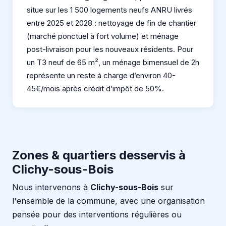
situe sur les 1 500 logements neufs ANRU livrés
entre 2025 et 2028 : nettoyage de fin de chantier
(marché ponctuel à fort volume) et ménage
post-livraison pour les nouveaux résidents. Pour
un T3 neuf de 65 m², un ménage bimensuel de 2h
représente un reste à charge d’environ 40-
45€/mois après crédit d’impôt de 50%.
Zones & quartiers desservis à
Clichy-sous-Bois
Nous intervenons à
Clichy-sous-Bois
sur
l'ensemble de la commune, avec une organisation
pensée pour des interventions régulières ou