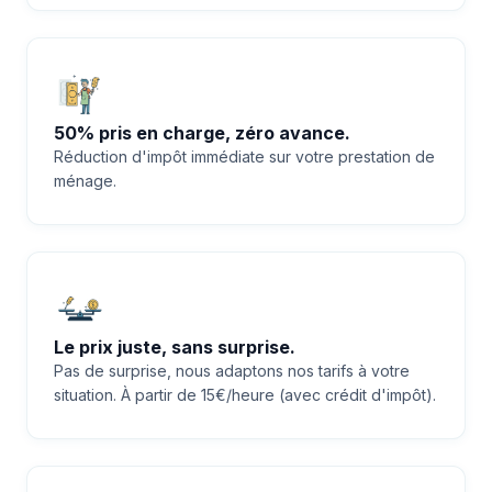
50% pris en charge, zéro avance.
Réduction d'impôt immédiate sur votre prestation de
ménage.
Le prix juste, sans surprise.
Pas de surprise, nous adaptons nos tarifs à votre
situation. À partir de 15€/heure (avec crédit d'impôt).