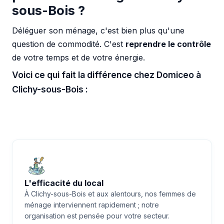
sous-Bois ?
Déléguer son ménage, c'est bien plus qu'une
question de commodité. C'est
reprendre le contrôle
de votre temps et de votre énergie.
Voici ce qui fait la différence chez Domiceo à
Clichy-sous-Bois :
L'efficacité du local
À Clichy-sous-Bois et aux alentours, nos femmes de
ménage interviennent rapidement ; notre
organisation est pensée pour votre secteur.