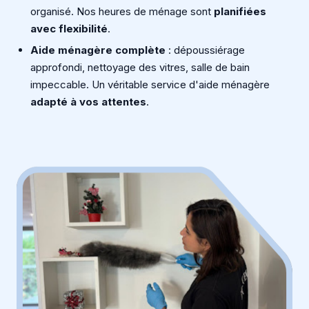
organisé. Nos heures de ménage sont
planifiées
avec flexibilité
.
Aide ménagère complète
: dépoussiérage
approfondi, nettoyage des vitres, salle de bain
impeccable. Un véritable service d'aide ménagère
adapté à vos attentes
.