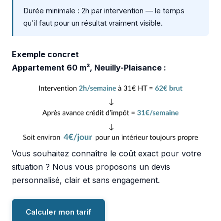
Durée minimale : 2h par intervention — le temps
qu'il faut pour un résultat vraiment visible.
Exemple concret
Appartement 60 m², Neuilly-Plaisance :
Vous souhaitez connaître le coût exact pour votre
situation ? Nous vous proposons un devis
personnalisé, clair et sans engagement.
Calculer mon tarif