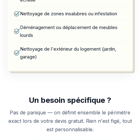
Nettoyage de zones insalubres ou infestation
Déménagement ou déplacement de meubles
lourds
Nettoyage de l'extérieur du logement (jardin,
garage)
Un besoin spécifique ?
Pas de panique — on définit ensemble le périmètre
exact lors de votre devis gratuit. Rien n'est figé, tout
est personnalisable.