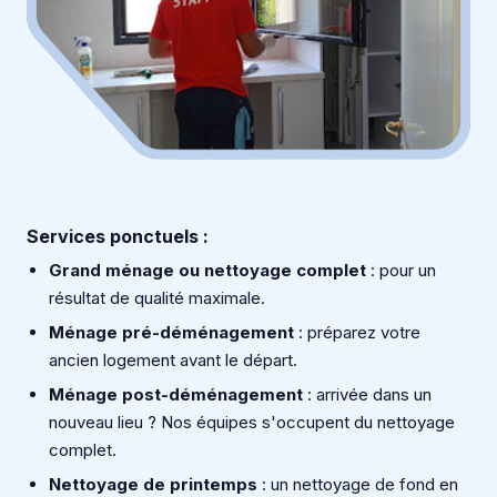
Services ponctuels :
Grand ménage ou nettoyage complet
: pour un
résultat de qualité maximale.
Ménage pré-déménagement
: préparez votre
ancien logement avant le départ.
Ménage post-déménagement
: arrivée dans un
nouveau lieu ? Nos équipes s'occupent du nettoyage
complet.
Nettoyage de printemps
: un nettoyage de fond en