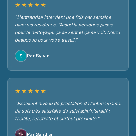
★★★★★
"L'entreprise intervient une fois par semaine
dans ma résidence. Quand la personne passe
pour le nettoyage, ça se sent et ça se voit. Merci
beaucoup pour votre travail."
Par Sylvie
★★★★★
"Excellent niveau de prestation de l'intervenante.
Je suis très satisfaite du suivi administratif :
facilité, réactivité et surtout proximité."
Par Sandra