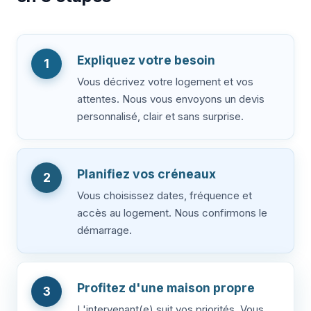
Expliquez votre besoin
1
Vous décrivez votre logement et vos
attentes. Nous vous envoyons un devis
personnalisé, clair et sans surprise.
Planifiez vos créneaux
2
Vous choisissez dates, fréquence et
accès au logement. Nous confirmons le
démarrage.
Profitez d'une maison propre
3
L'intervenant(e) suit vos priorités. Vous