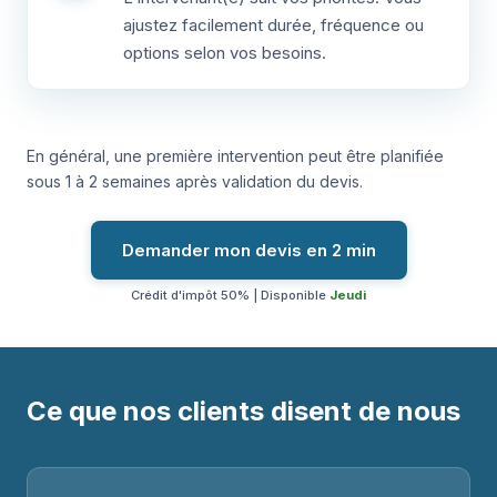
ajustez facilement durée, fréquence ou
options selon vos besoins.
En général, une première intervention peut être planifiée
sous 1 à 2 semaines après validation du devis.
Demander mon devis en 2 min
Crédit d'impôt 50% | Disponible
Jeudi
Ce que nos clients disent de nous