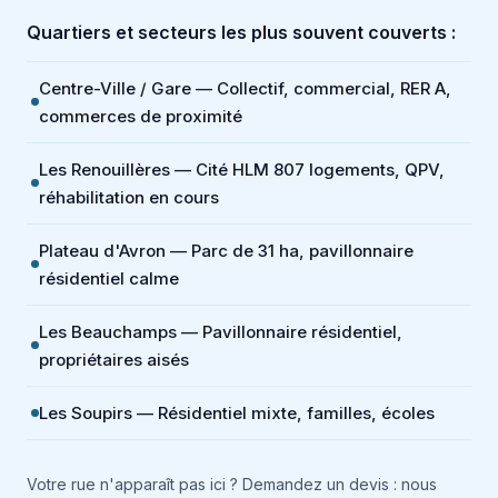
Quartiers et secteurs les plus souvent couverts :
Centre-Ville / Gare — Collectif, commercial, RER A,
commerces de proximité
Les Renouillères — Cité HLM 807 logements, QPV,
réhabilitation en cours
Plateau d'Avron — Parc de 31 ha, pavillonnaire
résidentiel calme
Les Beauchamps — Pavillonnaire résidentiel,
propriétaires aisés
Les Soupirs — Résidentiel mixte, familles, écoles
Votre rue n'apparaît pas ici ? Demandez un devis : nous