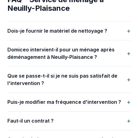
Neuilly-Plaisance
+
Dois-je fournir le matériel de nettoyage ?
Domiceo intervient-il pour un ménage après
+
déménagement à Neuilly-Plaisance ?
Que se passe-t-il si je ne suis pas satisfait de
+
l'intervention ?
+
Puis-je modifier ma fréquence d'intervention ?
+
Faut-il un contrat ?