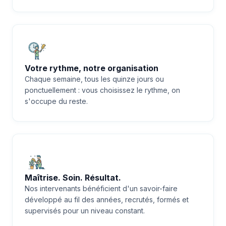
Votre rythme, notre organisation
Chaque semaine, tous les quinze jours ou
ponctuellement : vous choisissez le rythme, on
s'occupe du reste.
Maîtrise. Soin. Résultat.
Nos intervenants bénéficient d'un savoir-faire
développé au fil des années, recrutés, formés et
supervisés pour un niveau constant.