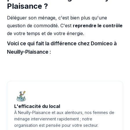
Plaisance ?
Déléguer son ménage, c'est bien plus qu'une
question de commodité. C'est
reprendre le contrôle
de votre temps et de votre énergie.
Voici ce qui fait la différence chez Domiceo à
Neuilly-Plaisance :
L'efficacité du local
À Neuilly-Plaisance et aux alentours, nos femmes de
ménage interviennent rapidement ; notre
organisation est pensée pour votre secteur.