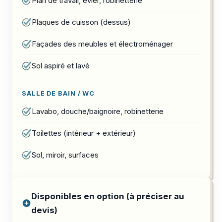
Plan de travail, évier, robinetterie
Plaques de cuisson (dessus)
Façades des meubles et électroménager
Sol aspiré et lavé
SALLE DE BAIN / WC
Lavabo, douche/baignoire, robinetterie
Toilettes (intérieur + extérieur)
Sol, miroir, surfaces
Disponibles en option (à préciser au
devis)