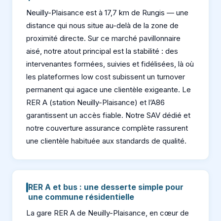
Neuilly-Plaisance est à 17,7 km de Rungis — une
distance qui nous situe au-delà de la zone de
proximité directe. Sur ce marché pavillonnaire
aisé, notre atout principal est la stabilité : des
intervenantes formées, suivies et fidélisées, là où
les plateformes low cost subissent un turnover
permanent qui agace une clientèle exigeante. Le
RER A (station Neuilly-Plaisance) et l’A86
garantissent un accès fiable. Notre SAV dédié et
notre couverture assurance complète rassurent
une clientèle habituée aux standards de qualité.
RER A et bus : une desserte simple pour
une commune résidentielle
La gare RER A de Neuilly-Plaisance, en cœur de