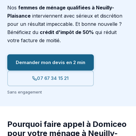
Nos
femmes de ménage qualifiées à Neuilly-
Plaisance
interviennent avec sérieux et discrétion
pour un résultat impeccable. Et bonne nouvelle ?
Bénéficiez du
crédit d'impôt de 50%
qui réduit
votre facture de moitié.
Demander mon devis en 2 min
07 67 34 15 21
Sans engagement
Pourquoi faire appel à Domiceo
pour votre ménage à Neuilly-