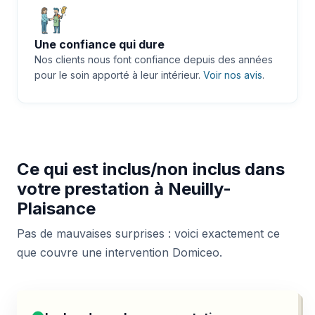
Une confiance qui dure
Nos clients nous font confiance depuis des années
pour le soin apporté à leur intérieur.
Voir nos avis
.
Ce qui est inclus/non inclus dans
votre prestation à Neuilly-
Plaisance
Pas de mauvaises surprises : voici exactement ce
que couvre une intervention Domiceo.