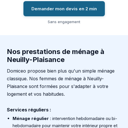
Demander mon devis en 2 min
Sans engagement
Nos prestations de ménage à
Neuilly-Plaisance
Domiceo propose bien plus qu'un simple ménage
classique. Nos femmes de ménage à Neuilly-
Plaisance sont formées pour s'adapter à votre
logement et vos habitudes.
Services réguliers :
Ménage régulier
: intervention hebdomadaire ou bi-
hebdomadaire pour maintenir votre intérieur propre et