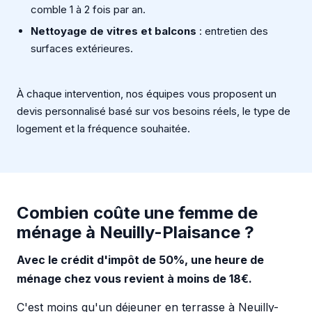
comble 1 à 2 fois par an.
Nettoyage de vitres et balcons
: entretien des
surfaces extérieures.
À chaque intervention, nos équipes vous proposent un
devis personnalisé basé sur vos besoins réels, le type de
logement et la fréquence souhaitée.
Combien coûte une femme de
ménage à Neuilly-Plaisance ?
Avec le crédit d'impôt de 50%, une heure de
ménage chez vous revient à moins de 18€.
C'est moins qu'un déjeuner en terrasse à Neuilly-