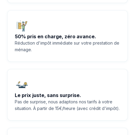
50% pris en charge, zéro avance.
Réduction d'impôt immédiate sur votre prestation de
ménage.
Le prix juste, sans surprise.
Pas de surprise, nous adaptons nos tarifs à votre
situation. À partir de 15€/heure (avec crédit d'impôt).