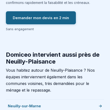
confirmons rapidement la faisabilité et les créneaux.
Demander mon devis en 2 min
Sans engagement
Domiceo intervient aussi près de
Neuilly-Plaisance
Vous habitez autour de Neuilly-Plaisance ? Nos
équipes interviennent également dans les
communes voisines, très demandées pour le
ménage et le repassage.
Neuilly-sur-Marne