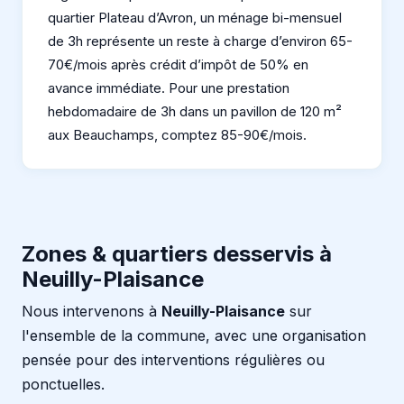
quartier Plateau d’Avron, un ménage bi-mensuel
de 3h représente un reste à charge d’environ 65-
70€/mois après crédit d’impôt de 50% en
avance immédiate. Pour une prestation
hebdomadaire de 3h dans un pavillon de 120 m²
aux Beauchamps, comptez 85-90€/mois.
Zones & quartiers desservis à
Neuilly-Plaisance
Nous intervenons à
Neuilly-Plaisance
sur
l'ensemble de la commune, avec une organisation
pensée pour des interventions régulières ou
ponctuelles.