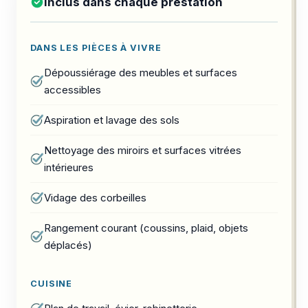
Inclus dans chaque prestation
DANS LES PIÈCES À VIVRE
Dépoussiérage des meubles et surfaces
accessibles
Aspiration et lavage des sols
Nettoyage des miroirs et surfaces vitrées
intérieures
Vidage des corbeilles
Rangement courant (coussins, plaid, objets
déplacés)
CUISINE