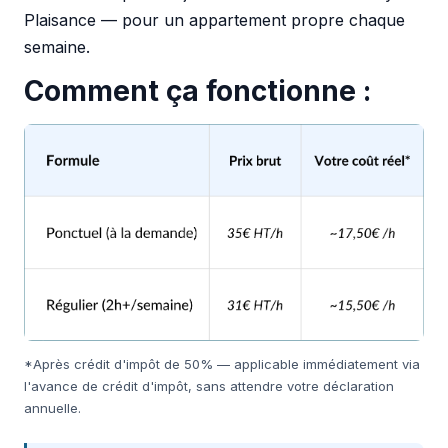
Plaisance — pour un appartement propre chaque
semaine.
Comment ça fonctionne :
*Après crédit d'impôt de 50% — applicable immédiatement via
l'avance de crédit d'impôt, sans attendre votre déclaration
annuelle.