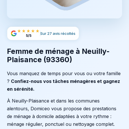
★★★★★
Sur 27 avis récoltés
5/5
Femme de ménage à Neuilly-
Plaisance (93360)
Vous manquez de temps pour vous ou votre famille
?
Confiez-nous vos tâches ménagères et gagnez
en sérénité.
À Neuilly-Plaisance et dans les communes
alentours, Domiceo vous propose des prestations
de ménage à domicile adaptées à votre rythme :
ménage régulier, ponctuel ou nettoyage complet.