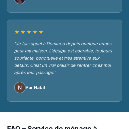
★★★★★
"Je fais appel à Domiceo depuis quelque temps
pour ma maison. L'équipe est adorable, toujours
souriante, ponctuelle et très attentive aux
détails. C'est un vrai plaisir de rentrer chez moi
après leur passage."
Par Nabil
FAQ – Service de ménage à