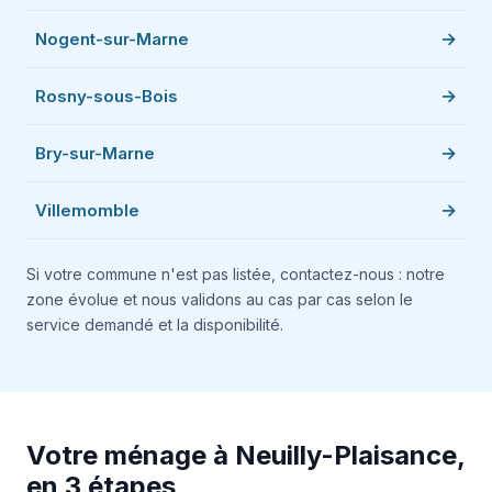
Nogent-sur-Marne
Rosny-sous-Bois
Bry-sur-Marne
Villemomble
Si votre commune n'est pas listée, contactez-nous : notre
zone évolue et nous validons au cas par cas selon le
service demandé et la disponibilité.
Votre ménage à Neuilly-Plaisance,
en 3 étapes