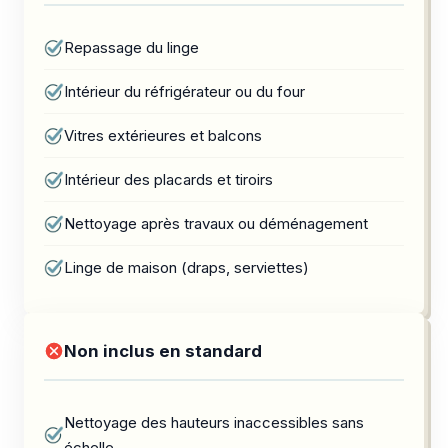
Repassage du linge
Intérieur du réfrigérateur ou du four
Vitres extérieures et balcons
Intérieur des placards et tiroirs
Nettoyage après travaux ou déménagement
Linge de maison (draps, serviettes)
Non inclus en standard
Nettoyage des hauteurs inaccessibles sans
échelle