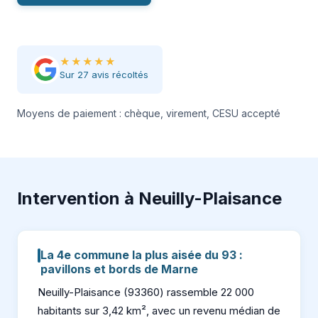
★★★★★
Sur 27 avis récoltés
Moyens de paiement : chèque, virement, CESU accepté
Intervention à Neuilly-Plaisance
La 4e commune la plus aisée du 93 :
pavillons et bords de Marne
Neuilly-Plaisance (93360) rassemble 22 000
habitants sur 3,42 km², avec un revenu médian de