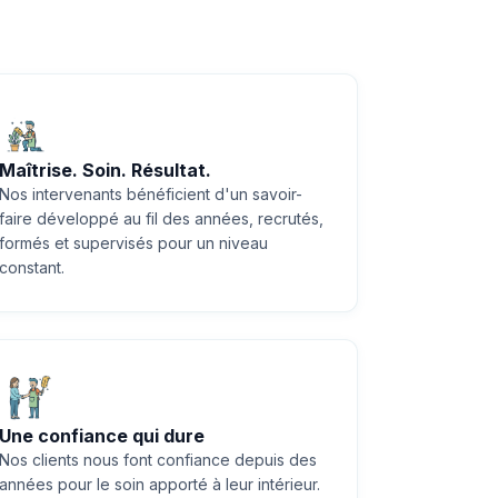
Maîtrise. Soin. Résultat.
Nos intervenants bénéficient d'un savoir-
faire développé au fil des années, recrutés,
formés et supervisés pour un niveau
constant.
Une confiance qui dure
Nos clients nous font confiance depuis des
années pour le soin apporté à leur intérieur.