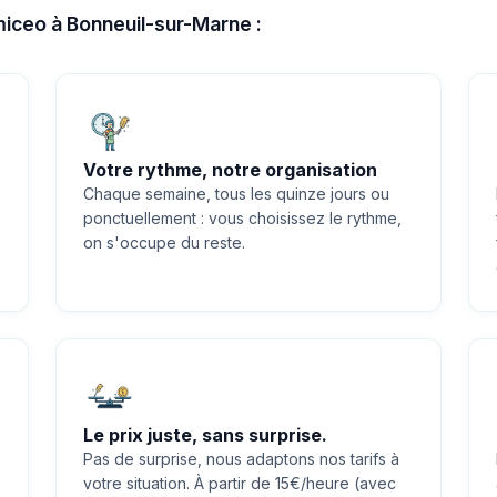
omiceo à Bonneuil-sur-Marne :
Votre rythme, notre organisation
Chaque semaine, tous les quinze jours ou
ponctuellement : vous choisissez le rythme,
on s'occupe du reste.
Le prix juste, sans surprise.
Pas de surprise, nous adaptons nos tarifs à
votre situation. À partir de 15€/heure (avec