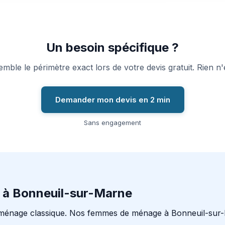
Un besoin spécifique ?
ble le périmètre exact lors de votre devis gratuit. Rien n'e
Demander mon devis en 2 min
Sans engagement
 à Bonneuil-sur-Marne
ménage classique. Nos femmes de ménage à Bonneuil-sur-