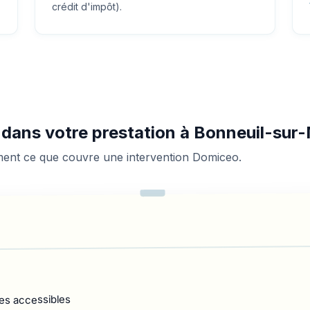
crédit d'impôt).
s dans votre prestation à Bonneuil-sur
ement ce que couvre une intervention Domiceo.
es accessibles