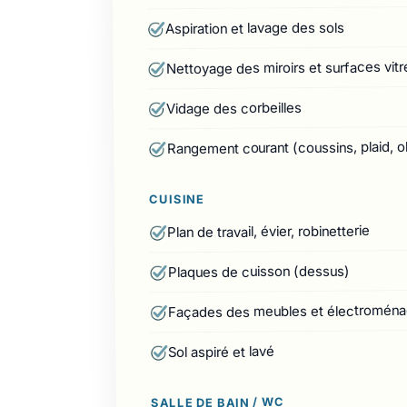
Aspiration et lavage des sols
Nettoyage des miroirs et surfaces vitr
Vidage des corbeilles
Rangement courant (coussins, plaid, o
CUISINE
Plan de travail, évier, robinetterie
Plaques de cuisson (dessus)
Façades des meubles et électroména
Sol aspiré et lavé
SALLE DE BAIN / WC