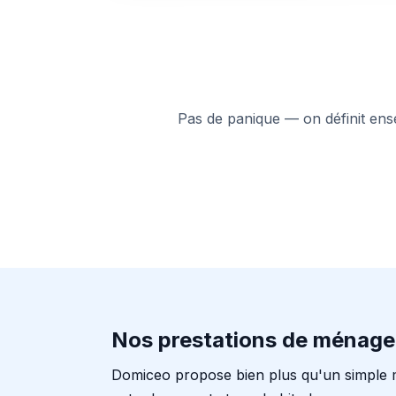
Pas de panique — on définit ensem
Nos prestations de ménage
Domiceo propose bien plus qu'un simple 