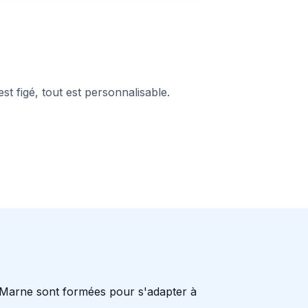
st figé, tout est personnalisable.
Marne sont formées pour s'adapter à