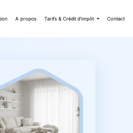
tion
A propos
Tarifs & Crédit d’impôt
Contact