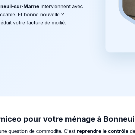
neuil-sur-Marne
interviennent avec
eccable. Et bonne nouvelle ?
éduit votre facture de moitié.
omiceo pour votre ménage à Bonneui
une question de commodité. C'est
reprendre le contrôle
de