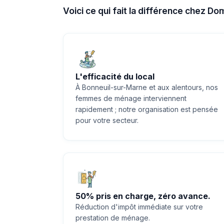
Voici ce qui fait la différence chez D
L'efficacité du local
À Bonneuil-sur-Marne et aux alentours, nos
femmes de ménage interviennent
rapidement ; notre organisation est pensée
pour votre secteur.
50% pris en charge, zéro avance.
Réduction d'impôt immédiate sur votre
prestation de ménage.