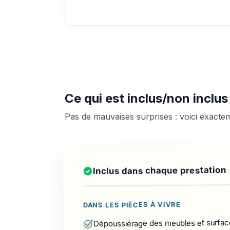
Ce qui est inclus/non inclu
Pas de mauvaises surprises : voici exact
Inclus dans chaque prestation
DANS LES PIÈCES À VIVRE
Dépoussiérage des meubles et surfac