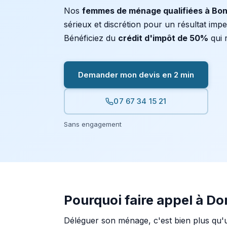
Nos
femmes de ménage qualifiées à Bon
sérieux et discrétion pour un résultat imp
Bénéficiez du
crédit d'impôt de 50%
qui r
Demander mon devis en 2 min
07 67 34 15 21
Sans engagement
Pourquoi faire appel à D
Déléguer son ménage, c'est bien plus qu'