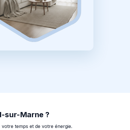
l-sur-Marne ?
 votre temps et de votre énergie.