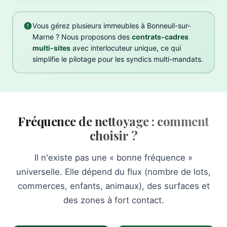
Vous gérez plusieurs immeubles à Bonneuil-sur-
Marne ? Nous proposons des
contrats-cadres
multi-sites
avec interlocuteur unique, ce qui
simplifie le pilotage pour les syndics multi-mandats.
Fréquence de nettoyage : comment
choisir ?
Il n'existe pas une « bonne fréquence »
universelle. Elle dépend du flux (nombre de lots,
commerces, enfants, animaux), des surfaces et
des zones à fort contact.