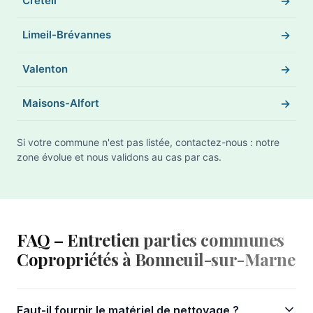
Créteil
Limeil-Brévannes
Valenton
Maisons-Alfort
Si votre commune n'est pas listée, contactez-nous : notre
zone évolue et nous validons au cas par cas.
FAQ – Entretien parties communes
Copropriétés à Bonneuil-sur-Marne
Faut-il fournir le matériel de nettoyage ?