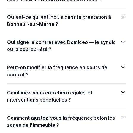
Qu'est-ce qui est inclus dans la prestation à
Bonneuil-sur-Marne ?
Qui signe le contrat avec Domiceo — le syndic
ou la copropriété ?
Peut-on modifier la fréquence en cours de
contrat ?
Combinez-vous entretien régulier et
interventions ponctuelles ?
Comment ajustez-vous la fréquence selon les
zones de l'immeuble ?