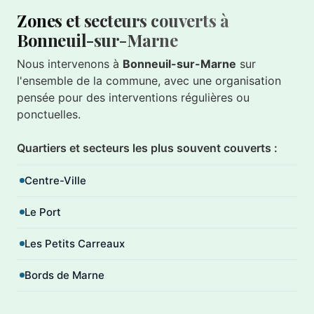
Zones et secteurs couverts à
Bonneuil-sur-Marne
Nous intervenons à
Bonneuil-sur-Marne
sur
l'ensemble de la commune, avec une organisation
pensée pour des interventions régulières ou
ponctuelles.
Quartiers et secteurs les plus souvent couverts :
Centre-Ville
Le Port
Les Petits Carreaux
Bords de Marne