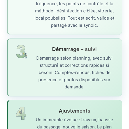
fréquence, les points de contrôle et la
méthode : désinfection ciblée, vitrerie,
local poubelles. Tout est écrit, validé et
partagé avec le syndic.
Démarrage + suivi
Démarrage selon planning, avec suivi
structuré et corrections rapides si
besoin. Comptes-rendus, fiches de
présence et photos disponibles sur
demande.
Ajustements
Un immeuble évolue : travaux, hausse
du passage, nouvelle saison. Le plan