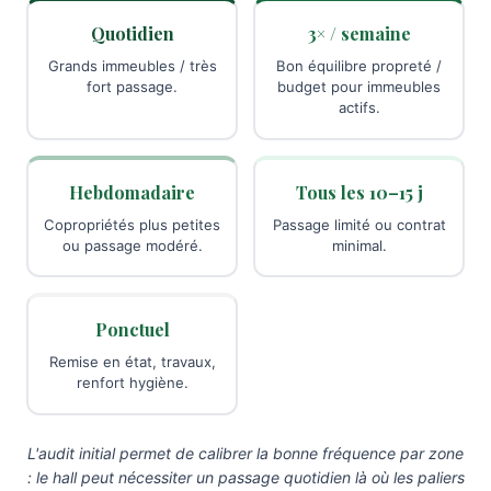
Quotidien
3× / semaine
Grands immeubles / très
Bon équilibre propreté /
fort passage.
budget pour immeubles
actifs.
Hebdomadaire
Tous les 10–15 j
Copropriétés plus petites
Passage limité ou contrat
ou passage modéré.
minimal.
Ponctuel
Remise en état, travaux,
renfort hygiène.
L'audit initial permet de calibrer la bonne fréquence par zone
: le hall peut nécessiter un passage quotidien là où les paliers