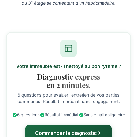
e
du 3
étage se contentent d'un hebdomadaire.
Votre immeuble est-il nettoyé au bon rythme ?
Diagnostic express
en 2 minutes.
6 questions pour évaluer l'entretien de vos parties
communes. Résultat immédiat, sans engagement.
6 questions
Résultat immédiat
Sans email obligatoire
Commencer le diagnostic