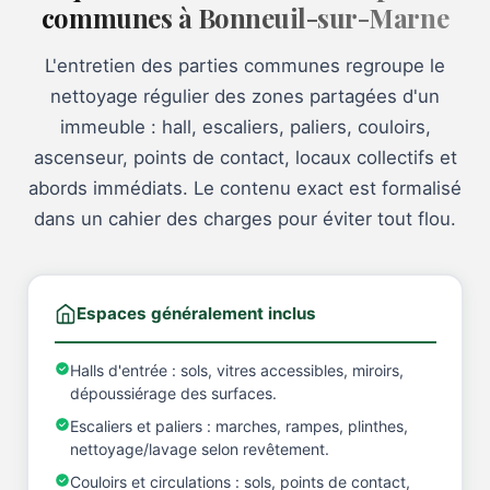
communes à Bonneuil-sur-Marne
L'entretien des parties communes regroupe le
nettoyage régulier des zones partagées d'un
immeuble : hall, escaliers, paliers, couloirs,
ascenseur, points de contact, locaux collectifs et
abords immédiats. Le contenu exact est formalisé
dans un cahier des charges pour éviter tout flou.
Espaces généralement inclus
Halls d'entrée : sols, vitres accessibles, miroirs,
dépoussiérage des surfaces.
Escaliers et paliers : marches, rampes, plinthes,
nettoyage/lavage selon revêtement.
Couloirs et circulations : sols, points de contact,