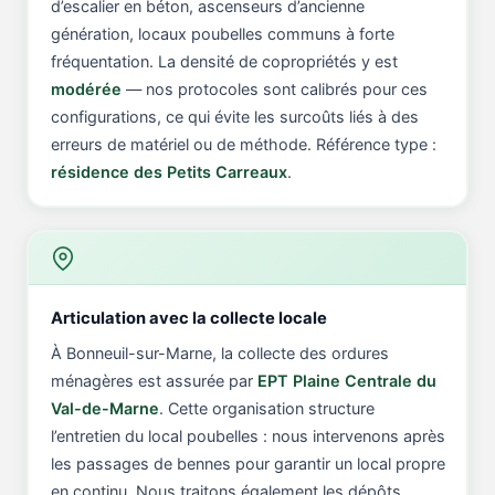
d’escalier en béton, ascenseurs d’ancienne
génération, locaux poubelles communs à forte
fréquentation. La densité de copropriétés y est
modérée
— nos protocoles sont calibrés pour ces
configurations, ce qui évite les surcoûts liés à des
erreurs de matériel ou de méthode. Référence type :
résidence des Petits Carreaux
.
Articulation avec la collecte locale
À Bonneuil-sur-Marne, la collecte des ordures
ménagères est assurée par
EPT Plaine Centrale du
Val-de-Marne
. Cette organisation structure
l’entretien du local poubelles : nous intervenons après
les passages de bennes pour garantir un local propre
en continu. Nous traitons également les dépôts