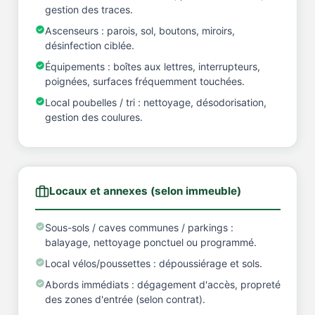
gestion des traces.
Ascenseurs : parois, sol, boutons, miroirs,
désinfection ciblée.
Équipements : boîtes aux lettres, interrupteurs,
poignées, surfaces fréquemment touchées.
Local poubelles / tri : nettoyage, désodorisation,
gestion des coulures.
Locaux et annexes (selon immeuble)
Sous-sols / caves communes / parkings :
balayage, nettoyage ponctuel ou programmé.
Local vélos/poussettes : dépoussiérage et sols.
Abords immédiats : dégagement d'accès, propreté
des zones d'entrée (selon contrat).