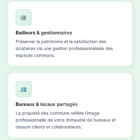
Bailleurs & gestionnaires
Préserver le patrimoine et la satisfaction des
locataires via une gestion professionnalisée des
espaces communs.
Bureaux & locaux partagés
La propreté des communs reflète l'image
professionnelle de votre immeuble de bureaux et
rassure clients et collaborateurs.