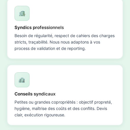
Syndics professionnels
Besoin de régularité, respect de cahiers des charges
stricts, traçabilité. Nous nous adaptons à vos
process de validation et de reporting.
Conseils syndicaux
Petites ou grandes copropriétés : objectif propreté,
hygiène, maîtrise des coûts et des conflits. Devis
clair, exécution rigoureuse.