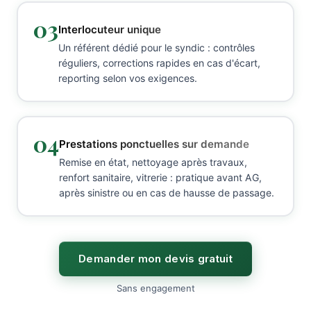
03
Interlocuteur unique
Un référent dédié pour le syndic : contrôles
réguliers, corrections rapides en cas d'écart,
reporting selon vos exigences.
04
Prestations ponctuelles sur demande
Remise en état, nettoyage après travaux,
renfort sanitaire, vitrerie : pratique avant AG,
après sinistre ou en cas de hausse de passage.
Demander mon devis gratuit
Sans engagement