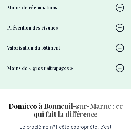
Moins de réclamations
Prévention des risques
Valorisation du bâtiment
Moins de « gros rattrapages »
Domiceo à Bonneuil-sur-Marne : ce
qui fait la différence
Le problème n°1 côté copropriété, c'est