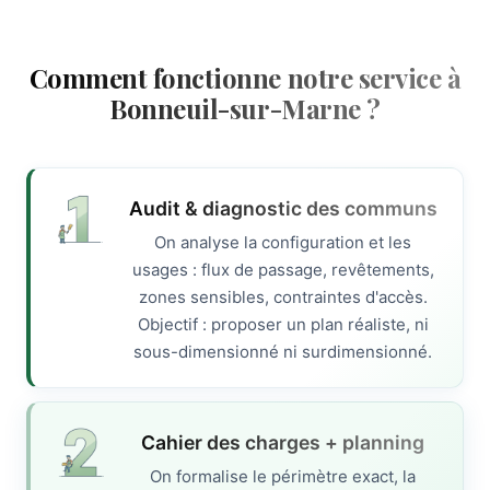
Comment fonctionne notre service à
Bonneuil-sur-Marne ?
Audit & diagnostic des communs
On analyse la configuration et les
usages : flux de passage, revêtements,
zones sensibles, contraintes d'accès.
Objectif : proposer un plan réaliste, ni
sous-dimensionné ni surdimensionné.
Cahier des charges + planning
On formalise le périmètre exact, la