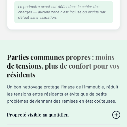
Le périmètre exact est défini dans le cahier des
charges — aucune zone n'est incluse ou exclue par
défaut sans validation.
Parties communes propres : moins
de tensions, plus de confort pour vos
résidents
Un bon nettoyage protège l'image de l'immeuble, réduit
les tensions entre résidents et évite que de petits
problèmes deviennent des remises en état coûteuses.
Propreté visible au quotidien