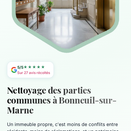
★★★★★
5/5
Sur 27 avis récoltés
Nettoyage des parties
communes à Bonneuil-sur-
Marne
Un immeuble propre, c'est moins de conflits entre