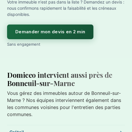
Votre immeuble n'est pas dans la liste ? Demandez un devis :
nous confirmons rapidement la faisabilité et les créneaux
disponibles.
Demander mon devis en 2 min
Sans engagement
Domiceo intervient aussi près de
Bonneuil-sur-Marne
Vous gérez des immeubles autour de Bonneuil-sur-
Marne ? Nos équipes interviennent également dans
les communes voisines pour l'entretien des parties
communes.