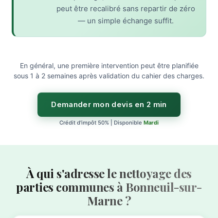
peut être recalibré sans repartir de zéro
— un simple échange suffit.
En général, une première intervention peut être planifiée
sous 1 à 2 semaines après validation du cahier des charges.
Demander mon devis en 2 min
Crédit d'impôt 50% | Disponible
Mardi
À qui s'adresse le nettoyage des
parties communes à Bonneuil-sur-
Marne ?