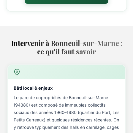
Intervenir à Bonneuil-sur-Marne :
ce qu'il faut savoir
Bâti local & enjeux
Le parc de copropriétés de Bonneuil-sur-Marne
(94380) est composé de immeubles collectifs
sociaux des années 1960–1980 (quartier du Port, Les
Petits Carreaux) et quelques résidences récentes. On
y retrouve typiquement des halls en carrelage, cages