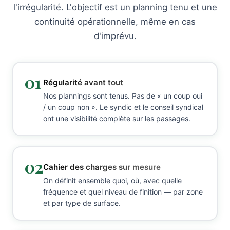
l'irrégularité. L'objectif est un planning tenu et une
continuité opérationnelle, même en cas
d'imprévu.
01
Régularité avant tout
Nos plannings sont tenus. Pas de « un coup oui
/ un coup non ». Le syndic et le conseil syndical
ont une visibilité complète sur les passages.
02
Cahier des charges sur mesure
On définit ensemble quoi, où, avec quelle
fréquence et quel niveau de finition — par zone
et par type de surface.