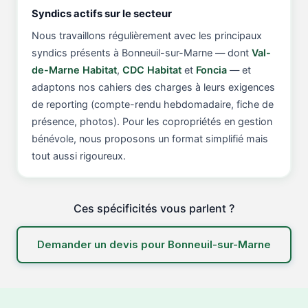
Syndics actifs sur le secteur
Nous travaillons régulièrement avec les principaux
syndics présents à Bonneuil-sur-Marne — dont
Val-
de-Marne Habitat
,
CDC Habitat
et
Foncia
— et
adaptons nos cahiers des charges à leurs exigences
de reporting (compte-rendu hebdomadaire, fiche de
présence, photos). Pour les copropriétés en gestion
bénévole, nous proposons un format simplifié mais
tout aussi rigoureux.
Ces spécificités vous parlent ?
Demander un devis pour Bonneuil-sur-Marne