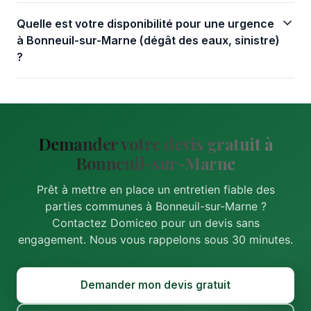
Quelle est votre disponibilité pour une urgence
à Bonneuil-sur-Marne (dégât des eaux, sinistre)
?
Demander votre devis gratuit à
Bonneuil-sur-Marne
Prêt à mettre en place un entretien fiable des
parties communes à Bonneuil-sur-Marne ?
Contactez Domiceo pour un devis sans
engagement. Nous vous rappelons sous 30 minutes.
Demander mon devis gratuit