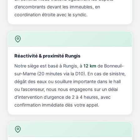
d’encombrants devant les immeubles, en
coordination étroite avec le syndic.
Réactivité & proximité Rungis
Notre siège est basé à Rungis, à
12 km
de Bonneuil-
sur-Marne (20 minutes via la D10). En cas de sinistre,
dégât des eaux ou souillure importante dans le hall
ou l’ascenseur, nous nous engageons sur un délai
d’intervention d’urgence de 2 à 4 heures, avec
confirmation immédiate dès votre appel.