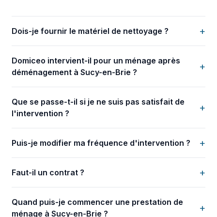
+
Dois-je fournir le matériel de nettoyage ?
Domiceo intervient-il pour un ménage après
+
déménagement à Sucy-en-Brie ?
Que se passe-t-il si je ne suis pas satisfait de
+
l'intervention ?
+
Puis-je modifier ma fréquence d'intervention ?
+
Faut-il un contrat ?
Quand puis-je commencer une prestation de
+
ménage à Sucy-en-Brie ?