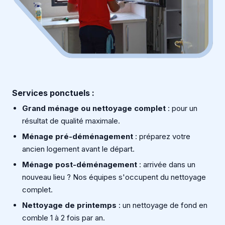
Services ponctuels :
Grand ménage ou nettoyage complet
: pour un
résultat de qualité maximale.
Ménage pré-déménagement
: préparez votre
ancien logement avant le départ.
Ménage post-déménagement
: arrivée dans un
nouveau lieu ? Nos équipes s'occupent du nettoyage
complet.
Nettoyage de printemps
: un nettoyage de fond en
comble 1 à 2 fois par an.