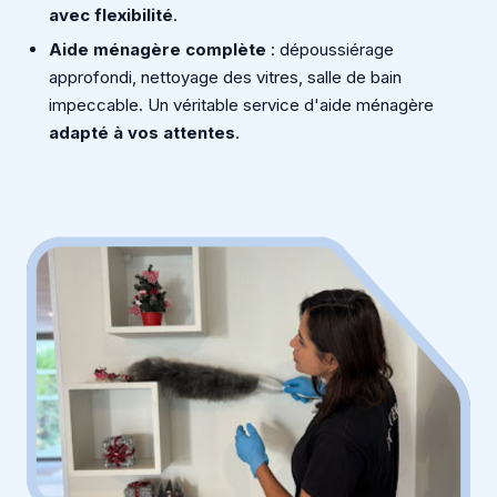
avec flexibilité
.
Aide ménagère complète
: dépoussiérage
approfondi, nettoyage des vitres, salle de bain
impeccable. Un véritable service d'aide ménagère
adapté à vos attentes
.