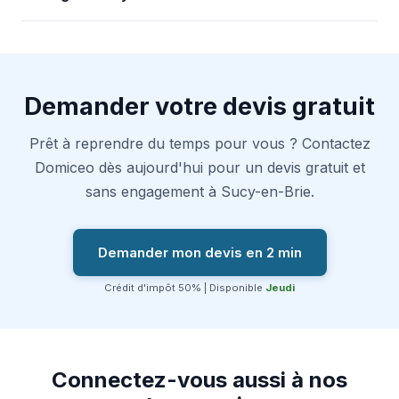
Demander votre devis gratuit
Prêt à reprendre du temps pour vous ? Contactez
Domiceo dès aujourd'hui pour un devis gratuit et
sans engagement à Sucy-en-Brie.
Demander mon devis en 2 min
Crédit d'impôt 50% | Disponible
Jeudi
Connectez-vous aussi à nos