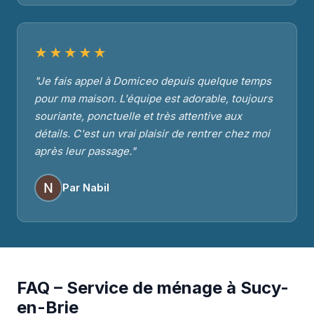
★★★★★
"Je fais appel à Domiceo depuis quelque temps
pour ma maison. L'équipe est adorable, toujours
souriante, ponctuelle et très attentive aux
détails. C'est un vrai plaisir de rentrer chez moi
après leur passage."
Par Nabil
FAQ – Service de ménage à Sucy-
en-Brie