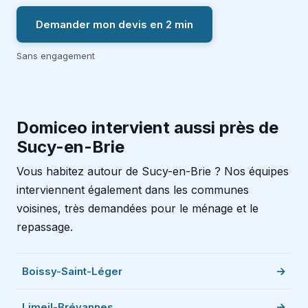
Demander mon devis en 2 min
Sans engagement
Domiceo intervient aussi près de
Sucy-en-Brie
Vous habitez autour de Sucy-en-Brie ? Nos équipes
interviennent également dans les communes
voisines, très demandées pour le ménage et le
repassage.
Boissy-Saint-Léger
Limeil-Brévannes