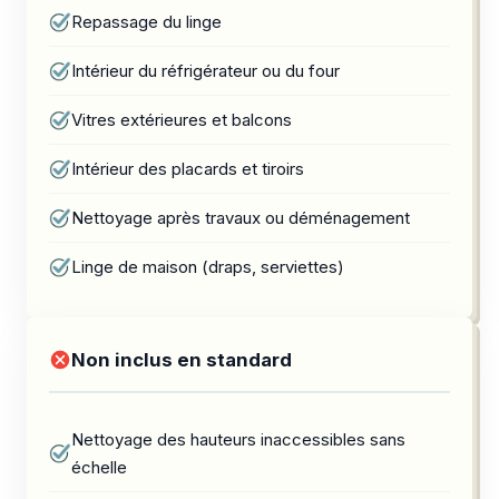
Repassage du linge
Intérieur du réfrigérateur ou du four
Vitres extérieures et balcons
Intérieur des placards et tiroirs
Nettoyage après travaux ou déménagement
Linge de maison (draps, serviettes)
Non inclus en standard
Nettoyage des hauteurs inaccessibles sans
échelle