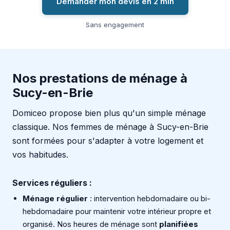
Demander mon devis en 2 min
Sans engagement
Nos prestations de ménage à
Sucy-en-Brie
Domiceo propose bien plus qu'un simple ménage
classique. Nos femmes de ménage à Sucy-en-Brie
sont formées pour s'adapter à votre logement et
vos habitudes.
Services réguliers :
Ménage régulier
: intervention hebdomadaire ou bi-
hebdomadaire pour maintenir votre intérieur propre et
organisé. Nos heures de ménage sont
planifiées