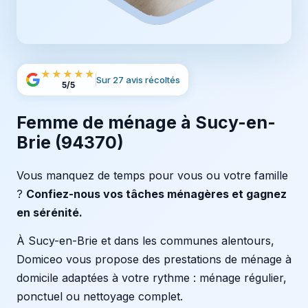
★★★★★
Sur 27 avis récoltés
5/5
Femme de ménage à Sucy-en-
Brie (94370)
Vous manquez de temps pour vous ou votre famille
?
Confiez-nous vos tâches ménagères et gagnez
en sérénité.
À Sucy-en-Brie et dans les communes alentours,
Domiceo vous propose des prestations de ménage à
domicile adaptées à votre rythme : ménage régulier,
ponctuel ou nettoyage complet.