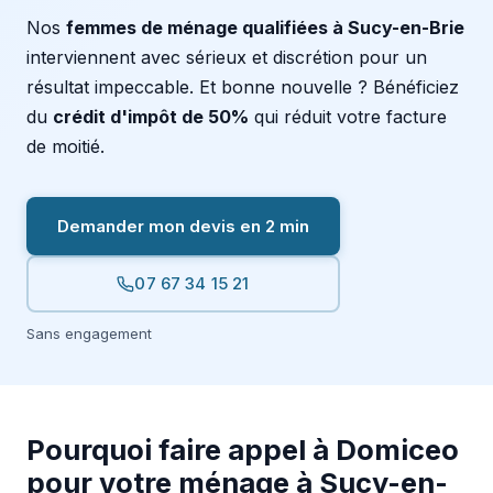
Nos
femmes de ménage qualifiées à Sucy-en-Brie
interviennent avec sérieux et discrétion pour un
résultat impeccable. Et bonne nouvelle ? Bénéficiez
du
crédit d'impôt de 50%
qui réduit votre facture
de moitié.
Demander mon devis en 2 min
07 67 34 15 21
Sans engagement
Pourquoi faire appel à Domiceo
pour votre ménage à Sucy-en-