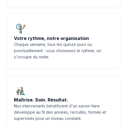
Votre rythme, notre organisation
Chaque semaine, tous les quinze jours ou
ponctuellement : vous choisissez le rythme, on
s'occupe du reste.
Maîtrise. Soin. Résultat.
Nos intervenants bénéficient d'un savoir-faire
développé au fil des années, recrutés, formés et
supervisés pour un niveau constant.