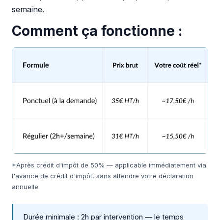
semaine.
Comment ça fonctionne :
*Après crédit d'impôt de 50% — applicable immédiatement via
l'avance de crédit d'impôt, sans attendre votre déclaration
annuelle.
Durée minimale : 2h par intervention — le temps