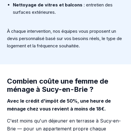
Nettoyage de vitres et balcons
: entretien des
surfaces extérieures.
À chaque intervention, nos équipes vous proposent un
devis personnalisé basé sur vos besoins réels, le type de
logement et la fréquence souhaitée.
Combien coûte une femme de
ménage à Sucy-en-Brie ?
Avec le crédit d'impôt de 50%, une heure de
ménage chez vous revient à moins de 18€.
C'est moins qu'un déjeuner en terrasse à Sucy-en-
Brie — pour un appartement propre chaque