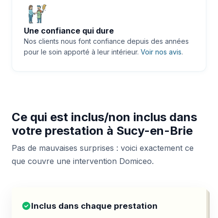
Une confiance qui dure
Nos clients nous font confiance depuis des années
pour le soin apporté à leur intérieur.
Voir nos avis
.
Ce qui est inclus/non inclus dans
votre prestation à Sucy-en-Brie
Pas de mauvaises surprises : voici exactement ce
que couvre une intervention Domiceo.
Inclus dans chaque prestation