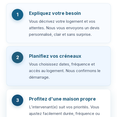
Expliquez votre besoin
1
Vous décrivez votre logement et vos
attentes. Nous vous envoyons un devis
personnalisé, clair et sans surprise.
Planifiez vos créneaux
2
Vous choisissez dates, fréquence et
accès au logement. Nous confirmons le
démarrage.
Profitez d'une maison propre
3
L'intervenant(e) suit vos priorités. Vous
ajustez facilement durée, fréquence ou