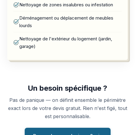
Nettoyage de zones insalubres ou infestation
Déménagement ou déplacement de meubles
lourds
Nettoyage de l'extérieur du logement (jardin,
garage)
Un besoin spécifique ?
Pas de panique — on définit ensemble le périmètre
exact lors de votre devis gratuit. Rien n'est figé, tout
est personnalisable.