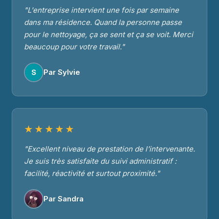
"L'entreprise intervient une fois par semaine
dans ma résidence. Quand la personne passe
pour le nettoyage, ça se sent et ça se voit. Merci
beaucoup pour votre travail."
Par Sylvie
★★★★★
"Excellent niveau de prestation de l'intervenante.
Je suis très satisfaite du suivi administratif :
facilité, réactivité et surtout proximité."
Par Sandra