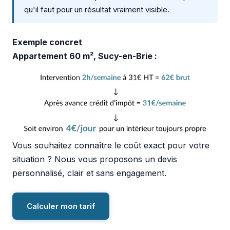
qu'il faut pour un résultat vraiment visible.
Exemple concret
Appartement 60 m², Sucy-en-Brie :
Vous souhaitez connaître le coût exact pour votre
situation ? Nous vous proposons un devis
personnalisé, clair et sans engagement.
Calculer mon tarif