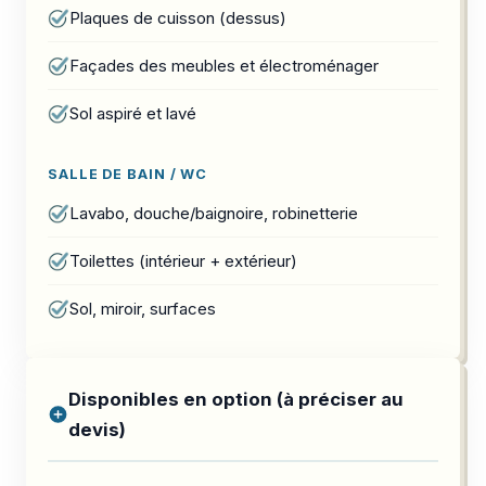
Plaques de cuisson (dessus)
Façades des meubles et électroménager
Sol aspiré et lavé
SALLE DE BAIN / WC
Lavabo, douche/baignoire, robinetterie
Toilettes (intérieur + extérieur)
Sol, miroir, surfaces
Disponibles en option (à préciser au
devis)