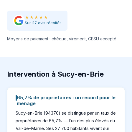
★★★★★
Sur 27 avis récoltés
Moyens de paiement : chèque, virement, CESU accepté
Intervention à Sucy-en-Brie
65,7% de propriétaires : un record pour le
ménage
Sucy-en-Brie (94370) se distingue par un taux de
propriétaires de 65,7% — l’un des plus élevés du
Val-de-Marne. Ses 27 700 habitants vivent sur