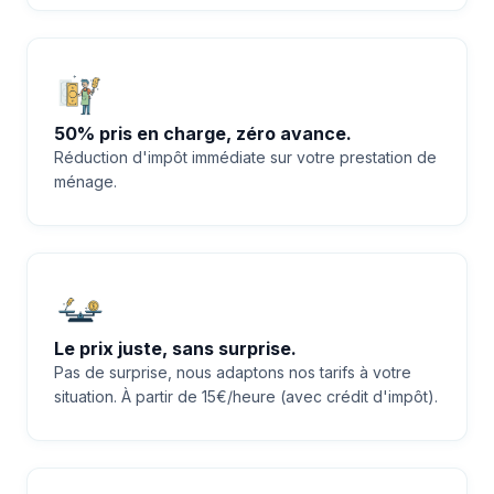
50% pris en charge, zéro avance.
Réduction d'impôt immédiate sur votre prestation de
ménage.
Le prix juste, sans surprise.
Pas de surprise, nous adaptons nos tarifs à votre
situation. À partir de 15€/heure (avec crédit d'impôt).