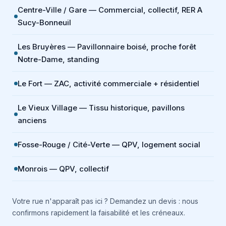
Centre-Ville / Gare — Commercial, collectif, RER A
Sucy-Bonneuil
Les Bruyères — Pavillonnaire boisé, proche forêt
Notre-Dame, standing
Le Fort — ZAC, activité commerciale + résidentiel
Le Vieux Village — Tissu historique, pavillons
anciens
Fosse-Rouge / Cité-Verte — QPV, logement social
Monrois — QPV, collectif
Votre rue n'apparaît pas ici ? Demandez un devis : nous
confirmons rapidement la faisabilité et les créneaux.