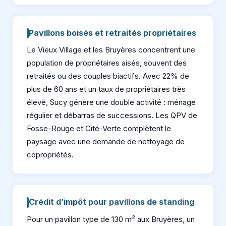
Pavillons boisés et retraités propriétaires
Le Vieux Village et les Bruyères concentrent une
population de propriétaires aisés, souvent des
retraités ou des couples biactifs. Avec 22% de
plus de 60 ans et un taux de propriétaires très
élevé, Sucy génère une double activité : ménage
régulier et débarras de successions. Les QPV de
Fosse-Rouge et Cité-Verte complètent le
paysage avec une demande de nettoyage de
copropriétés.
Crédit d’impôt pour pavillons de standing
Pour un pavillon type de 130 m² aux Bruyères, un