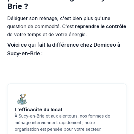
Brie ?
Déléguer son ménage, c'est bien plus qu'une
question de commodité. C'est
reprendre le contrôle
de votre temps et de votre énergie.
Voici ce qui fait la différence chez Domiceo à
Sucy-en-Brie :
L'efficacité du local
À Sucy-en-Brie et aux alentours, nos femmes de
ménage interviennent rapidement ; notre
organisation est pensée pour votre secteur.