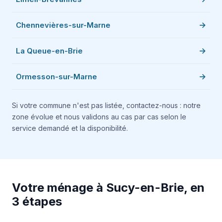
Chennevières-sur-Marne
La Queue-en-Brie
Ormesson-sur-Marne
Si votre commune n'est pas listée, contactez-nous : notre
zone évolue et nous validons au cas par cas selon le
service demandé et la disponibilité.
Votre ménage à Sucy-en-Brie, en
3 étapes