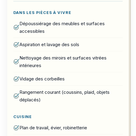
DANS LES PIÈCES À VIVRE
Dépoussiérage des meubles et surfaces
accessibles
Aspiration et lavage des sols
Nettoyage des miroirs et surfaces vitrées
intérieures
Vidage des corbeilles
Rangement courant (coussins, plaid, objets
déplacés)
CUISINE
Plan de travail, évier, robinetterie