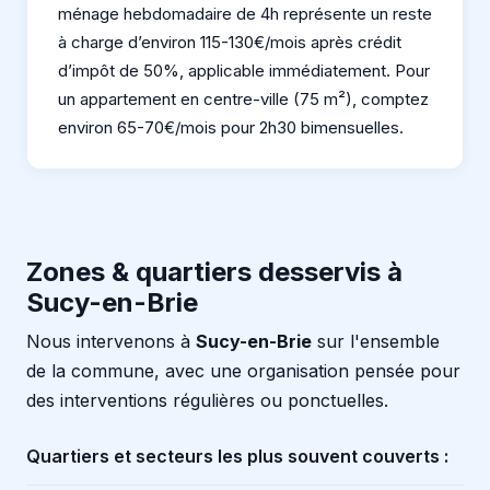
ménage hebdomadaire de 4h représente un reste
à charge d’environ 115-130€/mois après crédit
d’impôt de 50%, applicable immédiatement. Pour
un appartement en centre-ville (75 m²), comptez
environ 65-70€/mois pour 2h30 bimensuelles.
Zones & quartiers desservis à
Sucy-en-Brie
Nous intervenons à
Sucy-en-Brie
sur l'ensemble
de la commune, avec une organisation pensée pour
des interventions régulières ou ponctuelles.
Quartiers et secteurs les plus souvent couverts :