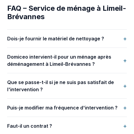
FAQ – Service de ménage à Limeil-
Brévannes
+
Dois-je fournir le matériel de nettoyage ?
Domiceo intervient-il pour un ménage après
+
déménagement à Limeil-Brévannes ?
Que se passe-t-il si je ne suis pas satisfait de
+
l'intervention ?
+
Puis-je modifier ma fréquence d'intervention ?
+
Faut-il un contrat ?