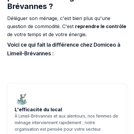
Brévannes ?
Déléguer son ménage, c'est bien plus qu'une
question de commodité. C'est
reprendre le contrôle
de votre temps et de votre énergie.
Voici ce qui fait la différence chez Domiceo à
Limeil-Brévannes :
L'efficacité du local
À Limeil-Brévannes et aux alentours, nos femmes de
ménage interviennent rapidement ; notre
organisation est pensée pour votre secteur.