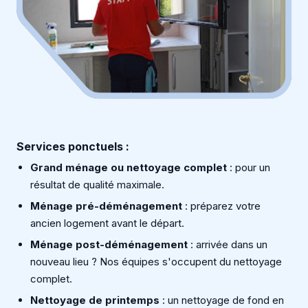
Services ponctuels :
Grand ménage ou nettoyage complet
: pour un
résultat de qualité maximale.
Ménage pré-déménagement
: préparez votre
ancien logement avant le départ.
Ménage post-déménagement
: arrivée dans un
nouveau lieu ? Nos équipes s'occupent du nettoyage
complet.
Nettoyage de printemps
: un nettoyage de fond en