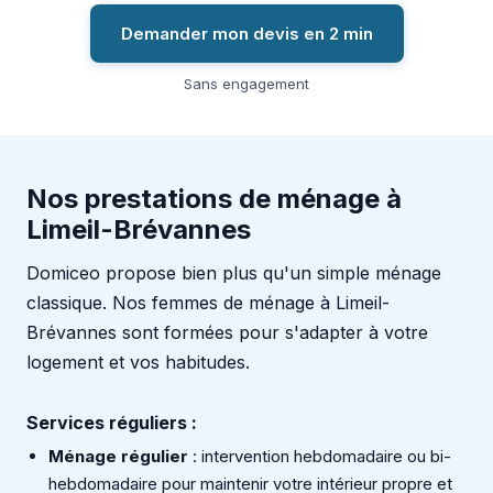
Demander mon devis en 2 min
Sans engagement
Nos prestations de ménage à
Limeil-Brévannes
Domiceo propose bien plus qu'un simple ménage
classique. Nos femmes de ménage à Limeil-
Brévannes sont formées pour s'adapter à votre
logement et vos habitudes.
Services réguliers :
Ménage régulier
: intervention hebdomadaire ou bi-
hebdomadaire pour maintenir votre intérieur propre et