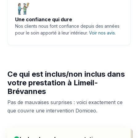
Une confiance qui dure
Nos clients nous font confiance depuis des années
pour le soin apporté à leur intérieur.
Voir nos avis
.
Ce qui est inclus/non inclus dans
votre prestation à Limeil-
Brévannes
Pas de mauvaises surprises : voici exactement ce
que couvre une intervention Domiceo.