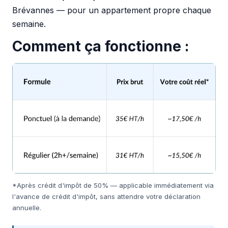
Brévannes — pour un appartement propre chaque
semaine.
Comment ça fonctionne :
*Après crédit d'impôt de 50% — applicable immédiatement via
l'avance de crédit d'impôt, sans attendre votre déclaration
annuelle.