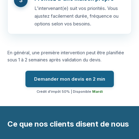
3
L'intervenant(e) suit vos priorités. Vous
ajustez facilement durée, fréquence ou
options selon vos besoins.
En général, une première intervention peut être planifiée
sous 1 à 2 semaines après validation du devis.
Demander mon devis en 2 min
Crédit d'impôt 50% | Disponible
Mardi
Ce que nos clients disent de nous