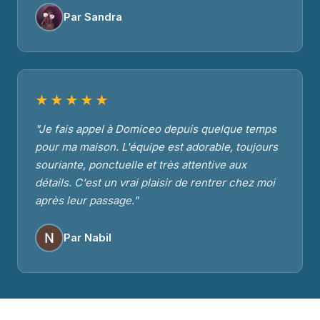
Par Sandra
★★★★★
"Je fais appel à Domiceo depuis quelque temps
pour ma maison. L'équipe est adorable, toujours
souriante, ponctuelle et très attentive aux
détails. C'est un vrai plaisir de rentrer chez moi
après leur passage."
Par Nabil