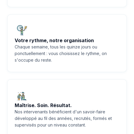
Votre rythme, notre organisation
Chaque semaine, tous les quinze jours ou
ponctuellement : vous choisissez le rythme, on
s'occupe du reste.
Maîtrise. Soin. Résultat.
Nos intervenants bénéficient d'un savoir-faire
développé au fil des années, recrutés, formés et
supervisés pour un niveau constant.