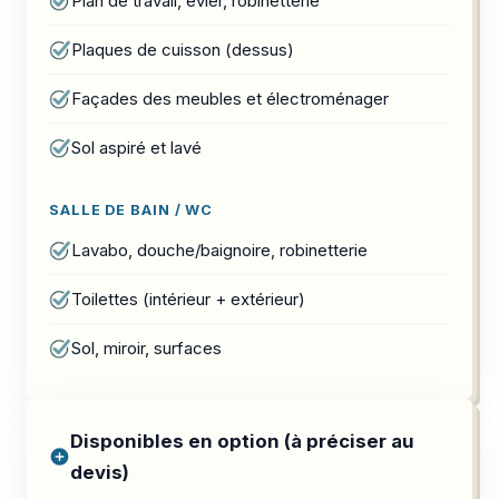
Plan de travail, évier, robinetterie
Plaques de cuisson (dessus)
Façades des meubles et électroménager
Sol aspiré et lavé
SALLE DE BAIN / WC
Lavabo, douche/baignoire, robinetterie
Toilettes (intérieur + extérieur)
Sol, miroir, surfaces
Disponibles en option (à préciser au
devis)