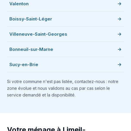
Valenton
Boissy-Saint-Léger
Villeneuve-Saint-Georges
Bonneuil-sur-Marne
Sucy-en-Brie
Si votre commune n'est pas listée, contactez-nous : notre
zone évolue et nous validons au cas par cas selon le
service demandé et la disponibilité.
Votre ménage à Limeil-