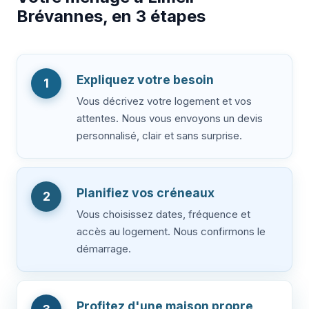
Brévannes, en 3 étapes
Expliquez votre besoin
1
Vous décrivez votre logement et vos
attentes. Nous vous envoyons un devis
personnalisé, clair et sans surprise.
Planifiez vos créneaux
2
Vous choisissez dates, fréquence et
accès au logement. Nous confirmons le
démarrage.
Profitez d'une maison propre