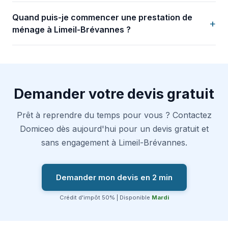
Quand puis-je commencer une prestation de
+
ménage à Limeil-Brévannes ?
Demander votre devis gratuit
Prêt à reprendre du temps pour vous ? Contactez
Domiceo dès aujourd'hui pour un devis gratuit et
sans engagement à Limeil-Brévannes.
Demander mon devis en 2 min
Crédit d'impôt 50% | Disponible
Mardi