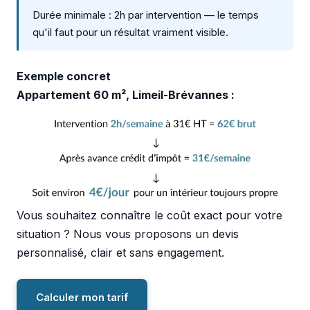
Durée minimale : 2h par intervention — le temps
qu'il faut pour un résultat vraiment visible.
Exemple concret
Appartement 60 m², Limeil-Brévannes :
Vous souhaitez connaître le coût exact pour votre
situation ? Nous vous proposons un devis
personnalisé, clair et sans engagement.
Calculer mon tarif