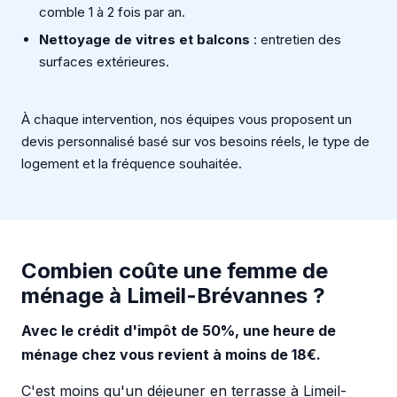
comble 1 à 2 fois par an.
Nettoyage de vitres et balcons
: entretien des
surfaces extérieures.
À chaque intervention, nos équipes vous proposent un
devis personnalisé basé sur vos besoins réels, le type de
logement et la fréquence souhaitée.
Combien coûte une femme de
ménage à Limeil-Brévannes ?
Avec le crédit d'impôt de 50%, une heure de
ménage chez vous revient à moins de 18€.
C'est moins qu'un déjeuner en terrasse à Limeil-