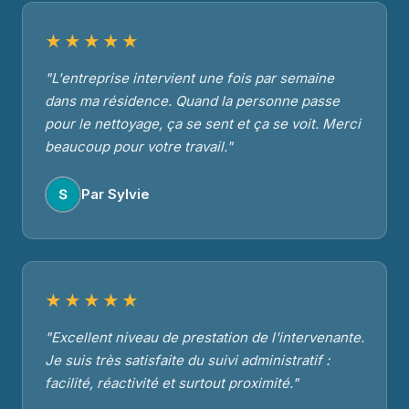
★★★★★
"L'entreprise intervient une fois par semaine
dans ma résidence. Quand la personne passe
pour le nettoyage, ça se sent et ça se voit. Merci
beaucoup pour votre travail."
Par Sylvie
★★★★★
"Excellent niveau de prestation de l'intervenante.
Je suis très satisfaite du suivi administratif :
facilité, réactivité et surtout proximité."