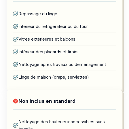
Repassage du linge
Intérieur du réfrigérateur ou du four
Vitres extérieures et balcons
Intérieur des placards et tiroirs
Nettoyage après travaux ou déménagement
Linge de maison (draps, serviettes)
Non inclus en standard
Nettoyage des hauteurs inaccessibles sans
échelle