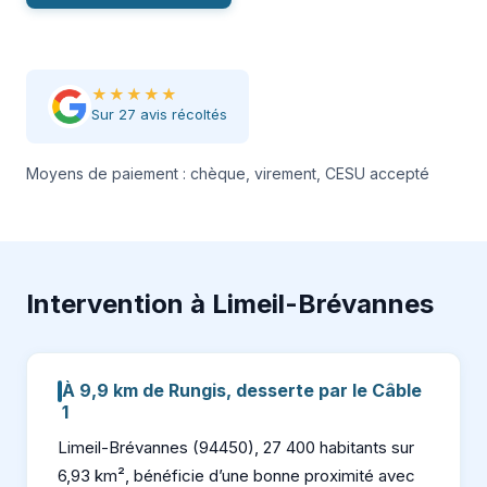
★★★★★
Sur 27 avis récoltés
Moyens de paiement : chèque, virement, CESU accepté
Intervention à Limeil-Brévannes
À 9,9 km de Rungis, desserte par le Câble
1
Limeil-Brévannes (94450), 27 400 habitants sur
6,93 km², bénéficie d’une bonne proximité avec