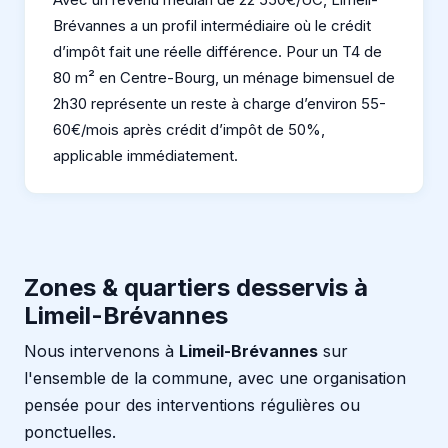
Brévannes a un profil intermédiaire où le crédit
d’impôt fait une réelle différence. Pour un T4 de
80 m² en Centre-Bourg, un ménage bimensuel de
2h30 représente un reste à charge d’environ 55-
60€/mois après crédit d’impôt de 50%,
applicable immédiatement.
Zones & quartiers desservis à
Limeil-Brévannes
Nous intervenons à
Limeil-Brévannes
sur
l'ensemble de la commune, avec une organisation
pensée pour des interventions régulières ou
ponctuelles.