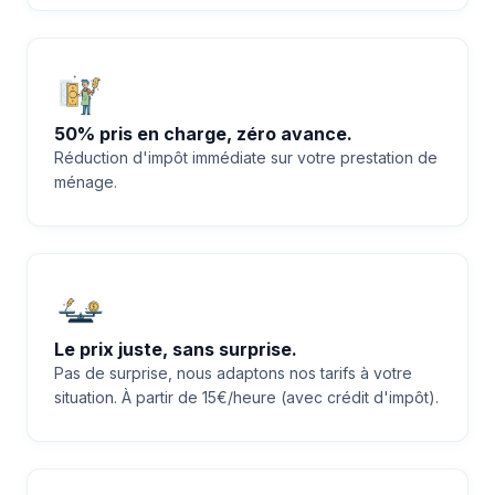
50% pris en charge, zéro avance.
Réduction d'impôt immédiate sur votre prestation de
ménage.
Le prix juste, sans surprise.
Pas de surprise, nous adaptons nos tarifs à votre
situation. À partir de 15€/heure (avec crédit d'impôt).