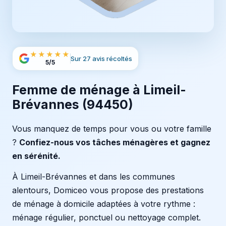
★★★★★
Sur 27 avis récoltés
5/5
Femme de ménage à Limeil-
Brévannes (94450)
Vous manquez de temps pour vous ou votre famille
?
Confiez-nous vos tâches ménagères et gagnez
en sérénité.
À Limeil-Brévannes et dans les communes
alentours, Domiceo vous propose des prestations
de ménage à domicile adaptées à votre rythme :
ménage régulier, ponctuel ou nettoyage complet.