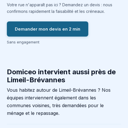
Votre rue n'apparaît pas ici ? Demandez un devis : nous
confirmons rapidement la faisabilité et les créneaux.
Demander mon devis en 2 min
Sans engagement
Domiceo intervient aussi près de
Limeil-Brévannes
Vous habitez autour de Limeil-Brévannes ? Nos
équipes interviennent également dans les
communes voisines, très demandées pour le
ménage et le repassage.