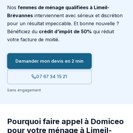
Nos
femmes de ménage qualifiées à Limeil-
Brévannes
interviennent avec sérieux et discrétion
pour un résultat impeccable. Et bonne nouvelle ?
Bénéficiez du
crédit d'impôt de 50%
qui réduit
votre facture de moitié.
Demander mon devis en 2 min
07 67 34 15 21
Sans engagement
Pourquoi faire appel à Domiceo
pour votre ménage à Limeil-