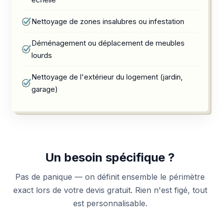
Nettoyage de zones insalubres ou infestation
Déménagement ou déplacement de meubles
lourds
Nettoyage de l'extérieur du logement (jardin,
garage)
Un besoin spécifique ?
Pas de panique — on définit ensemble le périmètre
exact lors de votre devis gratuit. Rien n'est figé, tout
est personnalisable.