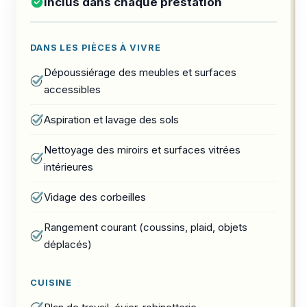
Inclus dans chaque prestation
DANS LES PIÈCES À VIVRE
Dépoussiérage des meubles et surfaces
accessibles
Aspiration et lavage des sols
Nettoyage des miroirs et surfaces vitrées
intérieures
Vidage des corbeilles
Rangement courant (coussins, plaid, objets
déplacés)
CUISINE