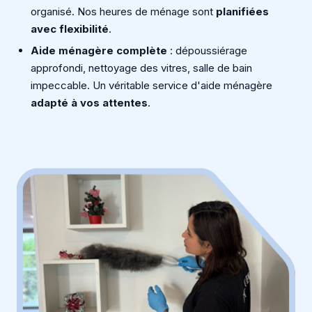
organisé. Nos heures de ménage sont
planifiées
avec flexibilité
.
Aide ménagère complète
: dépoussiérage
approfondi, nettoyage des vitres, salle de bain
impeccable. Un véritable service d'aide ménagère
adapté à vos attentes
.