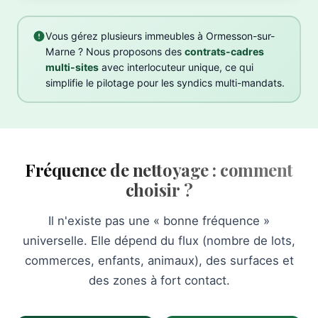
Vous gérez plusieurs immeubles à Ormesson-sur-
Marne ? Nous proposons des
contrats-cadres
multi-sites
avec interlocuteur unique, ce qui
simplifie le pilotage pour les syndics multi-mandats.
Fréquence de nettoyage : comment
choisir ?
Il n'existe pas une « bonne fréquence »
universelle. Elle dépend du flux (nombre de lots,
commerces, enfants, animaux), des surfaces et
des zones à fort contact.