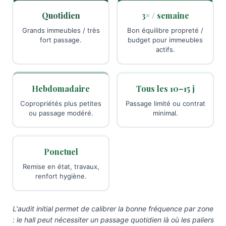
Quotidien
3× / semaine
Grands immeubles / très
Bon équilibre propreté /
fort passage.
budget pour immeubles
actifs.
Hebdomadaire
Tous les 10–15 j
Copropriétés plus petites
Passage limité ou contrat
ou passage modéré.
minimal.
Ponctuel
Remise en état, travaux,
renfort hygiène.
L'audit initial permet de calibrer la bonne fréquence par zone
: le hall peut nécessiter un passage quotidien là où les paliers