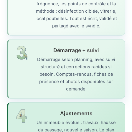
fréquence, les points de contrôle et la
méthode : désinfection ciblée, vitrerie,
local poubelles. Tout est écrit, validé et
partagé avec le syndic.
Démarrage + suivi
Démarrage selon planning, avec suivi
structuré et corrections rapides si
besoin. Comptes-rendus, fiches de
présence et photos disponibles sur
demande.
Ajustements
Un immeuble évolue : travaux, hausse
du passage, nouvelle saison. Le plan