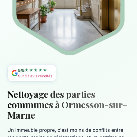
★★★★★
5/5
Sur 27 avis récoltés
Nettoyage des parties
communes à Ormesson-sur-
Marne
Un immeuble propre, c'est moins de conflits entre