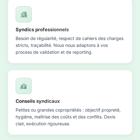
Syndics professionnels
Besoin de régularité, respect de cahiers des charges
stricts, traçabilité. Nous nous adaptons à vos
process de validation et de reporting.
Conseils syndicaux
Petites ou grandes copropriétés : objectif propreté,
hygiène, maîtrise des coûts et des conflits. Devis
clair, exécution rigoureuse.