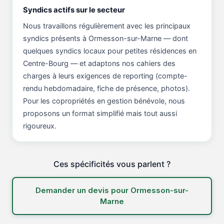
Syndics actifs sur le secteur
Nous travaillons régulièrement avec les principaux
syndics présents à Ormesson-sur-Marne — dont
quelques syndics locaux pour petites résidences en
Centre-Bourg — et adaptons nos cahiers des
charges à leurs exigences de reporting (compte-
rendu hebdomadaire, fiche de présence, photos).
Pour les copropriétés en gestion bénévole, nous
proposons un format simplifié mais tout aussi
rigoureux.
Ces spécificités vous parlent ?
Demander un devis pour Ormesson-sur-
Marne