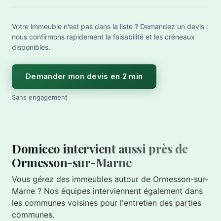
Votre immeuble n'est pas dans la liste ? Demandez un devis :
nous confirmons rapidement la faisabilité et les créneaux
disponibles.
Demander mon devis en 2 min
Sans engagement
Domiceo intervient aussi près de
Ormesson-sur-Marne
Vous gérez des immeubles autour de Ormesson-sur-
Marne ? Nos équipes interviennent également dans
les communes voisines pour l'entretien des parties
communes.