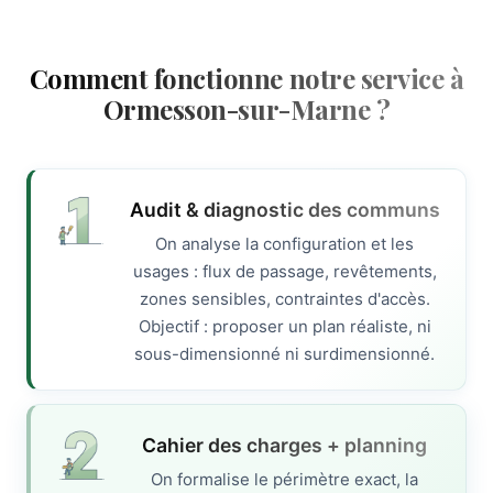
Comment fonctionne notre service à
Ormesson-sur-Marne ?
Audit & diagnostic des communs
On analyse la configuration et les
usages : flux de passage, revêtements,
zones sensibles, contraintes d'accès.
Objectif : proposer un plan réaliste, ni
sous-dimensionné ni surdimensionné.
Cahier des charges + planning
On formalise le périmètre exact, la