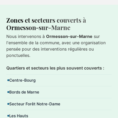
Zones et secteurs couverts à
Ormesson-sur-Marne
Nous intervenons à
Ormesson-sur-Marne
sur
l'ensemble de la commune, avec une organisation
pensée pour des interventions régulières ou
ponctuelles.
Quartiers et secteurs les plus souvent couverts :
Centre-Bourg
Bords de Marne
Secteur Forêt Notre-Dame
Les Hauts