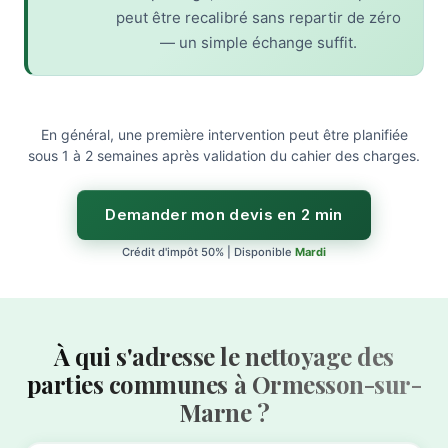
peut être recalibré sans repartir de zéro
— un simple échange suffit.
En général, une première intervention peut être planifiée
sous 1 à 2 semaines après validation du cahier des charges.
Demander mon devis en 2 min
Crédit d'impôt 50% | Disponible
Mardi
À qui s'adresse le nettoyage des
parties communes à Ormesson-sur-
Marne ?