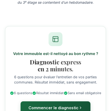
e
du 3
étage se contentent d'un hebdomadaire.
Votre immeuble est-il nettoyé au bon rythme ?
Diagnostic express
en 2 minutes.
6 questions pour évaluer l'entretien de vos parties
communes. Résultat immédiat, sans engagement.
6 questions
Résultat immédiat
Sans email obligatoire
Commencer le diagnostic