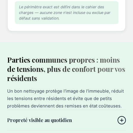
Le périmètre exact est défini dans le cahier des
charges — aucune zone n'est incluse ou exclue par
défaut sans validation.
Parties communes propres : moins
de tensions, plus de confort pour vos
résidents
Un bon nettoyage protège l'image de l'immeuble, réduit
les tensions entre résidents et évite que de petits
problèmes deviennent des remises en état coûteuses.
Propreté visible au quotidien