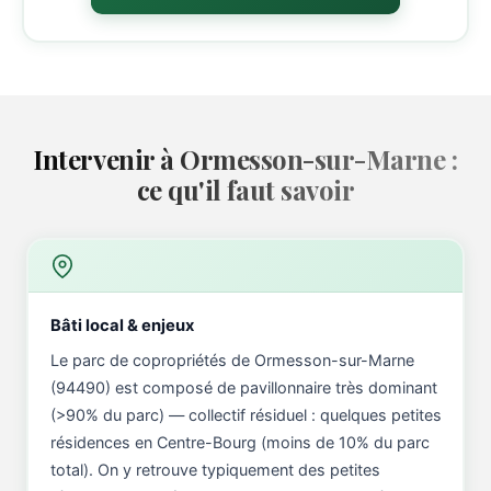
Intervenir à Ormesson-sur-Marne :
ce qu'il faut savoir
Bâti local & enjeux
Le parc de copropriétés de Ormesson-sur-Marne
(94490) est composé de pavillonnaire très dominant
(>90% du parc) — collectif résiduel : quelques petites
résidences en Centre-Bourg (moins de 10% du parc
total). On y retrouve typiquement des petites