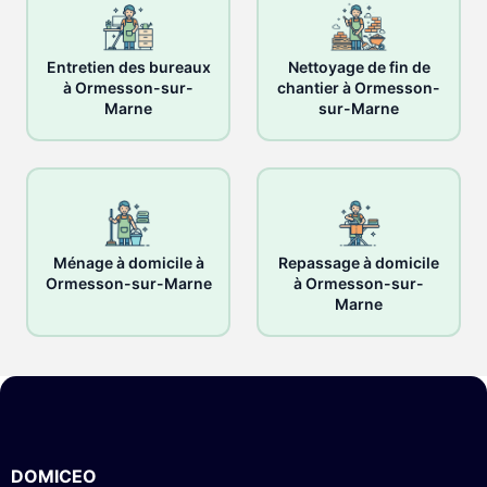
Entretien des bureaux
Nettoyage de fin de
à Ormesson-sur-
chantier à Ormesson-
Marne
sur-Marne
Ménage à domicile à
Repassage à domicile
Ormesson-sur-Marne
à Ormesson-sur-
Marne
DOMICEO