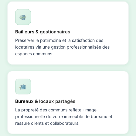
Bailleurs & gestionnaires
Préserver le patrimoine et la satisfaction des
locataires via une gestion professionnalisée des
espaces communs.
Bureaux & locaux partagés
La propreté des communs reflète l'image
professionnelle de votre immeuble de bureaux et
rassure clients et collaborateurs.