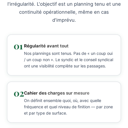
l'irrégularité. L'objectif est un planning tenu et une
continuité opérationnelle, même en cas
d'imprévu.
01
Régularité avant tout
Nos plannings sont tenus. Pas de « un coup oui
/ un coup non ». Le syndic et le conseil syndical
ont une visibilité complète sur les passages.
02
Cahier des charges sur mesure
On définit ensemble quoi, où, avec quelle
fréquence et quel niveau de finition — par zone
et par type de surface.