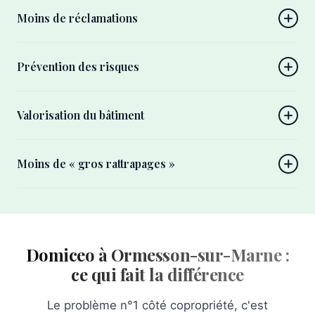
Moins de réclamations
Prévention des risques
Valorisation du bâtiment
Moins de « gros rattrapages »
Domiceo à Ormesson-sur-Marne :
ce qui fait la différence
Le problème n°1 côté copropriété, c'est