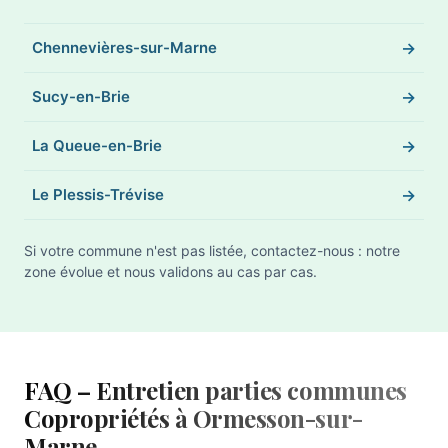
Chennevières-sur-Marne
Sucy-en-Brie
La Queue-en-Brie
Le Plessis-Trévise
Si votre commune n'est pas listée, contactez-nous : notre
zone évolue et nous validons au cas par cas.
FAQ – Entretien parties communes
Copropriétés à Ormesson-sur-
Marne