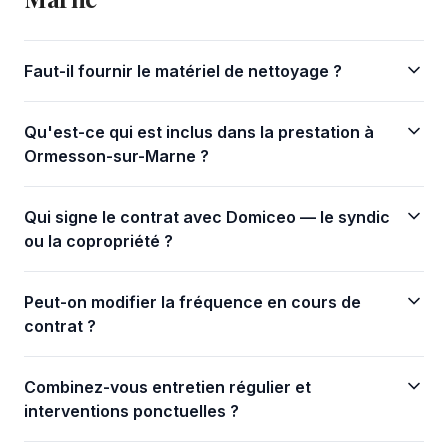
Faut-il fournir le matériel de nettoyage ?
Qu'est-ce qui est inclus dans la prestation à
Ormesson-sur-Marne ?
Qui signe le contrat avec Domiceo — le syndic
ou la copropriété ?
Peut-on modifier la fréquence en cours de
contrat ?
Combinez-vous entretien régulier et
interventions ponctuelles ?