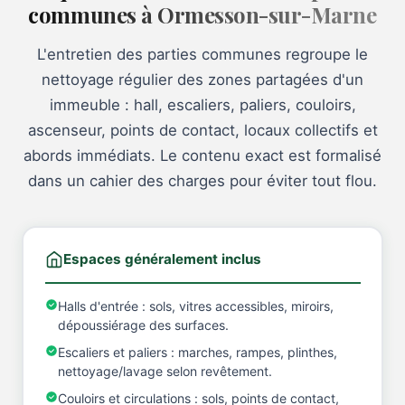
communes à Ormesson-sur-Marne
L'entretien des parties communes regroupe le
nettoyage régulier des zones partagées d'un
immeuble : hall, escaliers, paliers, couloirs,
ascenseur, points de contact, locaux collectifs et
abords immédiats. Le contenu exact est formalisé
dans un cahier des charges pour éviter tout flou.
Espaces généralement inclus
Halls d'entrée : sols, vitres accessibles, miroirs,
dépoussiérage des surfaces.
Escaliers et paliers : marches, rampes, plinthes,
nettoyage/lavage selon revêtement.
Couloirs et circulations : sols, points de contact,