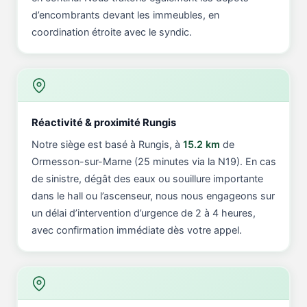
d’encombrants devant les immeubles, en
coordination étroite avec le syndic.
Réactivité & proximité Rungis
Notre siège est basé à Rungis, à
15.2 km
de
Ormesson-sur-Marne (25 minutes via la N19). En cas
de sinistre, dégât des eaux ou souillure importante
dans le hall ou l’ascenseur, nous nous engageons sur
un délai d’intervention d’urgence de 2 à 4 heures,
avec confirmation immédiate dès votre appel.