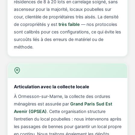
résidences de 8 à 20 lots en carrelage soigné, sans
ascenseur pour la majorité, locaux poubelles sur
cour, clientèle de propriétaires très aisés. La densité
de copropriétés y est
très faible
— nos protocoles
sont calibrés pour ces configurations, ce qui évite les
surcoûts liés à des erreurs de matériel ou de
méthode.
Articulation avec la collecte locale
À Ormesson-sur-Marne, la collecte des ordures
ménagères est assurée par
Grand Paris Sud Est
Avenir (GPSEA)
. Cette organisation structure
l’entretien du local poubelles : nous intervenons après
les passages de bennes pour garantir un local propre
en continu. Nous traitons également les dépôts