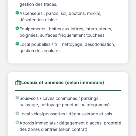
gestion des traces.
Ascenseurs : parois, sol, boutons, miroirs,
désinfection ciblée.
Équipements : boîtes aux lettres, interrupteurs,
poignées, surfaces fréquemment touchées.
Local poubelles / tri : nettoyage, désodorisation,
gestion des coulures.
Locaux et annexes (selon immeuble)
Sous-sols / caves communes / parkings :
balayage, nettoyage ponctuel ou programmé.
Local vélos/poussettes : dépoussiérage et sols.
Abords immédiats : dégagement d'accès, propreté
des zones d'entrée (selon contrat).