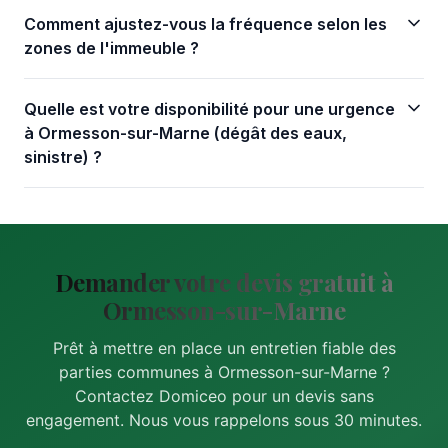
Comment ajustez-vous la fréquence selon les
zones de l'immeuble ?
Quelle est votre disponibilité pour une urgence
à Ormesson-sur-Marne (dégât des eaux,
sinistre) ?
Demander votre devis gratuit à
Ormesson-sur-Marne
Prêt à mettre en place un entretien fiable des
parties communes à Ormesson-sur-Marne ?
Contactez Domiceo pour un devis sans
engagement. Nous vous rappelons sous 30 minutes.