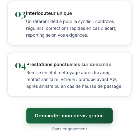
03
Interlocuteur unique
Un référent dédié pour le syndic : contrôles
réguliers, corrections rapides en cas d'écart,
reporting selon vos exigences.
04
Prestations ponctuelles sur demande
Remise en état, nettoyage après travaux,
renfort sanitaire, vitrerie : pratique avant AG,
après sinistre ou en cas de hausse de passage.
Demander mon devis gratuit
Sans engagement