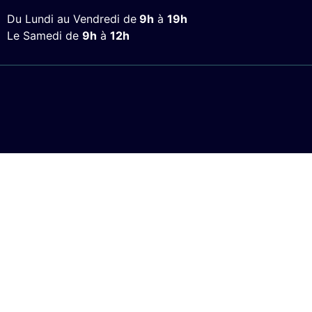
Du Lundi au Vendredi de
9h
à
19h
Le Samedi de
9h
à
12h