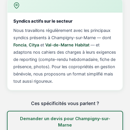
Syndics actifs sur le secteur
Nous travaillons régulièrement avec les principaux
syndics présents à Champigny-sur-Marne — dont
Foncia
,
Citya
et
Val-de-Marne Habitat
— et
adaptons nos cahiers des charges à leurs exigences
de reporting (compte-rendu hebdomadaire, fiche de
présence, photos). Pour les copropriétés en gestion
bénévole, nous proposons un format simplifié mais
tout aussi rigoureux.
Ces spécificités vous parlent ?
Demander un devis pour Champigny-sur-
Marne