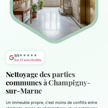
★★★★★
5/5
Sur 27 avis récoltés
Nettoyage des parties
communes à Champigny-
sur-Marne
Un immeuble propre, c'est moins de conflits entre