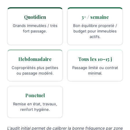
Quotidien
3× / semaine
Grands immeubles / très
Bon équilibre propreté /
fort passage.
budget pour immeubles
actifs.
Hebdomadaire
Tous les 10–15 j
Copropriétés plus petites
Passage limité ou contrat
ou passage modéré.
minimal.
Ponctuel
Remise en état, travaux,
renfort hygiène.
L'audit initial permet de calibrer la bonne fréquence par zone