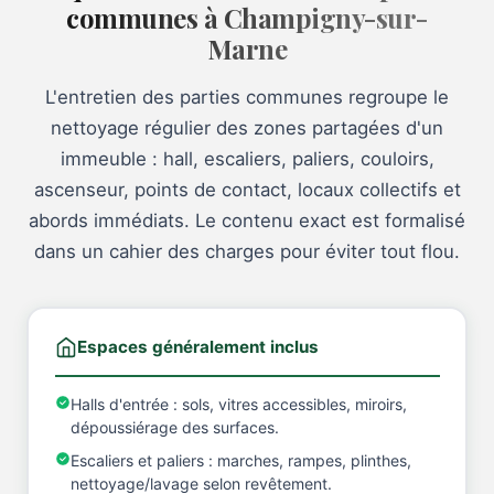
communes à Champigny-sur-
Marne
L'entretien des parties communes regroupe le
nettoyage régulier des zones partagées d'un
immeuble : hall, escaliers, paliers, couloirs,
ascenseur, points de contact, locaux collectifs et
abords immédiats. Le contenu exact est formalisé
dans un cahier des charges pour éviter tout flou.
Espaces généralement inclus
Halls d'entrée : sols, vitres accessibles, miroirs,
dépoussiérage des surfaces.
Escaliers et paliers : marches, rampes, plinthes,
nettoyage/lavage selon revêtement.