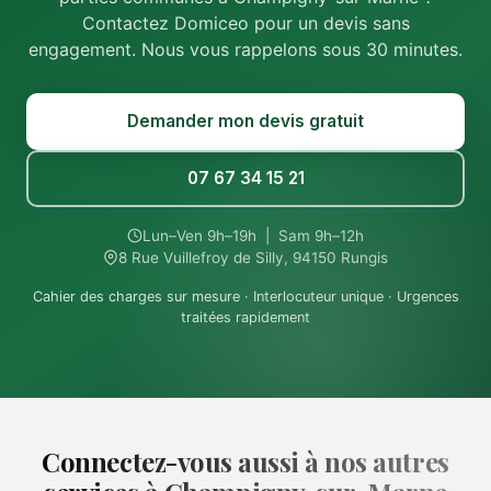
Contactez Domiceo pour un devis sans
engagement. Nous vous rappelons sous 30 minutes.
Demander mon devis gratuit
07 67 34 15 21
Lun–Ven 9h–19h | Sam 9h–12h
8 Rue Vuillefroy de Silly, 94150 Rungis
Cahier des charges sur mesure · Interlocuteur unique · Urgences
traitées rapidement
Connectez-vous aussi à nos autres