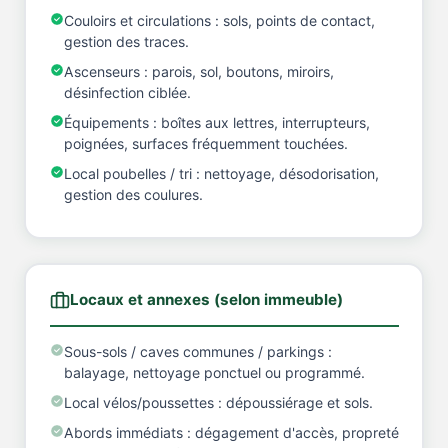
Couloirs et circulations : sols, points de contact,
gestion des traces.
Ascenseurs : parois, sol, boutons, miroirs,
désinfection ciblée.
Équipements : boîtes aux lettres, interrupteurs,
poignées, surfaces fréquemment touchées.
Local poubelles / tri : nettoyage, désodorisation,
gestion des coulures.
Locaux et annexes (selon immeuble)
Sous-sols / caves communes / parkings :
balayage, nettoyage ponctuel ou programmé.
Local vélos/poussettes : dépoussiérage et sols.
Abords immédiats : dégagement d'accès, propreté