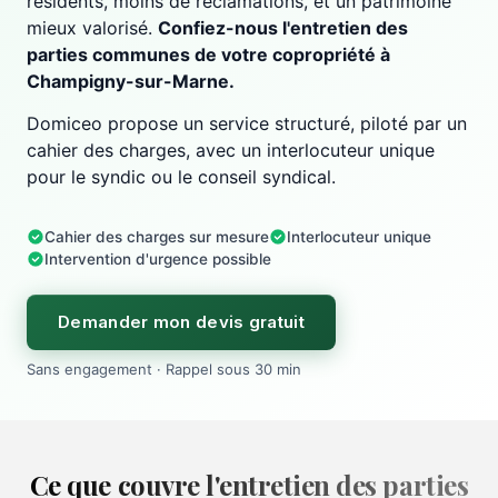
résidents, moins de réclamations, et un patrimoine
mieux valorisé.
Confiez-nous l'entretien des
parties communes de votre copropriété à
Champigny-sur-Marne.
Domiceo propose un service structuré, piloté par un
cahier des charges, avec un interlocuteur unique
pour le syndic ou le conseil syndical.
Cahier des charges sur mesure
Interlocuteur unique
Intervention d'urgence possible
Demander mon devis gratuit
Sans engagement · Rappel sous 30 min
Ce que couvre l'entretien des parties