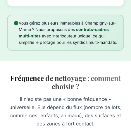
Vous gérez plusieurs immeubles à Champigny-sur-
Marne ? Nous proposons des
contrats-cadres
multi-sites
avec interlocuteur unique, ce qui
simplifie le pilotage pour les syndics multi-mandats.
Fréquence de nettoyage : comment
choisir ?
Il n'existe pas une « bonne fréquence »
universelle. Elle dépend du flux (nombre de lots,
commerces, enfants, animaux), des surfaces et
des zones à fort contact.