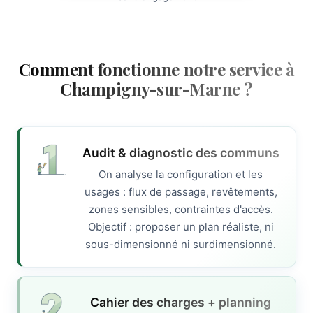
Comment fonctionne notre service à
Champigny-sur-Marne ?
Audit & diagnostic des communs
On analyse la configuration et les
usages : flux de passage, revêtements,
zones sensibles, contraintes d'accès.
Objectif : proposer un plan réaliste, ni
sous-dimensionné ni surdimensionné.
Cahier des charges + planning