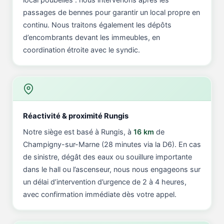
passages de bennes pour garantir un local propre en
continu. Nous traitons également les dépôts
d’encombrants devant les immeubles, en
coordination étroite avec le syndic.
Réactivité & proximité Rungis
Notre siège est basé à Rungis, à
16 km
de
Champigny-sur-Marne (28 minutes via la D6). En cas
de sinistre, dégât des eaux ou souillure importante
dans le hall ou l’ascenseur, nous nous engageons sur
un délai d’intervention d’urgence de 2 à 4 heures,
avec confirmation immédiate dès votre appel.