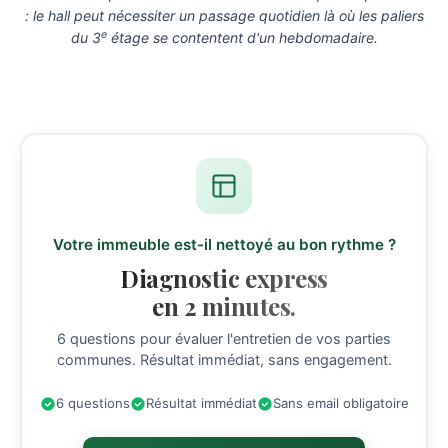
: le hall peut nécessiter un passage quotidien là où les paliers
e
du 3
étage se contentent d'un hebdomadaire.
Votre immeuble est-il nettoyé au bon rythme ?
Diagnostic express
en 2 minutes.
6 questions pour évaluer l'entretien de vos parties
communes. Résultat immédiat, sans engagement.
6 questions
Résultat immédiat
Sans email obligatoire