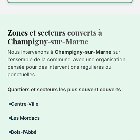
Zones et secteurs couverts à
Champigny-sur-Marne
Nous intervenons à
Champigny-sur-Marne
sur
l'ensemble de la commune, avec une organisation
pensée pour des interventions régulières ou
ponctuelles.
Quartiers et secteurs les plus souvent couverts :
Centre-Ville
Les Mordacs
Bois-l'Abbé