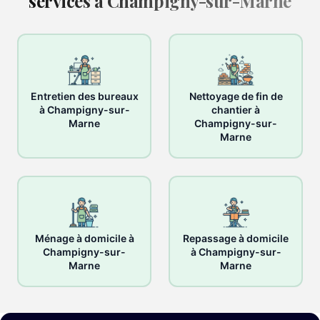
services à Champigny-sur-Marne
Entretien des bureaux
Nettoyage de fin de
à Champigny-sur-
chantier à
Marne
Champigny-sur-
Marne
Ménage à domicile à
Repassage à domicile
Champigny-sur-
à Champigny-sur-
Marne
Marne