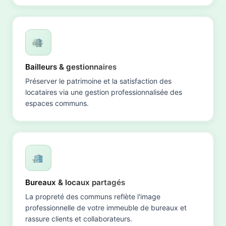
Bailleurs & gestionnaires
Préserver le patrimoine et la satisfaction des
locataires via une gestion professionnalisée des
espaces communs.
Bureaux & locaux partagés
La propreté des communs reflète l'image
professionnelle de votre immeuble de bureaux et
rassure clients et collaborateurs.