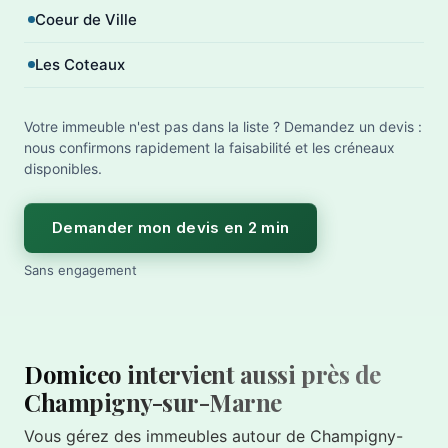
Coeur de Ville
Les Coteaux
Votre immeuble n'est pas dans la liste ? Demandez un devis :
nous confirmons rapidement la faisabilité et les créneaux
disponibles.
Demander mon devis en 2 min
Sans engagement
Domiceo intervient aussi près de
Champigny-sur-Marne
Vous gérez des immeubles autour de Champigny-