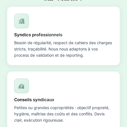
Syndics professionnels
Besoin de régularité, respect de cahiers des charges
stricts, traçabilité. Nous nous adaptons à vos
process de validation et de reporting.
Conseils syndicaux
Petites ou grandes copropriétés : objectif propreté,
hygiène, maîtrise des coûts et des conflits. Devis
clair, exécution rigoureuse.