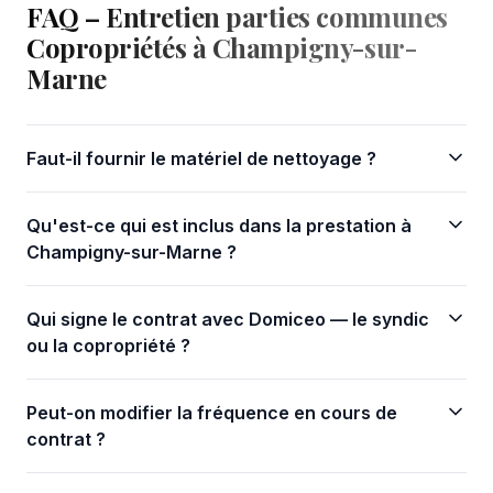
FAQ – Entretien parties communes
Copropriétés à Champigny-sur-
Marne
Faut-il fournir le matériel de nettoyage ?
Qu'est-ce qui est inclus dans la prestation à
Champigny-sur-Marne ?
Qui signe le contrat avec Domiceo — le syndic
ou la copropriété ?
Peut-on modifier la fréquence en cours de
contrat ?