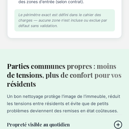
des zones d'entrée (selon contrat).
Le périmètre exact est défini dans le cahier des
charges — aucune zone n'est incluse ou exclue par
défaut sans validation.
Parties communes propres : moins
de tensions, plus de confort pour vos
résidents
Un bon nettoyage protège l'image de l'immeuble, réduit
les tensions entre résidents et évite que de petits
problèmes deviennent des remises en état coûteuses.
Propreté visible au quotidien