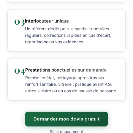
03
Interlocuteur unique
Un référent dédié pour le syndic : contrôles
réguliers, corrections rapides en cas d'écart,
reporting selon vos exigences.
04
Prestations ponctuelles sur demande
Remise en état, nettoyage après travaux,
renfort sanitaire, vitrerie : pratique avant AG,
après sinistre ou en cas de hausse de passage.
Demander mon devis gratuit
Sans engagement