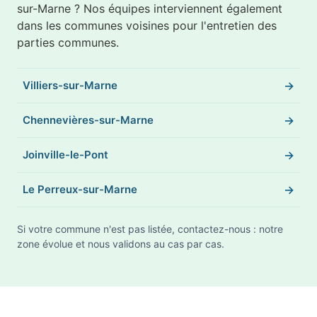
sur-Marne ? Nos équipes interviennent également
dans les communes voisines pour l'entretien des
parties communes.
Villiers-sur-Marne
Chennevières-sur-Marne
Joinville-le-Pont
Le Perreux-sur-Marne
Si votre commune n'est pas listée, contactez-nous : notre
zone évolue et nous validons au cas par cas.