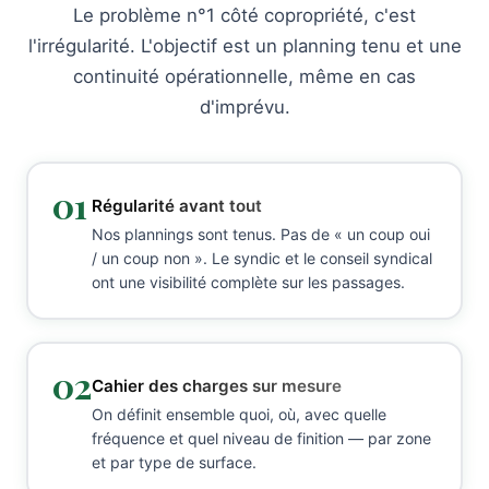
Le problème n°1 côté copropriété, c'est
l'irrégularité. L'objectif est un planning tenu et une
continuité opérationnelle, même en cas
d'imprévu.
01
Régularité avant tout
Nos plannings sont tenus. Pas de « un coup oui
/ un coup non ». Le syndic et le conseil syndical
ont une visibilité complète sur les passages.
02
Cahier des charges sur mesure
On définit ensemble quoi, où, avec quelle
fréquence et quel niveau de finition — par zone
et par type de surface.