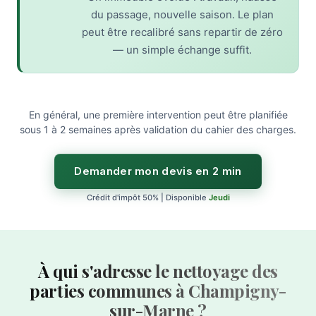
du passage, nouvelle saison. Le plan
peut être recalibré sans repartir de zéro
— un simple échange suffit.
En général, une première intervention peut être planifiée
sous 1 à 2 semaines après validation du cahier des charges.
Demander mon devis en 2 min
Crédit d'impôt 50% | Disponible
Jeudi
À qui s'adresse le nettoyage des
parties communes à Champigny-
sur-Marne ?