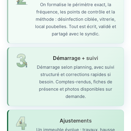
On formalise le périmètre exact, la
fréquence, les points de contrôle et la
méthode : désinfection ciblée, vitrerie,
local poubelles. Tout est écrit, validé et
partagé avec le syndic.
Démarrage + suivi
Démarrage selon planning, avec suivi
structuré et corrections rapides si
besoin. Comptes-rendus, fiches de
présence et photos disponibles sur
demande.
Ajustements
Un immeuble évolue : travaux, hausse