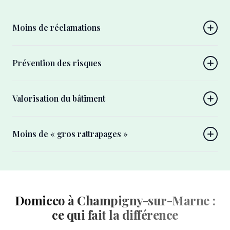
Moins de réclamations
Prévention des risques
Valorisation du bâtiment
Moins de « gros rattrapages »
Domiceo à Champigny-sur-Marne :
ce qui fait la différence