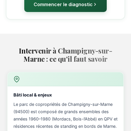
Commencer le diagnostic
Intervenir à Champigny-sur-
Marne : ce qu'il faut savoir
Bâti local & enjeux
Le parc de copropriétés de Champigny-sur-Marne
(94500) est composé de grands ensembles des
années 1960–1980 (Mordacs, Bois-l’Abbé) en QPV et
résidences récentes de standing en bords de Marne.