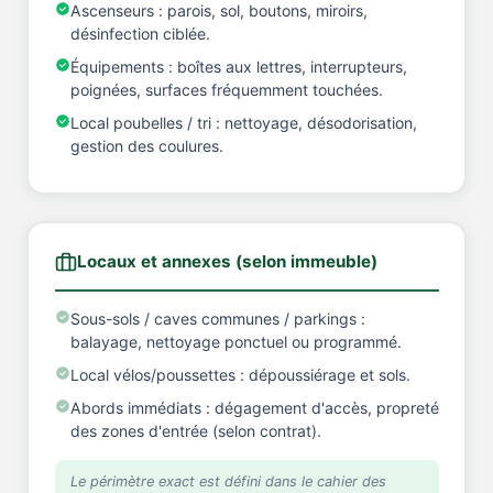
Ascenseurs : parois, sol, boutons, miroirs,
désinfection ciblée.
Équipements : boîtes aux lettres, interrupteurs,
poignées, surfaces fréquemment touchées.
Local poubelles / tri : nettoyage, désodorisation,
gestion des coulures.
Locaux et annexes (selon immeuble)
Sous-sols / caves communes / parkings :
balayage, nettoyage ponctuel ou programmé.
Local vélos/poussettes : dépoussiérage et sols.
Abords immédiats : dégagement d'accès, propreté
des zones d'entrée (selon contrat).
Le périmètre exact est défini dans le cahier des