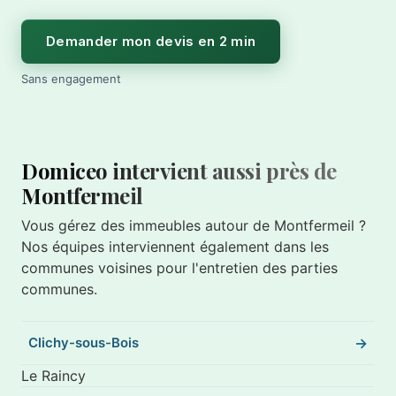
Demander mon devis en 2 min
Sans engagement
Domiceo intervient aussi près de
Montfermeil
Vous gérez des immeubles autour de Montfermeil ?
Nos équipes interviennent également dans les
communes voisines pour l'entretien des parties
communes.
Clichy-sous-Bois
Le Raincy