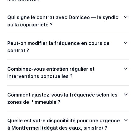
Qui signe le contrat avec Domiceo — le syndic
ou la copropriété ?
Peut-on modifier la fréquence en cours de
contrat ?
Combinez-vous entretien régulier et
interventions ponctuelles ?
Comment ajustez-vous la fréquence selon les
zones de l'immeuble ?
Quelle est votre disponibilité pour une urgence
à Montfermeil (dégât des eaux, sinistre) ?