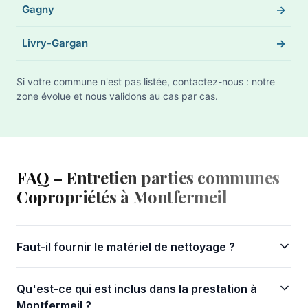
Gagny
Livry-Gargan
Si votre commune n'est pas listée, contactez-nous : notre
zone évolue et nous validons au cas par cas.
FAQ – Entretien parties communes
Copropriétés à Montfermeil
Faut-il fournir le matériel de nettoyage ?
Qu'est-ce qui est inclus dans la prestation à
Montfermeil ?