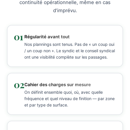
continuité opérationnelle, même en cas
d'imprévu.
01
Régularité avant tout
Nos plannings sont tenus. Pas de « un coup oui
/ un coup non ». Le syndic et le conseil syndical
ont une visibilité complète sur les passages.
02
Cahier des charges sur mesure
On définit ensemble quoi, où, avec quelle
fréquence et quel niveau de finition — par zone
et par type de surface.