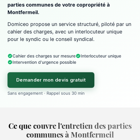
parties communes de votre copropriété à
Montfermeil.
Domiceo propose un service structuré, piloté par un
cahier des charges, avec un interlocuteur unique
pour le syndic ou le conseil syndical.
Cahier des charges sur mesure
Interlocuteur unique
Intervention d'urgence possible
Demander mon devis gratuit
Sans engagement · Rappel sous 30 min
Ce que couvre l'entretien des parties
communes à Montfermeil