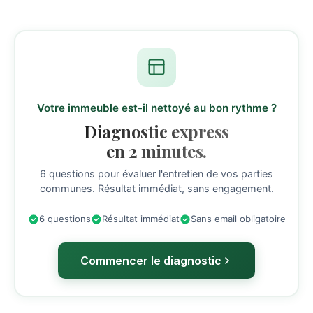
Votre immeuble est-il nettoyé au bon rythme ?
Diagnostic express
en 2 minutes.
6 questions pour évaluer l'entretien de vos parties
communes. Résultat immédiat, sans engagement.
6 questions
Résultat immédiat
Sans email obligatoire
Commencer le diagnostic