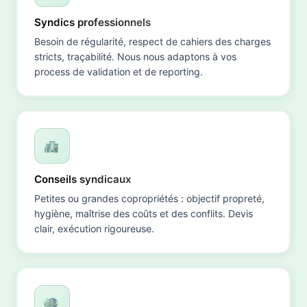
Syndics professionnels
Besoin de régularité, respect de cahiers des charges
stricts, traçabilité. Nous nous adaptons à vos
process de validation et de reporting.
Conseils syndicaux
Petites ou grandes copropriétés : objectif propreté,
hygiène, maîtrise des coûts et des conflits. Devis
clair, exécution rigoureuse.