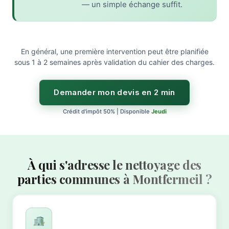
— un simple échange suffit.
En général, une première intervention peut être planifiée
sous 1 à 2 semaines après validation du cahier des charges.
Demander mon devis en 2 min
Crédit d'impôt 50% | Disponible
Jeudi
À qui s'adresse le nettoyage des
parties communes à Montfermeil ?