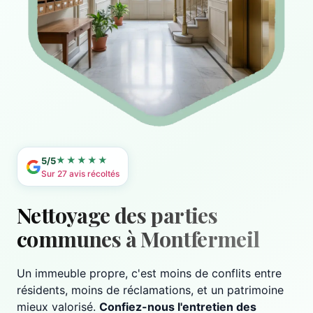
★★★★★
5/5
Sur 27 avis récoltés
Nettoyage des parties
communes à Montfermeil
Un immeuble propre, c'est moins de conflits entre
résidents, moins de réclamations, et un patrimoine
mieux valorisé.
Confiez-nous l'entretien des