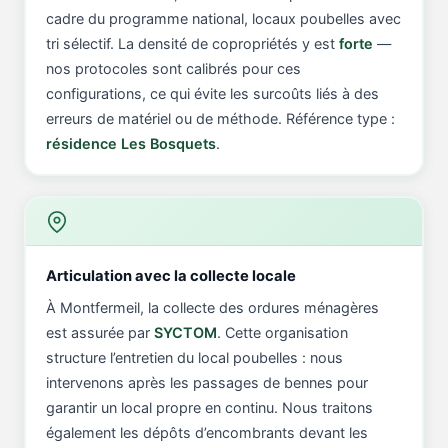
cadre du programme national, locaux poubelles avec
tri sélectif. La densité de copropriétés y est
forte
—
nos protocoles sont calibrés pour ces
configurations, ce qui évite les surcoûts liés à des
erreurs de matériel ou de méthode. Référence type :
résidence Les Bosquets
.
Articulation avec la collecte locale
À Montfermeil, la collecte des ordures ménagères
est assurée par
SYCTOM
. Cette organisation
structure l’entretien du local poubelles : nous
intervenons après les passages de bennes pour
garantir un local propre en continu. Nous traitons
également les dépôts d’encombrants devant les