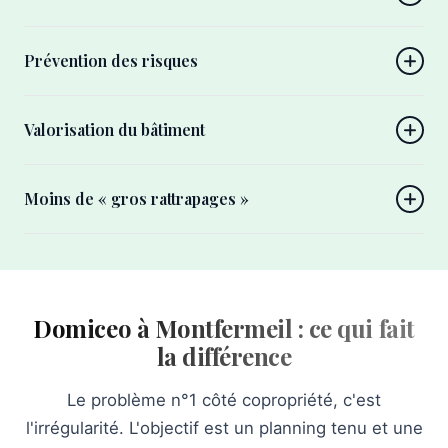
Prévention des risques
Valorisation du bâtiment
Moins de « gros rattrapages »
Domiceo à Montfermeil : ce qui fait
la différence
Le problème n°1 côté copropriété, c'est
l'irrégularité. L'objectif est un planning tenu et une