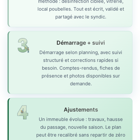
méthode : désinfection ciblée, vitrerie,
local poubelles. Tout est écrit, validé et
partagé avec le syndic.
Démarrage + suivi
Démarrage selon planning, avec suivi
structuré et corrections rapides si
besoin. Comptes-rendus, fiches de
présence et photos disponibles sur
demande.
Ajustements
Un immeuble évolue : travaux, hausse
du passage, nouvelle saison. Le plan
peut être recalibré sans repartir de zéro