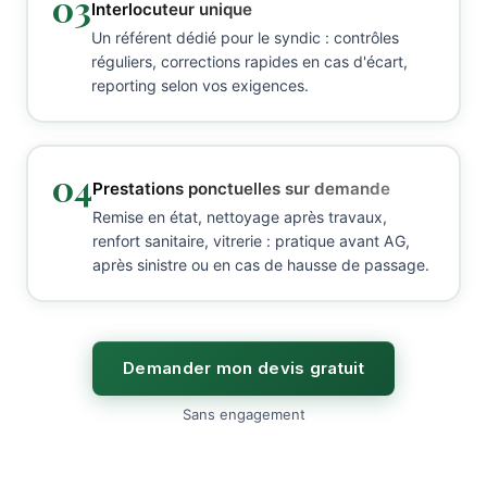
03
Interlocuteur unique
Un référent dédié pour le syndic : contrôles
réguliers, corrections rapides en cas d'écart,
reporting selon vos exigences.
04
Prestations ponctuelles sur demande
Remise en état, nettoyage après travaux,
renfort sanitaire, vitrerie : pratique avant AG,
après sinistre ou en cas de hausse de passage.
Demander mon devis gratuit
Sans engagement