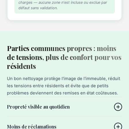
charges — aucune zone n'est incluse ou exclue par
défaut sans validation.
Parties communes propres : moins
de tensions, plus de confort pour vos
résidents
Un bon nettoyage protège l'image de l'immeuble, réduit
les tensions entre résidents et évite que de petits
problèmes deviennent des remises en état coûteuses.
Propreté visible au quotidien
Moins de réclamations