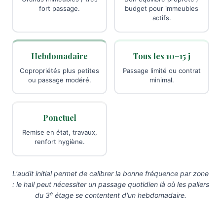
fort passage.
budget pour immeubles
actifs.
Hebdomadaire
Tous les 10–15 j
Copropriétés plus petites
Passage limité ou contrat
ou passage modéré.
minimal.
Ponctuel
Remise en état, travaux,
renfort hygiène.
L'audit initial permet de calibrer la bonne fréquence par zone
: le hall peut nécessiter un passage quotidien là où les paliers
e
du 3
étage se contentent d'un hebdomadaire.