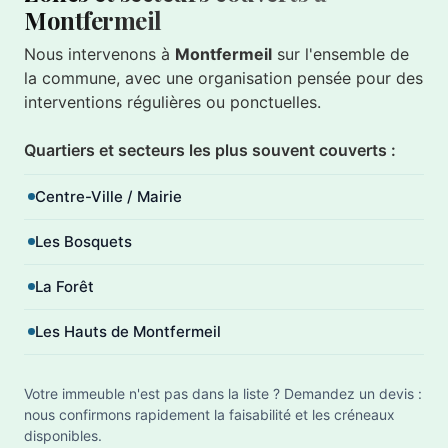
Montfermeil
Nous intervenons à
Montfermeil
sur l'ensemble de
la commune, avec une organisation pensée pour des
interventions régulières ou ponctuelles.
Quartiers et secteurs les plus souvent couverts :
Centre-Ville / Mairie
Les Bosquets
La Forêt
Les Hauts de Montfermeil
Votre immeuble n'est pas dans la liste ? Demandez un devis :
nous confirmons rapidement la faisabilité et les créneaux
disponibles.