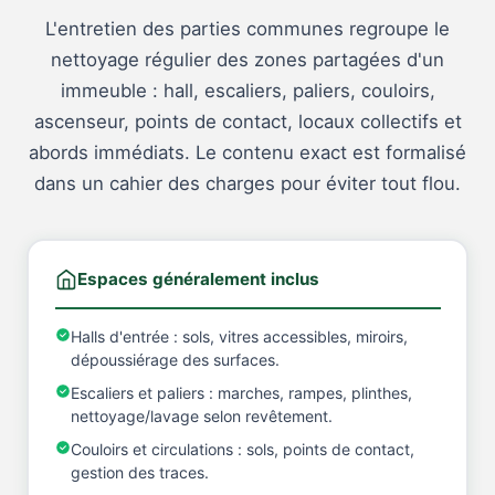
L'entretien des parties communes regroupe le
nettoyage régulier des zones partagées d'un
immeuble : hall, escaliers, paliers, couloirs,
ascenseur, points de contact, locaux collectifs et
abords immédiats. Le contenu exact est formalisé
dans un cahier des charges pour éviter tout flou.
Espaces généralement inclus
Halls d'entrée : sols, vitres accessibles, miroirs,
dépoussiérage des surfaces.
Escaliers et paliers : marches, rampes, plinthes,
nettoyage/lavage selon revêtement.
Couloirs et circulations : sols, points de contact,
gestion des traces.