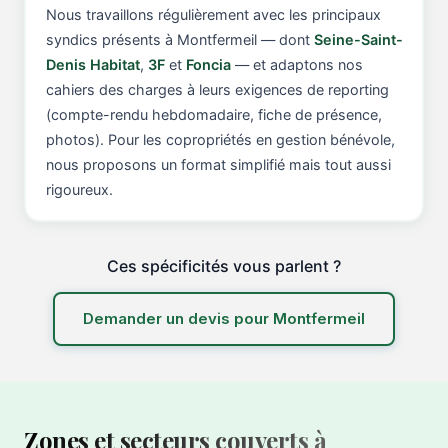
Nous travaillons régulièrement avec les principaux
syndics présents à Montfermeil — dont
Seine-Saint-
Denis Habitat
,
3F
et
Foncia
— et adaptons nos
cahiers des charges à leurs exigences de reporting
(compte-rendu hebdomadaire, fiche de présence,
photos). Pour les copropriétés en gestion bénévole,
nous proposons un format simplifié mais tout aussi
rigoureux.
Ces spécificités vous parlent ?
Demander un devis pour Montfermeil
Zones et secteurs couverts à