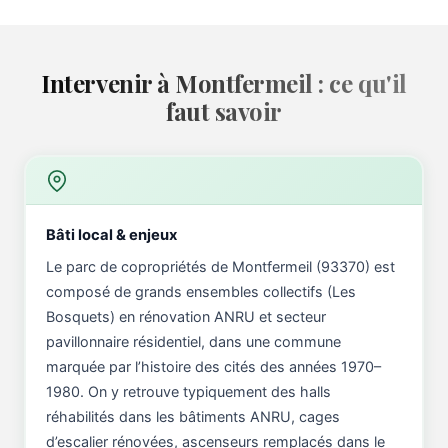
Intervenir à Montfermeil : ce qu'il
faut savoir
Bâti local & enjeux
Le parc de copropriétés de Montfermeil (93370) est
composé de grands ensembles collectifs (Les
Bosquets) en rénovation ANRU et secteur
pavillonnaire résidentiel, dans une commune
marquée par l’histoire des cités des années 1970–
1980. On y retrouve typiquement des halls
réhabilités dans les bâtiments ANRU, cages
d’escalier rénovées, ascenseurs remplacés dans le