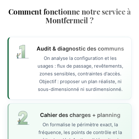
Comment fonctionne notre service à
Montfermeil ?
Audit & diagnostic des communs
On analyse la configuration et les
usages : flux de passage, revêtements,
zones sensibles, contraintes d'accès.
Objectif : proposer un plan réaliste, ni
sous-dimensionné ni surdimensionné.
Cahier des charges + planning
On formalise le périmètre exact, la
fréquence, les points de contrôle et la