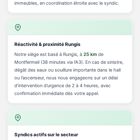
immeubles, en coordination étroite avec le syndic.
Réactivité & proximité Rungis
Notre siège est basé à Rungis, à
25 km
de
Montfermeil (38 minutes via l’A3). En cas de sinistre,
dégât des eaux ou souillure importante dans le hall
ou l’ascenseur, nous nous engageons sur un délai
d’intervention d’urgence de 2 à 4 heures, avec
confirmation immédiate dès votre appel.
Syndics actifs sur le secteur