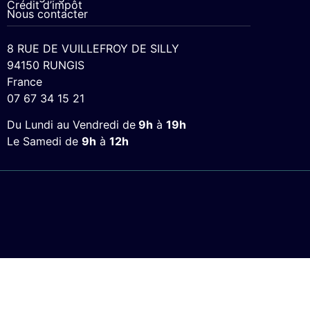
Crédit d’impôt
Nous contacter
8 RUE DE VUILLEFROY DE SILLY
94150 RUNGIS
France
07 67 34 15 21
Du Lundi au Vendredi de
9h
à
19h
Le Samedi de
9h
à
12h