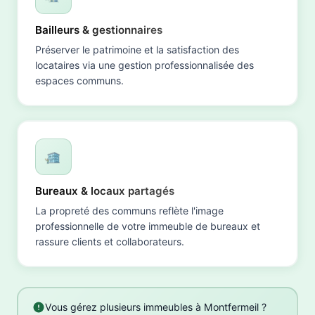
Bailleurs & gestionnaires
Préserver le patrimoine et la satisfaction des
locataires via une gestion professionnalisée des
espaces communs.
Bureaux & locaux partagés
La propreté des communs reflète l'image
professionnelle de votre immeuble de bureaux et
rassure clients et collaborateurs.
Vous gérez plusieurs immeubles à Montfermeil ?