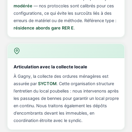
modérée
— nos protocoles sont calibrés pour ces
configurations, ce qui évite les surcoûts liés à des
erreurs de matériel ou de méthode. Référence type :
résidence abords gare RER E
.
Articulation avec la collecte locale
À Gagny, la collecte des ordures ménagères est
assurée par
SYCTOM
. Cette organisation structure
l’entretien du local poubelles : nous intervenons après
les passages de bennes pour garantir un local propre
en continu. Nous traitons également les dépôts
d’encombrants devant les immeubles, en
coordination étroite avec le syndic.