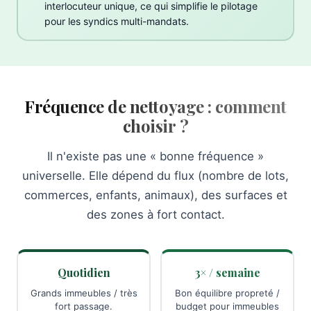
interlocuteur unique, ce qui simplifie le pilotage
pour les syndics multi-mandats.
Fréquence de nettoyage : comment
choisir ?
Il n'existe pas une « bonne fréquence »
universelle. Elle dépend du flux (nombre de lots,
commerces, enfants, animaux), des surfaces et
des zones à fort contact.
Quotidien
3× / semaine
Grands immeubles / très
Bon équilibre propreté /
fort passage.
budget pour immeubles