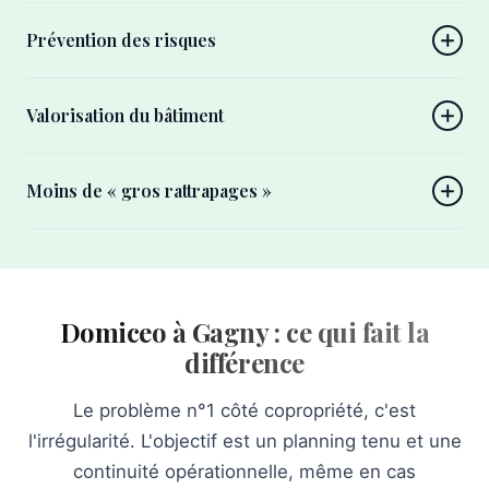
Prévention des risques
Valorisation du bâtiment
Moins de « gros rattrapages »
Domiceo à Gagny : ce qui fait la
différence
Le problème n°1 côté copropriété, c'est
l'irrégularité. L'objectif est un planning tenu et une
continuité opérationnelle, même en cas