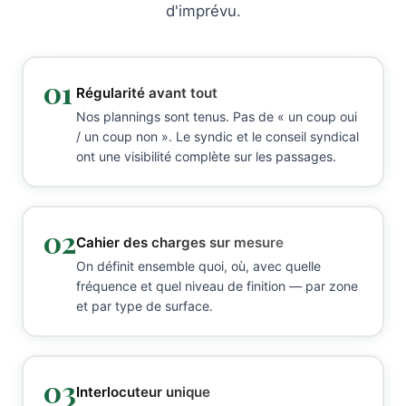
d'imprévu.
01
Régularité avant tout
Nos plannings sont tenus. Pas de « un coup oui
/ un coup non ». Le syndic et le conseil syndical
ont une visibilité complète sur les passages.
02
Cahier des charges sur mesure
On définit ensemble quoi, où, avec quelle
fréquence et quel niveau de finition — par zone
et par type de surface.
03
Interlocuteur unique