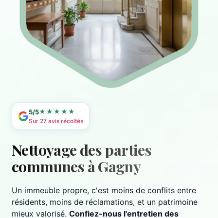
★★★★★
5/5
Sur 27 avis récoltés
Nettoyage des parties
communes à Gagny
Un immeuble propre, c'est moins de conflits entre
résidents, moins de réclamations, et un patrimoine
mieux valorisé.
Confiez-nous l'entretien des