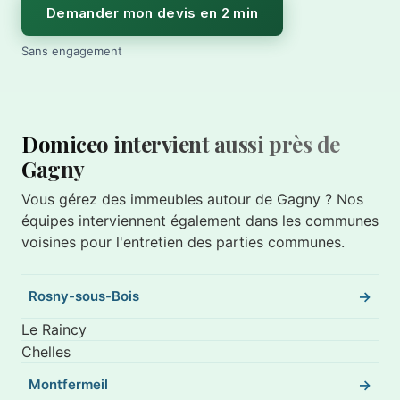
Demander mon devis en 2 min
Sans engagement
Domiceo intervient aussi près de
Gagny
Vous gérez des immeubles autour de Gagny ? Nos
équipes interviennent également dans les communes
voisines pour l'entretien des parties communes.
Rosny-sous-Bois
Le Raincy
Chelles
Montfermeil