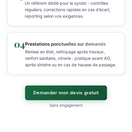
Un référent dédié pour le syndic : contrôles
réguliers, corrections rapides en cas d'écart,
reporting selon vos exigences.
04
Prestations ponctuelles sur demande
Remise en état, nettoyage après travaux,
renfort sanitaire, vitrerie : pratique avant AG,
après sinistre ou en cas de hausse de passage.
Demander mon devis gratuit
Sans engagement