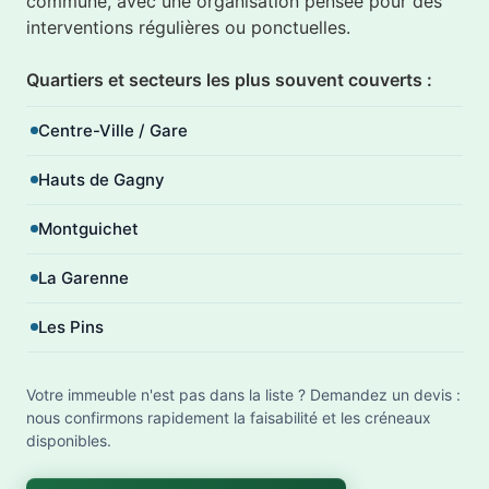
commune, avec une organisation pensée pour des
interventions régulières ou ponctuelles.
Quartiers et secteurs les plus souvent couverts :
Centre-Ville / Gare
Hauts de Gagny
Montguichet
La Garenne
Les Pins
Votre immeuble n'est pas dans la liste ? Demandez un devis :
nous confirmons rapidement la faisabilité et les créneaux
disponibles.