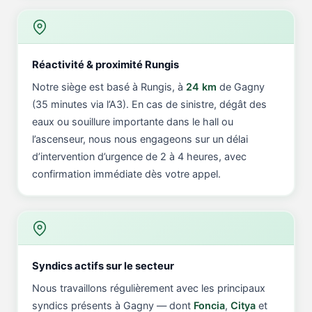
Réactivité & proximité Rungis
Notre siège est basé à Rungis, à
24 km
de Gagny
(35 minutes via l’A3). En cas de sinistre, dégât des
eaux ou souillure importante dans le hall ou
l’ascenseur, nous nous engageons sur un délai
d’intervention d’urgence de 2 à 4 heures, avec
confirmation immédiate dès votre appel.
Syndics actifs sur le secteur
Nous travaillons régulièrement avec les principaux
syndics présents à Gagny — dont
Foncia
,
Citya
et