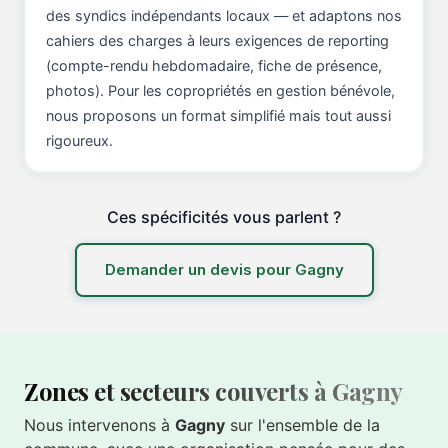
des syndics indépendants locaux — et adaptons nos
cahiers des charges à leurs exigences de reporting
(compte-rendu hebdomadaire, fiche de présence,
photos). Pour les copropriétés en gestion bénévole,
nous proposons un format simplifié mais tout aussi
rigoureux.
Ces spécificités vous parlent ?
Demander un devis pour Gagny
Zones et secteurs couverts à Gagny
Nous intervenons à
Gagny
sur l'ensemble de la