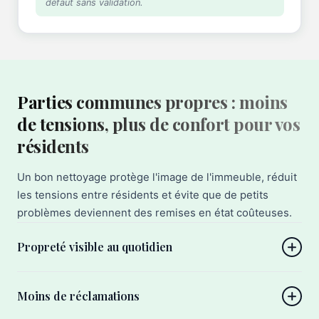
défaut sans validation.
Parties communes propres : moins
de tensions, plus de confort pour vos
résidents
Un bon nettoyage protège l'image de l'immeuble, réduit
les tensions entre résidents et évite que de petits
problèmes deviennent des remises en état coûteuses.
Propreté visible au quotidien
Moins de réclamations