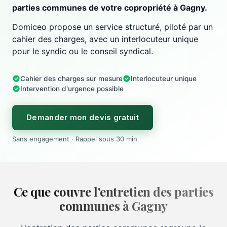
parties communes de votre copropriété à Gagny.
Domiceo propose un service structuré, piloté par un
cahier des charges, avec un interlocuteur unique
pour le syndic ou le conseil syndical.
Cahier des charges sur mesure
Interlocuteur unique
Intervention d'urgence possible
Demander mon devis gratuit
Sans engagement · Rappel sous 30 min
Ce que couvre l'entretien des parties
communes à Gagny