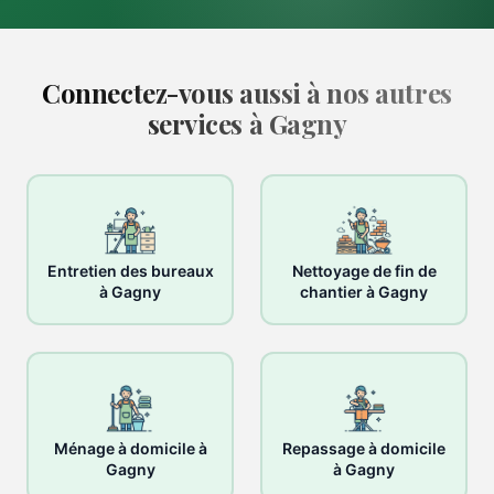
Connectez-vous aussi à nos autres
services à Gagny
Entretien des bureaux
Nettoyage de fin de
à Gagny
chantier à Gagny
Ménage à domicile à
Repassage à domicile
Gagny
à Gagny