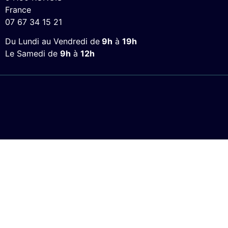
France
07 67 34 15 21
Du Lundi au Vendredi de
9h
à
19h
Le Samedi de
9h
à
12h