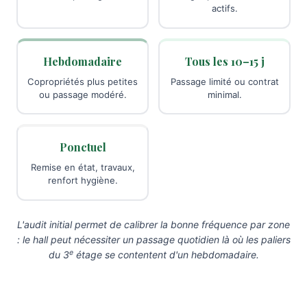
actifs.
Hebdomadaire
Tous les 10–15 j
Copropriétés plus petites
Passage limité ou contrat
ou passage modéré.
minimal.
Ponctuel
Remise en état, travaux,
renfort hygiène.
L'audit initial permet de calibrer la bonne fréquence par zone
: le hall peut nécessiter un passage quotidien là où les paliers
e
du 3
étage se contentent d'un hebdomadaire.