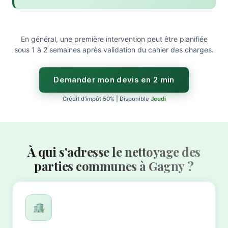
En général, une première intervention peut être planifiée
sous 1 à 2 semaines après validation du cahier des charges.
Demander mon devis en 2 min
Crédit d'impôt 50% | Disponible
Jeudi
À qui s'adresse le nettoyage des
parties communes à Gagny ?