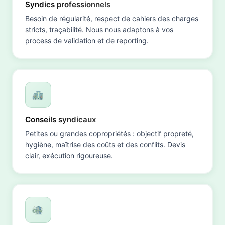
Syndics professionnels
Besoin de régularité, respect de cahiers des charges
stricts, traçabilité. Nous nous adaptons à vos
process de validation et de reporting.
Conseils syndicaux
Petites ou grandes copropriétés : objectif propreté,
hygiène, maîtrise des coûts et des conflits. Devis
clair, exécution rigoureuse.