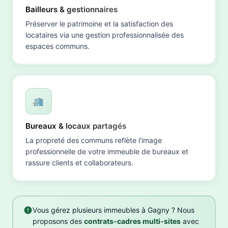
Bailleurs & gestionnaires
Préserver le patrimoine et la satisfaction des
locataires via une gestion professionnalisée des
espaces communs.
Bureaux & locaux partagés
La propreté des communs reflète l'image
professionnelle de votre immeuble de bureaux et
rassure clients et collaborateurs.
Vous gérez plusieurs immeubles à Gagny ? Nous
proposons des
contrats-cadres multi-sites
avec