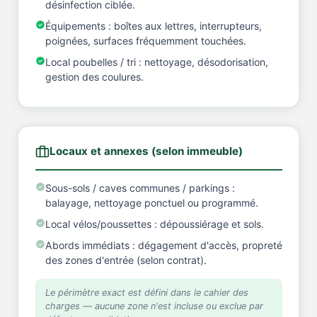
désinfection ciblée.
Équipements : boîtes aux lettres, interrupteurs,
poignées, surfaces fréquemment touchées.
Local poubelles / tri : nettoyage, désodorisation,
gestion des coulures.
Locaux et annexes (selon immeuble)
Sous-sols / caves communes / parkings :
balayage, nettoyage ponctuel ou programmé.
Local vélos/poussettes : dépoussiérage et sols.
Abords immédiats : dégagement d'accès, propreté
des zones d'entrée (selon contrat).
Le périmètre exact est défini dans le cahier des
charges — aucune zone n'est incluse ou exclue par