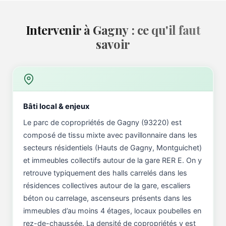
Intervenir à Gagny : ce qu'il faut
savoir
Bâti local & enjeux
Le parc de copropriétés de Gagny (93220) est
composé de tissu mixte avec pavillonnaire dans les
secteurs résidentiels (Hauts de Gagny, Montguichet)
et immeubles collectifs autour de la gare RER E. On y
retrouve typiquement des halls carrelés dans les
résidences collectives autour de la gare, escaliers
béton ou carrelage, ascenseurs présents dans les
immeubles d’au moins 4 étages, locaux poubelles en
rez-de-chaussée. La densité de copropriétés y est