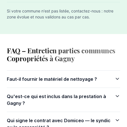
Si votre commune n'est pas listée, contactez-nous : notre
zone évolue et nous validons au cas par cas.
FAQ – Entretien parties communes
Copropriétés à Gagny
Faut-il fournir le matériel de nettoyage ?
Qu'est-ce qui est inclus dans la prestation à
Gagny ?
Qui signe le contrat avec Domiceo — le syndic