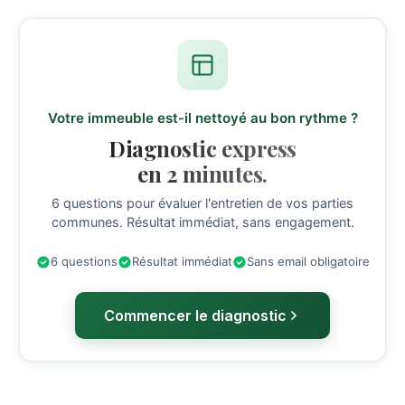
Votre immeuble est-il nettoyé au bon rythme ?
Diagnostic express
en 2 minutes.
6 questions pour évaluer l'entretien de vos parties
communes. Résultat immédiat, sans engagement.
6 questions
Résultat immédiat
Sans email obligatoire
Commencer le diagnostic