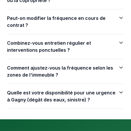
ou la copropriété ?
Peut-on modifier la fréquence en cours de
contrat ?
Combinez-vous entretien régulier et
interventions ponctuelles ?
Comment ajustez-vous la fréquence selon les
zones de l'immeuble ?
Quelle est votre disponibilité pour une urgence
à Gagny (dégât des eaux, sinistre) ?