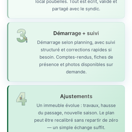
local poubelles. Tout est écrit, validé et
partagé avec le syndic.
Démarrage + suivi
Démarrage selon planning, avec suivi
structuré et corrections rapides si
besoin. Comptes-rendus, fiches de
présence et photos disponibles sur
demande.
Ajustements
Un immeuble évolue : travaux, hausse
du passage, nouvelle saison. Le plan
peut être recalibré sans repartir de zéro
— un simple échange suffit.