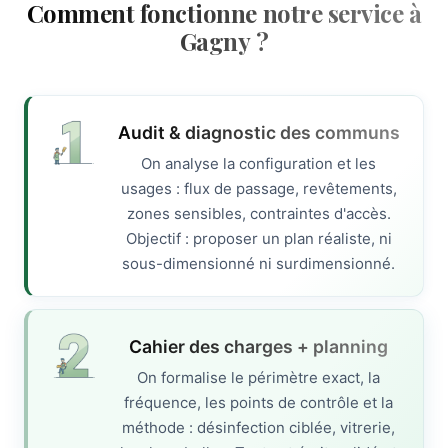
Comment fonctionne notre service à
Gagny ?
Audit & diagnostic des communs
On analyse la configuration et les
usages : flux de passage, revêtements,
zones sensibles, contraintes d'accès.
Objectif : proposer un plan réaliste, ni
sous-dimensionné ni surdimensionné.
Cahier des charges + planning
On formalise le périmètre exact, la
fréquence, les points de contrôle et la
méthode : désinfection ciblée, vitrerie,