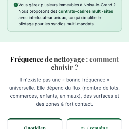
Vous gérez plusieurs immeubles à Noisy-le-Grand ?
Nous proposons des
contrats-cadres multi-sites
avec interlocuteur unique, ce qui simplifie le
pilotage pour les syndics multi-mandats.
Fréquence de nettoyage : comment
choisir ?
Il n'existe pas une « bonne fréquence »
universelle. Elle dépend du flux (nombre de lots,
commerces, enfants, animaux), des surfaces et
des zones à fort contact.
Quotidien
3× / semaine