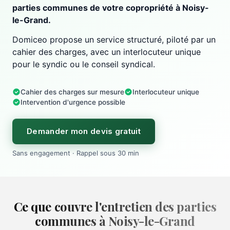
parties communes de votre copropriété à Noisy-
le-Grand.
Domiceo propose un service structuré, piloté par un
cahier des charges, avec un interlocuteur unique
pour le syndic ou le conseil syndical.
Cahier des charges sur mesure
Interlocuteur unique
Intervention d'urgence possible
Demander mon devis gratuit
Sans engagement · Rappel sous 30 min
Ce que couvre l'entretien des parties
communes à Noisy-le-Grand