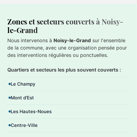
Zones et secteurs couverts à Noisy-
le-Grand
Nous intervenons à
Noisy-le-Grand
sur l'ensemble
de la commune, avec une organisation pensée pour
des interventions régulières ou ponctuelles.
Quartiers et secteurs les plus souvent couverts :
Le Champy
Mont d'Est
Les Hautes-Noues
Centre-Ville