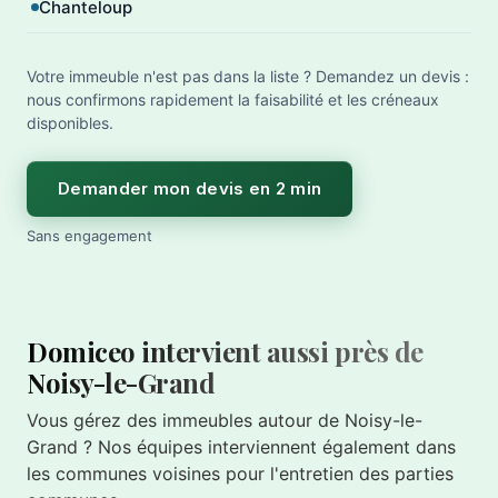
Chanteloup
Votre immeuble n'est pas dans la liste ? Demandez un devis :
nous confirmons rapidement la faisabilité et les créneaux
disponibles.
Demander mon devis en 2 min
Sans engagement
Domiceo intervient aussi près de
Noisy-le-Grand
Vous gérez des immeubles autour de Noisy-le-
Grand ? Nos équipes interviennent également dans
les communes voisines pour l'entretien des parties