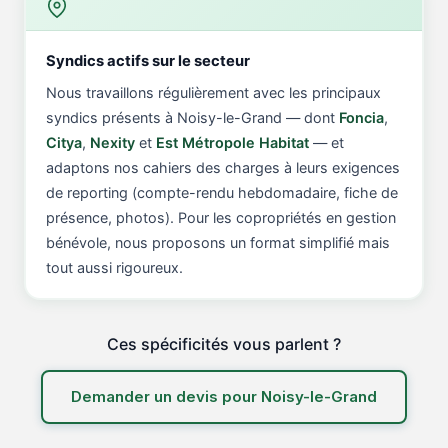
Syndics actifs sur le secteur
Nous travaillons régulièrement avec les principaux
syndics présents à Noisy-le-Grand — dont
Foncia
,
Citya
,
Nexity
et
Est Métropole Habitat
— et
adaptons nos cahiers des charges à leurs exigences
de reporting (compte-rendu hebdomadaire, fiche de
présence, photos). Pour les copropriétés en gestion
bénévole, nous proposons un format simplifié mais
tout aussi rigoureux.
Ces spécificités vous parlent ?
Demander un devis pour Noisy-le-Grand