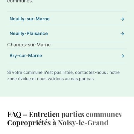
communes.
Neuilly-sur-Marne
Neuilly-Plaisance
Champs-sur-Marne
Bry-sur-Marne
Si votre commune n'est pas listée, contactez-nous : notre
zone évolue et nous validons au cas par cas.
FAQ – Entretien parties communes
Copropriétés à Noisy-le-Grand