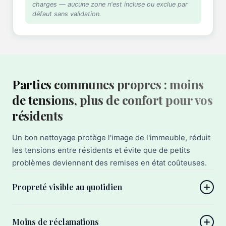
charges — aucune zone n'est incluse ou exclue par
défaut sans validation.
Parties communes propres : moins
de tensions, plus de confort pour vos
résidents
Un bon nettoyage protège l'image de l'immeuble, réduit
les tensions entre résidents et évite que de petits
problèmes deviennent des remises en état coûteuses.
Propreté visible au quotidien
Moins de réclamations