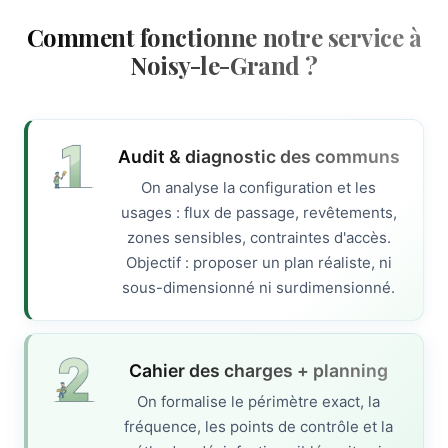
Comment fonctionne notre service à
Noisy-le-Grand ?
Audit & diagnostic des communs
On analyse la configuration et les
usages : flux de passage, revêtements,
zones sensibles, contraintes d'accès.
Objectif : proposer un plan réaliste, ni
sous-dimensionné ni surdimensionné.
Cahier des charges + planning
On formalise le périmètre exact, la
fréquence, les points de contrôle et la