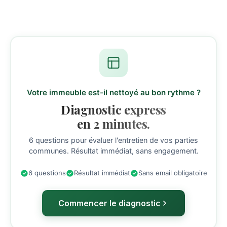
Votre immeuble est-il nettoyé au bon rythme ?
Diagnostic express
en 2 minutes.
6 questions pour évaluer l'entretien de vos parties
communes. Résultat immédiat, sans engagement.
6 questions
Résultat immédiat
Sans email obligatoire
Commencer le diagnostic