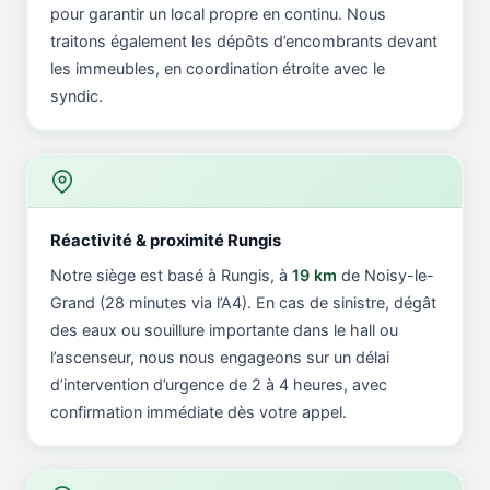
pour garantir un local propre en continu. Nous
traitons également les dépôts d’encombrants devant
les immeubles, en coordination étroite avec le
syndic.
Réactivité & proximité Rungis
Notre siège est basé à Rungis, à
19 km
de Noisy-le-
Grand (28 minutes via l’A4). En cas de sinistre, dégât
des eaux ou souillure importante dans le hall ou
l’ascenseur, nous nous engageons sur un délai
d’intervention d’urgence de 2 à 4 heures, avec
confirmation immédiate dès votre appel.