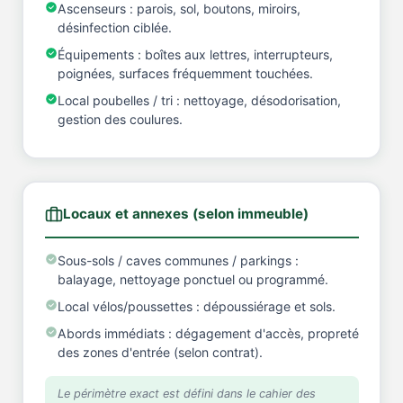
Ascenseurs : parois, sol, boutons, miroirs,
désinfection ciblée.
Équipements : boîtes aux lettres, interrupteurs,
poignées, surfaces fréquemment touchées.
Local poubelles / tri : nettoyage, désodorisation,
gestion des coulures.
Locaux et annexes (selon immeuble)
Sous-sols / caves communes / parkings :
balayage, nettoyage ponctuel ou programmé.
Local vélos/poussettes : dépoussiérage et sols.
Abords immédiats : dégagement d'accès, propreté
des zones d'entrée (selon contrat).
Le périmètre exact est défini dans le cahier des