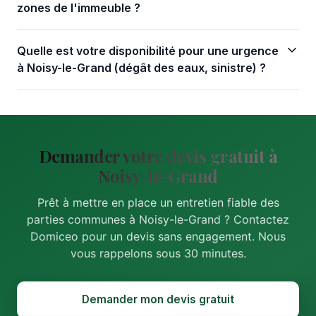
zones de l'immeuble ?
Quelle est votre disponibilité pour une urgence
à Noisy-le-Grand (dégât des eaux, sinistre) ?
Demander votre devis gratuit à
Noisy-le-Grand
Prêt à mettre en place un entretien fiable des
parties communes à Noisy-le-Grand ? Contactez
Domiceo pour un devis sans engagement. Nous
vous rappelons sous 30 minutes.
Demander mon devis gratuit