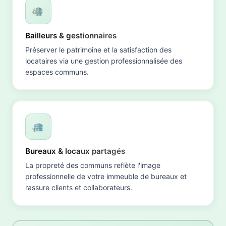
Bailleurs & gestionnaires
Préserver le patrimoine et la satisfaction des
locataires via une gestion professionnalisée des
espaces communs.
Bureaux & locaux partagés
La propreté des communs reflète l'image
professionnelle de votre immeuble de bureaux et
rassure clients et collaborateurs.