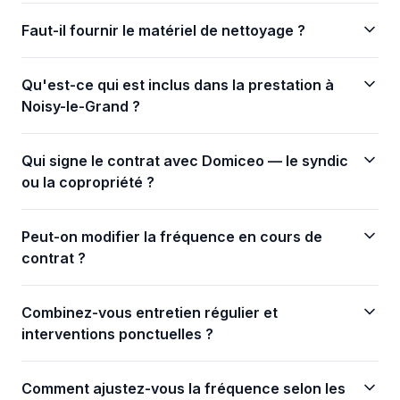
Faut-il fournir le matériel de nettoyage ?
Qu'est-ce qui est inclus dans la prestation à
Noisy-le-Grand ?
Qui signe le contrat avec Domiceo — le syndic
ou la copropriété ?
Peut-on modifier la fréquence en cours de
contrat ?
Combinez-vous entretien régulier et
interventions ponctuelles ?
Comment ajustez-vous la fréquence selon les