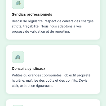
Syndics professionnels
Besoin de régularité, respect de cahiers des charges
stricts, traçabilité. Nous nous adaptons à vos
process de validation et de reporting.
Conseils syndicaux
Petites ou grandes copropriétés : objectif propreté,
hygiène, maîtrise des coûts et des conflits. Devis
clair, exécution rigoureuse.