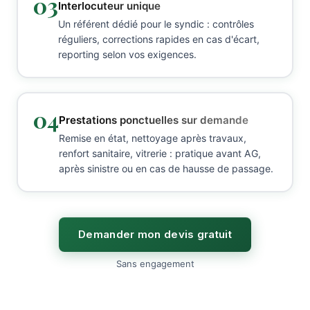
03
Interlocuteur unique
Un référent dédié pour le syndic : contrôles
réguliers, corrections rapides en cas d'écart,
reporting selon vos exigences.
04
Prestations ponctuelles sur demande
Remise en état, nettoyage après travaux,
renfort sanitaire, vitrerie : pratique avant AG,
après sinistre ou en cas de hausse de passage.
Demander mon devis gratuit
Sans engagement