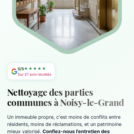
★★★★★
5/5
Sur 27 avis récoltés
Nettoyage des parties
communes à Noisy-le-Grand
Un immeuble propre, c'est moins de conflits entre
résidents, moins de réclamations, et un patrimoine
mieux valorisé.
Confiez-nous l'entretien des