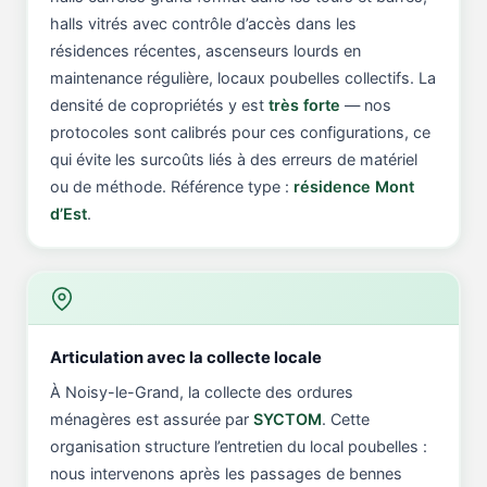
halls vitrés avec contrôle d’accès dans les
résidences récentes, ascenseurs lourds en
maintenance régulière, locaux poubelles collectifs. La
densité de copropriétés y est
très forte
— nos
protocoles sont calibrés pour ces configurations, ce
qui évite les surcoûts liés à des erreurs de matériel
ou de méthode. Référence type :
résidence Mont
d’Est
.
Articulation avec la collecte locale
À Noisy-le-Grand, la collecte des ordures
ménagères est assurée par
SYCTOM
. Cette
organisation structure l’entretien du local poubelles :
nous intervenons après les passages de bennes