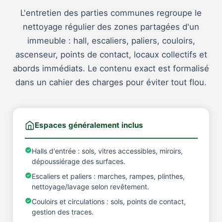
L'entretien des parties communes regroupe le
nettoyage régulier des zones partagées d'un
immeuble : hall, escaliers, paliers, couloirs,
ascenseur, points de contact, locaux collectifs et
abords immédiats. Le contenu exact est formalisé
dans un cahier des charges pour éviter tout flou.
Espaces généralement inclus
Halls d'entrée : sols, vitres accessibles, miroirs,
dépoussiérage des surfaces.
Escaliers et paliers : marches, rampes, plinthes,
nettoyage/lavage selon revêtement.
Couloirs et circulations : sols, points de contact,
gestion des traces.