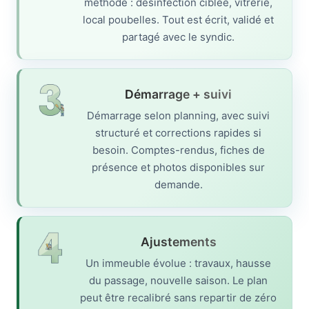
méthode : désinfection ciblée, vitrerie,
local poubelles. Tout est écrit, validé et
partagé avec le syndic.
Démarrage + suivi
Démarrage selon planning, avec suivi
structuré et corrections rapides si
besoin. Comptes-rendus, fiches de
présence et photos disponibles sur
demande.
Ajustements
Un immeuble évolue : travaux, hausse
du passage, nouvelle saison. Le plan
peut être recalibré sans repartir de zéro