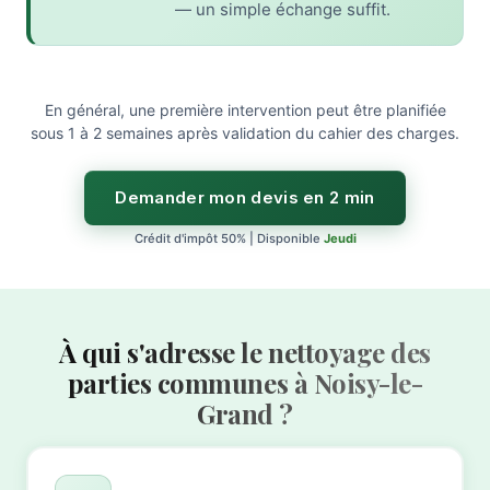
— un simple échange suffit.
En général, une première intervention peut être planifiée
sous 1 à 2 semaines après validation du cahier des charges.
Demander mon devis en 2 min
Crédit d'impôt 50% | Disponible
Jeudi
À qui s'adresse le nettoyage des
parties communes à Noisy-le-
Grand ?