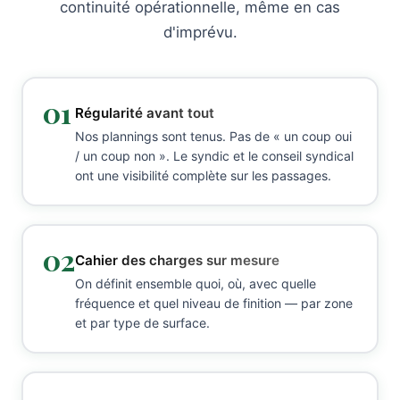
continuité opérationnelle, même en cas
d'imprévu.
01
Régularité avant tout
Nos plannings sont tenus. Pas de « un coup oui
/ un coup non ». Le syndic et le conseil syndical
ont une visibilité complète sur les passages.
02
Cahier des charges sur mesure
On définit ensemble quoi, où, avec quelle
fréquence et quel niveau de finition — par zone
et par type de surface.