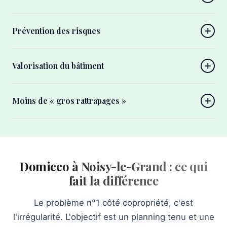
Prévention des risques
Valorisation du bâtiment
Moins de « gros rattrapages »
Domiceo à Noisy-le-Grand : ce qui
fait la différence
Le problème n°1 côté copropriété, c'est
l'irrégularité. L'objectif est un planning tenu et une