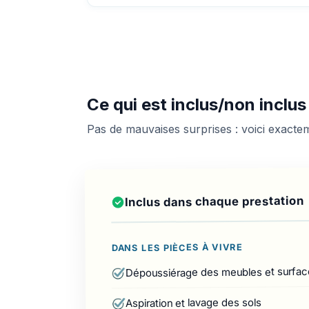
Ce qui est inclus/non inclu
Pas de mauvaises surprises : voici exact
Inclus dans chaque prestation
DANS LES PIÈCES À VIVRE
Dépoussiérage des meubles et surfac
Aspiration et lavage des sols