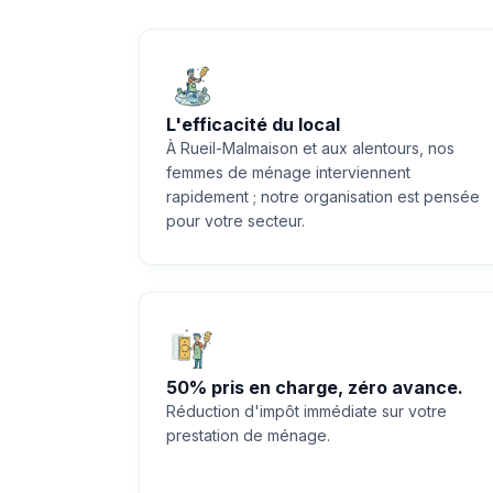
L'efficacité du local
À Rueil-Malmaison et aux alentours, nos
femmes de ménage interviennent
rapidement ; notre organisation est pensée
pour votre secteur.
50% pris en charge, zéro avance.
Réduction d'impôt immédiate sur votre
prestation de ménage.