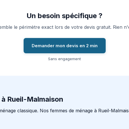
Un besoin spécifique ?
ble le périmètre exact lors de votre devis gratuit. Rien n'e
Demander mon devis en 2 min
Sans engagement
 à Rueil-Malmaison
ménage classique. Nos femmes de ménage à Rueil-Malmaiso