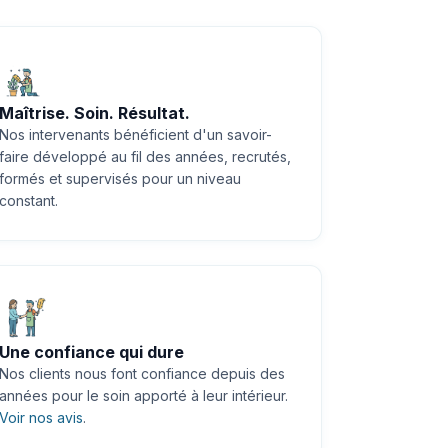
Maîtrise. Soin. Résultat.
Nos intervenants bénéficient d'un savoir-
faire développé au fil des années, recrutés,
formés et supervisés pour un niveau
constant.
Une confiance qui dure
Nos clients nous font confiance depuis des
années pour le soin apporté à leur intérieur.
Voir nos avis
.