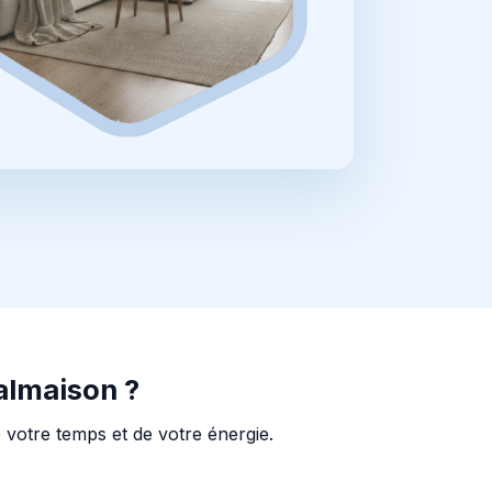
almaison ?
 votre temps et de votre énergie.