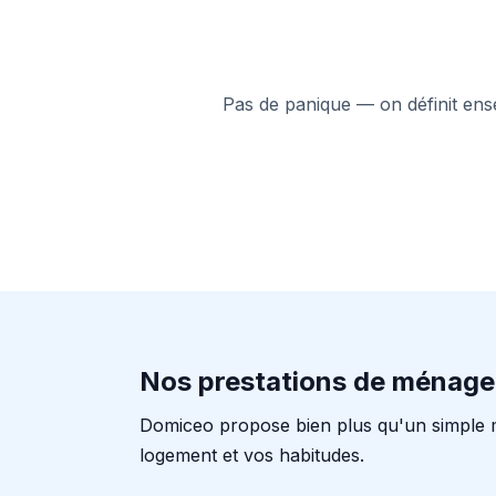
Pas de panique — on définit ensem
Nos prestations de ménage
Domiceo propose bien plus qu'un simple 
logement et vos habitudes.