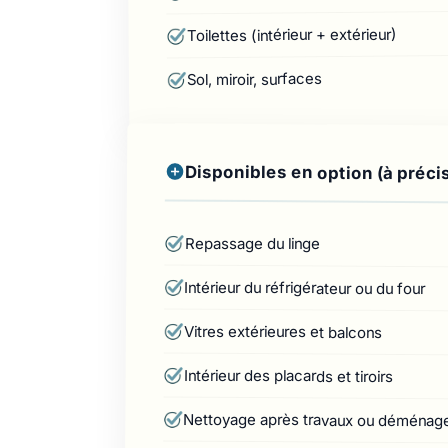
Toilettes (intérieur + extérieur)
Sol, miroir, surfaces
Disponibles en option (à préci
Repassage du linge
Intérieur du réfrigérateur ou du four
Vitres extérieures et balcons
Intérieur des placards et tiroirs
Nettoyage après travaux ou déména