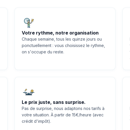
Votre rythme, notre organisation
Chaque semaine, tous les quinze jours ou
ponctuellement : vous choisissez le rythme,
on s'occupe du reste.
Le prix juste, sans surprise.
Pas de surprise, nous adaptons nos tarifs à
votre situation. À partir de 15€/heure (avec
crédit d'impôt).