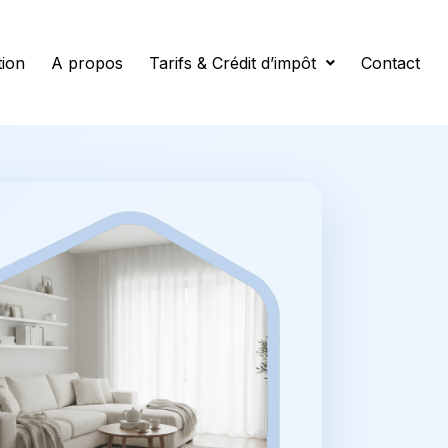
tion
A propos
Tarifs & Crédit d’impôt
Contact