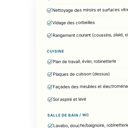
Nettoyage des miroirs et surfaces vitr
Vidage des corbeilles
Rangement courant (coussins, plaid, o
CUISINE
Plan de travail, évier, robinetterie
Plaques de cuisson (dessus)
Façades des meubles et électroména
Sol aspiré et lavé
SALLE DE BAIN / WC
Lavabo, douche/baignoire, robinetteri