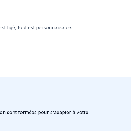
st figé, tout est personnalisable.
n sont formées pour s'adapter à votre