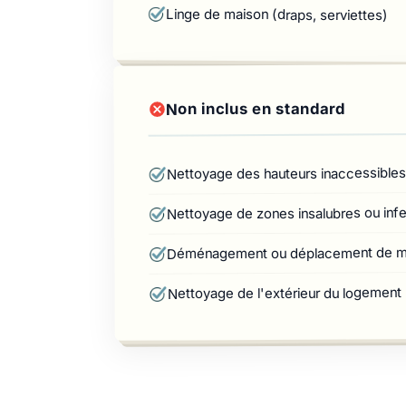
Linge de maison (draps, serviettes)
Non inclus en standard
Nettoyage des hauteurs inaccessibles
Nettoyage de zones insalubres ou infe
Déménagement ou déplacement de me
Nettoyage de l'extérieur du logement (