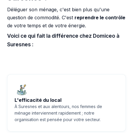
Déléguer son ménage, c'est bien plus qu'une
question de commodité. C'est
reprendre le contrôle
de votre temps et de votre énergie.
Voici ce qui fait la différence chez Domiceo à
Suresnes :
L'efficacité du local
À Suresnes et aux alentours, nos femmes de
ménage interviennent rapidement ; notre
organisation est pensée pour votre secteur.