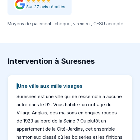
★★★★★
Sur 27 avis récoltés
Moyens de paiement : chèque, virement, CESU accepté
Intervention à Suresnes
Une ville aux mille visages
Suresnes est une ville qui ne ressemble à aucune
autre dans le 92. Vous habitez un cottage du
Village Anglais, ces maisons en briques rouges
de 1923 au bord de la Seine ? Ou plutôt un
appartement de la Cité-Jardins, cet ensemble
harmonieux classé où les boiseries et les finitions