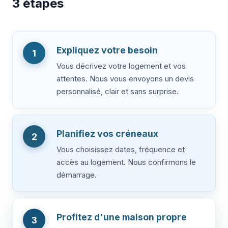
3 étapes
Expliquez votre besoin
1
Vous décrivez votre logement et vos
attentes. Nous vous envoyons un devis
personnalisé, clair et sans surprise.
Planifiez vos créneaux
2
Vous choisissez dates, fréquence et
accès au logement. Nous confirmons le
démarrage.
Profitez d'une maison propre
3