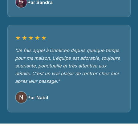
Par Sandra
★★★★★
"Je fais appel à Domiceo depuis quelque temps
pour ma maison. L'équipe est adorable, toujours
souriante, ponctuelle et très attentive aux
détails. C'est un vrai plaisir de rentrer chez moi
après leur passage."
Par Nabil