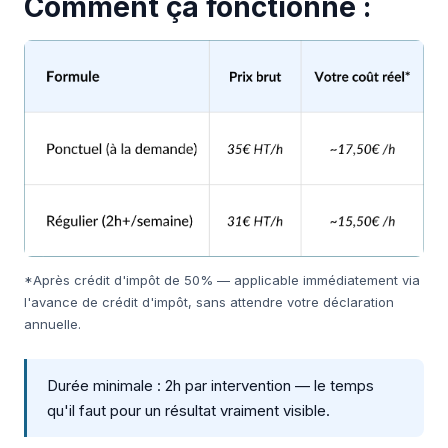
Comment ça fonctionne :
*Après crédit d'impôt de 50% — applicable immédiatement via
l'avance de crédit d'impôt, sans attendre votre déclaration
annuelle.
Durée minimale : 2h par intervention — le temps
qu'il faut pour un résultat vraiment visible.