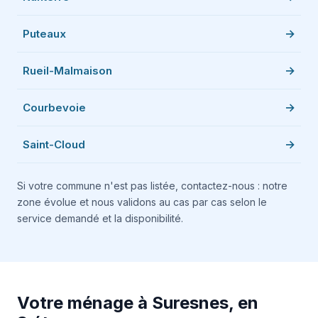
Puteaux
Rueil-Malmaison
Courbevoie
Saint-Cloud
Si votre commune n'est pas listée, contactez-nous : notre
zone évolue et nous validons au cas par cas selon le
service demandé et la disponibilité.
Votre ménage à Suresnes, en