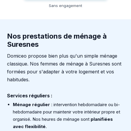
Sans engagement
Nos prestations de ménage à
Suresnes
Domiceo propose bien plus qu'un simple ménage
classique. Nos femmes de ménage à Suresnes sont
formées pour s'adapter à votre logement et vos
habitudes.
Services réguliers :
Ménage régulier
: intervention hebdomadaire ou bi-
hebdomadaire pour maintenir votre intérieur propre et
organisé. Nos heures de ménage sont
planifiées
avec flexibilité
.