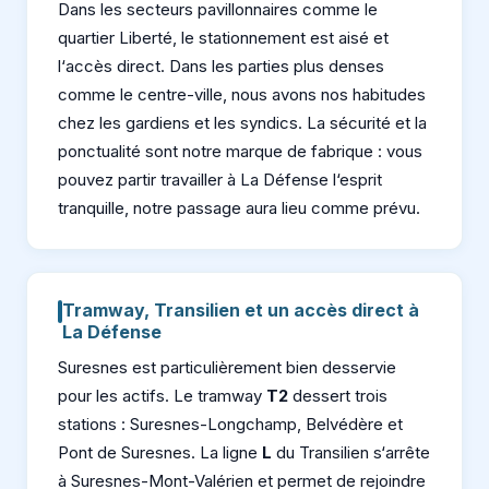
Dans les secteurs pavillonnaires comme le
quartier Liberté, le stationnement est aisé et
l‘accès direct. Dans les parties plus denses
comme le centre-ville, nous avons nos habitudes
chez les gardiens et les syndics. La sécurité et la
ponctualité sont notre marque de fabrique : vous
pouvez partir travailler à La Défense l‘esprit
tranquille, notre passage aura lieu comme prévu.
Tramway, Transilien et un accès direct à
La Défense
Suresnes est particulièrement bien desservie
pour les actifs. Le tramway
T2
dessert trois
stations : Suresnes-Longchamp, Belvédère et
Pont de Suresnes. La ligne
L
du Transilien s‘arrête
à Suresnes-Mont-Valérien et permet de rejoindre