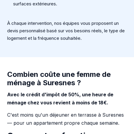
surfaces extérieures.
À chaque intervention, nos équipes vous proposent un
devis personnalisé basé sur vos besoins réels, le type de
logement et la fréquence souhaitée.
Combien coûte une femme de
ménage à Suresnes ?
Avec le crédit d'impôt de 50%, une heure de
ménage chez vous revient à moins de 18€.
C'est moins qu'un déjeuner en terrasse à Suresnes
— pour un appartement propre chaque semaine.