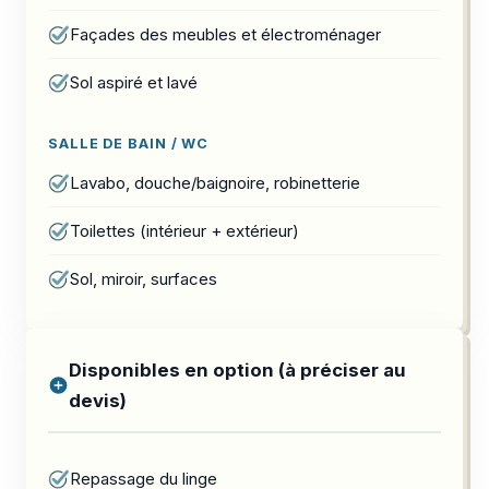
Façades des meubles et électroménager
Sol aspiré et lavé
SALLE DE BAIN / WC
Lavabo, douche/baignoire, robinetterie
Toilettes (intérieur + extérieur)
Sol, miroir, surfaces
Disponibles en option (à préciser au
devis)
Repassage du linge