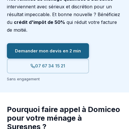
interviennent avec sérieux et discrétion pour un
résultat impeccable. Et bonne nouvelle ? Bénéficiez
du
crédit d'impôt de 50%
qui réduit votre facture
de moitié.
Demander mon devis en 2 min
07 67 34 15 21
Sans engagement
Pourquoi faire appel à Domiceo
pour votre ménage à
Suresnes ?