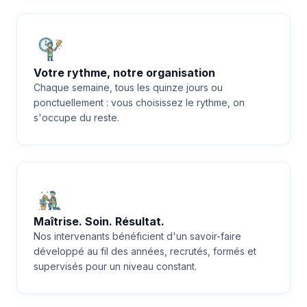
Votre rythme, notre organisation
Chaque semaine, tous les quinze jours ou
ponctuellement : vous choisissez le rythme, on
s'occupe du reste.
Maîtrise. Soin. Résultat.
Nos intervenants bénéficient d'un savoir-faire
développé au fil des années, recrutés, formés et
supervisés pour un niveau constant.