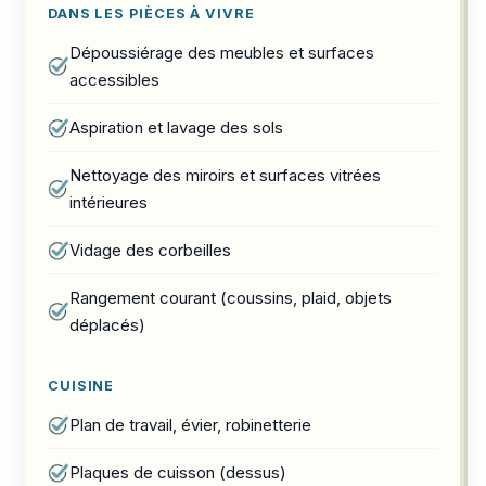
DANS LES PIÈCES À VIVRE
Dépoussiérage des meubles et surfaces
accessibles
Aspiration et lavage des sols
Nettoyage des miroirs et surfaces vitrées
intérieures
Vidage des corbeilles
Rangement courant (coussins, plaid, objets
déplacés)
CUISINE
Plan de travail, évier, robinetterie
Plaques de cuisson (dessus)