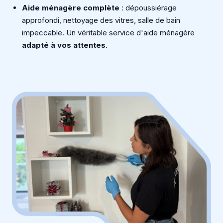
Aide ménagère complète
: dépoussiérage
approfondi, nettoyage des vitres, salle de bain
impeccable. Un véritable service d'aide ménagère
adapté à vos attentes
.