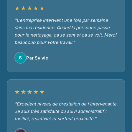
★★★★★
"L'entreprise intervient une fois par semaine
dans ma résidence. Quand la personne passe
pour le nettoyage, ça se sent et ça se voit. Merci
beaucoup pour votre travail."
Par Sylvie
★★★★★
"Excellent niveau de prestation de l'intervenante.
Je suis très satisfaite du suivi administratif :
facilité, réactivité et surtout proximité."