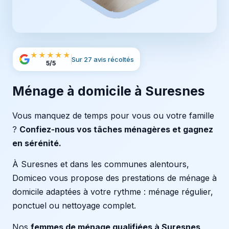
★★★★★
Sur 27 avis récoltés
5/5
Ménage à domicile à Suresnes
Vous manquez de temps pour vous ou votre famille
?
Confiez-nous vos tâches ménagères et gagnez
en sérénité.
À Suresnes et dans les communes alentours,
Domiceo vous propose des prestations de ménage à
domicile adaptées à votre rythme : ménage régulier,
ponctuel ou nettoyage complet.
Nos
femmes de ménage qualifiées à Suresnes