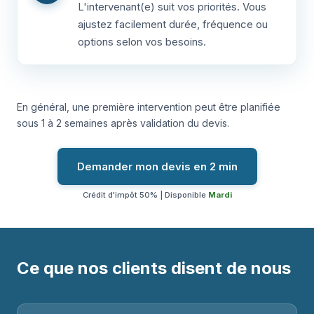
L'intervenant(e) suit vos priorités. Vous
ajustez facilement durée, fréquence ou
options selon vos besoins.
En général, une première intervention peut être planifiée
sous 1 à 2 semaines après validation du devis.
Demander mon devis en 2 min
Crédit d'impôt 50% | Disponible
Mardi
Ce que nos clients disent de nous