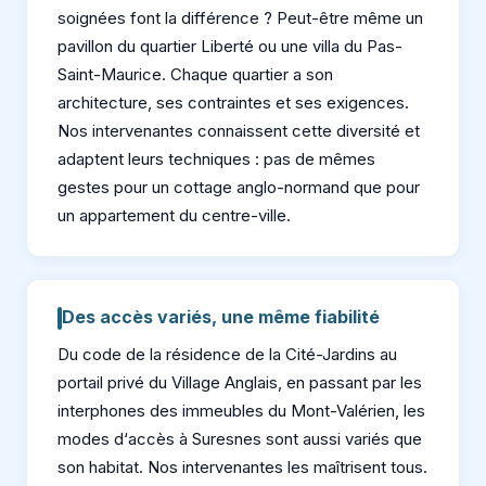
soignées font la différence ? Peut-être même un
pavillon du quartier Liberté ou une villa du Pas-
Saint-Maurice. Chaque quartier a son
architecture, ses contraintes et ses exigences.
Nos intervenantes connaissent cette diversité et
adaptent leurs techniques : pas de mêmes
gestes pour un cottage anglo-normand que pour
un appartement du centre-ville.
Des accès variés, une même fiabilité
Du code de la résidence de la Cité-Jardins au
portail privé du Village Anglais, en passant par les
interphones des immeubles du Mont-Valérien, les
modes d‘accès à Suresnes sont aussi variés que
son habitat. Nos intervenantes les maîtrisent tous.