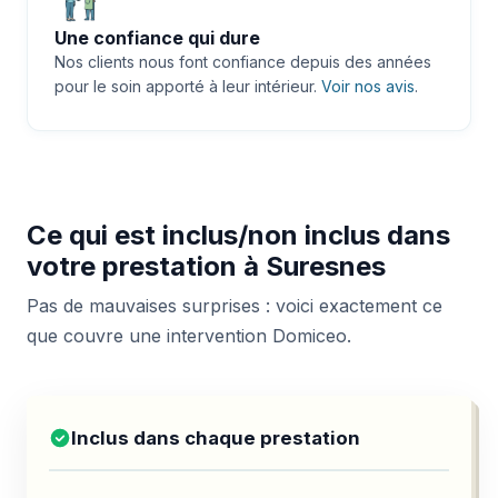
Une confiance qui dure
Nos clients nous font confiance depuis des années
pour le soin apporté à leur intérieur.
Voir nos avis
.
Ce qui est inclus/non inclus dans
votre prestation à Suresnes
Pas de mauvaises surprises : voici exactement ce
que couvre une intervention Domiceo.
Inclus dans chaque prestation