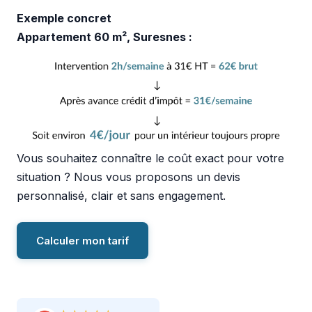
Exemple concret
Appartement 60 m², Suresnes :
Vous souhaitez connaître le coût exact pour votre
situation ? Nous vous proposons un devis
personnalisé, clair et sans engagement.
Calculer mon tarif