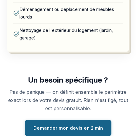
Déménagement ou déplacement de meubles
lourds
Nettoyage de l'extérieur du logement (jardin,
garage)
Un besoin spécifique ?
Pas de panique — on définit ensemble le périmètre
exact lors de votre devis gratuit. Rien n'est figé, tout
est personnalisable.
Demander mon devis en 2 min