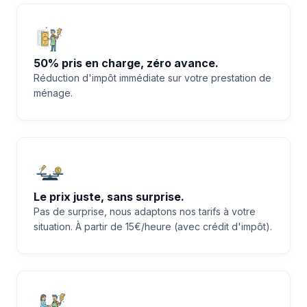
50% pris en charge, zéro avance.
Réduction d'impôt immédiate sur votre prestation de
ménage.
Le prix juste, sans surprise.
Pas de surprise, nous adaptons nos tarifs à votre
situation. À partir de 15€/heure (avec crédit d'impôt).