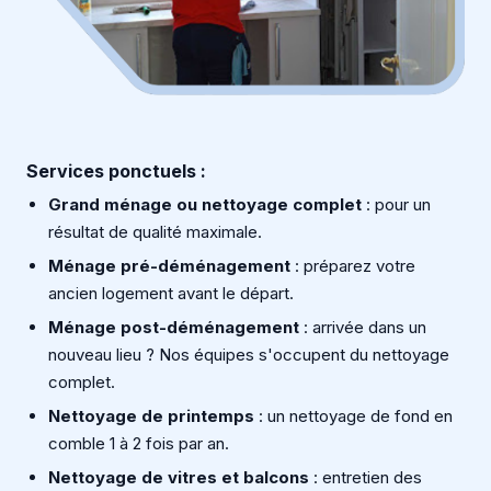
Services ponctuels :
Grand ménage ou nettoyage complet
: pour un
résultat de qualité maximale.
Ménage pré-déménagement
: préparez votre
ancien logement avant le départ.
Ménage post-déménagement
: arrivée dans un
nouveau lieu ? Nos équipes s'occupent du nettoyage
complet.
Nettoyage de printemps
: un nettoyage de fond en
comble 1 à 2 fois par an.
Nettoyage de vitres et balcons
: entretien des