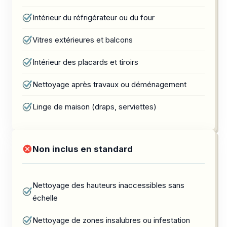
Intérieur du réfrigérateur ou du four
Vitres extérieures et balcons
Intérieur des placards et tiroirs
Nettoyage après travaux ou déménagement
Linge de maison (draps, serviettes)
Non inclus en standard
Nettoyage des hauteurs inaccessibles sans
échelle
Nettoyage de zones insalubres ou infestation