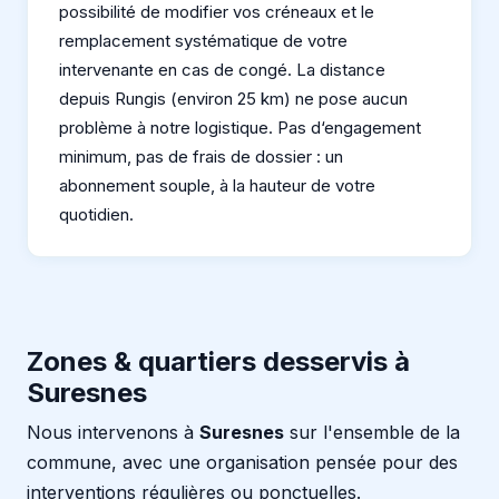
possibilité de modifier vos créneaux et le
remplacement systématique de votre
intervenante en cas de congé. La distance
depuis Rungis (environ 25 km) ne pose aucun
problème à notre logistique. Pas d‘engagement
minimum, pas de frais de dossier : un
abonnement souple, à la hauteur de votre
quotidien.
Zones & quartiers desservis à
Suresnes
Nous intervenons à
Suresnes
sur l'ensemble de la
commune, avec une organisation pensée pour des
interventions régulières ou ponctuelles.