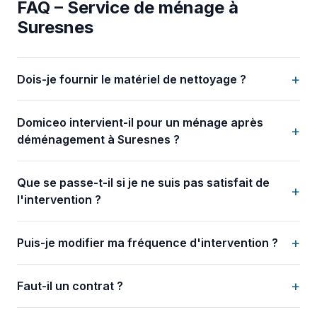
FAQ – Service de ménage à
Suresnes
+
Dois-je fournir le matériel de nettoyage ?
Domiceo intervient-il pour un ménage après
+
déménagement à Suresnes ?
Que se passe-t-il si je ne suis pas satisfait de
+
l'intervention ?
+
Puis-je modifier ma fréquence d'intervention ?
+
Faut-il un contrat ?