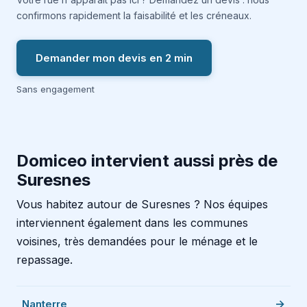
confirmons rapidement la faisabilité et les créneaux.
Demander mon devis en 2 min
Sans engagement
Domiceo intervient aussi près de
Suresnes
Vous habitez autour de Suresnes ? Nos équipes
interviennent également dans les communes
voisines, très demandées pour le ménage et le
repassage.
Nanterre