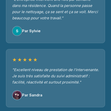
dans ma résidence. Quand la personne passe
pour le nettoyage, ça se sent et ça se voit. Merci
beaucoup pour votre travail."
Par Sylvie
★★★★★
"Excellent niveau de prestation de l'intervenante.
Je suis très satisfaite du suivi administratif :
facilité, réactivité et surtout proximité."
Par Sandra