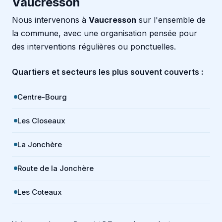
Vaucresson
Nous intervenons à
Vaucresson
sur l'ensemble de
la commune, avec une organisation pensée pour
des interventions régulières ou ponctuelles.
Quartiers et secteurs les plus souvent couverts :
Centre-Bourg
Les Closeaux
La Jonchère
Route de la Jonchère
Les Coteaux