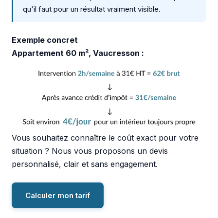
qu'il faut pour un résultat vraiment visible.
Exemple concret
Appartement 60 m², Vaucresson :
Vous souhaitez connaître le coût exact pour votre
situation ? Nous vous proposons un devis
personnalisé, clair et sans engagement.
Calculer mon tarif