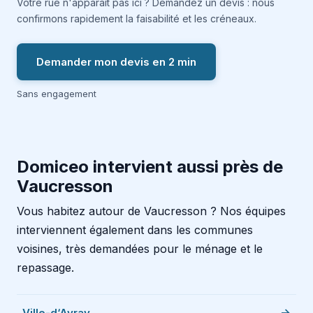
Votre rue n'apparaît pas ici ? Demandez un devis : nous
confirmons rapidement la faisabilité et les créneaux.
Demander mon devis en 2 min
Sans engagement
Domiceo intervient aussi près de
Vaucresson
Vous habitez autour de Vaucresson ? Nos équipes
interviennent également dans les communes
voisines, très demandées pour le ménage et le
repassage.
Ville-d‘Avray