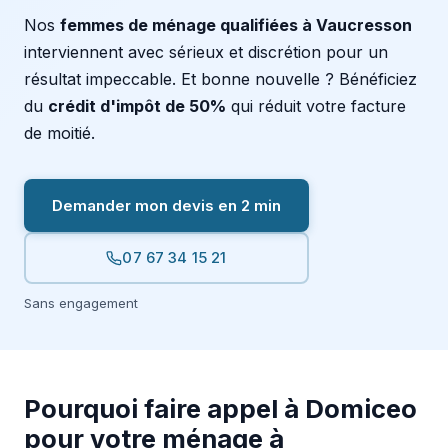
Nos
femmes de ménage qualifiées à Vaucresson
interviennent avec sérieux et discrétion pour un
résultat impeccable. Et bonne nouvelle ? Bénéficiez
du
crédit d'impôt de 50%
qui réduit votre facture
de moitié.
Demander mon devis en 2 min
07 67 34 15 21
Sans engagement
Pourquoi faire appel à Domiceo
pour votre ménage à