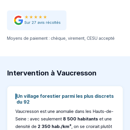
★★★★★
Sur 27 avis récoltés
Moyens de paiement : chèque, virement, CESU accepté
Intervention à Vaucresson
Un village forestier parmi les plus discrets
du 92
Vaucresson est une anomalie dans les Hauts-de-
Seine : avec seulement
8 500 habitants
et une
densité de
2 350 hab./km²
, on se croirait plutôt