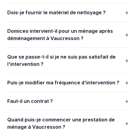
+
Dois-je fournir le matériel de nettoyage ?
Domiceo intervient-il pour un ménage après
+
déménagement à Vaucresson ?
Que se passe-t-il si je ne suis pas satisfait de
+
l'intervention ?
+
Puis-je modifier ma fréquence d'intervention ?
+
Faut-il un contrat ?
Quand puis-je commencer une prestation de
+
ménage à Vaucresson ?