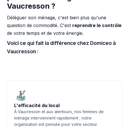
Vaucresson ?
Déléguer son ménage, c'est bien plus qu'une
question de commodité. C'est
reprendre le contrôle
de votre temps et de votre énergie.
Voici ce qui fait la différence chez Domiceo à
Vaucresson :
L'efficacité du local
À Vaucresson et aux alentours, nos femmes de
ménage interviennent rapidement ; notre
organisation est pensée pour votre secteur.