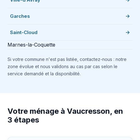
Garches
Saint-Cloud
Marnes-la-Coquette
Si votre commune n'est pas listée, contactez-nous : notre
zone évolue et nous validons au cas par cas selon le
service demandé et la disponibilité.
Votre ménage à Vaucresson, en
3 étapes