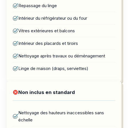
Repassage du linge
Intérieur du réfrigérateur ou du four
Vitres extérieures et balcons
Intérieur des placards et tiroirs
Nettoyage après travaux ou déménagement
Linge de maison (draps, serviettes)
Non inclus en standard
Nettoyage des hauteurs inaccessibles sans
échelle