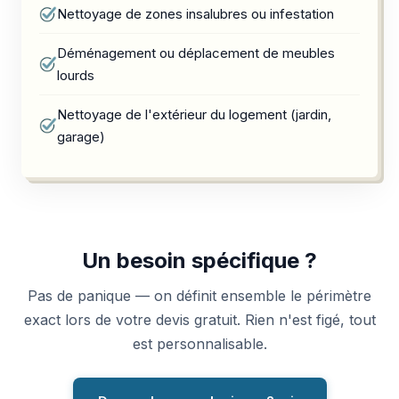
Nettoyage de zones insalubres ou infestation
Déménagement ou déplacement de meubles
lourds
Nettoyage de l'extérieur du logement (jardin,
garage)
Un besoin spécifique ?
Pas de panique — on définit ensemble le périmètre
exact lors de votre devis gratuit. Rien n'est figé, tout
est personnalisable.