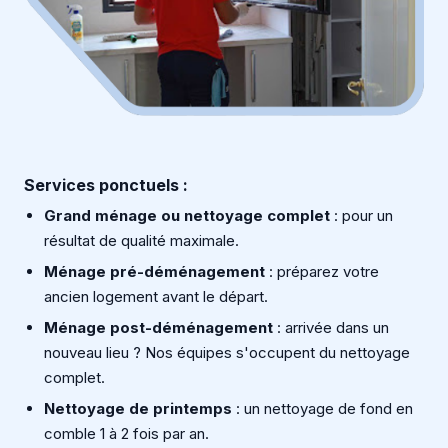
Services ponctuels :
Grand ménage ou nettoyage complet
: pour un
résultat de qualité maximale.
Ménage pré-déménagement
: préparez votre
ancien logement avant le départ.
Ménage post-déménagement
: arrivée dans un
nouveau lieu ? Nos équipes s'occupent du nettoyage
complet.
Nettoyage de printemps
: un nettoyage de fond en
comble 1 à 2 fois par an.