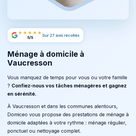
★★★★★
Sur 27 avis récoltés
5/5
Ménage à domicile à
Vaucresson
Vous manquez de temps pour vous ou votre famille
?
Confiez-nous vos tâches ménagères et gagnez
en sérénité.
À Vaucresson et dans les communes alentours,
Domiceo vous propose des prestations de ménage à
domicile adaptées à votre rythme : ménage régulier,
ponctuel ou nettoyage complet.