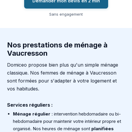
Demander mon devis en 2 min
Sans engagement
Nos prestations de ménage à
Vaucresson
Domiceo propose bien plus qu'un simple ménage
classique. Nos femmes de ménage à Vaucresson
sont formées pour s'adapter à votre logement et
vos habitudes.
Services réguliers :
Ménage régulier
: intervention hebdomadaire ou bi-
hebdomadaire pour maintenir votre intérieur propre et
organisé. Nos heures de ménage sont
planifiées