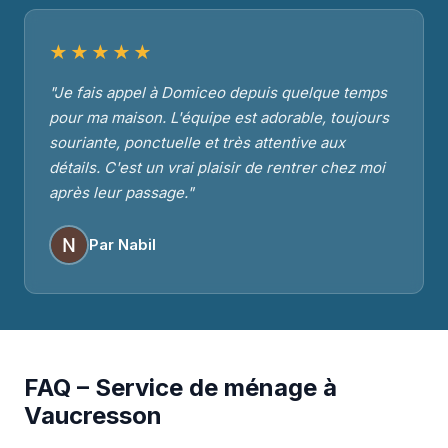
★★★★★
"Je fais appel à Domiceo depuis quelque temps
pour ma maison. L'équipe est adorable, toujours
souriante, ponctuelle et très attentive aux
détails. C'est un vrai plaisir de rentrer chez moi
après leur passage."
Par Nabil
FAQ – Service de ménage à
Vaucresson