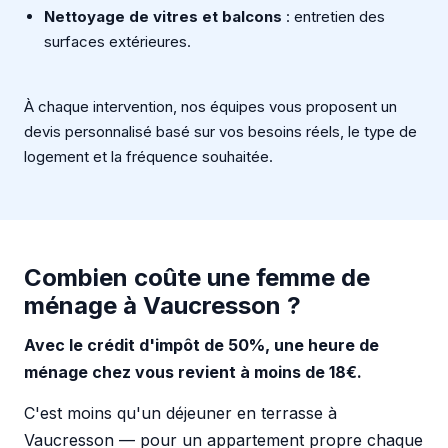
Nettoyage de vitres et balcons
: entretien des
surfaces extérieures.
À chaque intervention, nos équipes vous proposent un
devis personnalisé basé sur vos besoins réels, le type de
logement et la fréquence souhaitée.
Combien coûte une femme de
ménage à Vaucresson ?
Avec le crédit d'impôt de 50%, une heure de
ménage chez vous revient à moins de 18€.
C'est moins qu'un déjeuner en terrasse à
Vaucresson — pour un appartement propre chaque