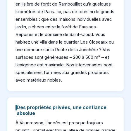
en lisière de forêt de Rambouillet qu‘à quelques
kilomètres de Paris. Ici, pas de tours ni de grands
ensembles : que des maisons individuelles avec
jardin, nichées entre la forêt de Fausses-
Reposes et le domaine de Saint-Cloud. Vous
habitez une villa dans le quartier Les Closeaux ou
une demeure sur la Route de la Jonchère ? Vos
surfaces sont généreuses – 200 à 500 m² – et
l‘exigence est maximale. Nos intervenantes sont
spécialement formées aux grandes propriétés
avec matériaux nobles.
Des propriétés privées, une confiance
absolue
À Vaucresson, l‘accès est presque toujours
privatif : portail électrique, allée de gravier, garage