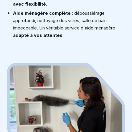
avec flexibilité
.
Aide ménagère complète
: dépoussiérage
approfondi, nettoyage des vitres, salle de bain
impeccable. Un véritable service d'aide ménagère
adapté à vos attentes
.