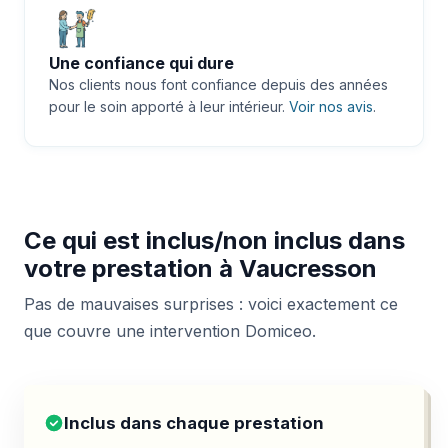
Une confiance qui dure
Nos clients nous font confiance depuis des années
pour le soin apporté à leur intérieur.
Voir nos avis
.
Ce qui est inclus/non inclus dans
votre prestation à Vaucresson
Pas de mauvaises surprises : voici exactement ce
que couvre une intervention Domiceo.
Inclus dans chaque prestation