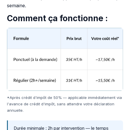
semaine.
Comment ça fonctionne :
*Après crédit d'impôt de 50% — applicable immédiatement via
l'avance de crédit d'impôt, sans attendre votre déclaration
annuelle.
Durée minimale : 2h par intervention — le temps