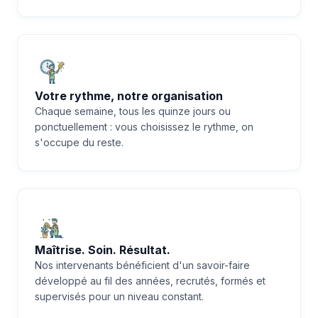
Votre rythme, notre organisation
Chaque semaine, tous les quinze jours ou
ponctuellement : vous choisissez le rythme, on
s'occupe du reste.
Maîtrise. Soin. Résultat.
Nos intervenants bénéficient d'un savoir-faire
développé au fil des années, recrutés, formés et
supervisés pour un niveau constant.