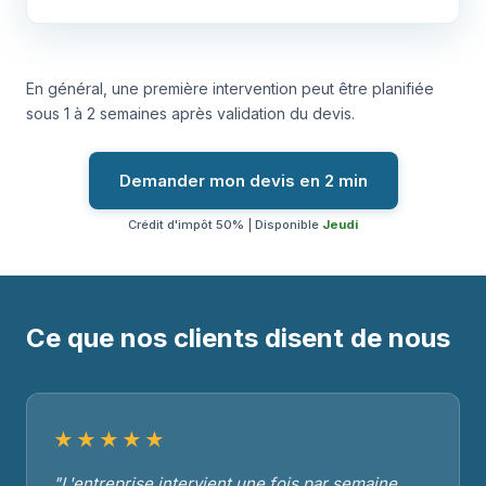
En général, une première intervention peut être planifiée
sous 1 à 2 semaines après validation du devis.
Demander mon devis en 2 min
Crédit d'impôt 50% | Disponible
Jeudi
Ce que nos clients disent de nous
★★★★★
"L'entreprise intervient une fois par semaine