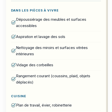
DANS LES PIÈCES À VIVRE
Dépoussiérage des meubles et surfaces
accessibles
Aspiration et lavage des sols
Nettoyage des miroirs et surfaces vitrées
intérieures
Vidage des corbeilles
Rangement courant (coussins, plaid, objets
déplacés)
CUISINE
Plan de travail, évier, robinetterie