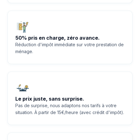
50% pris en charge, zéro avance.
Réduction d'impôt immédiate sur votre prestation de
ménage.
Le prix juste, sans surprise.
Pas de surprise, nous adaptons nos tarifs à votre
situation. À partir de 15€/heure (avec crédit d'impôt).