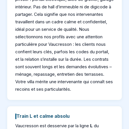
intérieur. Pas de hall d‘immeuble ni de digicode à
partager. Cela signifie que nos intervenantes
travaillent dans un cadre calme et confidentiel,
idéal pour un service de qualité. Nous
sélectionnons nos profils avec une attention
particulière pour Vaucresson : les clients nous
confient leurs clés, parfois les codes du portail,
et la relation s‘installe sur la durée. Les contrats
sont souvent longs et les demandes évolutives –
ménage, repassage, entretien des terrasses.
Votre villa mérite une intervenante qui connaît ses
recoins et ses particularités.
Train L et calme absolu
Vaucresson est desservie par la ligne
L
du