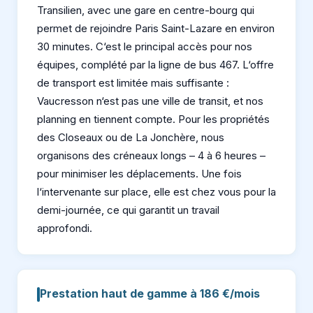
Transilien, avec une gare en centre-bourg qui
permet de rejoindre Paris Saint-Lazare en environ
30 minutes. C‘est le principal accès pour nos
équipes, complété par la ligne de bus 467. L‘offre
de transport est limitée mais suffisante :
Vaucresson n‘est pas une ville de transit, et nos
planning en tiennent compte. Pour les propriétés
des Closeaux ou de La Jonchère, nous
organisons des créneaux longs – 4 à 6 heures –
pour minimiser les déplacements. Une fois
l‘intervenante sur place, elle est chez vous pour la
demi-journée, ce qui garantit un travail
approfondi.
Prestation haut de gamme à 186 €/mois