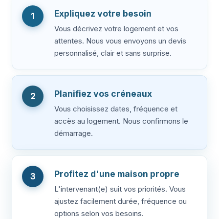
Expliquez votre besoin
1
Vous décrivez votre logement et vos
attentes. Nous vous envoyons un devis
personnalisé, clair et sans surprise.
Planifiez vos créneaux
2
Vous choisissez dates, fréquence et
accès au logement. Nous confirmons le
démarrage.
Profitez d'une maison propre
3
L'intervenant(e) suit vos priorités. Vous
ajustez facilement durée, fréquence ou
options selon vos besoins.