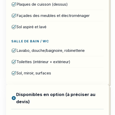
Plaques de cuisson (dessus)
Façades des meubles et électroménager
Sol aspiré et lavé
SALLE DE BAIN / WC
Lavabo, douche/baignoire, robinetterie
Toilettes (intérieur + extérieur)
Sol, miroir, surfaces
Disponibles en option (à préciser au
devis)