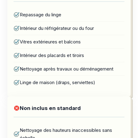
Repassage du linge
Intérieur du réfrigérateur ou du four
Vitres extérieures et balcons
Intérieur des placards et tiroirs
Nettoyage après travaux ou déménagement
Linge de maison (draps, serviettes)
Non inclus en standard
Nettoyage des hauteurs inaccessibles sans
échelle