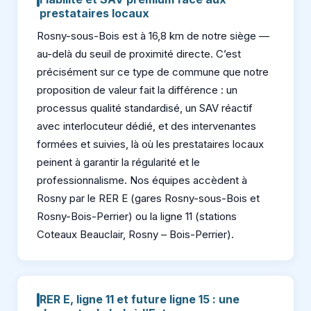
prestataires locaux
Rosny-sous-Bois est à 16,8 km de notre siège —
au-delà du seuil de proximité directe. C’est
précisément sur ce type de commune que notre
proposition de valeur fait la différence : un
processus qualité standardisé, un SAV réactif
avec interlocuteur dédié, et des intervenantes
formées et suivies, là où les prestataires locaux
peinent à garantir la régularité et le
professionnalisme. Nos équipes accèdent à
Rosny par le RER E (gares Rosny-sous-Bois et
Rosny-Bois-Perrier) ou la ligne 11 (stations
Coteaux Beauclair, Rosny – Bois-Perrier).
RER E, ligne 11 et future ligne 15 : une