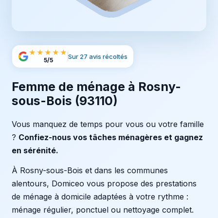
★★★★★
Sur 27 avis récoltés
5/5
Femme de ménage à Rosny-
sous-Bois (93110)
Vous manquez de temps pour vous ou votre famille
?
Confiez-nous vos tâches ménagères et gagnez
en sérénité.
À Rosny-sous-Bois et dans les communes
alentours, Domiceo vous propose des prestations
de ménage à domicile adaptées à votre rythme :
ménage régulier, ponctuel ou nettoyage complet.