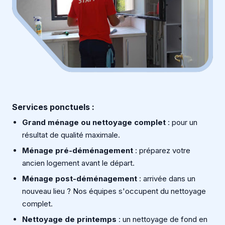
Services ponctuels :
Grand ménage ou nettoyage complet
: pour un
résultat de qualité maximale.
Ménage pré-déménagement
: préparez votre
ancien logement avant le départ.
Ménage post-déménagement
: arrivée dans un
nouveau lieu ? Nos équipes s'occupent du nettoyage
complet.
Nettoyage de printemps
: un nettoyage de fond en