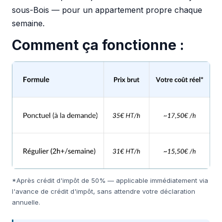
sous-Bois — pour un appartement propre chaque
semaine.
Comment ça fonctionne :
*Après crédit d'impôt de 50% — applicable immédiatement via
l'avance de crédit d'impôt, sans attendre votre déclaration
annuelle.