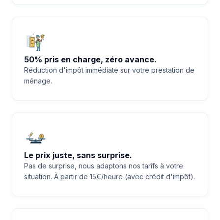
50% pris en charge, zéro avance.
Réduction d'impôt immédiate sur votre prestation de
ménage.
Le prix juste, sans surprise.
Pas de surprise, nous adaptons nos tarifs à votre
situation. À partir de 15€/heure (avec crédit d'impôt).