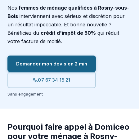
Nos
femmes de ménage qualifiées à Rosny-sous-
Bois
interviennent avec sérieux et discrétion pour
un résultat impeccable. Et bonne nouvelle ?
Bénéficiez du
crédit d'impôt de 50%
qui réduit
votre facture de moitié.
Demander mon devis en 2 min
07 67 34 15 21
Sans engagement
Pourquoi faire appel à Domiceo
pour votre ménage à Rosny-