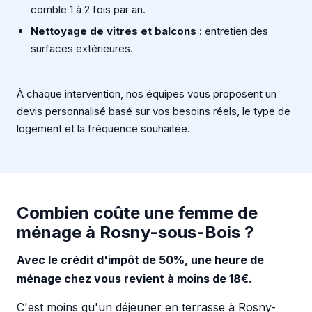
comble 1 à 2 fois par an.
Nettoyage de vitres et balcons
: entretien des
surfaces extérieures.
À chaque intervention, nos équipes vous proposent un
devis personnalisé basé sur vos besoins réels, le type de
logement et la fréquence souhaitée.
Combien coûte une femme de
ménage à Rosny-sous-Bois ?
Avec le crédit d'impôt de 50%, une heure de
ménage chez vous revient à moins de 18€.
C'est moins qu'un déjeuner en terrasse à Rosny-