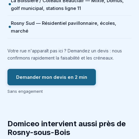
La Boissière / Coteaux Beauclair — Mixte, Domus,
golf municipal, stations ligne 11
Rosny Sud — Résidentiel pavillonnaire, écoles,
marché
Votre rue n'apparaît pas ici ? Demandez un devis : nous
confirmons rapidement la faisabilité et les créneaux.
Demander mon devis en 2 min
Sans engagement
Domiceo intervient aussi près de
Rosny-sous-Bois