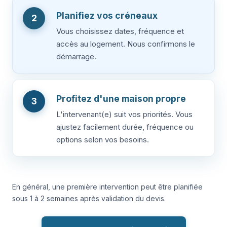
Planifiez vos créneaux
2
Vous choisissez dates, fréquence et
accès au logement. Nous confirmons le
démarrage.
Profitez d'une maison propre
3
L'intervenant(e) suit vos priorités. Vous
ajustez facilement durée, fréquence ou
options selon vos besoins.
En général, une première intervention peut être planifiée
sous 1 à 2 semaines après validation du devis.