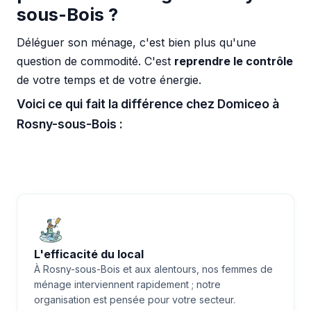
sous-Bois ?
Déléguer son ménage, c'est bien plus qu'une
question de commodité. C'est
reprendre le contrôle
de votre temps et de votre énergie.
Voici ce qui fait la différence chez Domiceo à
Rosny-sous-Bois :
L'efficacité du local
À Rosny-sous-Bois et aux alentours, nos femmes de
ménage interviennent rapidement ; notre
organisation est pensée pour votre secteur.