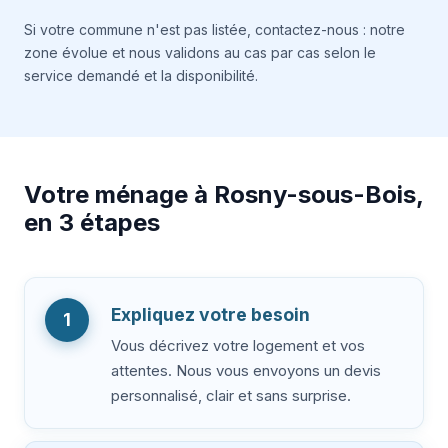
Si votre commune n'est pas listée, contactez-nous : notre
zone évolue et nous validons au cas par cas selon le
service demandé et la disponibilité.
Votre ménage à Rosny-sous-Bois,
en 3 étapes
Expliquez votre besoin
1
Vous décrivez votre logement et vos
attentes. Nous vous envoyons un devis
personnalisé, clair et sans surprise.