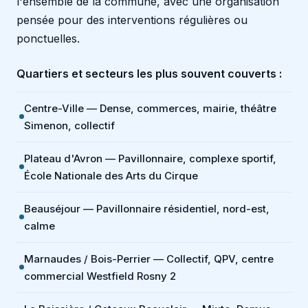
l'ensemble de la commune, avec une organisation
pensée pour des interventions régulières ou
ponctuelles.
Quartiers et secteurs les plus souvent couverts :
Centre-Ville — Dense, commerces, mairie, théâtre
Simenon, collectif
Plateau d'Avron — Pavillonnaire, complexe sportif,
École Nationale des Arts du Cirque
Beauséjour — Pavillonnaire résidentiel, nord-est,
calme
Marnaudes / Bois-Perrier — Collectif, QPV, centre
commercial Westfield Rosny 2