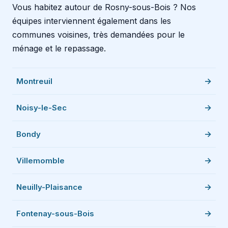
Vous habitez autour de Rosny-sous-Bois ? Nos
équipes interviennent également dans les
communes voisines, très demandées pour le
ménage et le repassage.
Montreuil
Noisy-le-Sec
Bondy
Villemomble
Neuilly-Plaisance
Fontenay-sous-Bois