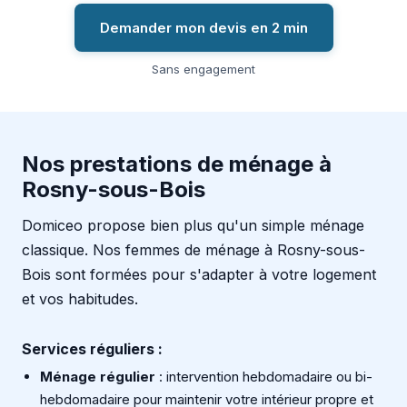
Demander mon devis en 2 min
Sans engagement
Nos prestations de ménage à
Rosny-sous-Bois
Domiceo propose bien plus qu'un simple ménage
classique. Nos femmes de ménage à Rosny-sous-
Bois sont formées pour s'adapter à votre logement
et vos habitudes.
Services réguliers :
Ménage régulier
: intervention hebdomadaire ou bi-
hebdomadaire pour maintenir votre intérieur propre et