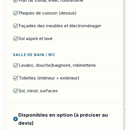
Plan de travail, évier, robinetterie
Plaques de cuisson (dessus)
Façades des meubles et électroménager
Sol aspiré et lavé
SALLE DE BAIN / WC
Lavabo, douche/baignoire, robinetterie
Toilettes (intérieur + extérieur)
Sol, miroir, surfaces
Disponibles en option (à préciser au
devis)