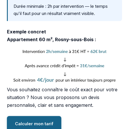
Durée minimale : 2h par intervention — le temps
qu'il faut pour un résultat vraiment visible.
Exemple concret
Appartement 60 m², Rosny-sous-Bois :
Vous souhaitez connaître le coût exact pour votre
situation ? Nous vous proposons un devis
personnalisé, clair et sans engagement.
Calculer mon tarif