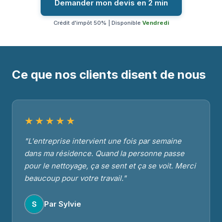
Demander mon devis en 2 min
Crédit d'impôt 50% | Disponible
Vendredi
Ce que nos clients disent de nous
★★★★★
"L'entreprise intervient une fois par semaine
dans ma résidence. Quand la personne passe
pour le nettoyage, ça se sent et ça se voit. Merci
beaucoup pour votre travail."
Par Sylvie