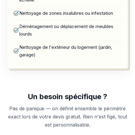
Nettoyage de zones insalubres ou infestation
Déménagement ou déplacement de meubles
lourds
Nettoyage de l'extérieur du logement (jardin,
garage)
Un besoin spécifique ?
Pas de panique — on définit ensemble le périmètre
exact lors de votre devis gratuit. Rien n'est figé, tout
est personnalisable.