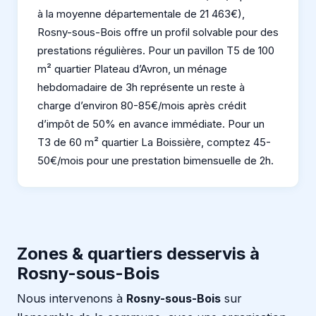
à la moyenne départementale de 21 463€),
Rosny-sous-Bois offre un profil solvable pour des
prestations régulières. Pour un pavillon T5 de 100
m² quartier Plateau d’Avron, un ménage
hebdomadaire de 3h représente un reste à
charge d’environ 80-85€/mois après crédit
d’impôt de 50% en avance immédiate. Pour un
T3 de 60 m² quartier La Boissière, comptez 45-
50€/mois pour une prestation bimensuelle de 2h.
Zones & quartiers desservis à
Rosny-sous-Bois
Nous intervenons à
Rosny-sous-Bois
sur