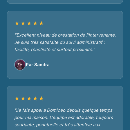
★★★★★
"Excellent niveau de prestation de l'intervenante.
Je suis très satisfaite du suivi administratif :
facilité, réactivité et surtout proximité."
Par Sandra
★★★★★
"Je fais appel à Domiceo depuis quelque temps
pour ma maison. L'équipe est adorable, toujours
souriante, ponctuelle et très attentive aux