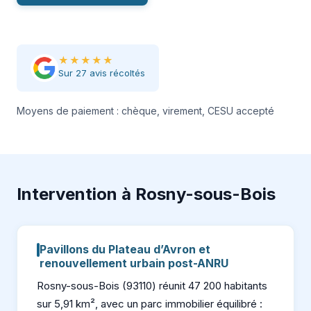
★★★★★
Sur 27 avis récoltés
Moyens de paiement : chèque, virement, CESU accepté
Intervention à Rosny-sous-Bois
Pavillons du Plateau d’Avron et
renouvellement urbain post-ANRU
Rosny-sous-Bois (93110) réunit 47 200 habitants
sur 5,91 km², avec un parc immobilier équilibré :