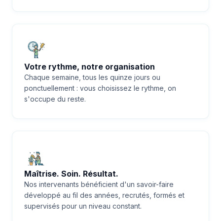
Votre rythme, notre organisation
Chaque semaine, tous les quinze jours ou
ponctuellement : vous choisissez le rythme, on
s'occupe du reste.
Maîtrise. Soin. Résultat.
Nos intervenants bénéficient d'un savoir-faire
développé au fil des années, recrutés, formés et
supervisés pour un niveau constant.