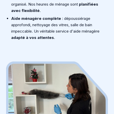
organisé. Nos heures de ménage sont
planifiées
avec flexibilité
.
Aide ménagère complète
: dépoussiérage
approfondi, nettoyage des vitres, salle de bain
impeccable. Un véritable service d'aide ménagère
adapté à vos attentes
.