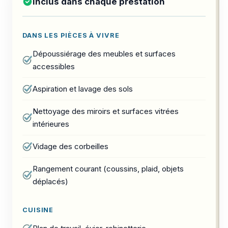
Inclus dans chaque prestation
DANS LES PIÈCES À VIVRE
Dépoussiérage des meubles et surfaces
accessibles
Aspiration et lavage des sols
Nettoyage des miroirs et surfaces vitrées
intérieures
Vidage des corbeilles
Rangement courant (coussins, plaid, objets
déplacés)
CUISINE