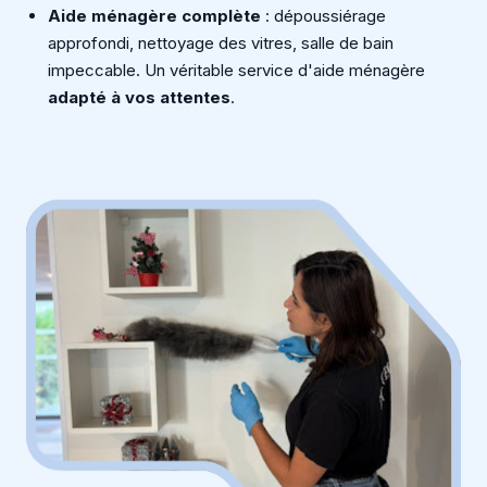
Aide ménagère complète
: dépoussiérage
approfondi, nettoyage des vitres, salle de bain
impeccable. Un véritable service d'aide ménagère
adapté à vos attentes
.