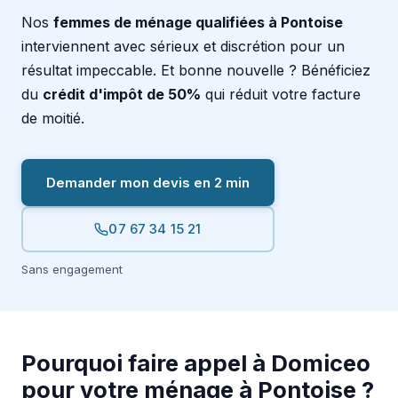
Nos
femmes de ménage qualifiées à Pontoise
interviennent avec sérieux et discrétion pour un
résultat impeccable. Et bonne nouvelle ? Bénéficiez
du
crédit d'impôt de 50%
qui réduit votre facture
de moitié.
Demander mon devis en 2 min
07 67 34 15 21
Sans engagement
Pourquoi faire appel à Domiceo
pour votre ménage à Pontoise ?