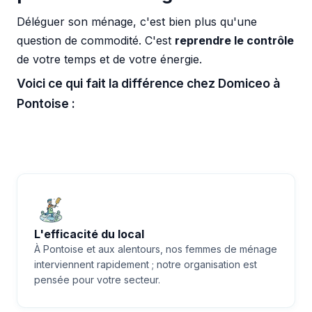
Déléguer son ménage, c'est bien plus qu'une
question de commodité. C'est
reprendre le contrôle
de votre temps et de votre énergie.
Voici ce qui fait la différence chez Domiceo à
Pontoise :
L'efficacité du local
À Pontoise et aux alentours, nos femmes de ménage
interviennent rapidement ; notre organisation est
pensée pour votre secteur.