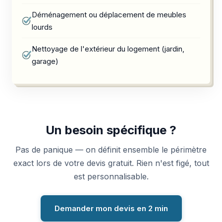
Déménagement ou déplacement de meubles
lourds
Nettoyage de l'extérieur du logement (jardin,
garage)
Un besoin spécifique ?
Pas de panique — on définit ensemble le périmètre
exact lors de votre devis gratuit. Rien n'est figé, tout
est personnalisable.
Demander mon devis en 2 min