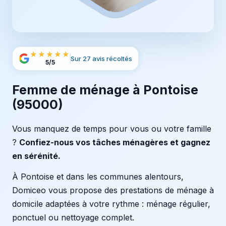
★★★★★
Sur 27 avis récoltés
5/5
Femme de ménage à Pontoise
(95000)
Vous manquez de temps pour vous ou votre famille
?
Confiez-nous vos tâches ménagères et gagnez
en sérénité.
À Pontoise et dans les communes alentours,
Domiceo vous propose des prestations de ménage à
domicile adaptées à votre rythme : ménage régulier,
ponctuel ou nettoyage complet.