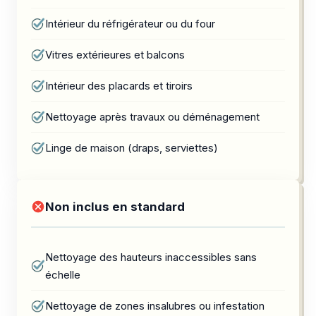
Intérieur du réfrigérateur ou du four
Vitres extérieures et balcons
Intérieur des placards et tiroirs
Nettoyage après travaux ou déménagement
Linge de maison (draps, serviettes)
Non inclus en standard
Nettoyage des hauteurs inaccessibles sans
échelle
Nettoyage de zones insalubres ou infestation