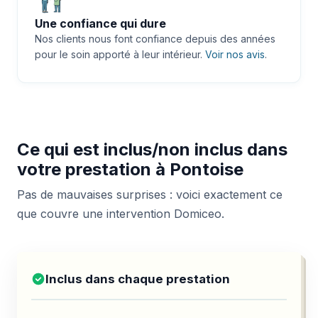
Une confiance qui dure
Nos clients nous font confiance depuis des années
pour le soin apporté à leur intérieur.
Voir nos avis
.
Ce qui est inclus/non inclus dans
votre prestation à Pontoise
Pas de mauvaises surprises : voici exactement ce
que couvre une intervention Domiceo.
Inclus dans chaque prestation