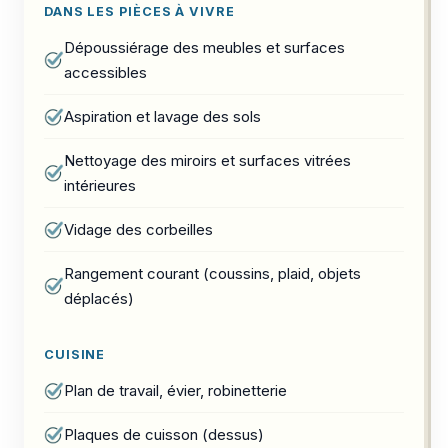
DANS LES PIÈCES À VIVRE
Dépoussiérage des meubles et surfaces
accessibles
Aspiration et lavage des sols
Nettoyage des miroirs et surfaces vitrées
intérieures
Vidage des corbeilles
Rangement courant (coussins, plaid, objets
déplacés)
CUISINE
Plan de travail, évier, robinetterie
Plaques de cuisson (dessus)