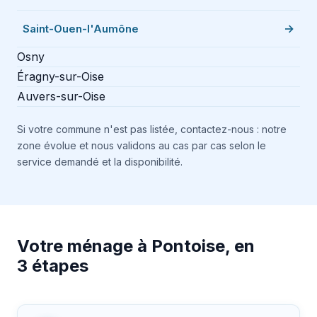
Saint-Ouen-l'Aumône
Osny
Éragny-sur-Oise
Auvers-sur-Oise
Si votre commune n'est pas listée, contactez-nous : notre
zone évolue et nous validons au cas par cas selon le
service demandé et la disponibilité.
Votre ménage à Pontoise, en
3 étapes