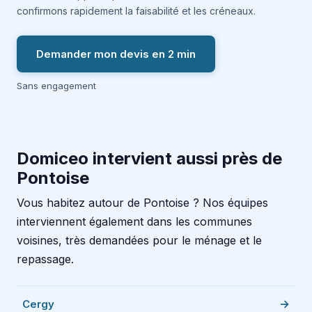
confirmons rapidement la faisabilité et les créneaux.
Demander mon devis en 2 min
Sans engagement
Domiceo intervient aussi près de
Pontoise
Vous habitez autour de Pontoise ? Nos équipes
interviennent également dans les communes
voisines, très demandées pour le ménage et le
repassage.
Cergy