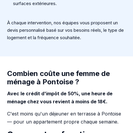
surfaces extérieures.
À chaque intervention, nos équipes vous proposent un
devis personnalisé basé sur vos besoins réels, le type de
logement et la fréquence souhaitée.
Combien coûte une femme de
ménage à Pontoise ?
Avec le crédit d'impôt de 50%, une heure de
ménage chez vous revient à moins de 18€.
C'est moins qu'un déjeuner en terrasse à Pontoise
— pour un appartement propre chaque semaine.