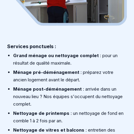
Services ponctuels :
Grand ménage ou nettoyage complet
: pour un
résultat de qualité maximale.
Ménage pré-déménagement
: préparez votre
ancien logement avant le départ.
Ménage post-déménagement
: arrivée dans un
nouveau lieu ? Nos équipes s'occupent du nettoyage
complet.
Nettoyage de printemps
: un nettoyage de fond en
comble 1 à 2 fois par an.
Nettoyage de vitres et balcons
: entretien des