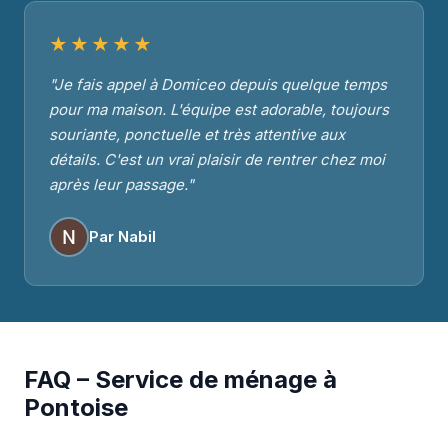
★★★★★
"Je fais appel à Domiceo depuis quelque temps
pour ma maison. L'équipe est adorable, toujours
souriante, ponctuelle et très attentive aux
détails. C'est un vrai plaisir de rentrer chez moi
après leur passage."
Par Nabil
FAQ – Service de ménage à
Pontoise