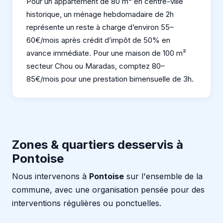
Pour un appartement de 80 m² en centre-ville
historique, un ménage hebdomadaire de 2h
représente un reste à charge d’environ 55–
60€/mois après crédit d’impôt de 50% en
avance immédiate. Pour une maison de 100 m²
secteur Chou ou Maradas, comptez 80–
85€/mois pour une prestation bimensuelle de 3h.
Zones & quartiers desservis à
Pontoise
Nous intervenons à
Pontoise
sur l'ensemble de la
commune, avec une organisation pensée pour des
interventions régulières ou ponctuelles.