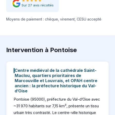
★★★★★
Sur 27 avis récoltés
Moyens de paiement : chèque, virement, CESU accepté
Intervention à Pontoise
Centre médiéval de la cathédrale Saint-
Maclou, quartiers prioritaires de
Marcouville et Louvrais, et OPAH centre
ancien : la préfecture historique du Val-
d’Oise
Pontoise (95000), préfecture du Val-d’Oise avec
~31 970 habitants sur 7,15 km², présente un tissu
urbain très contrasté. Le centre-ville historique