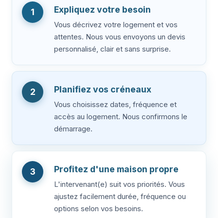
Expliquez votre besoin
1
Vous décrivez votre logement et vos
attentes. Nous vous envoyons un devis
personnalisé, clair et sans surprise.
Planifiez vos créneaux
2
Vous choisissez dates, fréquence et
accès au logement. Nous confirmons le
démarrage.
Profitez d'une maison propre
3
L'intervenant(e) suit vos priorités. Vous
ajustez facilement durée, fréquence ou
options selon vos besoins.