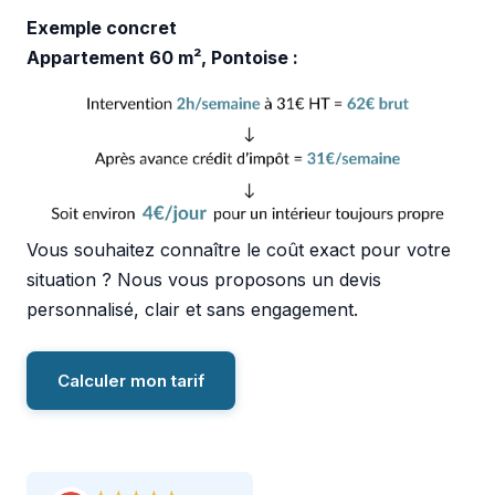
Exemple concret
Appartement 60 m², Pontoise :
Vous souhaitez connaître le coût exact pour votre
situation ? Nous vous proposons un devis
personnalisé, clair et sans engagement.
Calculer mon tarif