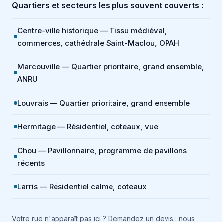
Quartiers et secteurs les plus souvent couverts :
Centre-ville historique — Tissu médiéval,
commerces, cathédrale Saint-Maclou, OPAH
Marcouville — Quartier prioritaire, grand ensemble,
ANRU
Louvrais — Quartier prioritaire, grand ensemble
Hermitage — Résidentiel, coteaux, vue
Chou — Pavillonnaire, programme de pavillons
récents
Larris — Résidentiel calme, coteaux
Votre rue n'apparaît pas ici ? Demandez un devis : nous