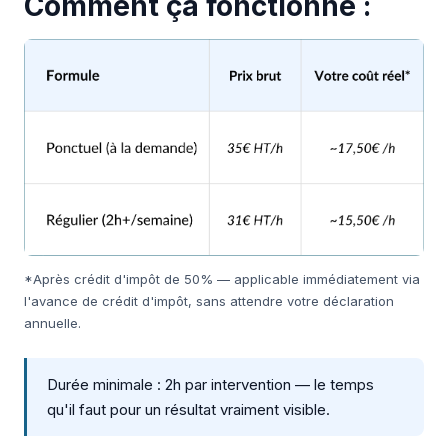
Comment ça fonctionne :
*Après crédit d'impôt de 50% — applicable immédiatement via
l'avance de crédit d'impôt, sans attendre votre déclaration
annuelle.
Durée minimale : 2h par intervention — le temps
qu'il faut pour un résultat vraiment visible.