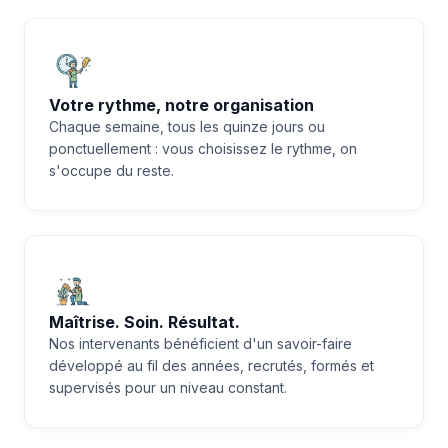
Votre rythme, notre organisation
Chaque semaine, tous les quinze jours ou
ponctuellement : vous choisissez le rythme, on
s'occupe du reste.
Maîtrise. Soin. Résultat.
Nos intervenants bénéficient d'un savoir-faire
développé au fil des années, recrutés, formés et
supervisés pour un niveau constant.