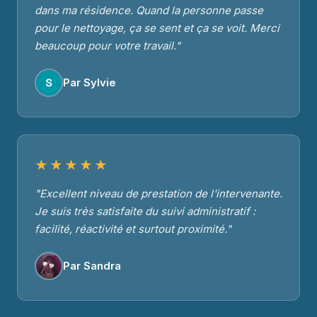
dans ma résidence. Quand la personne passe
pour le nettoyage, ça se sent et ça se voit. Merci
beaucoup pour votre travail."
Par Sylvie
★★★★★
"Excellent niveau de prestation de l'intervenante.
Je suis très satisfaite du suivi administratif :
facilité, réactivité et surtout proximité."
Par Sandra