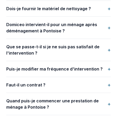
+
Dois-je fournir le matériel de nettoyage ?
Domiceo intervient-il pour un ménage après
+
déménagement à Pontoise ?
Que se passe-t-il si je ne suis pas satisfait de
+
l'intervention ?
+
Puis-je modifier ma fréquence d'intervention ?
+
Faut-il un contrat ?
Quand puis-je commencer une prestation de
+
ménage à Pontoise ?