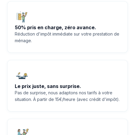
50% pris en charge, zéro avance.
Réduction d'impôt immédiate sur votre prestation de
ménage.
Le prix juste, sans surprise.
Pas de surprise, nous adaptons nos tarifs à votre
situation. À partir de 15€/heure (avec crédit d'impôt).