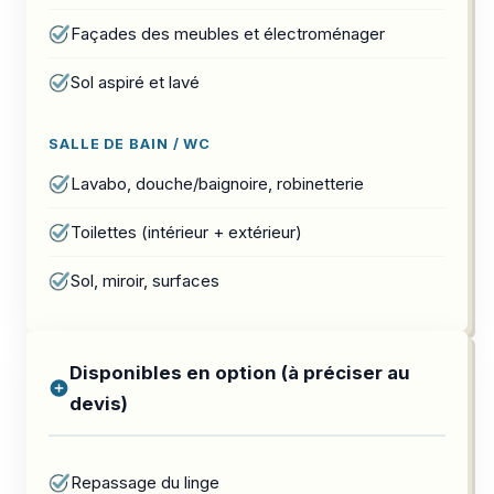
Façades des meubles et électroménager
Sol aspiré et lavé
SALLE DE BAIN / WC
Lavabo, douche/baignoire, robinetterie
Toilettes (intérieur + extérieur)
Sol, miroir, surfaces
Disponibles en option (à préciser au
devis)
Repassage du linge