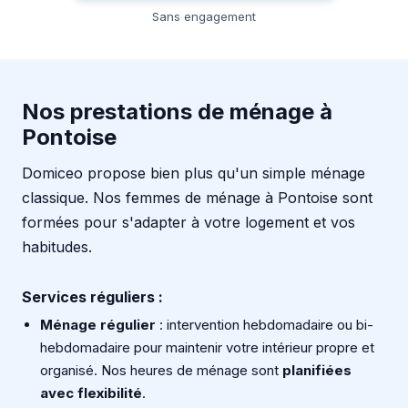
Sans engagement
Nos prestations de ménage à
Pontoise
Domiceo propose bien plus qu'un simple ménage
classique. Nos femmes de ménage à Pontoise sont
formées pour s'adapter à votre logement et vos
habitudes.
Services réguliers :
Ménage régulier
: intervention hebdomadaire ou bi-
hebdomadaire pour maintenir votre intérieur propre et
organisé. Nos heures de ménage sont
planifiées
avec flexibilité
.