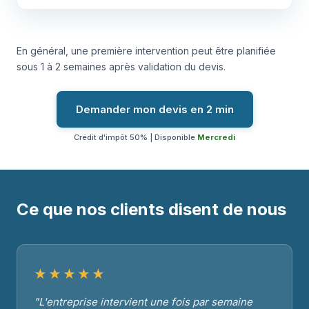
En général, une première intervention peut être planifiée
sous 1 à 2 semaines après validation du devis.
Demander mon devis en 2 min
Crédit d'impôt 50% | Disponible
Mercredi
Ce que nos clients disent de nous
★★★★★
"L'entreprise intervient une fois par semaine