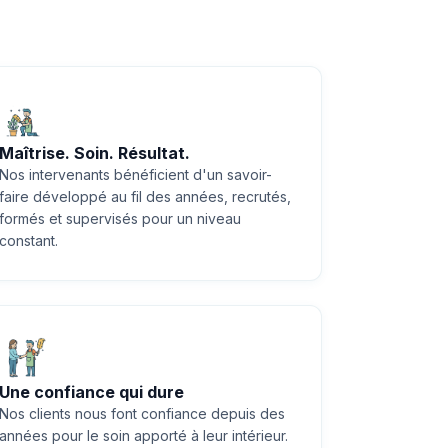
Maîtrise. Soin. Résultat.
Nos intervenants bénéficient d'un savoir-
faire développé au fil des années, recrutés,
formés et supervisés pour un niveau
constant.
Une confiance qui dure
Nos clients nous font confiance depuis des
années pour le soin apporté à leur intérieur.