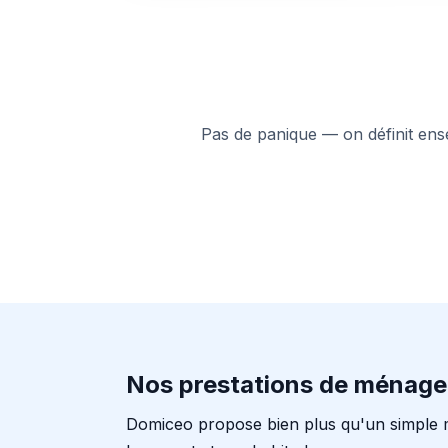
Pas de panique — on définit ensem
Nos prestations de ménage
Domiceo propose bien plus qu'un simple 