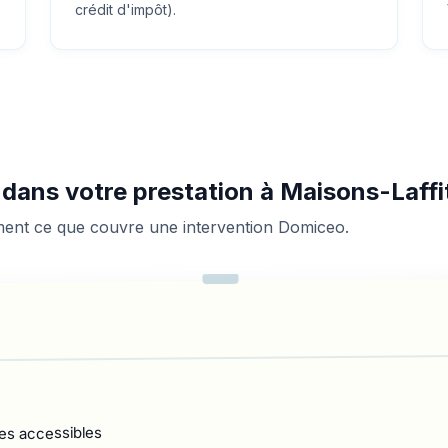
crédit d'impôt).
s dans votre prestation à Maisons-Laffi
ement ce que couvre une intervention Domiceo.
es accessibles