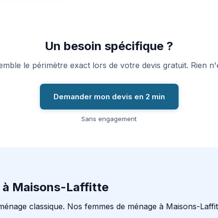
Un besoin spécifique ?
ble le périmètre exact lors de votre devis gratuit. Rien n'e
Demander mon devis en 2 min
Sans engagement
 à Maisons-Laffitte
ménage classique. Nos femmes de ménage à Maisons-Laffitt