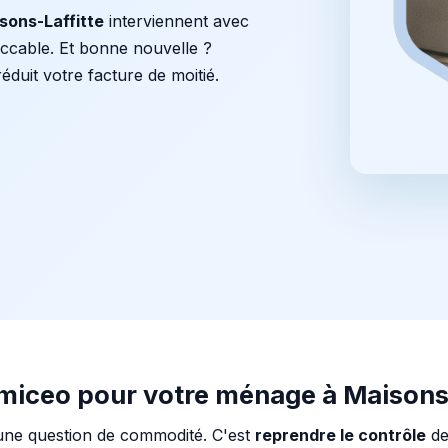
sons-Laffitte
interviennent avec
eccable. Et bonne nouvelle ?
éduit votre facture de moitié.
omiceo pour votre ménage à Maisons-
une question de commodité. C'est
reprendre le contrôle
de