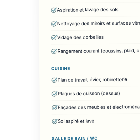
Aspiration et lavage des sols
Nettoyage des miroirs et surfaces vitr
Vidage des corbeilles
Rangement courant (coussins, plaid, o
CUISINE
Plan de travail, évier, robinetterie
Plaques de cuisson (dessus)
Façades des meubles et électroména
Sol aspiré et lavé
SALLE DE BAIN / WC