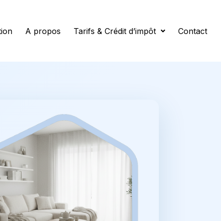
tion
A propos
Tarifs & Crédit d’impôt
Contact