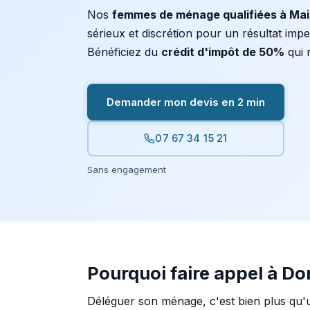
Nos
femmes de ménage qualifiées à Mai
sérieux et discrétion pour un résultat imp
Bénéficiez du
crédit d'impôt de 50%
qui r
Demander mon devis en 2 min
07 67 34 15 21
Sans engagement
Pourquoi faire appel à D
Déléguer son ménage, c'est bien plus qu'