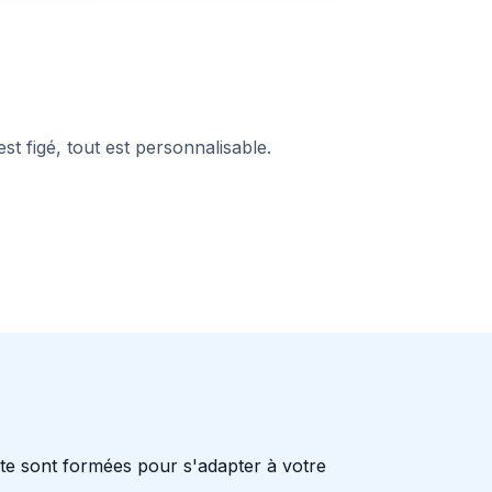
st figé, tout est personnalisable.
e sont formées pour s'adapter à votre