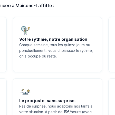
miceo à Maisons-Laffitte :
Votre rythme, notre organisation
Chaque semaine, tous les quinze jours ou
ponctuellement : vous choisissez le rythme,
on s'occupe du reste.
Le prix juste, sans surprise.
Pas de surprise, nous adaptons nos tarifs à
votre situation. À partir de 15€/heure (avec