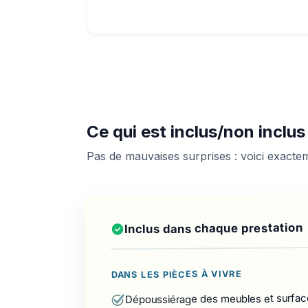
Ce qui est inclus/non inclu
Pas de mauvaises surprises : voici exact
Inclus dans chaque prestation
DANS LES PIÈCES À VIVRE
Dépoussiérage des meubles et surfac