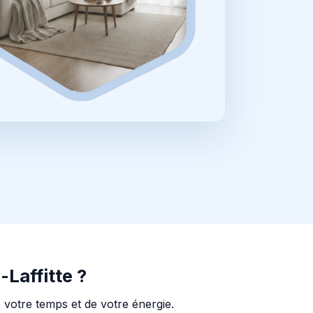
Laffitte ?
 votre temps et de votre énergie.