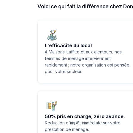
Voici ce qui fait la différence chez Do
L'efficacité du local
À Maisons-Laffitte et aux alentours, nos
femmes de ménage interviennent
rapidement ; notre organisation est pensée
pour votre secteur.
50% pris en charge, zéro avance.
Réduction d'impôt immédiate sur votre
prestation de ménage.