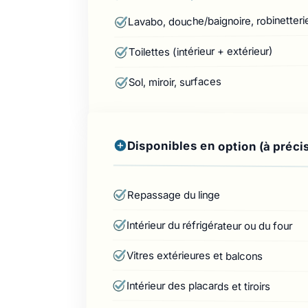
Lavabo, douche/baignoire, robinetteri
Toilettes (intérieur + extérieur)
Sol, miroir, surfaces
Disponibles en option (à préci
Repassage du linge
Intérieur du réfrigérateur ou du four
Vitres extérieures et balcons
Intérieur des placards et tiroirs