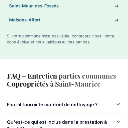
Saint-Maur-des-Fossés
Maisons-Alfort
Si votre commune n'est pas listée, contactez-nous : notre
zone évolue et nous validons au cas par cas.
FAQ – Entretien parties communes
Copropriétés à Saint-Maurice
Faut-il fournir le matériel de nettoyage ?
Qu'est-ce qui est inclus dans la prestation à