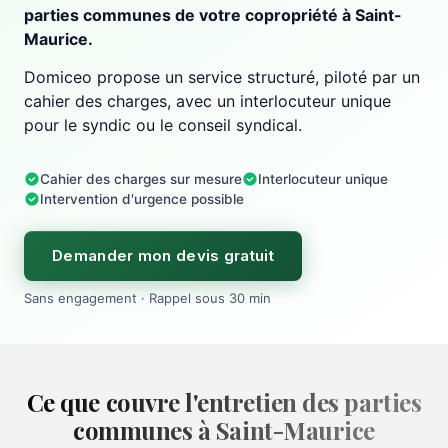
parties communes de votre copropriété à Saint-
Maurice.
Domiceo propose un service structuré, piloté par un
cahier des charges, avec un interlocuteur unique
pour le syndic ou le conseil syndical.
Cahier des charges sur mesure
Interlocuteur unique
Intervention d'urgence possible
Demander mon devis gratuit
Sans engagement · Rappel sous 30 min
Ce que couvre l'entretien des parties
communes à Saint-Maurice