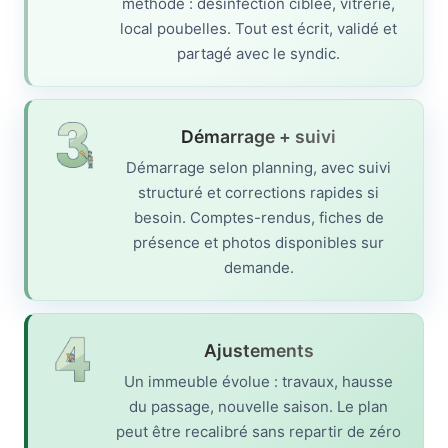
méthode : désinfection ciblée, vitrerie,
local poubelles. Tout est écrit, validé et
partagé avec le syndic.
Démarrage + suivi
Démarrage selon planning, avec suivi
structuré et corrections rapides si
besoin. Comptes-rendus, fiches de
présence et photos disponibles sur
demande.
Ajustements
Un immeuble évolue : travaux, hausse
du passage, nouvelle saison. Le plan
peut être recalibré sans repartir de zéro