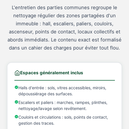
L'entretien des parties communes regroupe le
nettoyage régulier des zones partagées d'un
immeuble : hall, escaliers, paliers, couloirs,
ascenseur, points de contact, locaux collectifs et
abords immédiats. Le contenu exact est formalisé
dans un cahier des charges pour éviter tout flou.
Espaces généralement inclus
Halls d'entrée : sols, vitres accessibles, miroirs,
dépoussiérage des surfaces.
Escaliers et paliers : marches, rampes, plinthes,
nettoyage/lavage selon revêtement.
Couloirs et circulations : sols, points de contact,
gestion des traces.