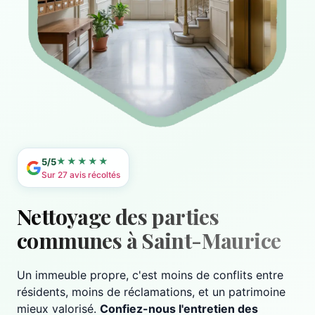
★★★★★
5/5
Sur 27 avis récoltés
Nettoyage des parties
communes à Saint-Maurice
Un immeuble propre, c'est moins de conflits entre
résidents, moins de réclamations, et un patrimoine
mieux valorisé.
Confiez-nous l'entretien des