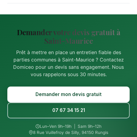
Demander votre devis gratuit à
Saint-Maurice
Prêt à mettre en place un entretien fiable des
parties communes à Saint-Maurice ? Contactez
Domiceo pour un devis sans engagement. Nous
vous rappelons sous 30 minutes.
Demander mon devis gratuit
07 67 34 15 21
Lun–Ven 9h–19h | Sam 9h–12h
8 Rue Vuillefroy de Silly, 94150 Rungis