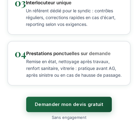
03
Interlocuteur unique
Un référent dédié pour le syndic : contrôles
réguliers, corrections rapides en cas d'écart,
reporting selon vos exigences.
04
Prestations ponctuelles sur demande
Remise en état, nettoyage après travaux,
renfort sanitaire, vitrerie : pratique avant AG,
après sinistre ou en cas de hausse de passage.
Demander mon devis gratuit
Sans engagement