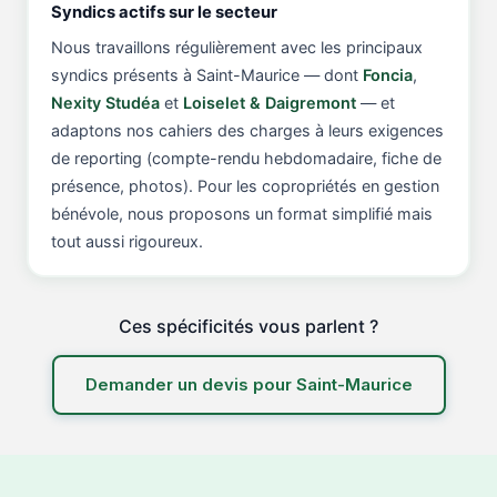
Syndics actifs sur le secteur
Nous travaillons régulièrement avec les principaux
syndics présents à Saint-Maurice — dont
Foncia
,
Nexity Studéa
et
Loiselet & Daigremont
— et
adaptons nos cahiers des charges à leurs exigences
de reporting (compte-rendu hebdomadaire, fiche de
présence, photos). Pour les copropriétés en gestion
bénévole, nous proposons un format simplifié mais
tout aussi rigoureux.
Ces spécificités vous parlent ?
Demander un devis pour Saint-Maurice