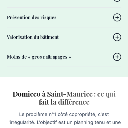
Prévention des risques
Valorisation du bâtiment
Moins de « gros rattrapages »
Domiceo à Saint-Maurice : ce qui
fait la différence
Le problème n°1 côté copropriété, c'est
l'irrégularité. L'objectif est un planning tenu et une