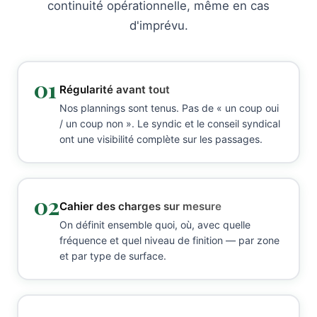
continuité opérationnelle, même en cas
d'imprévu.
01
Régularité avant tout
Nos plannings sont tenus. Pas de « un coup oui
/ un coup non ». Le syndic et le conseil syndical
ont une visibilité complète sur les passages.
02
Cahier des charges sur mesure
On définit ensemble quoi, où, avec quelle
fréquence et quel niveau de finition — par zone
et par type de surface.