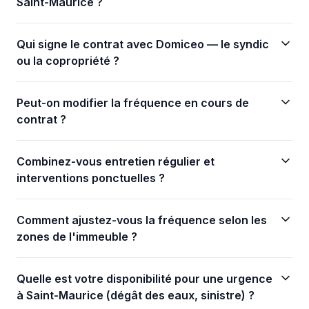
Saint-Maurice ?
Qui signe le contrat avec Domiceo — le syndic
ou la copropriété ?
Peut-on modifier la fréquence en cours de
contrat ?
Combinez-vous entretien régulier et
interventions ponctuelles ?
Comment ajustez-vous la fréquence selon les
zones de l'immeuble ?
Quelle est votre disponibilité pour une urgence
à Saint-Maurice (dégât des eaux, sinistre) ?