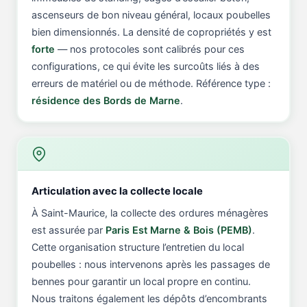
ascenseurs de bon niveau général, locaux poubelles
bien dimensionnés. La densité de copropriétés y est
forte
— nos protocoles sont calibrés pour ces
configurations, ce qui évite les surcoûts liés à des
erreurs de matériel ou de méthode. Référence type :
résidence des Bords de Marne
.
Articulation avec la collecte locale
À Saint-Maurice, la collecte des ordures ménagères
est assurée par
Paris Est Marne & Bois (PEMB)
.
Cette organisation structure l’entretien du local
poubelles : nous intervenons après les passages de
bennes pour garantir un local propre en continu.
Nous traitons également les dépôts d’encombrants