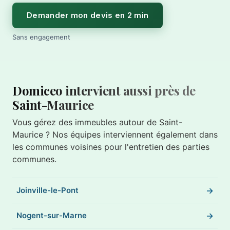
Demander mon devis en 2 min
Sans engagement
Domiceo intervient aussi près de
Saint-Maurice
Vous gérez des immeubles autour de Saint-
Maurice ? Nos équipes interviennent également dans
les communes voisines pour l'entretien des parties
communes.
Joinville-le-Pont
Nogent-sur-Marne