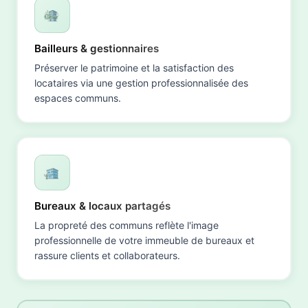
Bailleurs & gestionnaires
Préserver le patrimoine et la satisfaction des
locataires via une gestion professionnalisée des
espaces communs.
Bureaux & locaux partagés
La propreté des communs reflète l'image
professionnelle de votre immeuble de bureaux et
rassure clients et collaborateurs.