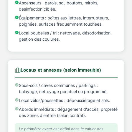
Ascenseurs : parois, sol, boutons, miroirs,
désinfection ciblée.
Équipements : boîtes aux lettres, interrupteurs,
poignées, surfaces fréquemment touchées.
Local poubelles / tri : nettoyage, désodorisation,
gestion des coulures.
Locaux et annexes (selon immeuble)
Sous-sols / caves communes / parkings :
balayage, nettoyage ponctuel ou programmé.
Local vélos/poussettes : dépoussiérage et sols.
Abords immédiats : dégagement d'accès, propreté
des zones d'entrée (selon contrat).
Le périmètre exact est défini dans le cahier des