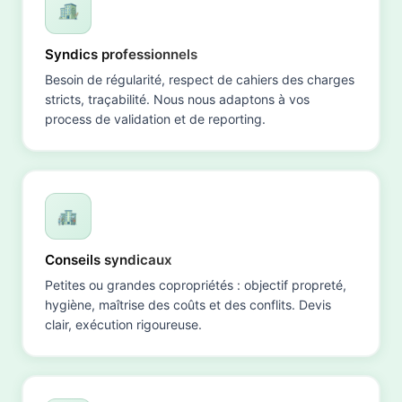
Syndics professionnels
Besoin de régularité, respect de cahiers des charges
stricts, traçabilité. Nous nous adaptons à vos
process de validation et de reporting.
Conseils syndicaux
Petites ou grandes copropriétés : objectif propreté,
hygiène, maîtrise des coûts et des conflits. Devis
clair, exécution rigoureuse.