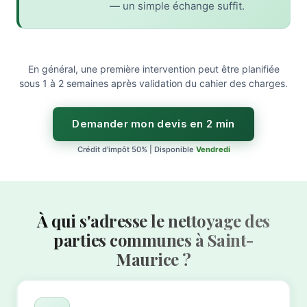
— un simple échange suffit.
En général, une première intervention peut être planifiée
sous 1 à 2 semaines après validation du cahier des charges.
Demander mon devis en 2 min
Crédit d'impôt 50% | Disponible
Vendredi
À qui s'adresse le nettoyage des
parties communes à Saint-
Maurice ?