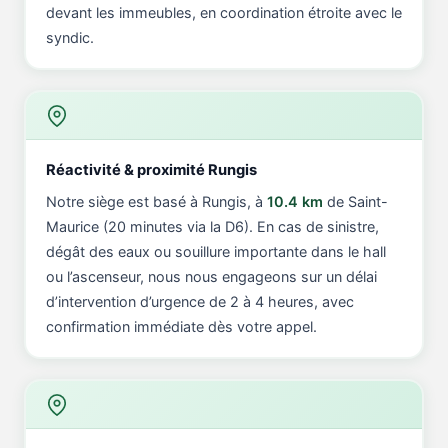
devant les immeubles, en coordination étroite avec le
syndic.
Réactivité & proximité Rungis
Notre siège est basé à Rungis, à
10.4 km
de Saint-
Maurice (20 minutes via la D6). En cas de sinistre,
dégât des eaux ou souillure importante dans le hall
ou l’ascenseur, nous nous engageons sur un délai
d’intervention d’urgence de 2 à 4 heures, avec
confirmation immédiate dès votre appel.