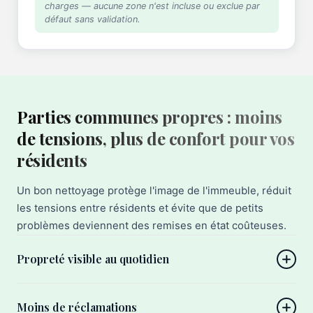
charges — aucune zone n'est incluse ou exclue par
défaut sans validation.
Parties communes propres : moins
de tensions, plus de confort pour vos
résidents
Un bon nettoyage protège l'image de l'immeuble, réduit
les tensions entre résidents et évite que de petits
problèmes deviennent des remises en état coûteuses.
Propreté visible au quotidien
Moins de réclamations