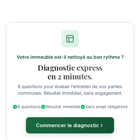
Votre immeuble est-il nettoyé au bon rythme ?
Diagnostic express
en 2 minutes.
6 questions pour évaluer l'entretien de vos parties
communes. Résultat immédiat, sans engagement.
6 questions
Résultat immédiat
Sans email obligatoire
Commencer le diagnostic