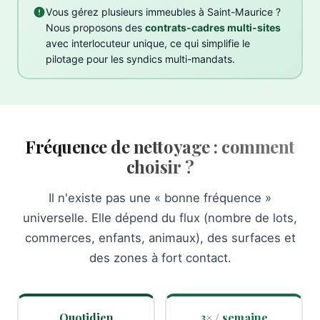
Vous gérez plusieurs immeubles à Saint-Maurice ?
Nous proposons des
contrats-cadres multi-sites
avec interlocuteur unique, ce qui simplifie le
pilotage pour les syndics multi-mandats.
Fréquence de nettoyage : comment
choisir ?
Il n'existe pas une « bonne fréquence »
universelle. Elle dépend du flux (nombre de lots,
commerces, enfants, animaux), des surfaces et
des zones à fort contact.
Quotidien
3× / semaine