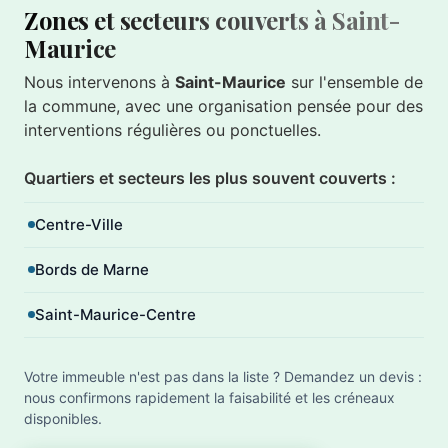
Zones et secteurs couverts à Saint-
Maurice
Nous intervenons à
Saint-Maurice
sur l'ensemble de
la commune, avec une organisation pensée pour des
interventions régulières ou ponctuelles.
Quartiers et secteurs les plus souvent couverts :
Centre-Ville
Bords de Marne
Saint-Maurice-Centre
Votre immeuble n'est pas dans la liste ? Demandez un devis :
nous confirmons rapidement la faisabilité et les créneaux
disponibles.