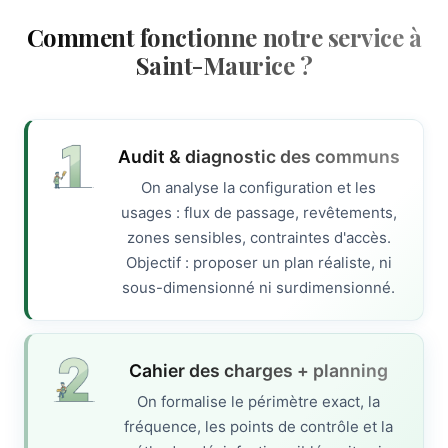
Comment fonctionne notre service à
Saint-Maurice ?
Audit & diagnostic des communs
On analyse la configuration et les
usages : flux de passage, revêtements,
zones sensibles, contraintes d'accès.
Objectif : proposer un plan réaliste, ni
sous-dimensionné ni surdimensionné.
Cahier des charges + planning
On formalise le périmètre exact, la
fréquence, les points de contrôle et la