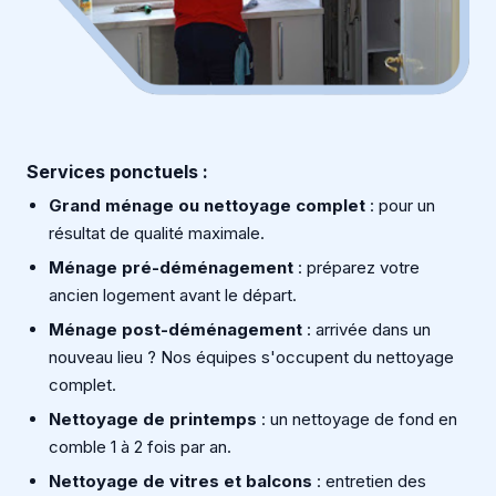
Services ponctuels :
Grand ménage ou nettoyage complet
: pour un
résultat de qualité maximale.
Ménage pré-déménagement
: préparez votre
ancien logement avant le départ.
Ménage post-déménagement
: arrivée dans un
nouveau lieu ? Nos équipes s'occupent du nettoyage
complet.
Nettoyage de printemps
: un nettoyage de fond en
comble 1 à 2 fois par an.
Nettoyage de vitres et balcons
: entretien des