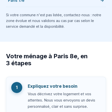
Paris 17e
Si votre commune n'est pas listée, contactez-nous : notre
zone évolue et nous validons au cas par cas selon le
service demandé et la disponibilité.
Votre ménage à Paris 8e, en
3 étapes
Expliquez votre besoin
1
Vous décrivez votre logement et vos
attentes. Nous vous envoyons un devis
personnalisé, clair et sans surprise.