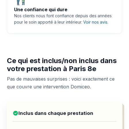
Une confiance qui dure
Nos clients nous font confiance depuis des années
pour le soin apporté à leur intérieur.
Voir nos avis
.
Ce qui est inclus/non inclus dans
votre prestation à Paris 8e
Pas de mauvaises surprises : voici exactement ce
que couvre une intervention Domiceo.
Inclus dans chaque prestation