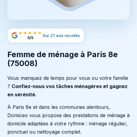
★★★★★
Sur 27 avis récoltés
5/5
Femme de ménage à Paris 8e
(75008)
Vous manquez de temps pour vous ou votre famille
?
Confiez-nous vos tâches ménagères et gagnez
en sérénité.
À Paris 8e et dans les communes alentours,
Domiceo vous propose des prestations de ménage à
domicile adaptées à votre rythme : ménage régulier,
ponctuel ou nettoyage complet.