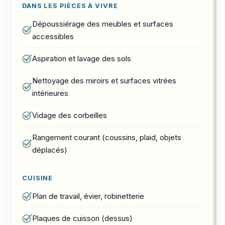
DANS LES PIÈCES À VIVRE
Dépoussiérage des meubles et surfaces
accessibles
Aspiration et lavage des sols
Nettoyage des miroirs et surfaces vitrées
intérieures
Vidage des corbeilles
Rangement courant (coussins, plaid, objets
déplacés)
CUISINE
Plan de travail, évier, robinetterie
Plaques de cuisson (dessus)