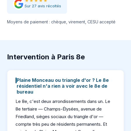
★★★★★
Sur 27 avis récoltés
Moyens de paiement : chèque, virement, CESU accepté
Intervention à Paris 8e
Plaine Monceau ou triangle d'or ? Le 8e
résidentiel n'a rien à voir avec le 8e de
bureau
Le 8e, c'est deux arrondissements dans un. Le
8e tertiaire — Champs-Élysées, avenue de
Friedland, sièges sociaux du triangle d'or —
compte très peu de résidents permanents. Et