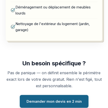
Déménagement ou déplacement de meubles
lourds
Nettoyage de l'extérieur du logement (jardin,
garage)
Un besoin spécifique ?
Pas de panique — on définit ensemble le périmètre
exact lors de votre devis gratuit. Rien n'est figé, tout
est personnalisable.
Demander mon devis en 2 min