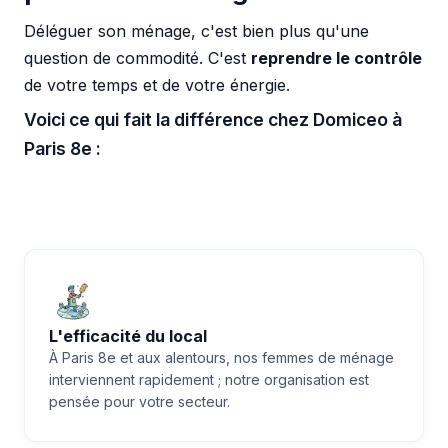
Déléguer son ménage, c'est bien plus qu'une
question de commodité. C'est
reprendre le contrôle
de votre temps et de votre énergie.
Voici ce qui fait la différence chez Domiceo à
Paris 8e :
L'efficacité du local
À Paris 8e et aux alentours, nos femmes de ménage
interviennent rapidement ; notre organisation est
pensée pour votre secteur.