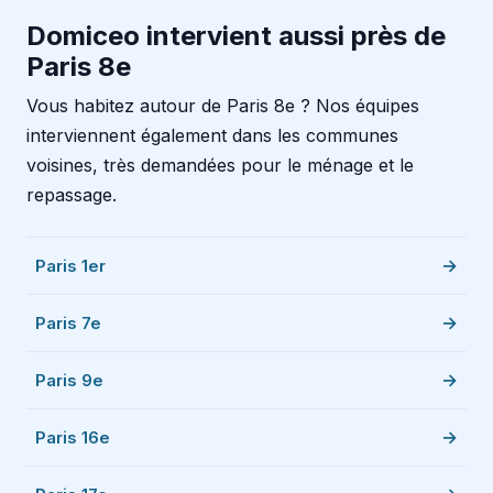
Domiceo intervient aussi près de
Paris 8e
Vous habitez autour de Paris 8e ? Nos équipes
interviennent également dans les communes
voisines, très demandées pour le ménage et le
repassage.
Paris 1er
Paris 7e
Paris 9e
Paris 16e