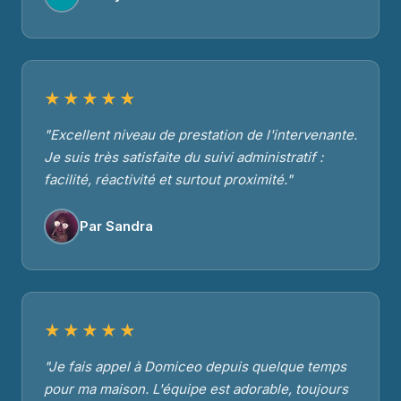
★★★★★
"Excellent niveau de prestation de l'intervenante.
Je suis très satisfaite du suivi administratif :
facilité, réactivité et surtout proximité."
Par Sandra
★★★★★
"Je fais appel à Domiceo depuis quelque temps
pour ma maison. L'équipe est adorable, toujours