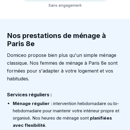
Sans engagement
Nos prestations de ménage à
Paris 8e
Domiceo propose bien plus qu'un simple ménage
classique. Nos femmes de ménage à Paris 8e sont
formées pour s'adapter à votre logement et vos
habitudes.
Services réguliers :
Ménage régulier
: intervention hebdomadaire ou bi-
hebdomadaire pour maintenir votre intérieur propre et
organisé. Nos heures de ménage sont
planifiées
avec flexibilité
.