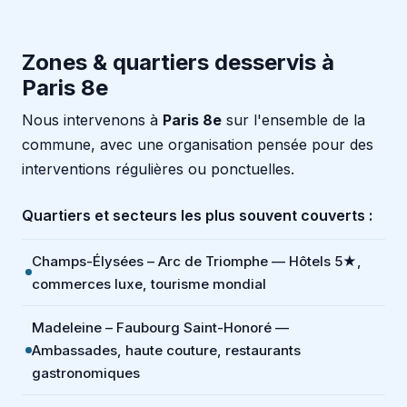
Zones & quartiers desservis à
Paris 8e
Nous intervenons à
Paris 8e
sur l'ensemble de la
commune, avec une organisation pensée pour des
interventions régulières ou ponctuelles.
Quartiers et secteurs les plus souvent couverts :
Champs-Élysées – Arc de Triomphe — Hôtels 5★,
commerces luxe, tourisme mondial
Madeleine – Faubourg Saint-Honoré —
Ambassades, haute couture, restaurants
gastronomiques