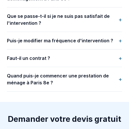
Que se passe-t-il si je ne suis pas satisfait de
+
l'intervention ?
+
Puis-je modifier ma fréquence d'intervention ?
+
Faut-il un contrat ?
Quand puis-je commencer une prestation de
+
ménage à Paris 8e ?
Demander votre devis gratuit