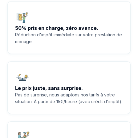
50% pris en charge, zéro avance.
Réduction d'impôt immédiate sur votre prestation de
ménage.
Le prix juste, sans surprise.
Pas de surprise, nous adaptons nos tarifs à votre
situation. À partir de 15€/heure (avec crédit d'impôt).