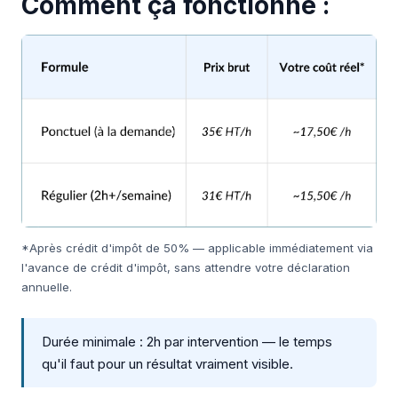
Comment ça fonctionne :
*Après crédit d'impôt de 50% — applicable immédiatement via
l'avance de crédit d'impôt, sans attendre votre déclaration
annuelle.
Durée minimale : 2h par intervention — le temps
qu'il faut pour un résultat vraiment visible.