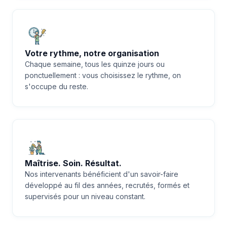
Votre rythme, notre organisation
Chaque semaine, tous les quinze jours ou
ponctuellement : vous choisissez le rythme, on
s'occupe du reste.
Maîtrise. Soin. Résultat.
Nos intervenants bénéficient d'un savoir-faire
développé au fil des années, recrutés, formés et
supervisés pour un niveau constant.