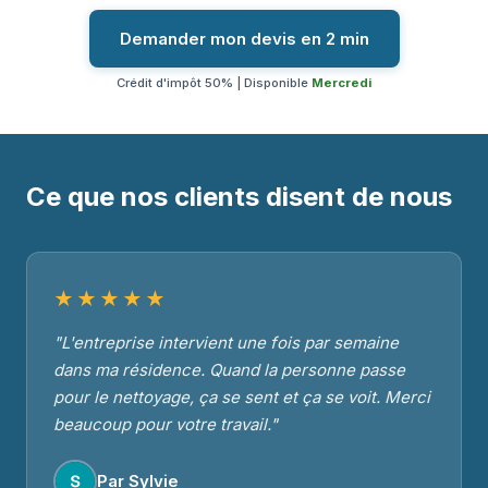
Demander mon devis en 2 min
Crédit d'impôt 50% | Disponible
Mercredi
Ce que nos clients disent de nous
★★★★★
"L'entreprise intervient une fois par semaine
dans ma résidence. Quand la personne passe
pour le nettoyage, ça se sent et ça se voit. Merci
beaucoup pour votre travail."
Par Sylvie