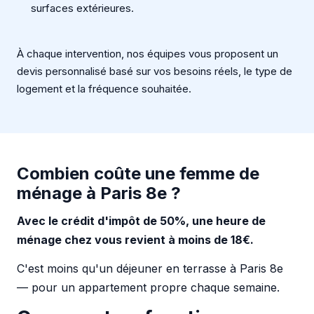
surfaces extérieures.
À chaque intervention, nos équipes vous proposent un
devis personnalisé basé sur vos besoins réels, le type de
logement et la fréquence souhaitée.
Combien coûte une femme de
ménage à Paris 8e ?
Avec le crédit d'impôt de 50%, une heure de
ménage chez vous revient à moins de 18€.
C'est moins qu'un déjeuner en terrasse à Paris 8e
— pour un appartement propre chaque semaine.