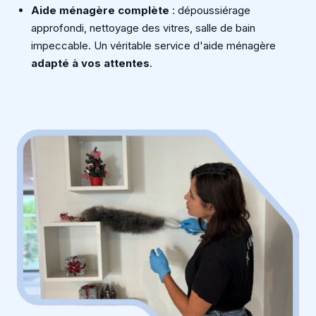
Aide ménagère complète
: dépoussiérage
approfondi, nettoyage des vitres, salle de bain
impeccable. Un véritable service d'aide ménagère
adapté à vos attentes
.