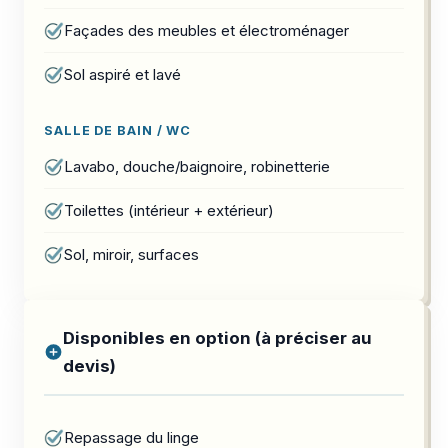
Façades des meubles et électroménager
Sol aspiré et lavé
SALLE DE BAIN / WC
Lavabo, douche/baignoire, robinetterie
Toilettes (intérieur + extérieur)
Sol, miroir, surfaces
Disponibles en option (à préciser au
devis)
Repassage du linge