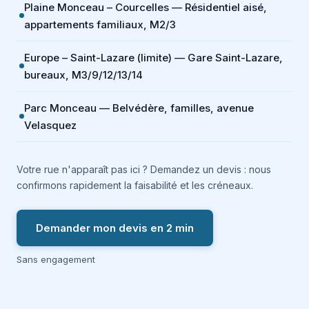
Plaine Monceau – Courcelles — Résidentiel aisé,
appartements familiaux, M2/3
Europe – Saint-Lazare (limite) — Gare Saint-Lazare,
bureaux, M3/9/12/13/14
Parc Monceau — Belvédère, familles, avenue
Velasquez
Votre rue n'apparaît pas ici ? Demandez un devis : nous
confirmons rapidement la faisabilité et les créneaux.
Demander mon devis en 2 min
Sans engagement