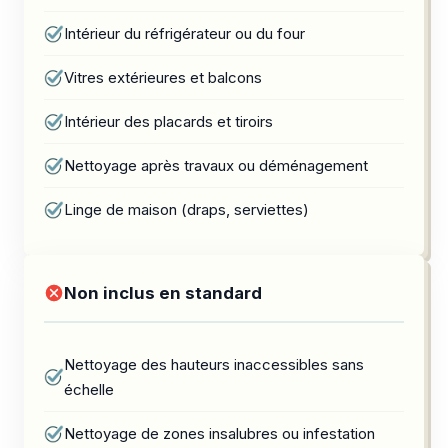
Intérieur du réfrigérateur ou du four
Vitres extérieures et balcons
Intérieur des placards et tiroirs
Nettoyage après travaux ou déménagement
Linge de maison (draps, serviettes)
Non inclus en standard
Nettoyage des hauteurs inaccessibles sans
échelle
Nettoyage de zones insalubres ou infestation