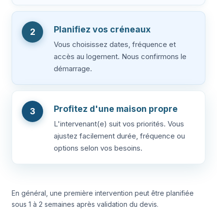
Planifiez vos créneaux
2
Vous choisissez dates, fréquence et
accès au logement. Nous confirmons le
démarrage.
Profitez d'une maison propre
3
L'intervenant(e) suit vos priorités. Vous
ajustez facilement durée, fréquence ou
options selon vos besoins.
En général, une première intervention peut être planifiée
sous 1 à 2 semaines après validation du devis.