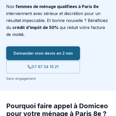
Nos
femmes de ménage qualifiées à Paris 8e
interviennent avec sérieux et discrétion pour un
résultat impeccable. Et bonne nouvelle ? Bénéficiez
du
crédit d'impôt de 50%
qui réduit votre facture
de moitié.
Demander mon devis en 2 min
07 67 34 15 21
Sans engagement
Pourquoi faire appel à Domiceo
pour votre ménage à Paris 8e ?