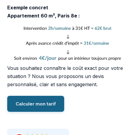
Exemple concret
Appartement 60 m², Paris 8e :
Vous souhaitez connaître le coût exact pour votre
situation ? Nous vous proposons un devis
personnalisé, clair et sans engagement.
Calculer mon tarif