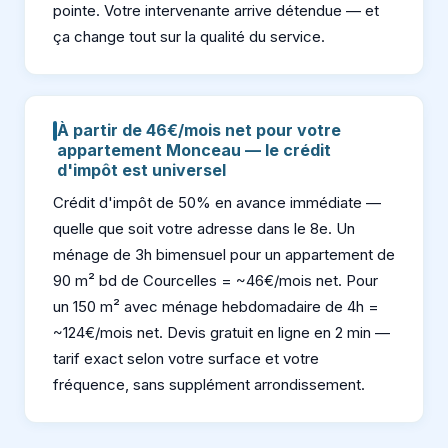
pointe. Votre intervenante arrive détendue — et
ça change tout sur la qualité du service.
À partir de 46€/mois net pour votre
appartement Monceau — le crédit
d'impôt est universel
Crédit d'impôt de 50% en avance immédiate —
quelle que soit votre adresse dans le 8e. Un
ménage de 3h bimensuel pour un appartement de
90 m² bd de Courcelles = ~46€/mois net. Pour
un 150 m² avec ménage hebdomadaire de 4h =
~124€/mois net. Devis gratuit en ligne en 2 min —
tarif exact selon votre surface et votre
fréquence, sans supplément arrondissement.