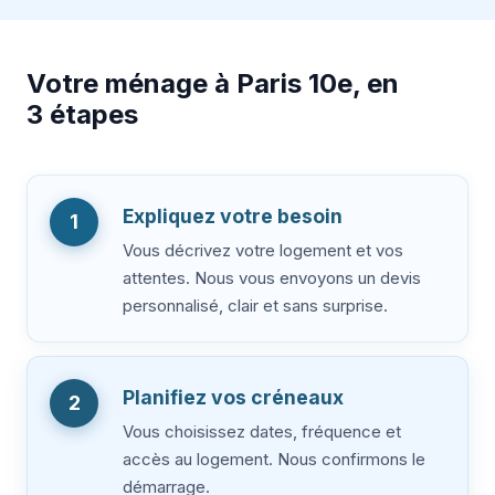
Votre ménage à Paris 10e, en
3 étapes
Expliquez votre besoin
1
Vous décrivez votre logement et vos
attentes. Nous vous envoyons un devis
personnalisé, clair et sans surprise.
Planifiez vos créneaux
2
Vous choisissez dates, fréquence et
accès au logement. Nous confirmons le
démarrage.