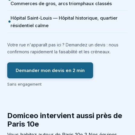
Commerces de gros, arcs triomphaux classés
Hôpital Saint-Louis — Hôpital historique, quartier
résidentiel calme
Votre rue n'apparaît pas ici ? Demandez un devis : nous
confirmons rapidement la faisabilité et les créneaux.
Demander mon devis en 2 min
Sans engagement
Domiceo intervient aussi près de
Paris 10e
Vous habitez autour de Paris 10e ? Nos équipes