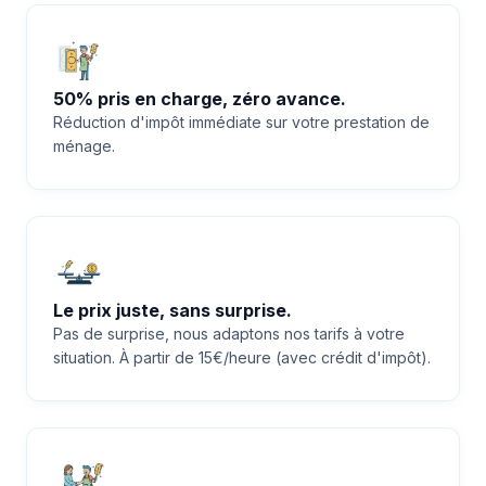
50% pris en charge, zéro avance.
Réduction d'impôt immédiate sur votre prestation de
ménage.
Le prix juste, sans surprise.
Pas de surprise, nous adaptons nos tarifs à votre
situation. À partir de 15€/heure (avec crédit d'impôt).