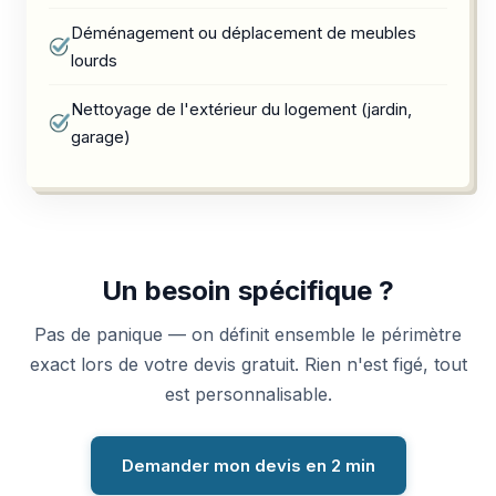
Déménagement ou déplacement de meubles
lourds
Nettoyage de l'extérieur du logement (jardin,
garage)
Un besoin spécifique ?
Pas de panique — on définit ensemble le périmètre
exact lors de votre devis gratuit. Rien n'est figé, tout
est personnalisable.
Demander mon devis en 2 min