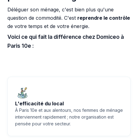
Déléguer son ménage, c'est bien plus qu'une
question de commodité. C'est
reprendre le contrôle
de votre temps et de votre énergie.
Voici ce qui fait la différence chez Domiceo à
Paris 10e :
L'efficacité du local
À Paris 10e et aux alentours, nos femmes de ménage
interviennent rapidement ; notre organisation est
pensée pour votre secteur.