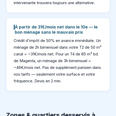
intervenante trouvera toujours une alternative.
À partir de 31€/mois net dans le 10e — le
bon ménage sans le mauvais prix
Crédit d'impôt de 50% en avance immédiate. Un
ménage de 2h bimensuel dans votre T2 de 50 m²
canal = ~31€/mois net. Pour un T4 de 85 m² bd
de Magenta, un ménage de 3h bimensuel =
~46€/mois net. Pas de supplément parisien dans
nos tarifs — seulement votre surface et votre
fréquence. Devis en 2 min.
Zones & quartiers desservis à