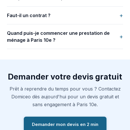
+
Faut-il un contrat ?
Quand puis-je commencer une prestation de
+
ménage à Paris 10e ?
Demander votre devis gratuit
Prêt à reprendre du temps pour vous ? Contactez
Domiceo dès aujourd'hui pour un devis gratuit et
sans engagement à Paris 10e.
Demander mon devis en 2 min