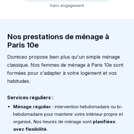
Sans engagement
Nos prestations de ménage à
Paris 10e
Domiceo propose bien plus qu'un simple ménage
classique. Nos femmes de ménage à Paris 10e sont
formées pour s'adapter à votre logement et vos
habitudes.
Services réguliers :
Ménage régulier
: intervention hebdomadaire ou bi-
hebdomadaire pour maintenir votre intérieur propre et
organisé. Nos heures de ménage sont
planifiées
avec flexibilité
.