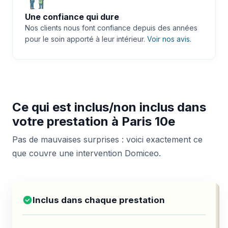
Une confiance qui dure
Nos clients nous font confiance depuis des années
pour le soin apporté à leur intérieur.
Voir nos avis
.
Ce qui est inclus/non inclus dans
votre prestation à Paris 10e
Pas de mauvaises surprises : voici exactement ce
que couvre une intervention Domiceo.
Inclus dans chaque prestation