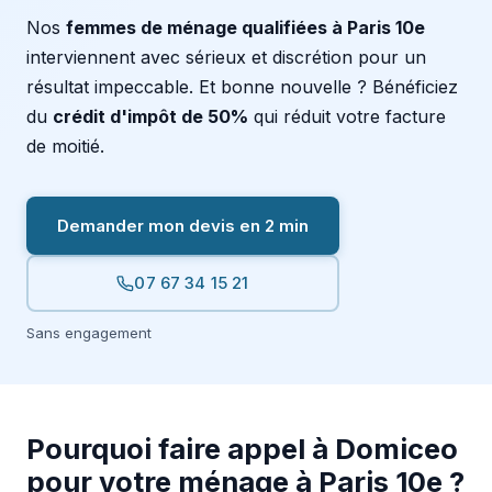
Nos
femmes de ménage qualifiées à Paris 10e
interviennent avec sérieux et discrétion pour un
résultat impeccable. Et bonne nouvelle ? Bénéficiez
du
crédit d'impôt de 50%
qui réduit votre facture
de moitié.
Demander mon devis en 2 min
07 67 34 15 21
Sans engagement
Pourquoi faire appel à Domiceo
pour votre ménage à Paris 10e ?