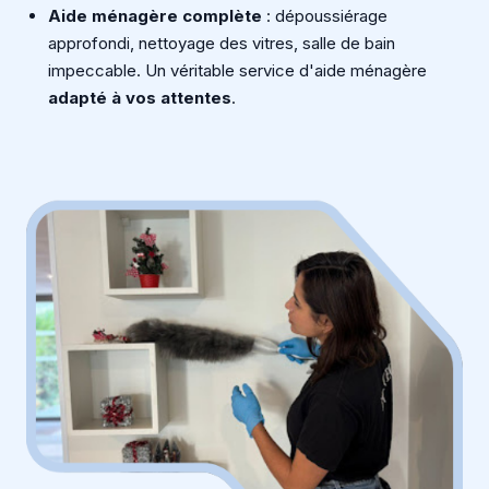
Aide ménagère complète
: dépoussiérage
approfondi, nettoyage des vitres, salle de bain
impeccable. Un véritable service d'aide ménagère
adapté à vos attentes
.