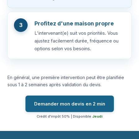
Profitez d'une maison propre
3
L'intervenant(e) suit vos priorités. Vous
ajustez facilement durée, fréquence ou
options selon vos besoins.
En général, une première intervention peut être planifiée
sous 1 à 2 semaines après validation du devis.
Demander mon devis en 2 min
Crédit d'impôt 50% | Disponible
Jeudi