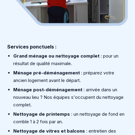
Services ponctuels :
Grand ménage ou nettoyage complet
: pour un
résultat de qualité maximale.
Ménage pré-déménagement
: préparez votre
ancien logement avant le départ.
Ménage post-déménagement
: arrivée dans un
nouveau lieu ? Nos équipes s'occupent du nettoyage
complet.
Nettoyage de printemps
: un nettoyage de fond en
comble 1 à 2 fois par an.
Nettoyage de vitres et balcons
: entretien des