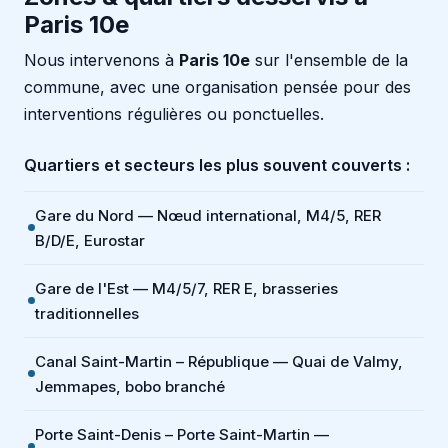
Paris 10e
Nous intervenons à
Paris 10e
sur l'ensemble de la
commune, avec une organisation pensée pour des
interventions régulières ou ponctuelles.
Quartiers et secteurs les plus souvent couverts :
Gare du Nord — Nœud international, M4/5, RER
B/D/E, Eurostar
Gare de l'Est — M4/5/7, RER E, brasseries
traditionnelles
Canal Saint-Martin – République — Quai de Valmy,
Jemmapes, bobo branché
Porte Saint-Denis – Porte Saint-Martin —