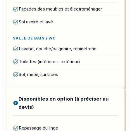
Façades des meubles et électroménager
Sol aspiré et lavé
SALLE DE BAIN / WC
Lavabo, douche/baignoire, robinetterie
Toilettes (intérieur + extérieur)
Sol, miroir, surfaces
Disponibles en option (à préciser au
devis)
Repassage du linge