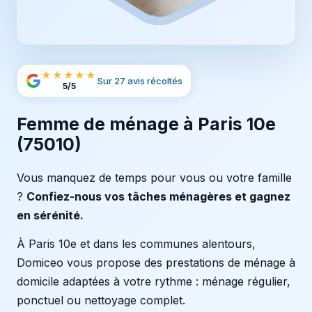
★★★★★
Sur 27 avis récoltés
5/5
Femme de ménage à Paris 10e
(75010)
Vous manquez de temps pour vous ou votre famille
?
Confiez-nous vos tâches ménagères et gagnez
en sérénité.
À Paris 10e et dans les communes alentours,
Domiceo vous propose des prestations de ménage à
domicile adaptées à votre rythme : ménage régulier,
ponctuel ou nettoyage complet.