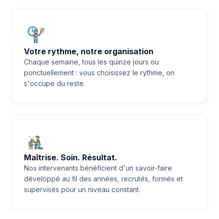
Votre rythme, notre organisation
Chaque semaine, tous les quinze jours ou
ponctuellement : vous choisissez le rythme, on
s'occupe du reste.
Maîtrise. Soin. Résultat.
Nos intervenants bénéficient d'un savoir-faire
développé au fil des années, recrutés, formés et
supervisés pour un niveau constant.