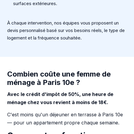
surfaces extérieures.
À chaque intervention, nos équipes vous proposent un
devis personnalisé basé sur vos besoins réels, le type de
logement et la fréquence souhaitée.
Combien coûte une femme de
ménage à Paris 10e ?
Avec le crédit d'impôt de 50%, une heure de
ménage chez vous revient à moins de 18€.
C'est moins qu'un déjeuner en terrasse à Paris 10e
— pour un appartement propre chaque semaine.