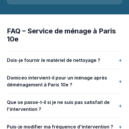
FAQ – Service de ménage à Paris
10e
+
Dois-je fournir le matériel de nettoyage ?
Domiceo intervient-il pour un ménage après
+
déménagement à Paris 10e ?
Que se passe-t-il si je ne suis pas satisfait de
+
l'intervention ?
+
Puis-je modifier ma fréquence d'intervention ?