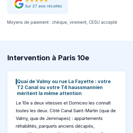
★★★★★
Sur 27 avis récoltés
Moyens de paiement : chèque, virement, CESU accepté
Intervention à Paris 10e
Quai de Valmy ou rue La Fayette : votre
T2 Canal ou votre T4 haussmannien
méritent la même attention
Le 10e a deux vitesses et Domiceo les connaît
toutes les deux. Côté Canal Saint-Martin (quai de
Valmy, quai de Jemmapes) : appartements
réhabilités, parquets anciens décapés,