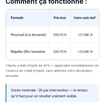
Comment ça fonctionne :
*Après crédit d'impôt de 50% — applicable immédiatement via
l'avance de crédit d'impôt, sans attendre votre déclaration
annuelle.
Durée minimale : 2h par intervention — le temps
qu'il faut pour un résultat vraiment visible.