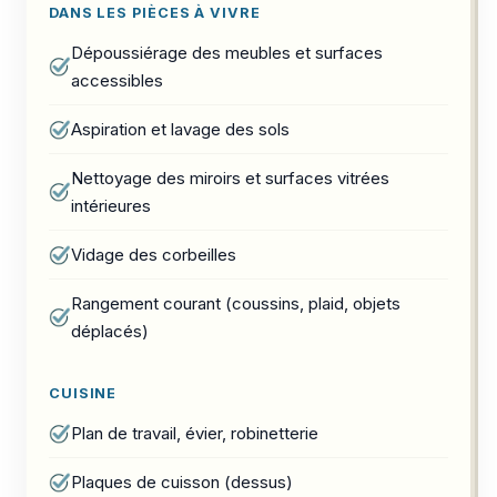
DANS LES PIÈCES À VIVRE
Dépoussiérage des meubles et surfaces
accessibles
Aspiration et lavage des sols
Nettoyage des miroirs et surfaces vitrées
intérieures
Vidage des corbeilles
Rangement courant (coussins, plaid, objets
déplacés)
CUISINE
Plan de travail, évier, robinetterie
Plaques de cuisson (dessus)