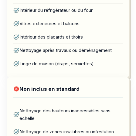
Intérieur du réfrigérateur ou du four
Vitres extérieures et balcons
Intérieur des placards et tiroirs
Nettoyage après travaux ou déménagement
Linge de maison (draps, serviettes)
Non inclus en standard
Nettoyage des hauteurs inaccessibles sans
échelle
Nettoyage de zones insalubres ou infestation