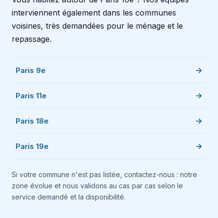
interviennent également dans les communes
voisines, très demandées pour le ménage et le
repassage.
Paris 9e
Paris 11e
Paris 18e
Paris 19e
Si votre commune n'est pas listée, contactez-nous : notre
zone évolue et nous validons au cas par cas selon le
service demandé et la disponibilité.