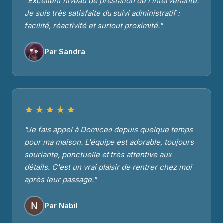
"Excellent niveau de prestation de l'intervenante.
Je suis très satisfaite du suivi administratif :
facilité, réactivité et surtout proximité."
Par Sandra
★★★★★
"Je fais appel à Domiceo depuis quelque temps
pour ma maison. L'équipe est adorable, toujours
souriante, ponctuelle et très attentive aux
détails. C'est un vrai plaisir de rentrer chez moi
après leur passage."
Par Nabil