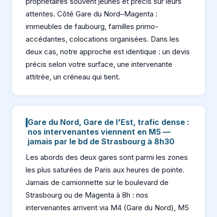
propriétaires souvent jeunes et précis sur leurs
attentes. Côté Gare du Nord–Magenta :
immeubles de faubourg, familles primo-
accédantes, colocations organisées. Dans les
deux cas, notre approche est identique : un devis
précis selon votre surface, une intervenante
attitrée, un créneau qui tient.
Gare du Nord, Gare de l'Est, trafic dense :
nos intervenantes viennent en M5 —
jamais par le bd de Strasbourg à 8h30
Les abords des deux gares sont parmi les zones
les plus saturées de Paris aux heures de pointe.
Jamais de camionnette sur le boulevard de
Strasbourg ou de Magenta à 8h : nos
intervenantes arrivent via M4 (Gare du Nord), M5