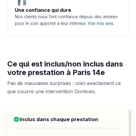
Une confiance qui dure
Nos clients nous font confiance depuis des années
pour le soin apporté à leur intérieur.
Voir nos avis
.
Ce qui est inclus/non inclus dans
votre prestation à Paris 14e
Pas de mauvaises surprises : voici exactement ce
que couvre une intervention Domiceo.
Inclus dans chaque prestation