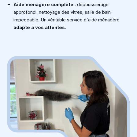
Aide ménagère complète
: dépoussiérage
approfondi, nettoyage des vitres, salle de bain
impeccable. Un véritable service d'aide ménagère
adapté à vos attentes
.