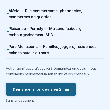
Alésia — Rue commerçante, pharmacies,
commerces de quartier
Plaisance – Pernety — Maisons faubourg,
embourgeoisement, M13
Parc Montsouris — Familles, joggers, résidences
calmes autour du parc
Votre rue n'apparaît pas ici ? Demandez un devis : nous
confirmons rapidement la faisabilité et les créneaux.
Demander mon devis en 2 min
Sans engagement