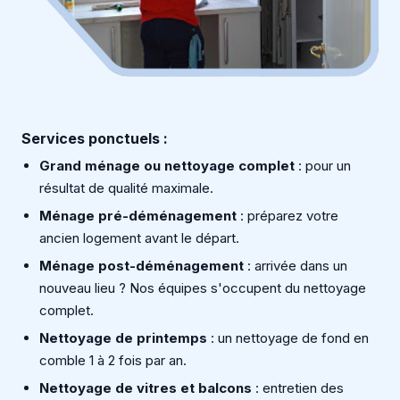
Services ponctuels :
Grand ménage ou nettoyage complet
: pour un
résultat de qualité maximale.
Ménage pré-déménagement
: préparez votre
ancien logement avant le départ.
Ménage post-déménagement
: arrivée dans un
nouveau lieu ? Nos équipes s'occupent du nettoyage
complet.
Nettoyage de printemps
: un nettoyage de fond en
comble 1 à 2 fois par an.
Nettoyage de vitres et balcons
: entretien des