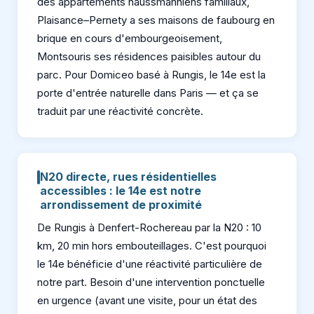
des appartements haussmanniens familiaux,
Plaisance–Pernety a ses maisons de faubourg en
brique en cours d'embourgeoisement,
Montsouris ses résidences paisibles autour du
parc. Pour Domiceo basé à Rungis, le 14e est la
porte d'entrée naturelle dans Paris — et ça se
traduit par une réactivité concrète.
N20 directe, rues résidentielles
accessibles : le 14e est notre
arrondissement de proximité
De Rungis à Denfert-Rochereau par la N20 : 10
km, 20 min hors embouteillages. C'est pourquoi
le 14e bénéficie d'une réactivité particulière de
notre part. Besoin d'une intervention ponctuelle
en urgence (avant une visite, pour un état des