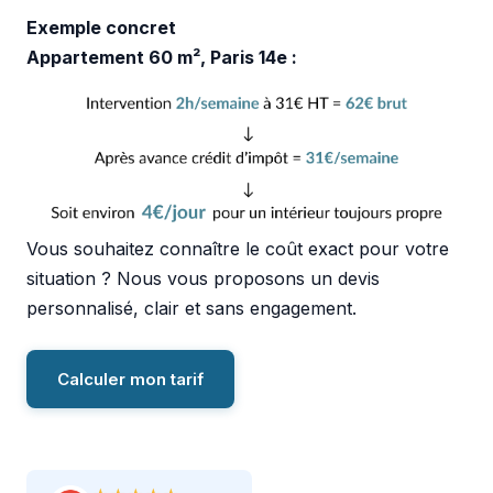
Exemple concret
Appartement 60 m², Paris 14e :
Vous souhaitez connaître le coût exact pour votre
situation ? Nous vous proposons un devis
personnalisé, clair et sans engagement.
Calculer mon tarif