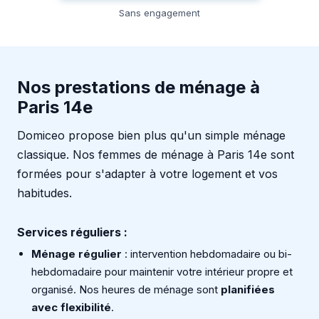
Sans engagement
Nos prestations de ménage à
Paris 14e
Domiceo propose bien plus qu'un simple ménage
classique. Nos femmes de ménage à Paris 14e sont
formées pour s'adapter à votre logement et vos
habitudes.
Services réguliers :
Ménage régulier
: intervention hebdomadaire ou bi-
hebdomadaire pour maintenir votre intérieur propre et
organisé. Nos heures de ménage sont
planifiées
avec flexibilité
.