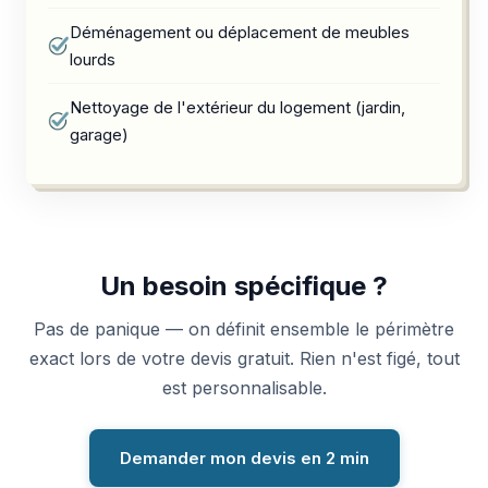
Déménagement ou déplacement de meubles
lourds
Nettoyage de l'extérieur du logement (jardin,
garage)
Un besoin spécifique ?
Pas de panique — on définit ensemble le périmètre
exact lors de votre devis gratuit. Rien n'est figé, tout
est personnalisable.
Demander mon devis en 2 min