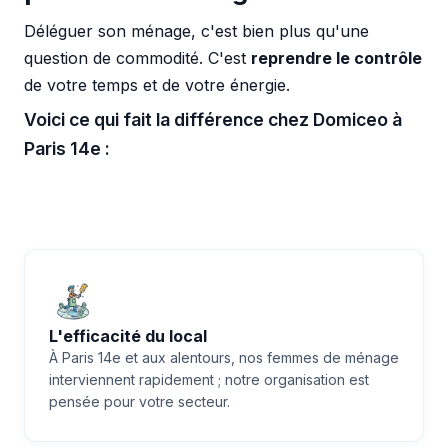
Déléguer son ménage, c'est bien plus qu'une
question de commodité. C'est
reprendre le contrôle
de votre temps et de votre énergie.
Voici ce qui fait la différence chez Domiceo à
Paris 14e :
L'efficacité du local
À Paris 14e et aux alentours, nos femmes de ménage
interviennent rapidement ; notre organisation est
pensée pour votre secteur.