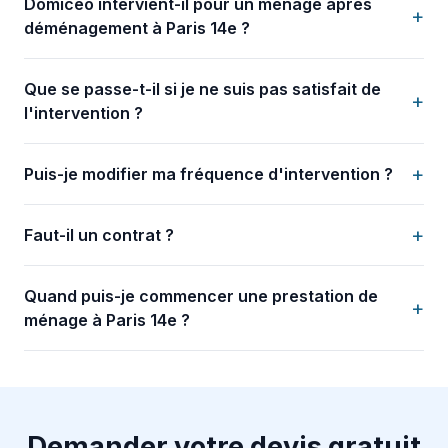
Domiceo intervient-il pour un ménage après
+
déménagement à Paris 14e ?
Que se passe-t-il si je ne suis pas satisfait de
+
l'intervention ?
+
Puis-je modifier ma fréquence d'intervention ?
+
Faut-il un contrat ?
Quand puis-je commencer une prestation de
+
ménage à Paris 14e ?
Demander votre devis gratuit