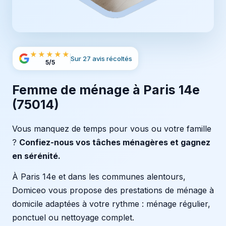
★★★★★
Sur 27 avis récoltés
5/5
Femme de ménage à Paris 14e
(75014)
Vous manquez de temps pour vous ou votre famille
?
Confiez-nous vos tâches ménagères et gagnez
en sérénité.
À Paris 14e et dans les communes alentours,
Domiceo vous propose des prestations de ménage à
domicile adaptées à votre rythme : ménage régulier,
ponctuel ou nettoyage complet.