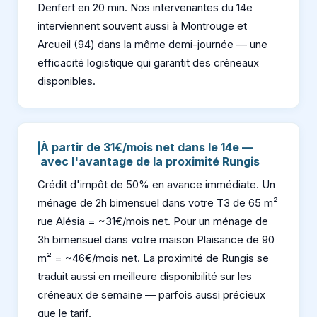
Denfert en 20 min. Nos intervenantes du 14e
interviennent souvent aussi à Montrouge et
Arcueil (94) dans la même demi-journée — une
efficacité logistique qui garantit des créneaux
disponibles.
À partir de 31€/mois net dans le 14e —
avec l'avantage de la proximité Rungis
Crédit d'impôt de 50% en avance immédiate. Un
ménage de 2h bimensuel dans votre T3 de 65 m²
rue Alésia = ~31€/mois net. Pour un ménage de
3h bimensuel dans votre maison Plaisance de 90
m² = ~46€/mois net. La proximité de Rungis se
traduit aussi en meilleure disponibilité sur les
créneaux de semaine — parfois aussi précieux
que le tarif.