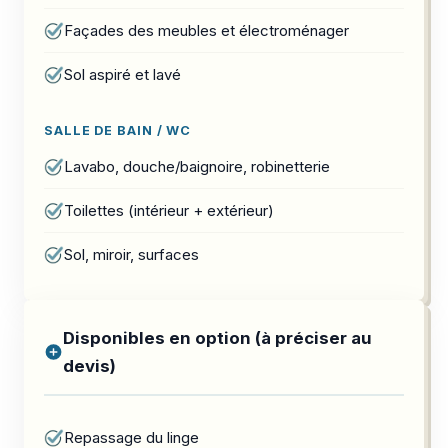
Façades des meubles et électroménager
Sol aspiré et lavé
SALLE DE BAIN / WC
Lavabo, douche/baignoire, robinetterie
Toilettes (intérieur + extérieur)
Sol, miroir, surfaces
Disponibles en option (à préciser au
devis)
Repassage du linge