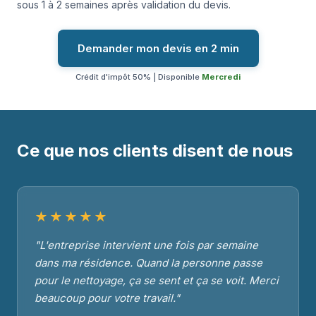
sous 1 à 2 semaines après validation du devis.
Demander mon devis en 2 min
Crédit d'impôt 50% | Disponible
Mercredi
Ce que nos clients disent de nous
★★★★★
"L'entreprise intervient une fois par semaine
dans ma résidence. Quand la personne passe
pour le nettoyage, ça se sent et ça se voit. Merci
beaucoup pour votre travail."