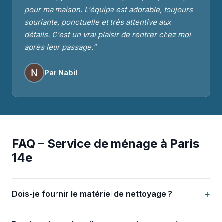
pour ma maison. L'équipe est adorable, toujours
souriante, ponctuelle et très attentive aux
détails. C'est un vrai plaisir de rentrer chez moi
après leur passage."
Par Nabil
FAQ – Service de ménage à Paris
14e
+
Dois-je fournir le matériel de nettoyage ?