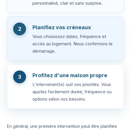
personnalisé, clair et sans surprise.
Planifiez vos créneaux
2
Vous choisissez dates, fréquence et
accès au logement. Nous confirmons le
démarrage.
Profitez d'une maison propre
3
L'intervenant(e) suit vos priorités. Vous
ajustez facilement durée, fréquence ou
options selon vos besoins.
En général, une première intervention peut être planifiée