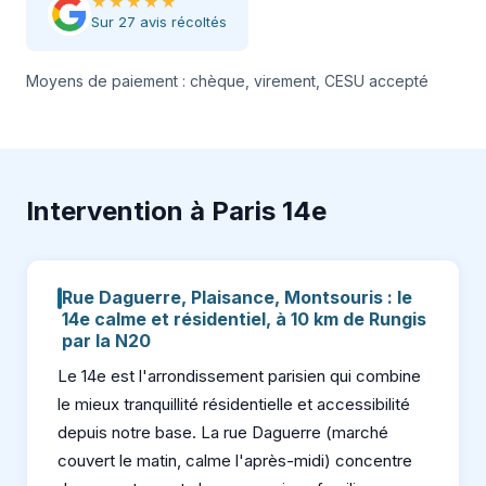
★★★★★
Sur 27 avis récoltés
Moyens de paiement : chèque, virement, CESU accepté
Intervention à Paris 14e
Rue Daguerre, Plaisance, Montsouris : le
14e calme et résidentiel, à 10 km de Rungis
par la N20
Le 14e est l'arrondissement parisien qui combine
le mieux tranquillité résidentielle et accessibilité
depuis notre base. La rue Daguerre (marché
couvert le matin, calme l'après-midi) concentre