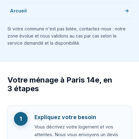
Arcueil
Si votre commune n'est pas listée, contactez-nous : notre
zone évolue et nous validons au cas par cas selon le
service demandé et la disponibilité.
Votre ménage à Paris 14e, en
3 étapes
Expliquez votre besoin
1
Vous décrivez votre logement et vos
attentes. Nous vous envoyons un devis