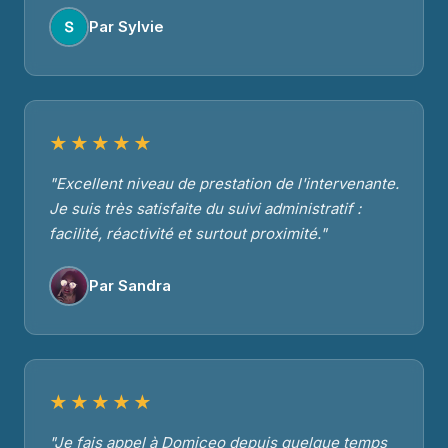
Par Sylvie
★★★★★
"Excellent niveau de prestation de l'intervenante.
Je suis très satisfaite du suivi administratif :
facilité, réactivité et surtout proximité."
Par Sandra
★★★★★
"Je fais appel à Domiceo depuis quelque temps