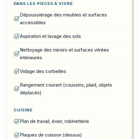
DANS LES PIÈCES À VIVRE
Dépoussiérage des meubles et surfaces
accessibles
Aspiration et lavage des sols
Nettoyage des miroirs et surfaces vitrées
intérieures
Vidage des corbeilles
Rangement courant (coussins, plaid, objets
déplacés)
CUISINE
Plan de travail, évier, robinetterie
Plaques de cuisson (dessus)