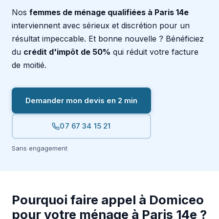
Nos
femmes de ménage qualifiées à Paris 14e
interviennent avec sérieux et discrétion pour un
résultat impeccable. Et bonne nouvelle ? Bénéficiez
du
crédit d'impôt de 50%
qui réduit votre facture
de moitié.
Demander mon devis en 2 min
07 67 34 15 21
Sans engagement
Pourquoi faire appel à Domiceo
pour votre ménage à Paris 14e ?