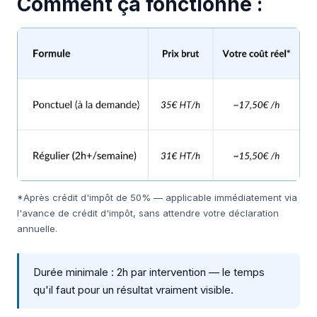
Comment ça fonctionne :
*Après crédit d'impôt de 50% — applicable immédiatement via
l'avance de crédit d'impôt, sans attendre votre déclaration
annuelle.
Durée minimale : 2h par intervention — le temps
qu'il faut pour un résultat vraiment visible.