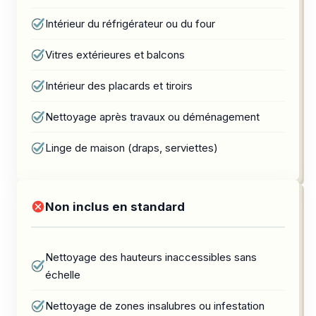
Intérieur du réfrigérateur ou du four
Vitres extérieures et balcons
Intérieur des placards et tiroirs
Nettoyage après travaux ou déménagement
Linge de maison (draps, serviettes)
Non inclus en standard
Nettoyage des hauteurs inaccessibles sans
échelle
Nettoyage de zones insalubres ou infestation