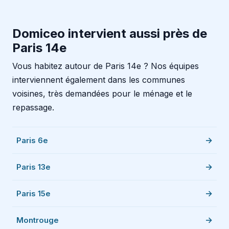
Domiceo intervient aussi près de
Paris 14e
Vous habitez autour de Paris 14e ? Nos équipes
interviennent également dans les communes
voisines, très demandées pour le ménage et le
repassage.
Paris 6e
Paris 13e
Paris 15e
Montrouge