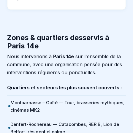
Zones & quartiers desservis à
Paris 14e
Nous intervenons à
Paris 14e
sur l'ensemble de la
commune, avec une organisation pensée pour des
interventions régulières ou ponctuelles.
Quartiers et secteurs les plus souvent couverts :
Montparnasse – Gaîté — Tour, brasseries mythiques,
cinémas MK2
Denfert-Rochereau — Catacombes, RER B, Lion de
Belfort, résidentiel calme