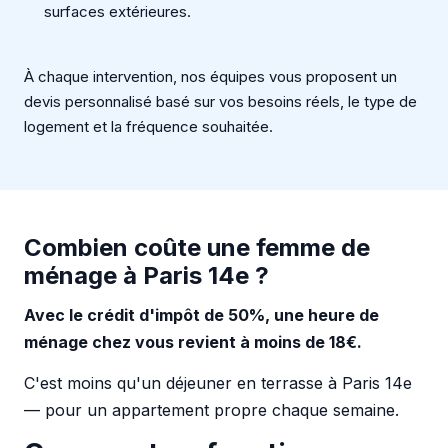
surfaces extérieures.
À chaque intervention, nos équipes vous proposent un
devis personnalisé basé sur vos besoins réels, le type de
logement et la fréquence souhaitée.
Combien coûte une femme de
ménage à Paris 14e ?
Avec le crédit d'impôt de 50%, une heure de
ménage chez vous revient à moins de 18€.
C'est moins qu'un déjeuner en terrasse à Paris 14e
— pour un appartement propre chaque semaine.