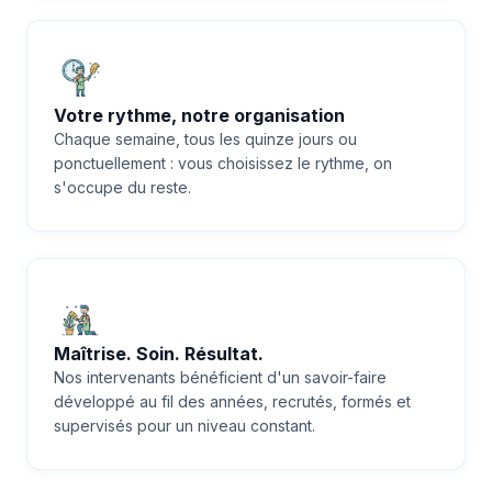
Votre rythme, notre organisation
Chaque semaine, tous les quinze jours ou
ponctuellement : vous choisissez le rythme, on
s'occupe du reste.
Maîtrise. Soin. Résultat.
Nos intervenants bénéficient d'un savoir-faire
développé au fil des années, recrutés, formés et
supervisés pour un niveau constant.