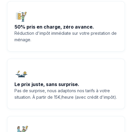
50% pris en charge, zéro avance.
Réduction d'impôt immédiate sur votre prestation de
ménage.
Le prix juste, sans surprise.
Pas de surprise, nous adaptons nos tarifs à votre
situation. À partir de 15€/heure (avec crédit d'impôt).