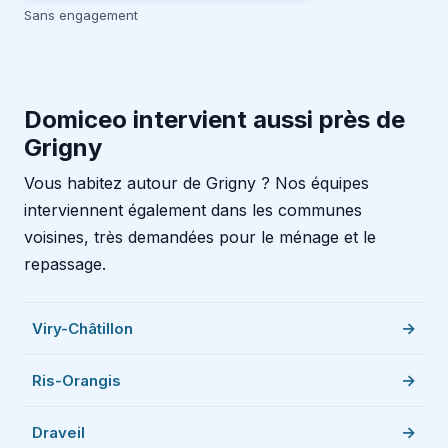
Sans engagement
Domiceo intervient aussi près de
Grigny
Vous habitez autour de Grigny ? Nos équipes
interviennent également dans les communes
voisines, très demandées pour le ménage et le
repassage.
Viry-Châtillon
Ris-Orangis
Draveil