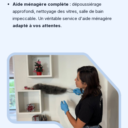
Aide ménagère complète
: dépoussiérage
approfondi, nettoyage des vitres, salle de bain
impeccable. Un véritable service d'aide ménagère
adapté à vos attentes
.