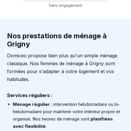
Sans engagement
Nos prestations de ménage à
Grigny
Domiceo propose bien plus qu'un simple ménage
classique. Nos femmes de ménage à Grigny sont
formées pour s'adapter à votre logement et vos
habitudes.
Services réguliers :
Ménage régulier
: intervention hebdomadaire ou bi-
hebdomadaire pour maintenir votre intérieur propre et
organisé. Nos heures de ménage sont
planifiées
avec flexibilité
.