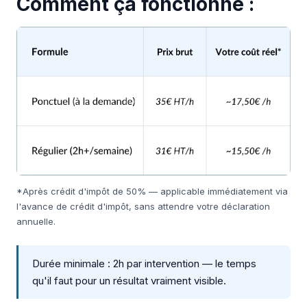
Comment ça fonctionne :
*Après crédit d'impôt de 50% — applicable immédiatement via
l'avance de crédit d'impôt, sans attendre votre déclaration
annuelle.
Durée minimale : 2h par intervention — le temps
qu'il faut pour un résultat vraiment visible.