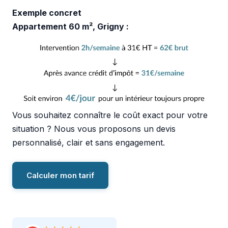
Exemple concret
Appartement 60 m², Grigny :
Vous souhaitez connaître le coût exact pour votre
situation ? Nous vous proposons un devis
personnalisé, clair et sans engagement.
Calculer mon tarif