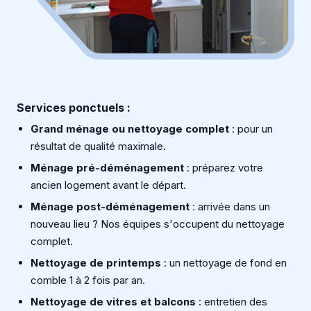
Services ponctuels :
Grand ménage ou nettoyage complet
: pour un
résultat de qualité maximale.
Ménage pré-déménagement
: préparez votre
ancien logement avant le départ.
Ménage post-déménagement
: arrivée dans un
nouveau lieu ? Nos équipes s'occupent du nettoyage
complet.
Nettoyage de printemps
: un nettoyage de fond en
comble 1 à 2 fois par an.
Nettoyage de vitres et balcons
: entretien des