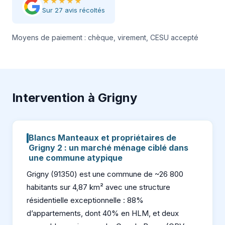
★★★★★
Sur 27 avis récoltés
Moyens de paiement : chèque, virement, CESU accepté
Intervention à Grigny
Blancs Manteaux et propriétaires de
Grigny 2 : un marché ménage ciblé dans
une commune atypique
Grigny (91350) est une commune de ~26 800
habitants sur 4,87 km² avec une structure
résidentielle exceptionnelle : 88%
d’appartements, dont 40% en HLM, et deux