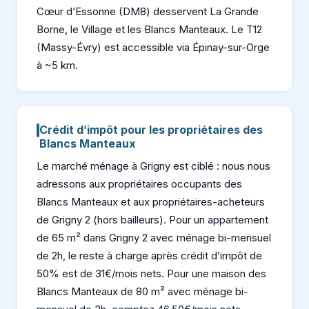
Cœur d’Essonne (DM8) desservent La Grande
Borne, le Village et les Blancs Manteaux. Le T12
(Massy-Évry) est accessible via Épinay-sur-Orge
à ~5 km.
Crédit d’impôt pour les propriétaires des
Blancs Manteaux
Le marché ménage à Grigny est ciblé : nous nous
adressons aux propriétaires occupants des
Blancs Manteaux et aux propriétaires-acheteurs
de Grigny 2 (hors bailleurs). Pour un appartement
de 65 m² dans Grigny 2 avec ménage bi-mensuel
de 2h, le reste à charge après crédit d’impôt de
50% est de 31€/mois nets. Pour une maison des
Blancs Manteaux de 80 m² avec ménage bi-