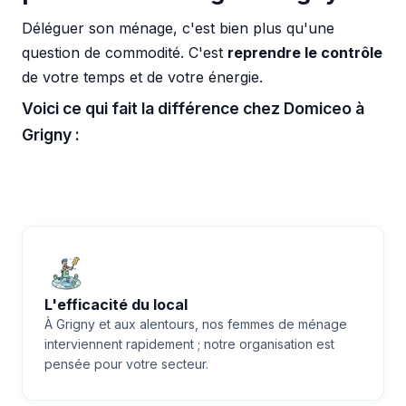
Déléguer son ménage, c'est bien plus qu'une
question de commodité. C'est
reprendre le contrôle
de votre temps et de votre énergie.
Voici ce qui fait la différence chez Domiceo à
Grigny :
L'efficacité du local
À Grigny et aux alentours, nos femmes de ménage
interviennent rapidement ; notre organisation est
pensée pour votre secteur.