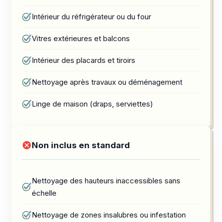
Intérieur du réfrigérateur ou du four
Vitres extérieures et balcons
Intérieur des placards et tiroirs
Nettoyage après travaux ou déménagement
Linge de maison (draps, serviettes)
Non inclus en standard
Nettoyage des hauteurs inaccessibles sans
échelle
Nettoyage de zones insalubres ou infestation