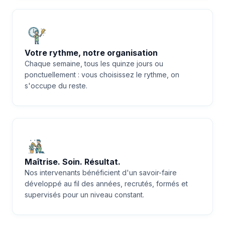
Votre rythme, notre organisation
Chaque semaine, tous les quinze jours ou
ponctuellement : vous choisissez le rythme, on
s'occupe du reste.
Maîtrise. Soin. Résultat.
Nos intervenants bénéficient d'un savoir-faire
développé au fil des années, recrutés, formés et
supervisés pour un niveau constant.