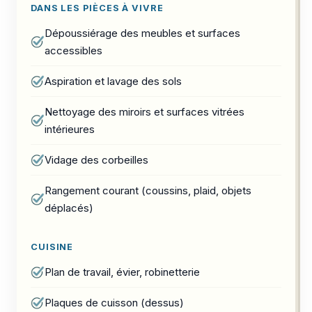
DANS LES PIÈCES À VIVRE
Dépoussiérage des meubles et surfaces
accessibles
Aspiration et lavage des sols
Nettoyage des miroirs et surfaces vitrées
intérieures
Vidage des corbeilles
Rangement courant (coussins, plaid, objets
déplacés)
CUISINE
Plan de travail, évier, robinetterie
Plaques de cuisson (dessus)