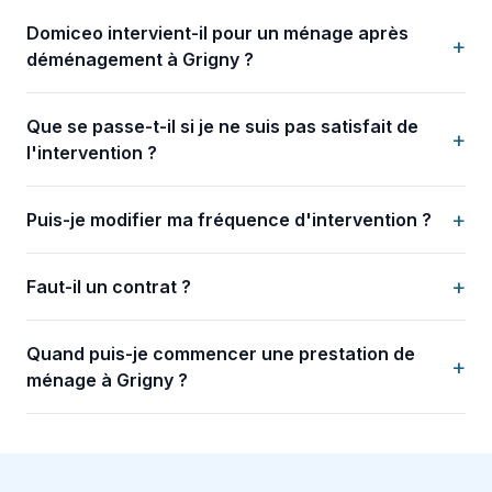
Domiceo intervient-il pour un ménage après
+
déménagement à Grigny ?
Que se passe-t-il si je ne suis pas satisfait de
+
l'intervention ?
+
Puis-je modifier ma fréquence d'intervention ?
+
Faut-il un contrat ?
Quand puis-je commencer une prestation de
+
ménage à Grigny ?