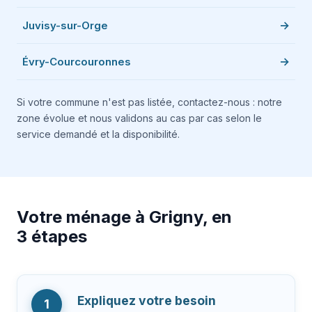
Juvisy-sur-Orge
Évry-Courcouronnes
Si votre commune n'est pas listée, contactez-nous : notre
zone évolue et nous validons au cas par cas selon le
service demandé et la disponibilité.
Votre ménage à Grigny, en
3 étapes
Expliquez votre besoin
1