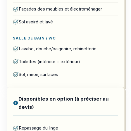
Façades des meubles et électroménager
Sol aspiré et lavé
SALLE DE BAIN / WC
Lavabo, douche/baignoire, robinetterie
Toilettes (intérieur + extérieur)
Sol, miroir, surfaces
Disponibles en option (à préciser au
devis)
Repassage du linge