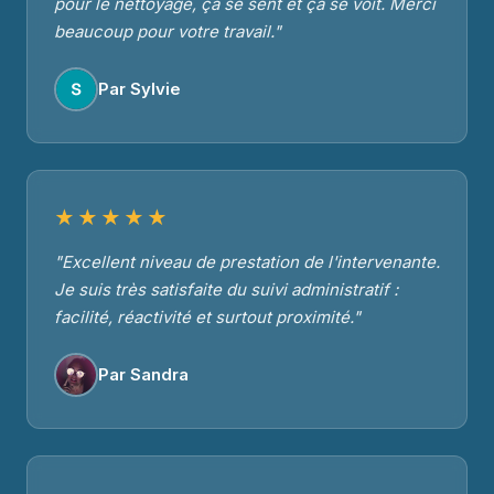
pour le nettoyage, ça se sent et ça se voit. Merci
beaucoup pour votre travail."
Par Sylvie
★★★★★
"Excellent niveau de prestation de l'intervenante.
Je suis très satisfaite du suivi administratif :
facilité, réactivité et surtout proximité."
Par Sandra