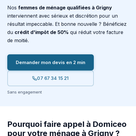
Nos
femmes de ménage qualifiées à Grigny
interviennent avec sérieux et discrétion pour un
résultat impeccable. Et bonne nouvelle ? Bénéficiez
du
crédit d'impôt de 50%
qui réduit votre facture
de moitié.
Demander mon devis en 2 min
07 67 34 15 21
Sans engagement
Pourquoi faire appel à Domiceo
pour votre ménage à Grigny ?