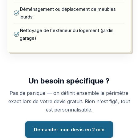
Déménagement ou déplacement de meubles
lourds
Nettoyage de l'extérieur du logement (jardin,
garage)
Un besoin spécifique ?
Pas de panique — on définit ensemble le périmètre
exact lors de votre devis gratuit. Rien n'est figé, tout
est personnalisable.
Demander mon devis en 2 min