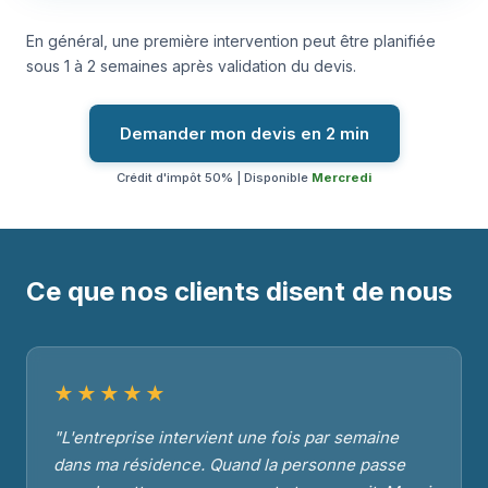
En général, une première intervention peut être planifiée
sous 1 à 2 semaines après validation du devis.
Demander mon devis en 2 min
Crédit d'impôt 50% | Disponible
Mercredi
Ce que nos clients disent de nous
★★★★★
"L'entreprise intervient une fois par semaine
dans ma résidence. Quand la personne passe