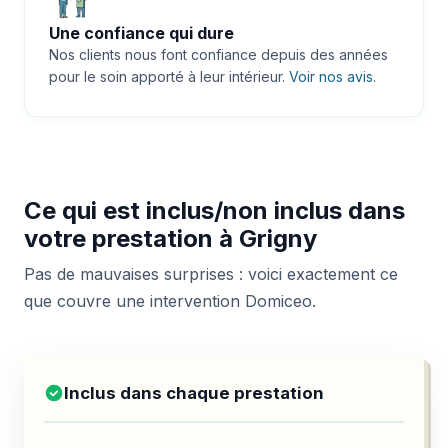
Une confiance qui dure
Nos clients nous font confiance depuis des années
pour le soin apporté à leur intérieur.
Voir nos avis
.
Ce qui est inclus/non inclus dans
votre prestation à Grigny
Pas de mauvaises surprises : voici exactement ce
que couvre une intervention Domiceo.
Inclus dans chaque prestation