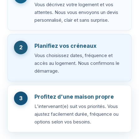
Vous décrivez votre logement et vos
attentes. Nous vous envoyons un devis
personnalisé, clair et sans surprise.
Planifiez vos créneaux
2
Vous choisissez dates, fréquence et
accès au logement. Nous confirmons le
démarrage.
Profitez d'une maison propre
3
L'intervenant(e) suit vos priorités. Vous
ajustez facilement durée, fréquence ou
options selon vos besoins.