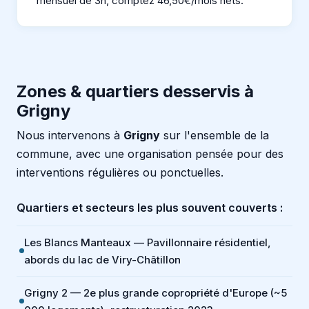
mensuel de 3h, comptez 46,50€/mois nets.
Zones & quartiers desservis à
Grigny
Nous intervenons à
Grigny
sur l'ensemble de la
commune, avec une organisation pensée pour des
interventions régulières ou ponctuelles.
Quartiers et secteurs les plus souvent couverts :
Les Blancs Manteaux — Pavillonnaire résidentiel,
abords du lac de Viry-Châtillon
Grigny 2 — 2e plus grande copropriété d'Europe (~5