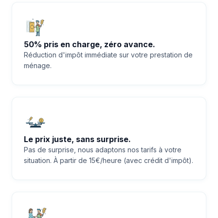
50% pris en charge, zéro avance.
Réduction d'impôt immédiate sur votre prestation de
ménage.
Le prix juste, sans surprise.
Pas de surprise, nous adaptons nos tarifs à votre
situation. À partir de 15€/heure (avec crédit d'impôt).