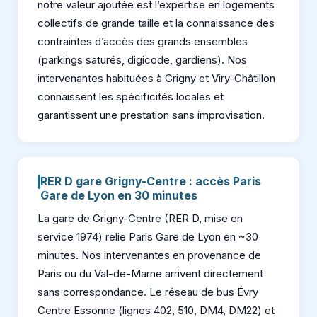
notre valeur ajoutée est l’expertise en logements
collectifs de grande taille et la connaissance des
contraintes d’accès des grands ensembles
(parkings saturés, digicode, gardiens). Nos
intervenantes habituées à Grigny et Viry-Châtillon
connaissent les spécificités locales et
garantissent une prestation sans improvisation.
RER D gare Grigny-Centre : accès Paris
Gare de Lyon en 30 minutes
La gare de Grigny-Centre (RER D, mise en
service 1974) relie Paris Gare de Lyon en ~30
minutes. Nos intervenantes en provenance de
Paris ou du Val-de-Marne arrivent directement
sans correspondance. Le réseau de bus Évry
Centre Essonne (lignes 402, 510, DM4, DM22) et