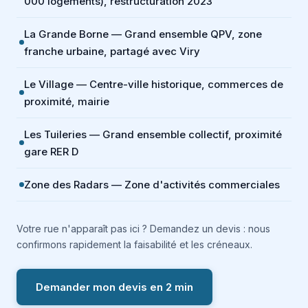
000 logements), restructuration 2023
La Grande Borne — Grand ensemble QPV, zone
franche urbaine, partagé avec Viry
Le Village — Centre-ville historique, commerces de
proximité, mairie
Les Tuileries — Grand ensemble collectif, proximité
gare RER D
Zone des Radars — Zone d'activités commerciales
Votre rue n'apparaît pas ici ? Demandez un devis : nous
confirmons rapidement la faisabilité et les créneaux.
Demander mon devis en 2 min