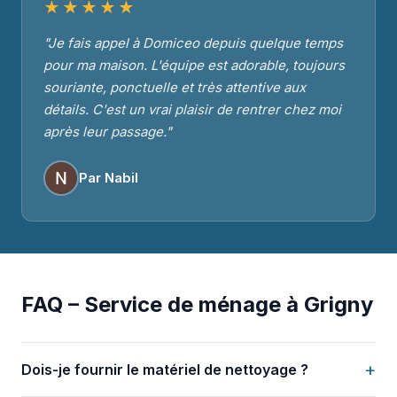
★★★★★
"Je fais appel à Domiceo depuis quelque temps
pour ma maison. L'équipe est adorable, toujours
souriante, ponctuelle et très attentive aux
détails. C'est un vrai plaisir de rentrer chez moi
après leur passage."
Par Nabil
FAQ – Service de ménage à Grigny
+
Dois-je fournir le matériel de nettoyage ?