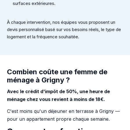
surfaces extérieures.
À chaque intervention, nos équipes vous proposent un
devis personnalisé basé sur vos besoins réels, le type de
logement et la fréquence souhaitée.
Combien coûte une femme de
ménage à Grigny ?
Avec le crédit d'impôt de 50%, une heure de
ménage chez vous revient à moins de 18€.
C'est moins qu'un déjeuner en terrasse à Grigny —
pour un appartement propre chaque semaine.