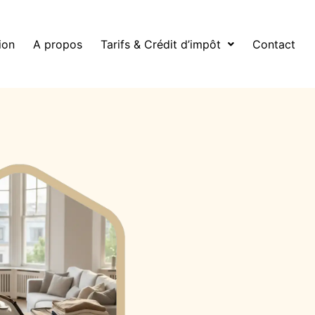
ion
A propos
Tarifs & Crédit d’impôt
Contact