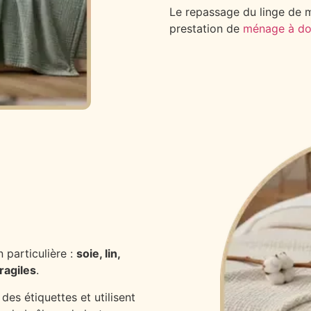
Le repassage du linge de 
prestation de
ménage à do
 particulière :
soie, lin,
ragiles
.
des étiquettes et utilisent