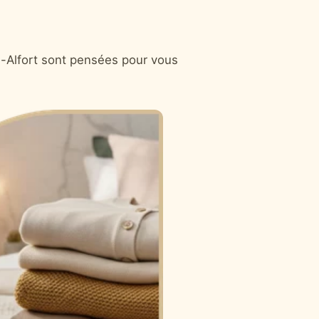
-Alfort sont pensées pour vous