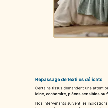
Repassage de textiles délicats
Certains tissus demandent une attention
laine, cachemire, pièces sensibles ou f
Nos intervenants suivent les indications 