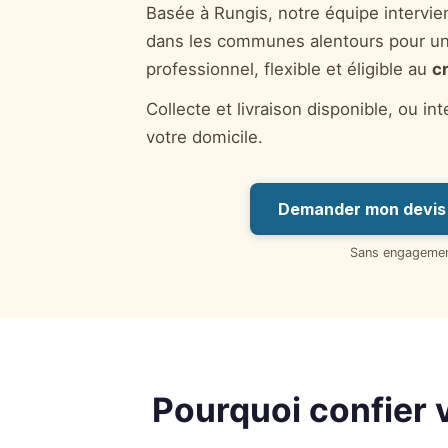
Basée à Rungis, notre équipe intervie
dans les communes alentours pour un
professionnel, flexible et éligible au
c
Collecte et livraison disponible, ou in
votre domicile.
Demander mon devis 
Sans engageme
Pourquoi confier 