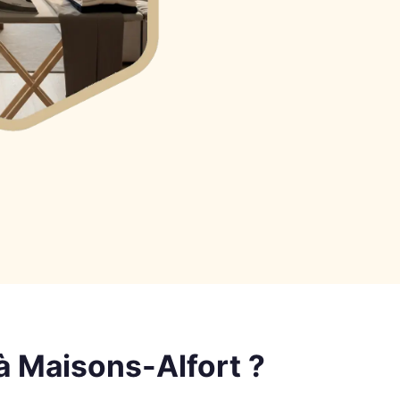
à Maisons-Alfort ?