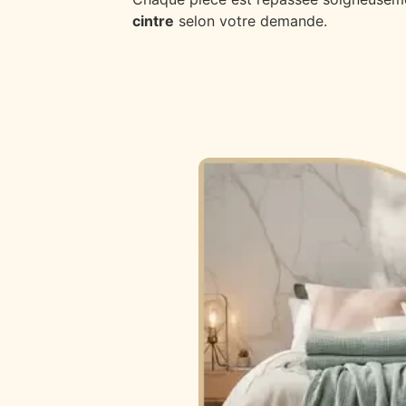
cintre
selon votre demande.