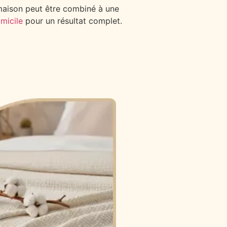
maison peut être combiné à une
micile
pour un résultat complet.