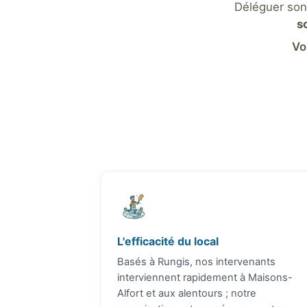
Déléguer son
s
Vo
L'efficacité du local
Basés à Rungis, nos intervenants
interviennent rapidement à Maisons-
Alfort et aux alentours ; notre