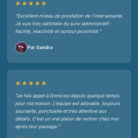
★★★★★
"Excellent niveau de prestation de l'intervenante.
Je suis très satisfaite du suivi administratif :
facilité, réactivité et surtout proximité."
Par Sandra
★★★★★
"Je fais appel à Domiceo depuis quelque temps
pour ma maison. L'équipe est adorable, toujours
souriante, ponctuelle et très attentive aux
détails. C'est un vrai plaisir de rentrer chez moi
après leur passage."