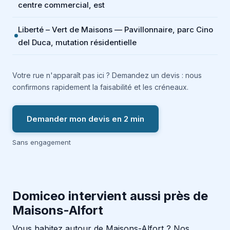
centre commercial, est
Liberté – Vert de Maisons — Pavillonnaire, parc Cino
del Duca, mutation résidentielle
Votre rue n'apparaît pas ici ? Demandez un devis : nous
confirmons rapidement la faisabilité et les créneaux.
Demander mon devis en 2 min
Sans engagement
Domiceo intervient aussi près de
Maisons-Alfort
Vous habitez autour de Maisons-Alfort ? Nos