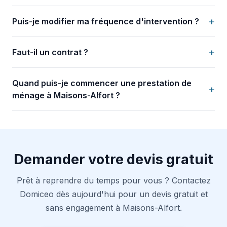
+
Puis-je modifier ma fréquence d'intervention ?
+
Faut-il un contrat ?
Quand puis-je commencer une prestation de
+
ménage à Maisons-Alfort ?
Demander votre devis gratuit
Prêt à reprendre du temps pour vous ? Contactez
Domiceo dès aujourd'hui pour un devis gratuit et
sans engagement à Maisons-Alfort.