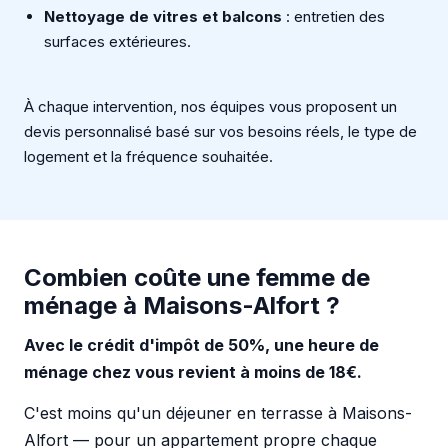
Nettoyage de vitres et balcons
: entretien des
surfaces extérieures.
À chaque intervention, nos équipes vous proposent un
devis personnalisé basé sur vos besoins réels, le type de
logement et la fréquence souhaitée.
Combien coûte une femme de
ménage à Maisons-Alfort ?
Avec le crédit d'impôt de 50%, une heure de
ménage chez vous revient à moins de 18€.
C'est moins qu'un déjeuner en terrasse à Maisons-
Alfort — pour un appartement propre chaque