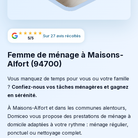
★★★★★
Sur 27 avis récoltés
5/5
Femme de ménage à Maisons-
Alfort (94700)
Vous manquez de temps pour vous ou votre famille
?
Confiez-nous vos tâches ménagères et gagnez
en sérénité.
À Maisons-Alfort et dans les communes alentours,
Domiceo vous propose des prestations de ménage à
domicile adaptées à votre rythme : ménage régulier,
ponctuel ou nettoyage complet.