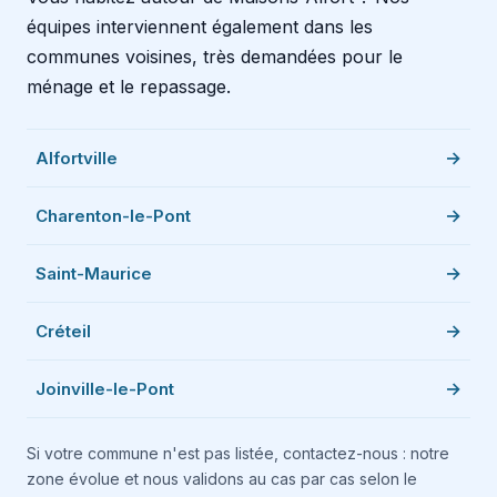
équipes interviennent également dans les
communes voisines, très demandées pour le
ménage et le repassage.
Alfortville
Charenton-le-Pont
Saint-Maurice
Créteil
Joinville-le-Pont
Si votre commune n'est pas listée, contactez-nous : notre
zone évolue et nous validons au cas par cas selon le