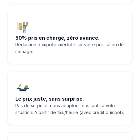
50% pris en charge, zéro avance.
Réduction d'impôt immédiate sur votre prestation de
ménage.
Le prix juste, sans surprise.
Pas de surprise, nous adaptons nos tarifs à votre
situation. À partir de 15€/heure (avec crédit d'impôt).