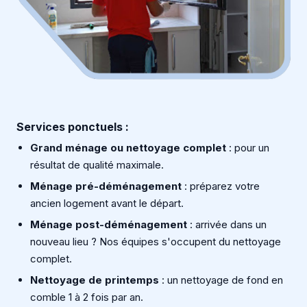
Services ponctuels :
Grand ménage ou nettoyage complet
: pour un
résultat de qualité maximale.
Ménage pré-déménagement
: préparez votre
ancien logement avant le départ.
Ménage post-déménagement
: arrivée dans un
nouveau lieu ? Nos équipes s'occupent du nettoyage
complet.
Nettoyage de printemps
: un nettoyage de fond en
comble 1 à 2 fois par an.