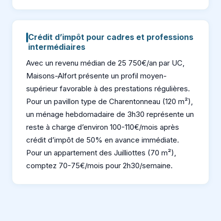
Crédit d’impôt pour cadres et professions
intermédiaires
Avec un revenu médian de 25 750€/an par UC,
Maisons-Alfort présente un profil moyen-
supérieur favorable à des prestations régulières.
Pour un pavillon type de Charentonneau (120 m²),
un ménage hebdomadaire de 3h30 représente un
reste à charge d’environ 100-110€/mois après
crédit d’impôt de 50% en avance immédiate.
Pour un appartement des Juilliottes (70 m²),
comptez 70-75€/mois pour 2h30/semaine.