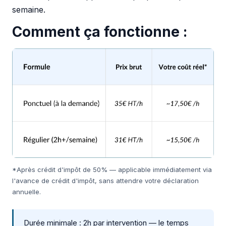
semaine.
Comment ça fonctionne :
*Après crédit d'impôt de 50% — applicable immédiatement via
l'avance de crédit d'impôt, sans attendre votre déclaration
annuelle.
Durée minimale : 2h par intervention — le temps