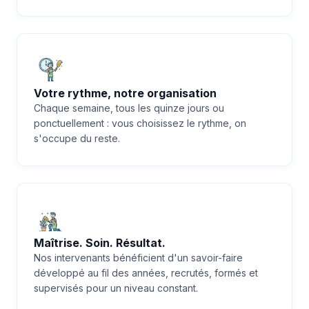
Votre rythme, notre organisation
Chaque semaine, tous les quinze jours ou
ponctuellement : vous choisissez le rythme, on
s'occupe du reste.
Maîtrise. Soin. Résultat.
Nos intervenants bénéficient d'un savoir-faire
développé au fil des années, recrutés, formés et
supervisés pour un niveau constant.