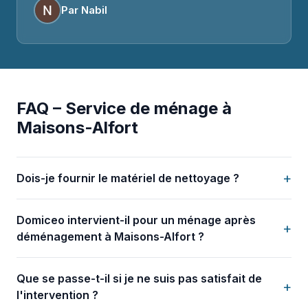
Par Nabil
FAQ – Service de ménage à
Maisons-Alfort
+
Dois-je fournir le matériel de nettoyage ?
Domiceo intervient-il pour un ménage après
+
déménagement à Maisons-Alfort ?
Que se passe-t-il si je ne suis pas satisfait de
+
l'intervention ?