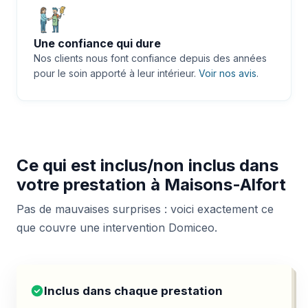
Une confiance qui dure
Nos clients nous font confiance depuis des années
pour le soin apporté à leur intérieur.
Voir nos avis
.
Ce qui est inclus/non inclus dans
votre prestation à Maisons-Alfort
Pas de mauvaises surprises : voici exactement ce
que couvre une intervention Domiceo.
Inclus dans chaque prestation