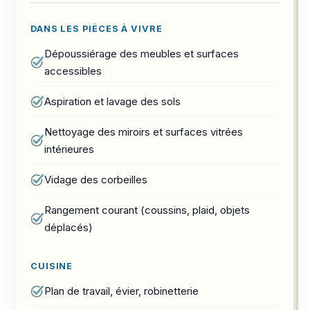
DANS LES PIÈCES À VIVRE
Dépoussiérage des meubles et surfaces
accessibles
Aspiration et lavage des sols
Nettoyage des miroirs et surfaces vitrées
intérieures
Vidage des corbeilles
Rangement courant (coussins, plaid, objets
déplacés)
CUISINE
Plan de travail, évier, robinetterie