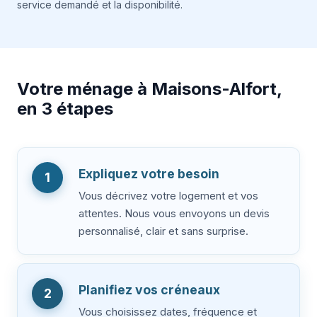
service demandé et la disponibilité.
Votre ménage à Maisons-Alfort,
en 3 étapes
Expliquez votre besoin
1
Vous décrivez votre logement et vos
attentes. Nous vous envoyons un devis
personnalisé, clair et sans surprise.
Planifiez vos créneaux
2
Vous choisissez dates, fréquence et