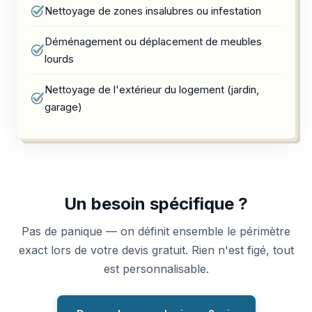
Nettoyage de zones insalubres ou infestation
Déménagement ou déplacement de meubles
lourds
Nettoyage de l'extérieur du logement (jardin,
garage)
Un besoin spécifique ?
Pas de panique — on définit ensemble le périmètre
exact lors de votre devis gratuit. Rien n'est figé, tout
est personnalisable.