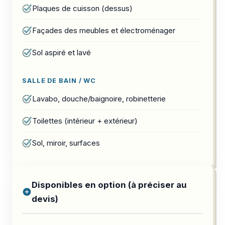
Plaques de cuisson (dessus)
Façades des meubles et électroménager
Sol aspiré et lavé
SALLE DE BAIN / WC
Lavabo, douche/baignoire, robinetterie
Toilettes (intérieur + extérieur)
Sol, miroir, surfaces
Disponibles en option (à préciser au
devis)