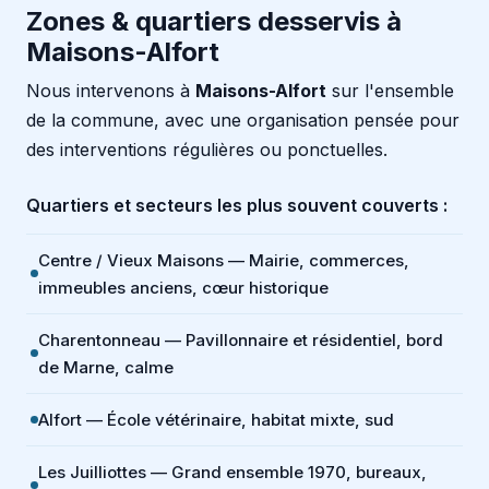
Zones & quartiers desservis à
Maisons-Alfort
Nous intervenons à
Maisons-Alfort
sur l'ensemble
de la commune, avec une organisation pensée pour
des interventions régulières ou ponctuelles.
Quartiers et secteurs les plus souvent couverts :
Centre / Vieux Maisons — Mairie, commerces,
immeubles anciens, cœur historique
Charentonneau — Pavillonnaire et résidentiel, bord
de Marne, calme
Alfort — École vétérinaire, habitat mixte, sud
Les Juilliottes — Grand ensemble 1970, bureaux,