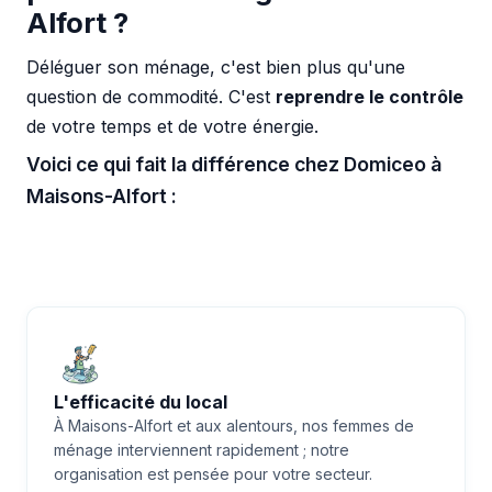
Alfort ?
Déléguer son ménage, c'est bien plus qu'une
question de commodité. C'est
reprendre le contrôle
de votre temps et de votre énergie.
Voici ce qui fait la différence chez Domiceo à
Maisons-Alfort :
L'efficacité du local
À Maisons-Alfort et aux alentours, nos femmes de
ménage interviennent rapidement ; notre
organisation est pensée pour votre secteur.