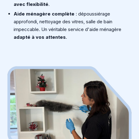
avec flexibilité
.
Aide ménagère complète
: dépoussiérage
approfondi, nettoyage des vitres, salle de bain
impeccable. Un véritable service d'aide ménagère
adapté à vos attentes
.