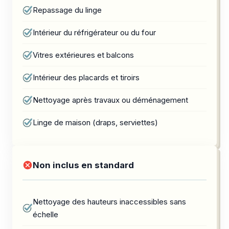
Repassage du linge
Intérieur du réfrigérateur ou du four
Vitres extérieures et balcons
Intérieur des placards et tiroirs
Nettoyage après travaux ou déménagement
Linge de maison (draps, serviettes)
Non inclus en standard
Nettoyage des hauteurs inaccessibles sans
échelle