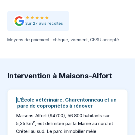
★★★★★
Sur 27 avis récoltés
Moyens de paiement : chèque, virement, CESU accepté
Intervention à Maisons-Alfort
L’École vétérinaire, Charentonneau et un
parc de copropriétés à rénover
Maisons-Alfort (94700), 56 800 habitants sur
5,35 km², est délimitée par la Marne au nord et
Créteil au sud. Le parc immobilier mêle