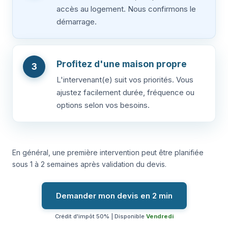
accès au logement. Nous confirmons le
démarrage.
Profitez d'une maison propre
3
L'intervenant(e) suit vos priorités. Vous
ajustez facilement durée, fréquence ou
options selon vos besoins.
En général, une première intervention peut être planifiée
sous 1 à 2 semaines après validation du devis.
Demander mon devis en 2 min
Crédit d'impôt 50% | Disponible
Vendredi