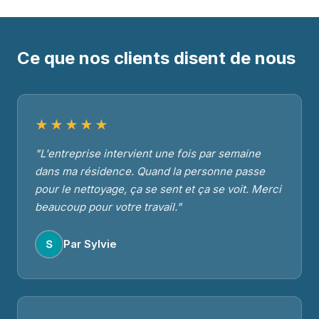
Ce que nos clients disent de nous
★★★★★
"L'entreprise intervient une fois par semaine
dans ma résidence. Quand la personne passe
pour le nettoyage, ça se sent et ça se voit. Merci
beaucoup pour votre travail."
Par Sylvie