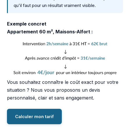
qu'il faut pour un résultat vraiment visible.
Exemple concret
Appartement 60 m², Maisons-Alfort :
Vous souhaitez connaître le coût exact pour votre
situation ? Nous vous proposons un devis
personnalisé, clair et sans engagement.
Calculer mon tarif