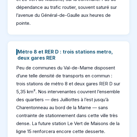
dépendance au trafic routier, souvent saturé sur
l’avenue du Général-de-Gaulle aux heures de
pointe.
Métro 8 et RER D : trois stations metro,
deux gares RER
Peu de communes du Val-de-Marne disposent
d’une telle densité de transports en commun :
trois stations de métro 8 et deux gares RER D sur
5,35 km². Nos intervenantes couvrent l’ensemble
des quartiers — des Juilliottes à l’est jusqu’à
Charentonneau au bord de la Marne — sans
contrainte de stationnement dans cette ville très
dense. La future station Le Vert de Maisons de la
ligne 15 renforcera encore cette desserte.