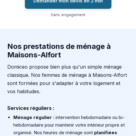
Demander mon devis en 2 min
Sans engagement
Nos prestations de ménage à
Maisons-Alfort
Domiceo propose bien plus qu'un simple ménage
classique. Nos femmes de ménage à Maisons-Alfort
sont formées pour s'adapter à votre logement et
vos habitudes.
Services réguliers :
Ménage régulier
: intervention hebdomadaire ou bi-
hebdomadaire pour maintenir votre intérieur propre et
organisé. Nos heures de ménage sont
planifiées