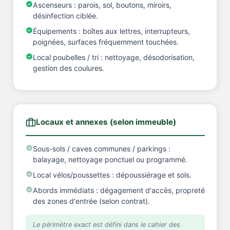
Ascenseurs : parois, sol, boutons, miroirs,
désinfection ciblée.
Équipements : boîtes aux lettres, interrupteurs,
poignées, surfaces fréquemment touchées.
Local poubelles / tri : nettoyage, désodorisation,
gestion des coulures.
Locaux et annexes (selon immeuble)
Sous-sols / caves communes / parkings :
balayage, nettoyage ponctuel ou programmé.
Local vélos/poussettes : dépoussiérage et sols.
Abords immédiats : dégagement d'accès, propreté
des zones d'entrée (selon contrat).
Le périmètre exact est défini dans le cahier des