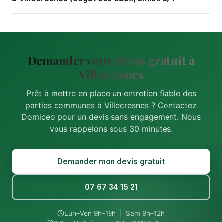
Demander votre devis gratuit à
Villecresnes
Prêt à mettre en place un entretien fiable des
parties communes à Villecresnes ? Contactez
Domiceo pour un devis sans engagement. Nous
vous rappelons sous 30 minutes.
Demander mon devis gratuit
07 67 34 15 21
Lun–Ven 9h–19h | Sam 9h–12h