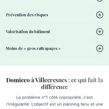
Prévention des risques
Valorisation du bâtiment
Moins de « gros rattrapages »
Domiceo à Villecresnes : ce qui fait la
différence
Le problème n°1 côté copropriété, c'est
l'irrégularité. L'objectif est un planning tenu et une