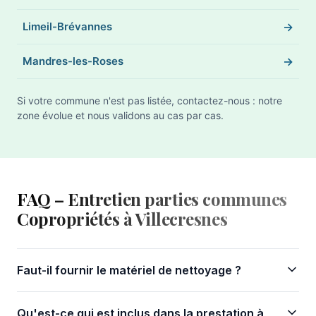
Limeil-Brévannes
Mandres-les-Roses
Si votre commune n'est pas listée, contactez-nous : notre
zone évolue et nous validons au cas par cas.
FAQ – Entretien parties communes
Copropriétés à Villecresnes
Faut-il fournir le matériel de nettoyage ?
Qu'est-ce qui est inclus dans la prestation à