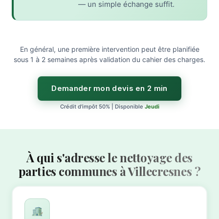
— un simple échange suffit.
En général, une première intervention peut être planifiée
sous 1 à 2 semaines après validation du cahier des charges.
Demander mon devis en 2 min
Crédit d'impôt 50% | Disponible
Jeudi
À qui s'adresse le nettoyage des
parties communes à Villecresnes ?