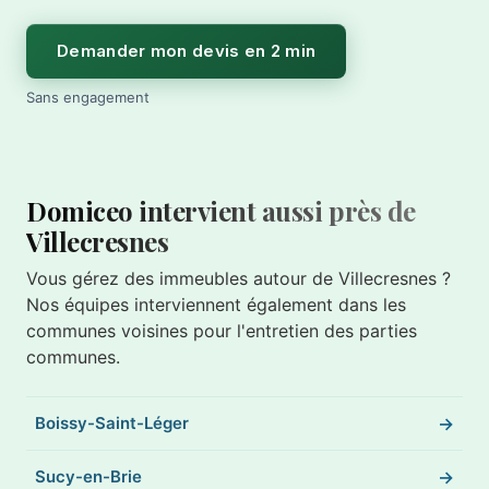
Demander mon devis en 2 min
Sans engagement
Domiceo intervient aussi près de
Villecresnes
Vous gérez des immeubles autour de Villecresnes ?
Nos équipes interviennent également dans les
communes voisines pour l'entretien des parties
communes.
Boissy-Saint-Léger
Sucy-en-Brie