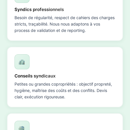
Syndics professionnels
Besoin de régularité, respect de cahiers des charges
stricts, traçabilité. Nous nous adaptons à vos
process de validation et de reporting.
Conseils syndicaux
Petites ou grandes copropriétés : objectif propreté,
hygiène, maîtrise des coûts et des conflits. Devis
clair, exécution rigoureuse.