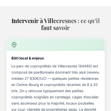
Intervenir à Villecresnes : ce qu'il
faut savoir
Bâti local & enjeux
Le parc de copropriétés de Villecresnes (94440) est
composé de pavillonnaire dominant très aisé (revenu
médian 27 830€/UC) — quelques petites résidences
en Centre-Bourg et copropriétés récentes de 8 à 20
lots. On y retrouve typiquement des petites
copropriétés soignées en carrelage, cages d’escalier
sans ascenseur pour la majorité, locaux poubelles
sur cour, clientèle de propriétaires aisés. La densité