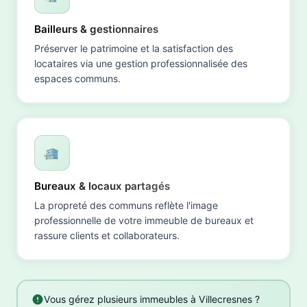
Bailleurs & gestionnaires
Préserver le patrimoine et la satisfaction des
locataires via une gestion professionnalisée des
espaces communs.
Bureaux & locaux partagés
La propreté des communs reflète l'image
professionnelle de votre immeuble de bureaux et
rassure clients et collaborateurs.
Vous gérez plusieurs immeubles à Villecresnes ?