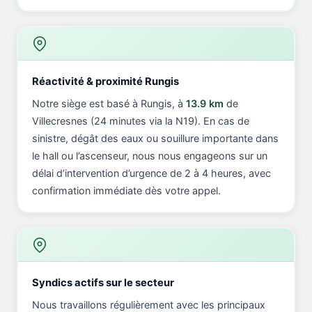
Réactivité & proximité Rungis
Notre siège est basé à Rungis, à
13.9 km
de
Villecresnes (24 minutes via la N19). En cas de
sinistre, dégât des eaux ou souillure importante dans
le hall ou l’ascenseur, nous nous engageons sur un
délai d’intervention d’urgence de 2 à 4 heures, avec
confirmation immédiate dès votre appel.
Syndics actifs sur le secteur
Nous travaillons régulièrement avec les principaux