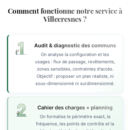
Comment fonctionne notre service à
Villecresnes ?
Audit & diagnostic des communs
On analyse la configuration et les
usages : flux de passage, revêtements,
zones sensibles, contraintes d'accès.
Objectif : proposer un plan réaliste, ni
sous-dimensionné ni surdimensionné.
Cahier des charges + planning
On formalise le périmètre exact, la
fréquence, les points de contrôle et la