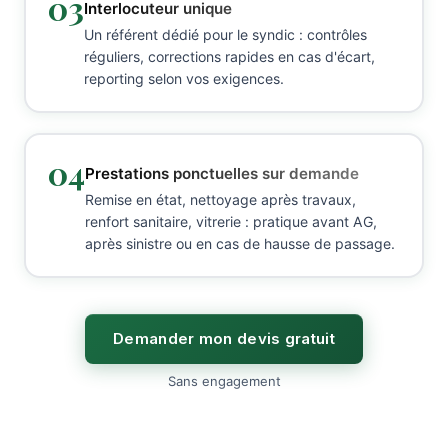
03
Interlocuteur unique
Un référent dédié pour le syndic : contrôles
réguliers, corrections rapides en cas d'écart,
reporting selon vos exigences.
04
Prestations ponctuelles sur demande
Remise en état, nettoyage après travaux,
renfort sanitaire, vitrerie : pratique avant AG,
après sinistre ou en cas de hausse de passage.
Demander mon devis gratuit
Sans engagement