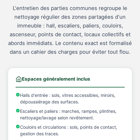
L'entretien des parties communes regroupe le
nettoyage régulier des zones partagées d'un
immeuble : hall, escaliers, paliers, couloirs,
ascenseur, points de contact, locaux collectifs et
abords immédiats. Le contenu exact est formalisé
dans un cahier des charges pour éviter tout flou.
Espaces généralement inclus
Halls d'entrée : sols, vitres accessibles, miroirs,
dépoussiérage des surfaces.
Escaliers et paliers : marches, rampes, plinthes,
nettoyage/lavage selon revêtement.
Couloirs et circulations : sols, points de contact,
gestion des traces.