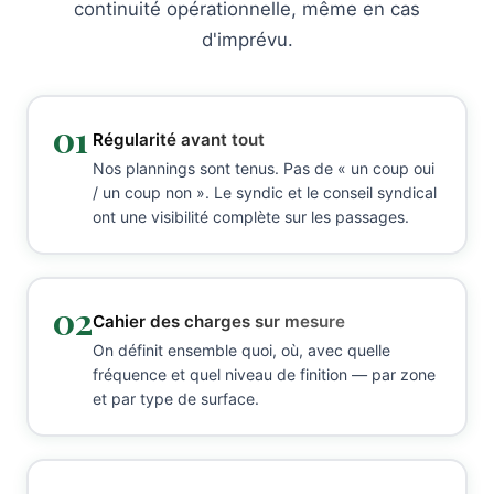
continuité opérationnelle, même en cas
d'imprévu.
01
Régularité avant tout
Nos plannings sont tenus. Pas de « un coup oui
/ un coup non ». Le syndic et le conseil syndical
ont une visibilité complète sur les passages.
02
Cahier des charges sur mesure
On définit ensemble quoi, où, avec quelle
fréquence et quel niveau de finition — par zone
et par type de surface.