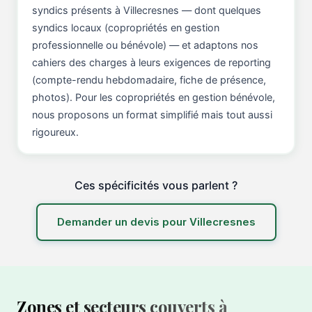
syndics présents à Villecresnes — dont quelques
syndics locaux (copropriétés en gestion
professionnelle ou bénévole) — et adaptons nos
cahiers des charges à leurs exigences de reporting
(compte-rendu hebdomadaire, fiche de présence,
photos). Pour les copropriétés en gestion bénévole,
nous proposons un format simplifié mais tout aussi
rigoureux.
Ces spécificités vous parlent ?
Demander un devis pour Villecresnes
Zones et secteurs couverts à