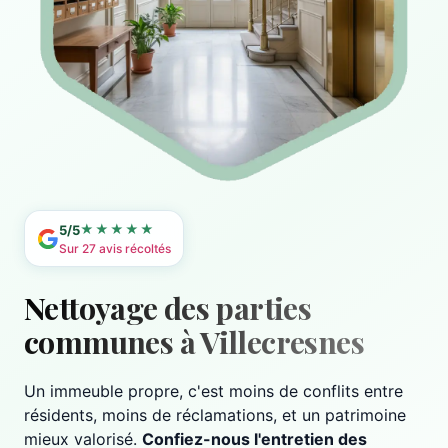
★★★★★
5/5
Sur 27 avis récoltés
Nettoyage des parties
communes à Villecresnes
Un immeuble propre, c'est moins de conflits entre
résidents, moins de réclamations, et un patrimoine
mieux valorisé.
Confiez-nous l'entretien des