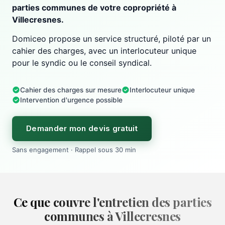
parties communes de votre copropriété à
Villecresnes.
Domiceo propose un service structuré, piloté par un
cahier des charges, avec un interlocuteur unique
pour le syndic ou le conseil syndical.
Cahier des charges sur mesure
Interlocuteur unique
Intervention d'urgence possible
Demander mon devis gratuit
Sans engagement · Rappel sous 30 min
Ce que couvre l'entretien des parties
communes à Villecresnes