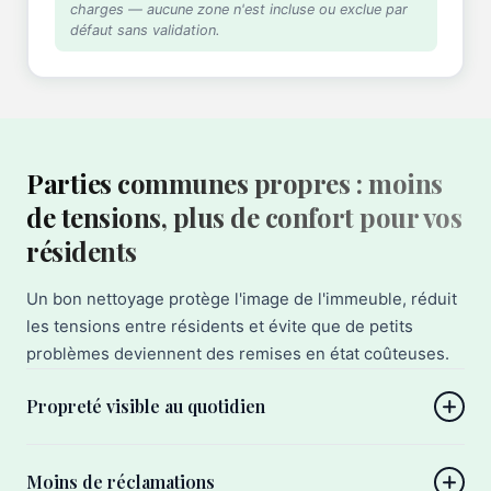
charges — aucune zone n'est incluse ou exclue par
défaut sans validation.
Parties communes propres : moins
de tensions, plus de confort pour vos
résidents
Un bon nettoyage protège l'image de l'immeuble, réduit
les tensions entre résidents et évite que de petits
problèmes deviennent des remises en état coûteuses.
Propreté visible au quotidien
Moins de réclamations