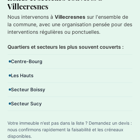
Villecresnes
Nous intervenons à
Villecresnes
sur l'ensemble de
la commune, avec une organisation pensée pour des
interventions régulières ou ponctuelles.
Quartiers et secteurs les plus souvent couverts :
Centre-Bourg
Les Hauts
Secteur Boissy
Secteur Sucy
Votre immeuble n'est pas dans la liste ? Demandez un devis :
nous confirmons rapidement la faisabilité et les créneaux
disponibles.