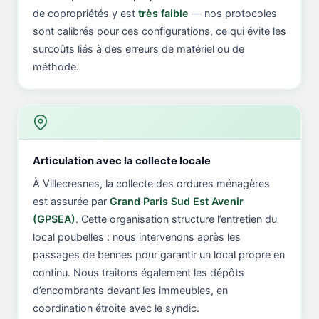
de copropriétés y est
très faible
— nos protocoles
sont calibrés pour ces configurations, ce qui évite les
surcoûts liés à des erreurs de matériel ou de
méthode.
Articulation avec la collecte locale
À Villecresnes, la collecte des ordures ménagères
est assurée par
Grand Paris Sud Est Avenir
(GPSEA)
. Cette organisation structure l’entretien du
local poubelles : nous intervenons après les
passages de bennes pour garantir un local propre en
continu. Nous traitons également les dépôts
d’encombrants devant les immeubles, en
coordination étroite avec le syndic.