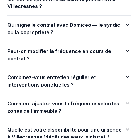
Villecresnes ?
Qui signe le contrat avec Domiceo — le syndic
ou la copropriété ?
Peut-on modifier la fréquence en cours de
contrat ?
Combinez-vous entretien régulier et
interventions ponctuelles ?
Comment ajustez-vous la fréquence selon les
zones de l'immeuble ?
Quelle est votre disponibilité pour une urgence
à Villecresnes (dégât des eaux, sinistre) ?