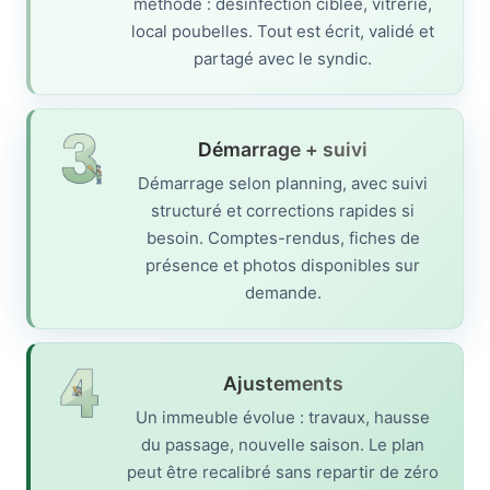
méthode : désinfection ciblée, vitrerie,
local poubelles. Tout est écrit, validé et
partagé avec le syndic.
Démarrage + suivi
Démarrage selon planning, avec suivi
structuré et corrections rapides si
besoin. Comptes-rendus, fiches de
présence et photos disponibles sur
demande.
Ajustements
Un immeuble évolue : travaux, hausse
du passage, nouvelle saison. Le plan
peut être recalibré sans repartir de zéro