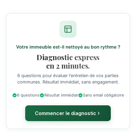
Votre immeuble est-il nettoyé au bon rythme ?
Diagnostic express
en 2 minutes.
6 questions pour évaluer l'entretien de vos parties
communes. Résultat immédiat, sans engagement.
6 questions
Résultat immédiat
Sans email obligatoire
Commencer le diagnostic