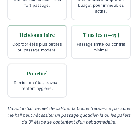
fort passage.
budget pour immeubles
actifs.
Hebdomadaire
Tous les 10–15 j
Copropriétés plus petites
Passage limité ou contrat
ou passage modéré.
minimal.
Ponctuel
Remise en état, travaux,
renfort hygiène.
L'audit initial permet de calibrer la bonne fréquence par zone
: le hall peut nécessiter un passage quotidien là où les paliers
e
du 3
étage se contentent d'un hebdomadaire.