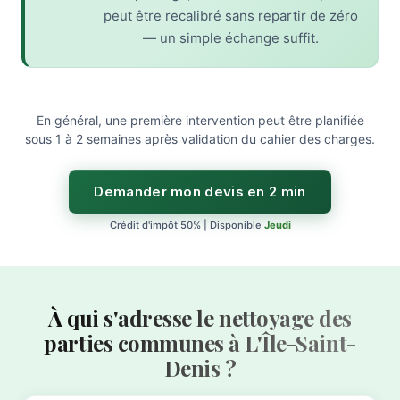
peut être recalibré sans repartir de zéro
— un simple échange suffit.
En général, une première intervention peut être planifiée
sous 1 à 2 semaines après validation du cahier des charges.
Demander mon devis en 2 min
Crédit d'impôt 50% | Disponible
Jeudi
À qui s'adresse le nettoyage des
parties communes à L'Île-Saint-
Denis ?