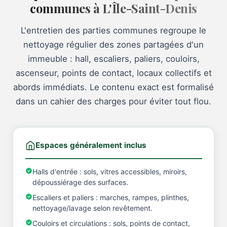
communes à L'Île-Saint-Denis
L'entretien des parties communes regroupe le
nettoyage régulier des zones partagées d'un
immeuble : hall, escaliers, paliers, couloirs,
ascenseur, points de contact, locaux collectifs et
abords immédiats. Le contenu exact est formalisé
dans un cahier des charges pour éviter tout flou.
Espaces généralement inclus
Halls d'entrée : sols, vitres accessibles, miroirs,
dépoussiérage des surfaces.
Escaliers et paliers : marches, rampes, plinthes,
nettoyage/lavage selon revêtement.
Couloirs et circulations : sols, points de contact,