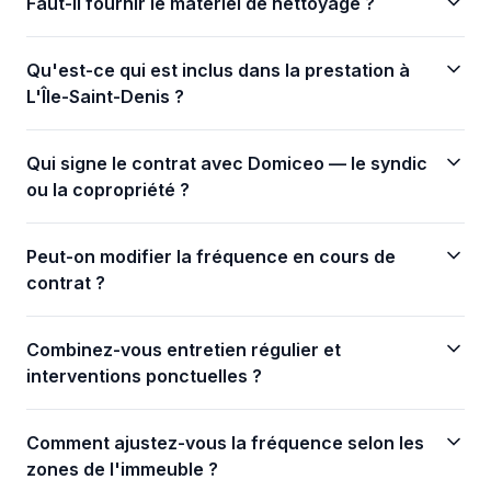
Faut-il fournir le matériel de nettoyage ?
Qu'est-ce qui est inclus dans la prestation à
L'Île-Saint-Denis ?
Qui signe le contrat avec Domiceo — le syndic
ou la copropriété ?
Peut-on modifier la fréquence en cours de
contrat ?
Combinez-vous entretien régulier et
interventions ponctuelles ?
Comment ajustez-vous la fréquence selon les
zones de l'immeuble ?