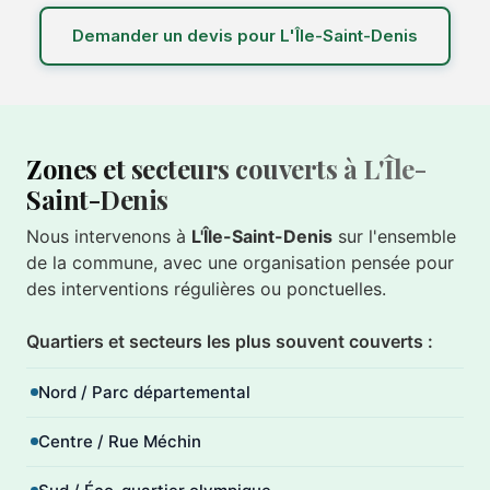
Demander un devis pour L'Île-Saint-Denis
Zones et secteurs couverts à L'Île-
Saint-Denis
Nous intervenons à
L'Île-Saint-Denis
sur l'ensemble
de la commune, avec une organisation pensée pour
des interventions régulières ou ponctuelles.
Quartiers et secteurs les plus souvent couverts :
Nord / Parc départemental
Centre / Rue Méchin