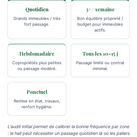
Quotidien
3× / semaine
Grands immeubles / très
Bon équilibre propreté /
fort passage.
budget pour immeubles
actifs.
Hebdomadaire
Tous les 10–15 j
Copropriétés plus petites
Passage limité ou contrat
ou passage modéré.
minimal.
Ponctuel
Remise en état, travaux,
renfort hygiène.
L'audit initial permet de calibrer la bonne fréquence par zone
: le hall peut nécessiter un passage quotidien là où les paliers