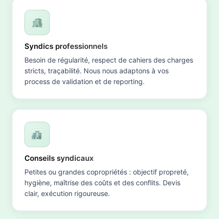
Syndics professionnels
Besoin de régularité, respect de cahiers des charges
stricts, traçabilité. Nous nous adaptons à vos
process de validation et de reporting.
Conseils syndicaux
Petites ou grandes copropriétés : objectif propreté,
hygiène, maîtrise des coûts et des conflits. Devis
clair, exécution rigoureuse.