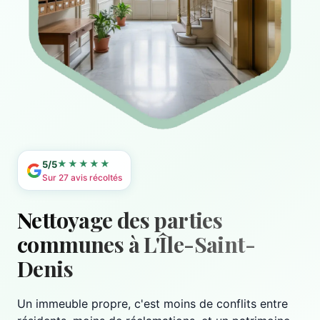
★★★★★
5/5
Sur 27 avis récoltés
Nettoyage des parties
communes à L'Île-Saint-
Denis
Un immeuble propre, c'est moins de conflits entre