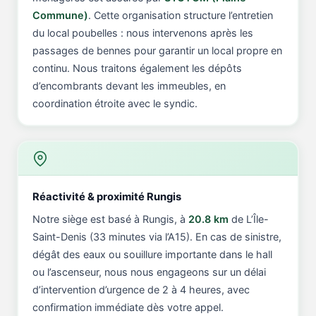
Commune)
. Cette organisation structure l’entretien
du local poubelles : nous intervenons après les
passages de bennes pour garantir un local propre en
continu. Nous traitons également les dépôts
d’encombrants devant les immeubles, en
coordination étroite avec le syndic.
Réactivité & proximité Rungis
Notre siège est basé à Rungis, à
20.8 km
de L’Île-
Saint-Denis (33 minutes via l’A15). En cas de sinistre,
dégât des eaux ou souillure importante dans le hall
ou l’ascenseur, nous nous engageons sur un délai
d’intervention d’urgence de 2 à 4 heures, avec
confirmation immédiate dès votre appel.