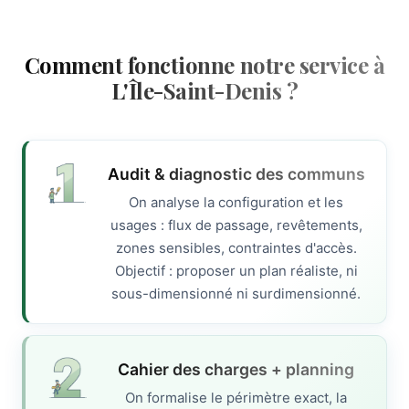
Comment fonctionne notre service à
L'Île-Saint-Denis ?
Audit & diagnostic des communs
On analyse la configuration et les
usages : flux de passage, revêtements,
zones sensibles, contraintes d'accès.
Objectif : proposer un plan réaliste, ni
sous-dimensionné ni surdimensionné.
Cahier des charges + planning
On formalise le périmètre exact, la