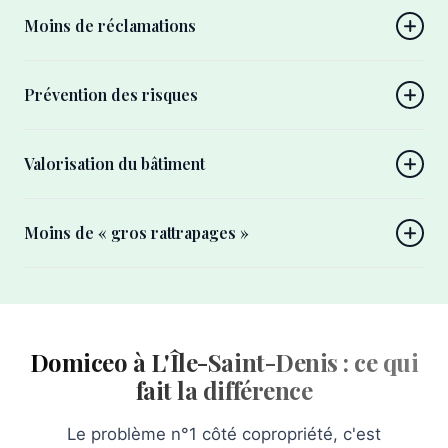
Moins de réclamations
Prévention des risques
Valorisation du bâtiment
Moins de « gros rattrapages »
Domiceo à L'Île-Saint-Denis : ce qui
fait la différence
Le problème n°1 côté copropriété, c'est