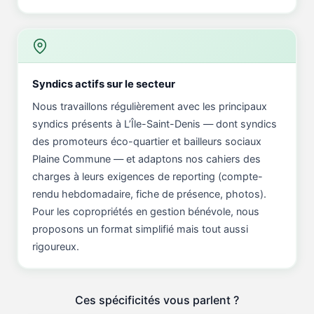
Syndics actifs sur le secteur
Nous travaillons régulièrement avec les principaux
syndics présents à L’Île-Saint-Denis — dont syndics
des promoteurs éco-quartier et bailleurs sociaux
Plaine Commune — et adaptons nos cahiers des
charges à leurs exigences de reporting (compte-
rendu hebdomadaire, fiche de présence, photos).
Pour les copropriétés en gestion bénévole, nous
proposons un format simplifié mais tout aussi
rigoureux.
Ces spécificités vous parlent ?