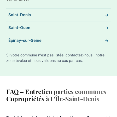
Saint-Denis
Saint-Ouen
Épinay-sur-Seine
Si votre commune n'est pas listée, contactez-nous : notre
zone évolue et nous validons au cas par cas.
FAQ – Entretien parties communes
Copropriétés à L'Île-Saint-Denis