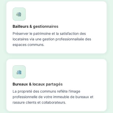
Bailleurs & gestionnaires
Préserver le patrimoine et la satisfaction des
locataires via une gestion professionnalisée des
espaces communs.
Bureaux & locaux partagés
La propreté des communs reflète l'image
professionnelle de votre immeuble de bureaux et
rassure clients et collaborateurs.