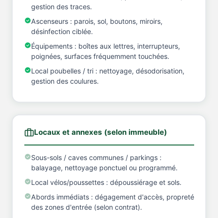
gestion des traces.
Ascenseurs : parois, sol, boutons, miroirs,
désinfection ciblée.
Équipements : boîtes aux lettres, interrupteurs,
poignées, surfaces fréquemment touchées.
Local poubelles / tri : nettoyage, désodorisation,
gestion des coulures.
Locaux et annexes (selon immeuble)
Sous-sols / caves communes / parkings :
balayage, nettoyage ponctuel ou programmé.
Local vélos/poussettes : dépoussiérage et sols.
Abords immédiats : dégagement d'accès, propreté
des zones d'entrée (selon contrat).