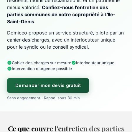
résidents, moins de réclamations, et un patrimoine
mieux valorisé.
Confiez-nous l'entretien des
parties communes de votre copropriété à L'Île-
Saint-Denis.
Domiceo propose un service structuré, piloté par un
cahier des charges, avec un interlocuteur unique
pour le syndic ou le conseil syndical.
Cahier des charges sur mesure
Interlocuteur unique
Intervention d'urgence possible
Demander mon devis gratuit
Sans engagement · Rappel sous 30 min
Ce que couvre l'entretien des parties