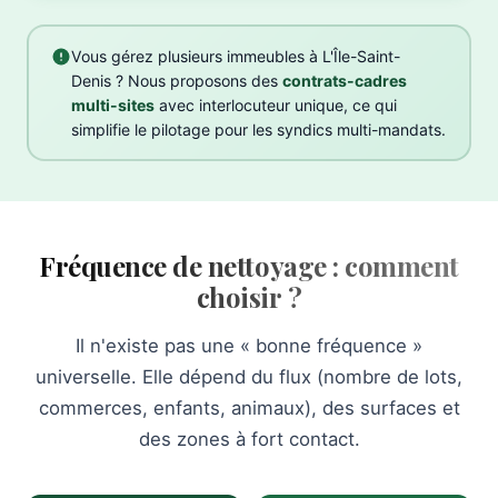
Vous gérez plusieurs immeubles à L'Île-Saint-
Denis ? Nous proposons des
contrats-cadres
multi-sites
avec interlocuteur unique, ce qui
simplifie le pilotage pour les syndics multi-mandats.
Fréquence de nettoyage : comment
choisir ?
Il n'existe pas une « bonne fréquence »
universelle. Elle dépend du flux (nombre de lots,
commerces, enfants, animaux), des surfaces et
des zones à fort contact.