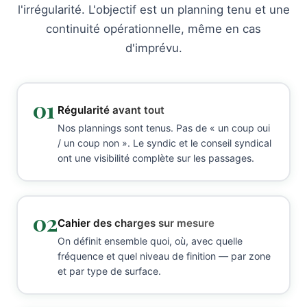
l'irrégularité. L'objectif est un planning tenu et une
continuité opérationnelle, même en cas
d'imprévu.
01
Régularité avant tout
Nos plannings sont tenus. Pas de « un coup oui
/ un coup non ». Le syndic et le conseil syndical
ont une visibilité complète sur les passages.
02
Cahier des charges sur mesure
On définit ensemble quoi, où, avec quelle
fréquence et quel niveau de finition — par zone
et par type de surface.