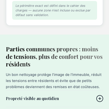
Le périmètre exact est défini dans le cahier des
charges — aucune zone n'est incluse ou exclue par
défaut sans validation.
Parties communes propres : moins
de tensions, plus de confort pour vos
résidents
Un bon nettoyage protège l'image de l'immeuble, réduit
les tensions entre résidents et évite que de petits
problèmes deviennent des remises en état coûteuses.
Propreté visible au quotidien