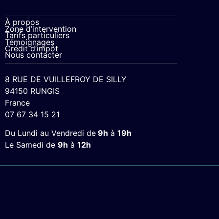
À propos
Zone d’intervention
Tarifs particuliers
Témoignages
Crédit d’impôt
Nous contacter
8 RUE DE VUILLEFROY DE SILLY
94150 RUNGIS
France
07 67 34 15 21
Du Lundi au Vendredi de
9h
à
19h
Le Samedi de
9h
à
12h