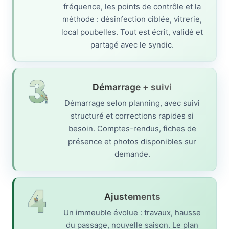
fréquence, les points de contrôle et la
méthode : désinfection ciblée, vitrerie,
local poubelles. Tout est écrit, validé et
partagé avec le syndic.
Démarrage + suivi
Démarrage selon planning, avec suivi
structuré et corrections rapides si
besoin. Comptes-rendus, fiches de
présence et photos disponibles sur
demande.
Ajustements
Un immeuble évolue : travaux, hausse
du passage, nouvelle saison. Le plan