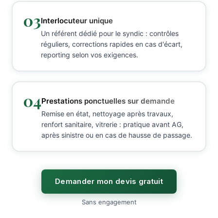
03
Interlocuteur unique
Un référent dédié pour le syndic : contrôles
réguliers, corrections rapides en cas d'écart,
reporting selon vos exigences.
04
Prestations ponctuelles sur demande
Remise en état, nettoyage après travaux,
renfort sanitaire, vitrerie : pratique avant AG,
après sinistre ou en cas de hausse de passage.
Demander mon devis gratuit
Sans engagement