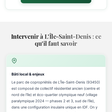
Intervenir à L'Île-Saint-Denis : ce
qu'il faut savoir
Bâti local & enjeux
Le parc de copropriétés de L’Île-Saint-Denis (93450)
est composé de collectif résidentiel ancien (centre et
nord de l’île) et éco-quartier olympique neuf (village
paralympique 2024 — phases 2 et 3, sud de l’île),
dans une configuration insulaire unique en IDF. On y