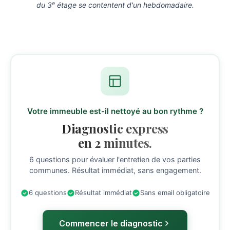
e
du 3
étage se contentent d'un hebdomadaire.
Votre immeuble est-il nettoyé au bon rythme ?
Diagnostic express
en 2 minutes.
6 questions pour évaluer l'entretien de vos parties
communes. Résultat immédiat, sans engagement.
6 questions
Résultat immédiat
Sans email obligatoire
Commencer le diagnostic