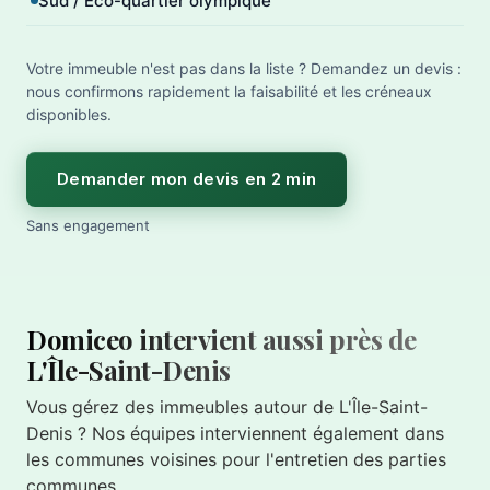
Sud / Éco-quartier olympique
Votre immeuble n'est pas dans la liste ? Demandez un devis :
nous confirmons rapidement la faisabilité et les créneaux
disponibles.
Demander mon devis en 2 min
Sans engagement
Domiceo intervient aussi près de
L'Île-Saint-Denis
Vous gérez des immeubles autour de L'Île-Saint-
Denis ? Nos équipes interviennent également dans
les communes voisines pour l'entretien des parties
communes.