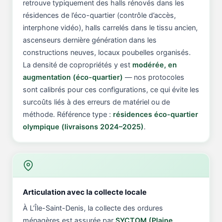
retrouve typiquement des halls rénovés dans les
résidences de l’éco-quartier (contrôle d’accès,
interphone vidéo), halls carrelés dans le tissu ancien,
ascenseurs dernière génération dans les
constructions neuves, locaux poubelles organisés.
La densité de copropriétés y est
modérée, en
augmentation (éco-quartier)
— nos protocoles
sont calibrés pour ces configurations, ce qui évite les
surcoûts liés à des erreurs de matériel ou de
méthode. Référence type :
résidences éco-quartier
olympique (livraisons 2024–2025)
.
Articulation avec la collecte locale
À L’Île-Saint-Denis, la collecte des ordures
ménagères est assurée par
SYCTOM (Plaine