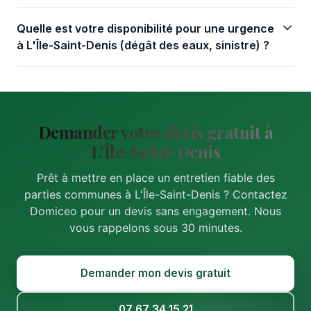
Quelle est votre disponibilité pour une urgence
à L'Île-Saint-Denis (dégât des eaux, sinistre) ?
Demander votre devis gratuit à
L'Île-Saint-Denis
Prêt à mettre en place un entretien fiable des
parties communes à L'Île-Saint-Denis ? Contactez
Domiceo pour un devis sans engagement. Nous
vous rappelons sous 30 minutes.
Demander mon devis gratuit
07 67 34 15 21