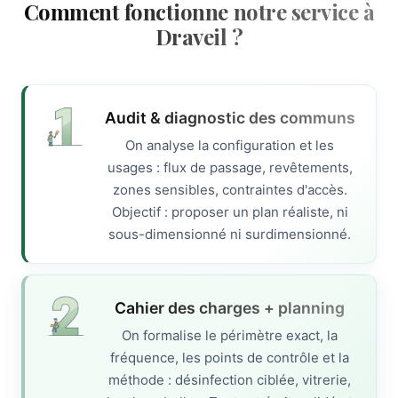
Comment fonctionne notre service à
Draveil ?
Audit & diagnostic des communs
On analyse la configuration et les
usages : flux de passage, revêtements,
zones sensibles, contraintes d'accès.
Objectif : proposer un plan réaliste, ni
sous-dimensionné ni surdimensionné.
Cahier des charges + planning
On formalise le périmètre exact, la
fréquence, les points de contrôle et la
méthode : désinfection ciblée, vitrerie,