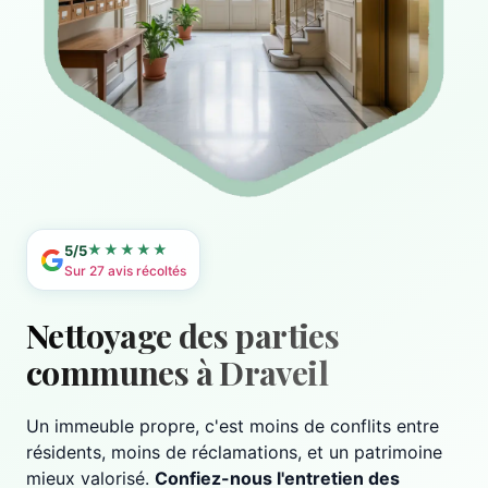
★★★★★
5/5
Sur 27 avis récoltés
Nettoyage des parties
communes à Draveil
Un immeuble propre, c'est moins de conflits entre
résidents, moins de réclamations, et un patrimoine
mieux valorisé.
Confiez-nous l'entretien des