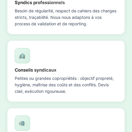
Syndics professionnels
Besoin de régularité, respect de cahiers des charges
stricts, traçabilité. Nous nous adaptons à vos
process de validation et de reporting.
Conseils syndicaux
Petites ou grandes copropriétés : objectif propreté,
hygiène, maîtrise des coûts et des conflits. Devis
clair, exécution rigoureuse.