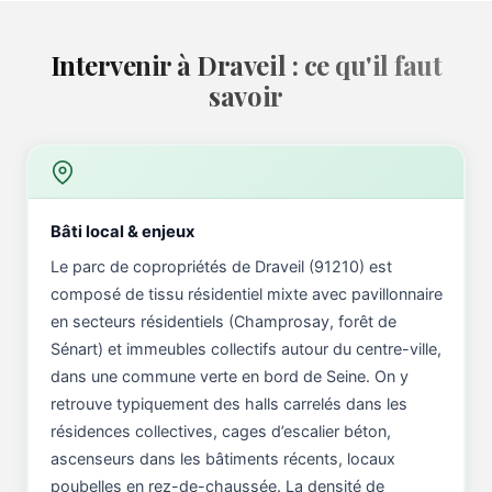
Intervenir à Draveil : ce qu'il faut
savoir
Bâti local & enjeux
Le parc de copropriétés de Draveil (91210) est
composé de tissu résidentiel mixte avec pavillonnaire
en secteurs résidentiels (Champrosay, forêt de
Sénart) et immeubles collectifs autour du centre-ville,
dans une commune verte en bord de Seine. On y
retrouve typiquement des halls carrelés dans les
résidences collectives, cages d’escalier béton,
ascenseurs dans les bâtiments récents, locaux
poubelles en rez-de-chaussée. La densité de