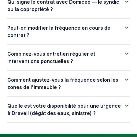
Qui signe le contrat avec Domiceo — le syndic
ou la copropriété ?
Peut-on modifier la fréquence en cours de
contrat ?
Combinez-vous entretien régulier et
interventions ponctuelles ?
Comment ajustez-vous la fréquence selon les
zones de l'immeuble ?
Quelle est votre disponibilité pour une urgence
à Draveil (dégât des eaux, sinistre) ?