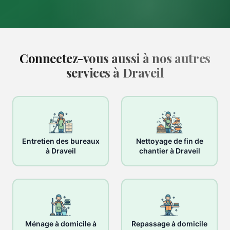
Connectez-vous aussi à nos autres
services à Draveil
Entretien des bureaux
Nettoyage de fin de
à Draveil
chantier à Draveil
Ménage à domicile à
Repassage à domicile