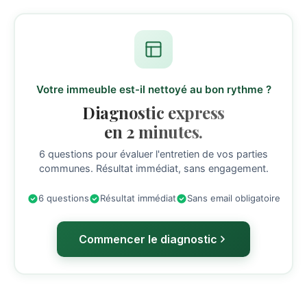
Votre immeuble est-il nettoyé au bon rythme ?
Diagnostic express
en 2 minutes.
6 questions pour évaluer l'entretien de vos parties
communes. Résultat immédiat, sans engagement.
6 questions
Résultat immédiat
Sans email obligatoire
Commencer le diagnostic