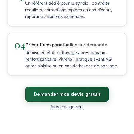
Un référent dédié pour le syndic : contrôles
réguliers, corrections rapides en cas d'écart,
reporting selon vos exigences.
04
Prestations ponctuelles sur demande
Remise en état, nettoyage après travaux,
renfort sanitaire, vitrerie : pratique avant AG,
après sinistre ou en cas de hausse de passage.
Demander mon devis gratuit
Sans engagement