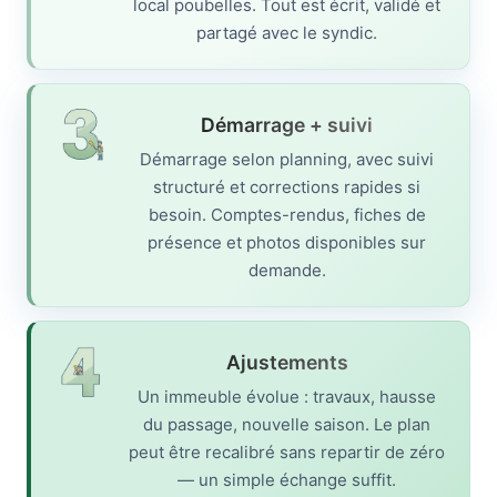
local poubelles. Tout est écrit, validé et
partagé avec le syndic.
Démarrage + suivi
Démarrage selon planning, avec suivi
structuré et corrections rapides si
besoin. Comptes-rendus, fiches de
présence et photos disponibles sur
demande.
Ajustements
Un immeuble évolue : travaux, hausse
du passage, nouvelle saison. Le plan
peut être recalibré sans repartir de zéro
— un simple échange suffit.