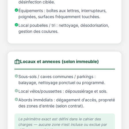
désinfection ciblée.
Équipements : boîtes aux lettres, interrupteurs,
poignées, surfaces fréquemment touchées.
Local poubelles / tri : nettoyage, désodorisation,
gestion des coulures.
Locaux et annexes (selon immeuble)
Sous-sols / caves communes / parkings :
balayage, nettoyage ponctuel ou programmé.
Local vélos/poussettes : dépoussiérage et sols.
Abords immédiats : dégagement d'accès, propreté
des zones d'entrée (selon contrat).
Le périmètre exact est défini dans le cahier des
charges — aucune zone n'est incluse ou exclue par