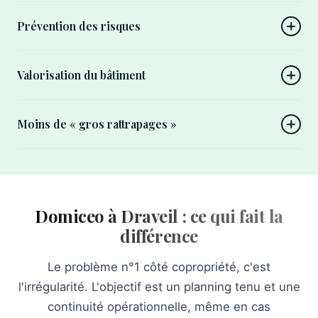
Prévention des risques
Valorisation du bâtiment
Moins de « gros rattrapages »
Domiceo à Draveil : ce qui fait la
différence
Le problème n°1 côté copropriété, c'est
l'irrégularité. L'objectif est un planning tenu et une
continuité opérationnelle, même en cas