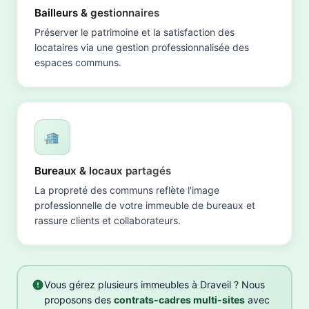
Bailleurs & gestionnaires
Préserver le patrimoine et la satisfaction des
locataires via une gestion professionnalisée des
espaces communs.
Bureaux & locaux partagés
La propreté des communs reflète l'image
professionnelle de votre immeuble de bureaux et
rassure clients et collaborateurs.
Vous gérez plusieurs immeubles à Draveil ? Nous
proposons des
contrats-cadres multi-sites
avec