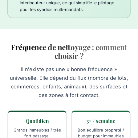
interlocuteur unique, ce qui simplifie le pilotage
pour les syndics multi-mandats.
Fréquence de nettoyage : comment
choisir ?
Il n'existe pas une « bonne fréquence »
universelle. Elle dépend du flux (nombre de lots,
commerces, enfants, animaux), des surfaces et
des zones à fort contact.
Quotidien
3× / semaine
Grands immeubles / très
Bon équilibre propreté /
fort passage.
budget pour immeubles