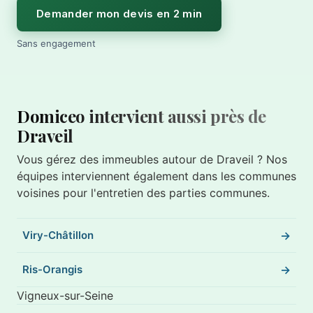
Demander mon devis en 2 min
Sans engagement
Domiceo intervient aussi près de
Draveil
Vous gérez des immeubles autour de Draveil ? Nos
équipes interviennent également dans les communes
voisines pour l'entretien des parties communes.
Viry-Châtillon
Ris-Orangis
Vigneux-sur-Seine