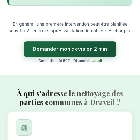
En général, une première intervention peut être planifiée
sous 1 à 2 semaines après validation du cahier des charges.
Demander mon devis en 2 min
Crédit d'impôt 50% | Disponible
Jeudi
À qui s'adresse le nettoyage des
parties communes à Draveil ?