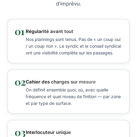
d'imprévu.
01
Régularité avant tout
Nos plannings sont tenus. Pas de « un coup oui
/ un coup non ». Le syndic et le conseil syndical
ont une visibilité complète sur les passages.
02
Cahier des charges sur mesure
On définit ensemble quoi, où, avec quelle
fréquence et quel niveau de finition — par zone
et par type de surface.
03
Interlocuteur unique