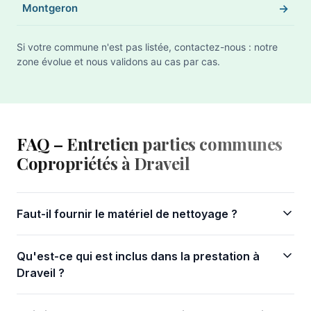
Montgeron
Si votre commune n'est pas listée, contactez-nous : notre
zone évolue et nous validons au cas par cas.
FAQ – Entretien parties communes
Copropriétés à Draveil
Faut-il fournir le matériel de nettoyage ?
Qu'est-ce qui est inclus dans la prestation à
Draveil ?