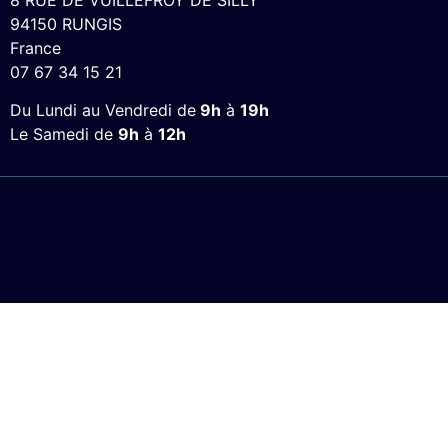
94150 RUNGIS
France
07 67 34 15 21
Du Lundi au Vendredi de
9h
à
19h
Le Samedi de
9h
à
12h