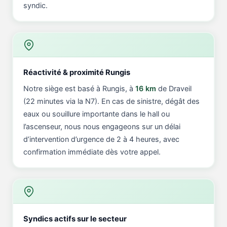
syndic.
Réactivité & proximité Rungis
Notre siège est basé à Rungis, à
16 km
de Draveil
(22 minutes via la N7). En cas de sinistre, dégât des
eaux ou souillure importante dans le hall ou
l’ascenseur, nous nous engageons sur un délai
d’intervention d’urgence de 2 à 4 heures, avec
confirmation immédiate dès votre appel.
Syndics actifs sur le secteur