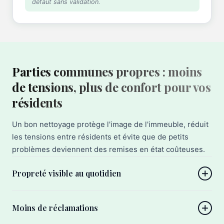
défaut sans validation.
Parties communes propres : moins
de tensions, plus de confort pour vos
résidents
Un bon nettoyage protège l'image de l'immeuble, réduit
les tensions entre résidents et évite que de petits
problèmes deviennent des remises en état coûteuses.
Propreté visible au quotidien
Moins de réclamations