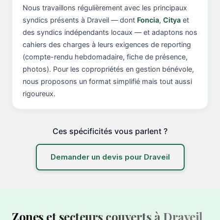
Nous travaillons régulièrement avec les principaux
syndics présents à Draveil — dont
Foncia
,
Citya
et
des syndics indépendants locaux — et adaptons nos
cahiers des charges à leurs exigences de reporting
(compte-rendu hebdomadaire, fiche de présence,
photos). Pour les copropriétés en gestion bénévole,
nous proposons un format simplifié mais tout aussi
rigoureux.
Ces spécificités vous parlent ?
Demander un devis pour Draveil
Zones et secteurs couverts à Draveil