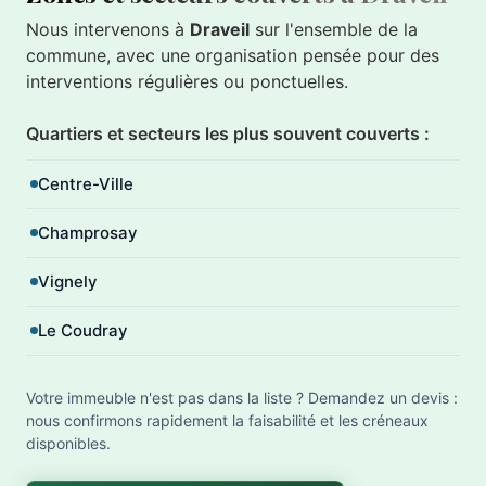
Nous intervenons à
Draveil
sur l'ensemble de la
commune, avec une organisation pensée pour des
interventions régulières ou ponctuelles.
Quartiers et secteurs les plus souvent couverts :
Centre-Ville
Champrosay
Vignely
Le Coudray
Votre immeuble n'est pas dans la liste ? Demandez un devis :
nous confirmons rapidement la faisabilité et les créneaux
disponibles.