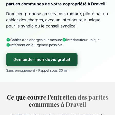
parties communes de votre copropriété à Draveil.
Domiceo propose un service structuré, piloté par un
cahier des charges, avec un interlocuteur unique
pour le syndic ou le conseil syndical.
Cahier des charges sur mesure
Interlocuteur unique
Intervention d'urgence possible
Demander mon devis gratuit
Sans engagement · Rappel sous 30 min
Ce que couvre l'entretien des parties
communes à Draveil