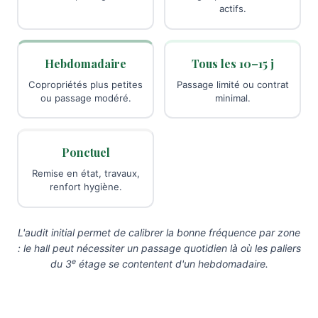
actifs.
Hebdomadaire
Tous les 10–15 j
Copropriétés plus petites
Passage limité ou contrat
ou passage modéré.
minimal.
Ponctuel
Remise en état, travaux,
renfort hygiène.
L'audit initial permet de calibrer la bonne fréquence par zone
: le hall peut nécessiter un passage quotidien là où les paliers
e
du 3
étage se contentent d'un hebdomadaire.