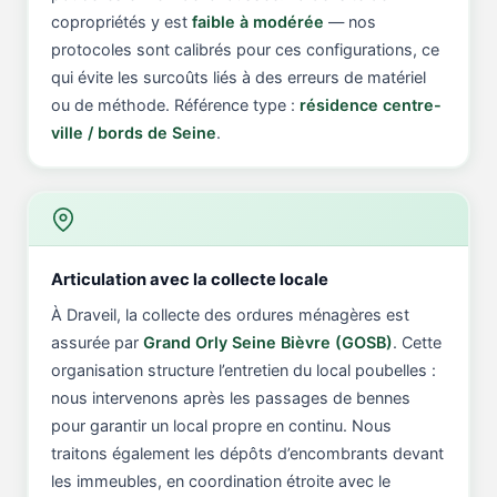
copropriétés y est
faible à modérée
— nos
protocoles sont calibrés pour ces configurations, ce
qui évite les surcoûts liés à des erreurs de matériel
ou de méthode. Référence type :
résidence centre-
ville / bords de Seine
.
Articulation avec la collecte locale
À Draveil, la collecte des ordures ménagères est
assurée par
Grand Orly Seine Bièvre (GOSB)
. Cette
organisation structure l’entretien du local poubelles :
nous intervenons après les passages de bennes
pour garantir un local propre en continu. Nous
traitons également les dépôts d’encombrants devant
les immeubles, en coordination étroite avec le