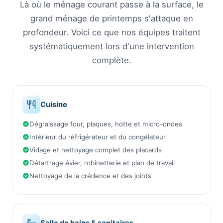
Là où le ménage courant passe à la surface, le
grand ménage de printemps s'attaque en
profondeur. Voici ce que nos équipes traitent
systématiquement lors d'une intervention
complète.
Cuisine
Dégraissage four, plaques, hotte et micro-ondes
Intérieur du réfrigérateur et du congélateur
Vidage et nettoyage complet des placards
Détartrage évier, robinetterie et plan de travail
Nettoyage de la crédence et des joints