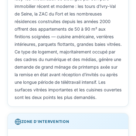
immobilier récent et moderne : les tours d'Ivry-Val
de Seine, la ZAC du Fort et les nombreuses
résidences construites depuis les années 2000
offrent des appartements de 50 à 90 m² aux
finitions soignées — cuisine américaine, verrières
intérieures, parquets flottants, grandes baies vitrées.
Ce type de logement, majoritairement occupé par
des cadres du numérique et des médias, génère une
demande de grand ménage de printemps axée sur
la remise en état avant réception d'invités ou après
une longue période de télétravail intensif. Les
surfaces vitrées importantes et les cuisines ouvertes
sont les deux points les plus demandés.
ZONE D'INTERVENTION