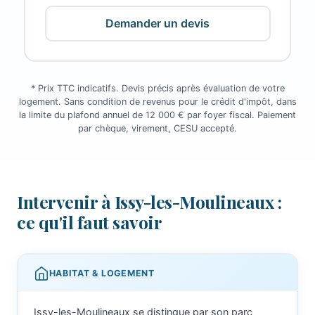
Demander un devis
* Prix TTC indicatifs. Devis précis après évaluation de votre
logement. Sans condition de revenus pour le crédit d'impôt, dans
la limite du plafond annuel de 12 000 € par foyer fiscal. Paiement
par chèque, virement, CESU accepté.
Intervenir à Issy-les-Moulineaux :
ce qu'il faut savoir
HABITAT & LOGEMENT
Issy-les-Moulineaux se distingue par son parc