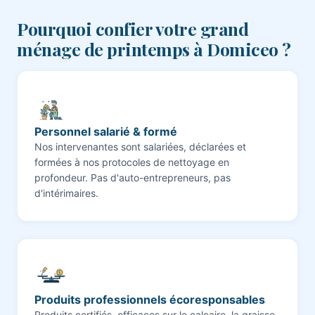
Pourquoi confier votre grand
ménage de printemps à Domiceo ?
Personnel salarié & formé
Nos intervenantes sont salariées, déclarées et
formées à nos protocoles de nettoyage en
profondeur. Pas d'auto-entrepreneurs, pas
d'intérimaires.
Produits professionnels écoresponsables
Produits certifiés, efficaces sur le calcaire, la graisse