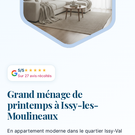
5/5
★★★★★
Sur 27 avis récoltés
Grand ménage de
printemps à Issy-les-
Moulineaux
En appartement moderne dans le quartier Issy-Val