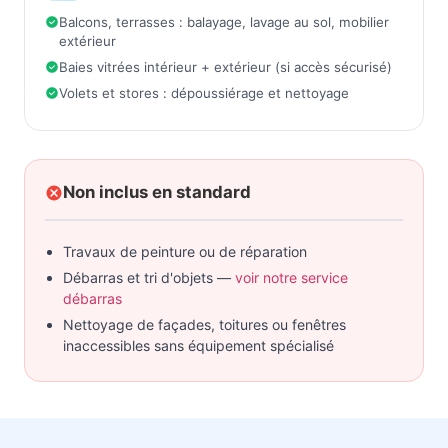
Balcons, terrasses : balayage, lavage au sol, mobilier
extérieur
Baies vitrées intérieur + extérieur (si accès sécurisé)
Volets et stores : dépoussiérage et nettoyage
Non inclus en standard
Travaux de peinture ou de réparation
Débarras et tri d'objets —
voir notre service
débarras
Nettoyage de façades, toitures ou fenêtres
inaccessibles sans équipement spécialisé