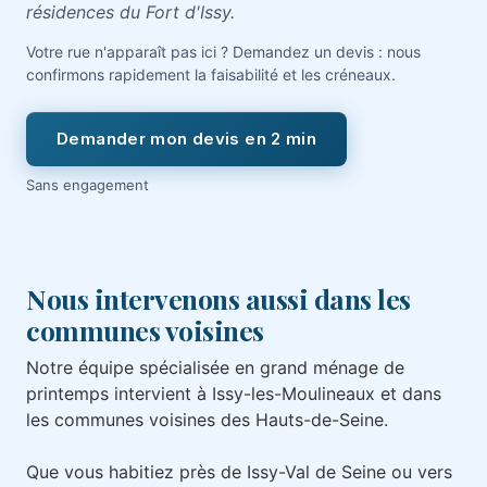
résidences du Fort d'Issy.
Votre rue n'apparaît pas ici ? Demandez un devis : nous
confirmons rapidement la faisabilité et les créneaux.
Demander mon devis en 2 min
Sans engagement
Nous intervenons aussi dans les
communes voisines
Notre équipe spécialisée en grand ménage de
printemps intervient à Issy-les-Moulineaux et dans
les communes voisines des Hauts-de-Seine.
Que vous habitiez près de Issy-Val de Seine ou vers