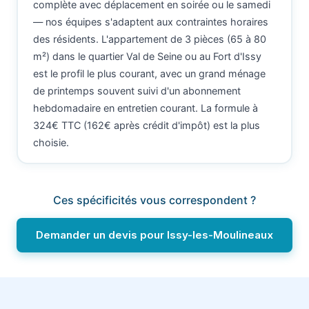
complète avec déplacement en soirée ou le samedi
— nos équipes s'adaptent aux contraintes horaires
des résidents. L'appartement de 3 pièces (65 à 80
m²) dans le quartier Val de Seine ou au Fort d'Issy
est le profil le plus courant, avec un grand ménage
de printemps souvent suivi d'un abonnement
hebdomadaire en entretien courant. La formule à
324€ TTC (162€ après crédit d'impôt) est la plus
choisie.
Ces spécificités vous correspondent ?
Demander un devis pour Issy-les-Moulineaux