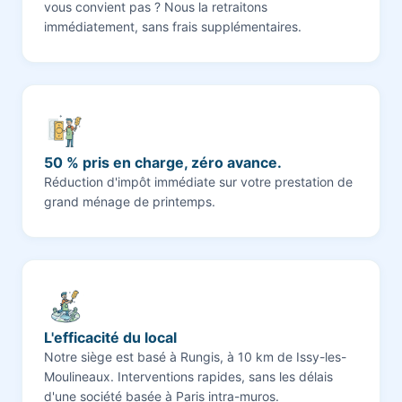
vous convient pas ? Nous la retraitons
immédiatement, sans frais supplémentaires.
50 % pris en charge, zéro avance.
Réduction d'impôt immédiate sur votre prestation de
grand ménage de printemps.
L'efficacité du local
Notre siège est basé à Rungis, à 10 km de Issy-les-
Moulineaux. Interventions rapides, sans les délais
d'une société basée à Paris intra-muros.