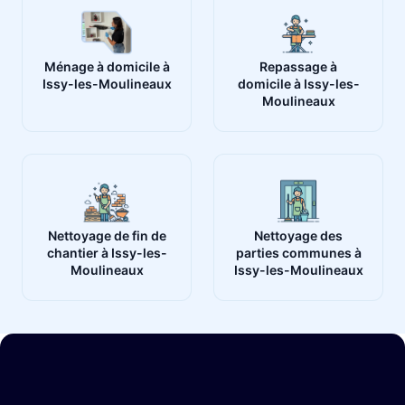
Ménage à domicile à
Repassage à
Issy-les-Moulineaux
domicile à Issy-les-
Moulineaux
Nettoyage de fin de
Nettoyage des
chantier à Issy-les-
parties communes à
Moulineaux
Issy-les-Moulineaux