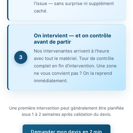
l'issue — sans surprise ni supplément
caché.
On intervient — et on contrôle
avant de partir
Nos intervenantes arrivent à l'heure
3
avec tout le matériel. Tour de contrôle
complet en fin d'intervention. Une zone
ne vous convient pas ? On la reprend
immédiatement.
Une première intervention peut généralement être planifiée
sous 1 à 2 semaines après validation du devis.
Demander mon devis en 2 min