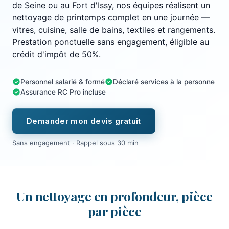
de Seine ou au Fort d'Issy, nos équipes réalisent un
nettoyage de printemps complet en une journée —
vitres, cuisine, salle de bains, textiles et rangements.
Prestation ponctuelle sans engagement, éligible au
crédit d'impôt de 50%.
Personnel salarié & formé
Déclaré services à la personne
Assurance RC Pro incluse
Demander mon devis gratuit
Sans engagement · Rappel sous 30 min
Un nettoyage en profondeur, pièce
par pièce