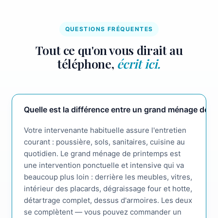
QUESTIONS FRÉQUENTES
Tout ce qu'on vous dirait au
téléphone,
écrit ici.
Quelle est la différence entre un grand ménage de 
Votre intervenante habituelle assure l'entretien
courant : poussière, sols, sanitaires, cuisine au
quotidien. Le grand ménage de printemps est
une intervention ponctuelle et intensive qui va
beaucoup plus loin : derrière les meubles, vitres,
intérieur des placards, dégraissage four et hotte,
détartrage complet, dessus d'armoires. Les deux
se complètent — vous pouvez commander un