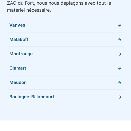
ZAC du Fort, nous nous déplaçons avec tout le
matériel nécessaire.
Vanves
Malakoff
Montrouge
Clamart
Meudon
Boulogne-Billancourt