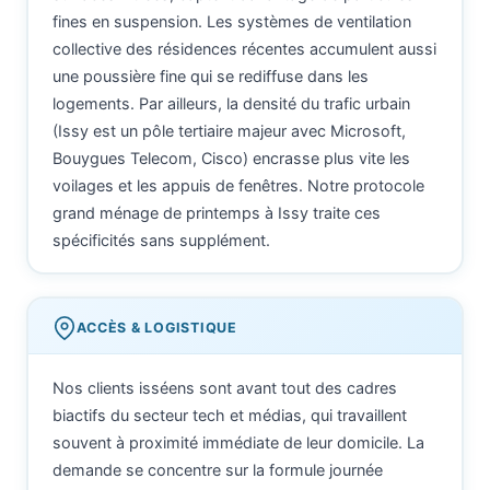
fines en suspension. Les systèmes de ventilation
collective des résidences récentes accumulent aussi
une poussière fine qui se rediffuse dans les
logements. Par ailleurs, la densité du trafic urbain
(Issy est un pôle tertiaire majeur avec Microsoft,
Bouygues Telecom, Cisco) encrasse plus vite les
voilages et les appuis de fenêtres. Notre protocole
grand ménage de printemps à Issy traite ces
spécificités sans supplément.
ACCÈS & LOGISTIQUE
Nos clients isséens sont avant tout des cadres
biactifs du secteur tech et médias, qui travaillent
souvent à proximité immédiate de leur domicile. La
demande se concentre sur la formule journée