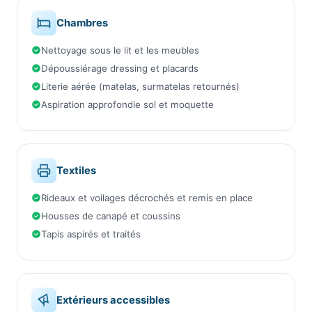
Chambres
Nettoyage sous le lit et les meubles
Dépoussiérage dressing et placards
Literie aérée (matelas, surmatelas retournés)
Aspiration approfondie sol et moquette
Textiles
Rideaux et voilages décrochés et remis en place
Housses de canapé et coussins
Tapis aspirés et traités
Extérieurs accessibles