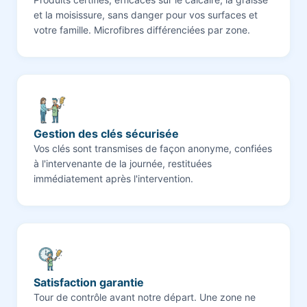
et la moisissure, sans danger pour vos surfaces et
votre famille. Microfibres différenciées par zone.
Gestion des clés sécurisée
Vos clés sont transmises de façon anonyme, confiées
à l'intervenante de la journée, restituées
immédiatement après l'intervention.
Satisfaction garantie
Tour de contrôle avant notre départ. Une zone ne