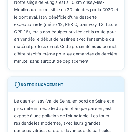
Notre siège de Rungis est à 10 km d'Issy-les-
Moulineaux, accessible en 20 minutes par la D920 et
le pont aval. Issy bénéficie d'une desserte
exceptionnelle (métro 12, RER C, tramway T2, future
GPE 15), mais nos équipes privilégient la route pour
arriver dès le début de matinée avec l'ensemble du
matériel professionnel. Cette proximité nous permet
d'être réactifs même pour les demandes de dernière
minute, sans surcoût de déplacement.
NOTRE ENGAGEMENT
Le quartier Issy-Val de Seine, en bord de Seine et à
proximité immédiate du périphérique parisien, est
exposé à une pollution de l'air notable. Les tours
résidentielles modernes, avec leurs grandes
surfaces vitrées, captent davantage de particules