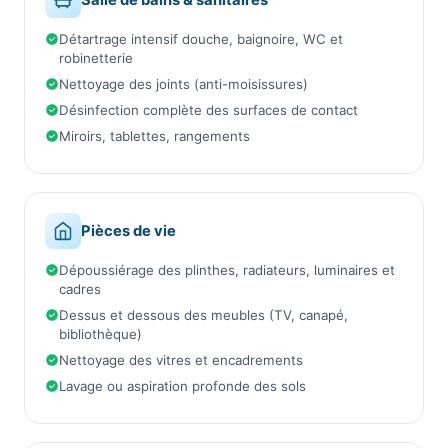
Salle de bains & sanitaires
Détartrage intensif douche, baignoire, WC et
robinetterie
Nettoyage des joints (anti-moisissures)
Désinfection complète des surfaces de contact
Miroirs, tablettes, rangements
Pièces de vie
Dépoussiérage des plinthes, radiateurs, luminaires et
cadres
Dessus et dessous des meubles (TV, canapé,
bibliothèque)
Nettoyage des vitres et encadrements
Lavage ou aspiration profonde des sols