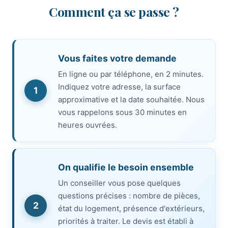
Comment ça se passe ?
Vous faites votre demande
En ligne ou par téléphone, en 2 minutes.
Indiquez votre adresse, la surface
1
approximative et la date souhaitée. Nous
vous rappelons sous 30 minutes en
heures ouvrées.
On qualifie le besoin ensemble
Un conseiller vous pose quelques
questions précises : nombre de pièces,
2
état du logement, présence d'extérieurs,
priorités à traiter. Le devis est établi à