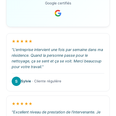
Google certifiés
★★★★★
"L'entreprise intervient une fois par semaine dans ma
résidence. Quand la personne passe pour le
nettoyage, ça se sent et ça se voit. Merci beaucoup
pour votre travail."
Sylvie
· Cliente régulière
★★★★★
"Excellent niveau de prestation de l'intervenante. Je