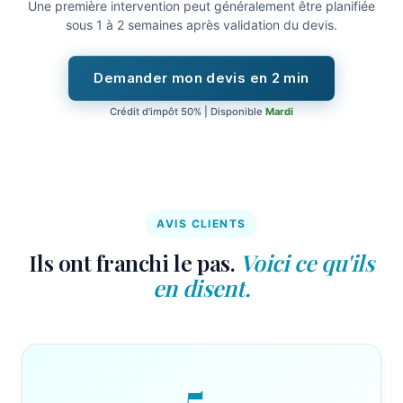
Une première intervention peut généralement être planifiée
sous 1 à 2 semaines après validation du devis.
Demander mon devis en 2 min
Crédit d'impôt 50% | Disponible
Mardi
AVIS CLIENTS
Ils ont franchi le pas.
Voici ce qu'ils
en disent.
5