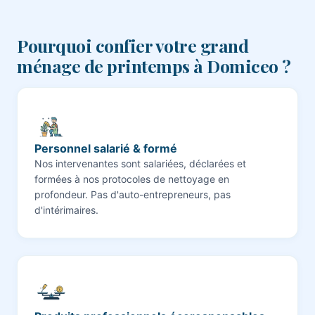
Pourquoi confier votre grand
ménage de printemps à Domiceo ?
Personnel salarié & formé
Nos intervenantes sont salariées, déclarées et
formées à nos protocoles de nettoyage en
profondeur. Pas d'auto-entrepreneurs, pas
d'intérimaires.