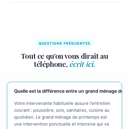
QUESTIONS FRÉQUENTES
Tout ce qu'on vous dirait au
téléphone,
écrit ici.
Quelle est la différence entre un grand ménage de 
Votre intervenante habituelle assure l'entretien
courant : poussière, sols, sanitaires, cuisine au
quotidien. Le grand ménage de printemps est
une intervention ponctuelle et intensive qui va