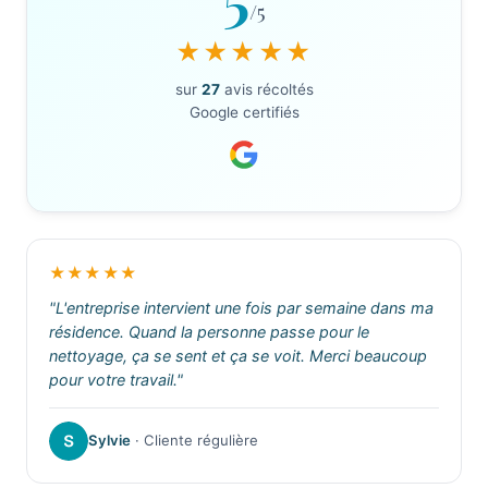
/5
★★★★★
sur
27
avis récoltés
Google certifiés
★★★★★
"L'entreprise intervient une fois par semaine dans ma
résidence. Quand la personne passe pour le
nettoyage, ça se sent et ça se voit. Merci beaucoup
pour votre travail."
Sylvie
· Cliente régulière