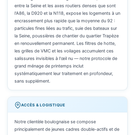
entre la Seine et les axes routiers denses que sont
l'A86, la D920 et la N118, expose les logements à un
encrassement plus rapide que la moyenne du 92 :
particules fines liées au trafic, suie des bateaux sur
la Seine, poussières de chantier du quartier Trapèze
en renouvellement permanent. Les filtres de hotte,
les grilles de VMC et les voilages accumulent ces
salissures invisibles à l'œil nu — notre protocole de
grand ménage de printemps inclut
systématiquement leur traitement en profondeur,
sans supplément.
ACCÈS & LOGISTIQUE
Notre clientèle boulognaise se compose
principalement de jeunes cadres double-actifs et de