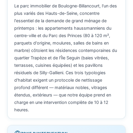
Le parc immobilier de Boulogne-Billancourt, l'un des
plus variés des Hauts-de-Seine, concentre
l'essentiel de la demande de grand ménage de
printemps : les appartements haussmanniens du
centre-ville et du Parc des Princes (80 à 120 m²,
parquets d'origine, moulures, salles de bains en
marbre) côtoient les résidences contemporaines du
quartier Trapèze et de l'Île Seguin (baies vitrées,
terrasses, cuisines équipées) et les pavillons
résiduels de Silly-Gallieni. Ces trois typologies
d'habitat exigent un protocole de nettissage
profond différent — matériaux nobles, vitrages
étendus, extérieurs — que notre équipe prend en
charge en une intervention complète de 10 à 12
heures.