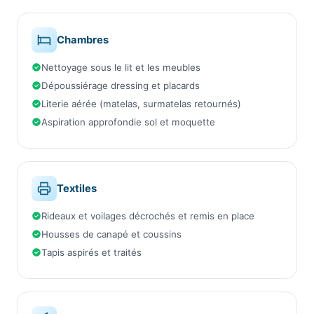
Chambres
Nettoyage sous le lit et les meubles
Dépoussiérage dressing et placards
Literie aérée (matelas, surmatelas retournés)
Aspiration approfondie sol et moquette
Textiles
Rideaux et voilages décrochés et remis en place
Housses de canapé et coussins
Tapis aspirés et traités