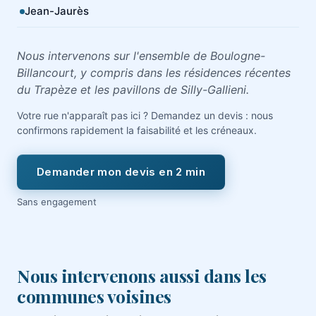
Jean-Jaurès
Nous intervenons sur l'ensemble de Boulogne-
Billancourt, y compris dans les résidences récentes
du Trapèze et les pavillons de Silly-Gallieni.
Votre rue n'apparaît pas ici ? Demandez un devis : nous
confirmons rapidement la faisabilité et les créneaux.
Demander mon devis en 2 min
Sans engagement
Nous intervenons aussi dans les
communes voisines