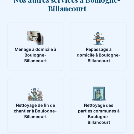
Billancourt
Ménage à domicile à
Repassage à
Boulogne-
domicile à Boulogne-
Billancourt
Billancourt
Nettoyage de fin de
Nettoyage des
chantier à Boulogne-
parties communes à
Billancourt
Boulogne-
Billancourt