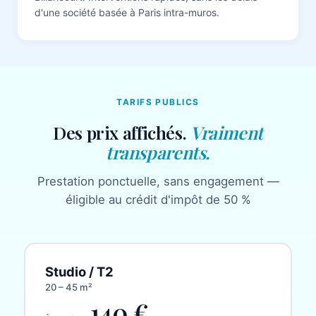
d'une société basée à Paris intra-muros.
TARIFS PUBLICS
Des prix affichés.
Vraiment
transparents.
Prestation ponctuelle, sans engagement —
éligible au crédit d'impôt de 50 %
Studio / T2
20 – 45 m²
140 €