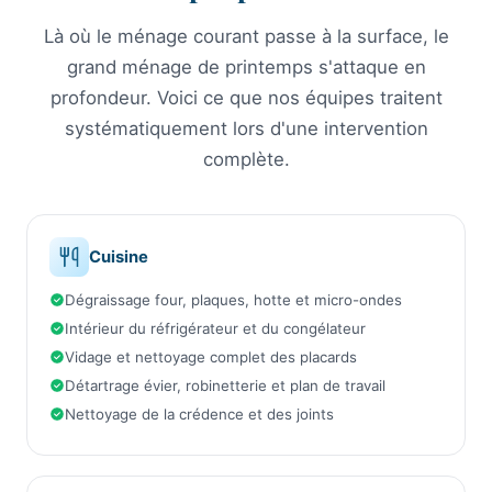
Là où le ménage courant passe à la surface, le
grand ménage de printemps s'attaque en
profondeur. Voici ce que nos équipes traitent
systématiquement lors d'une intervention
complète.
Cuisine
Dégraissage four, plaques, hotte et micro-ondes
Intérieur du réfrigérateur et du congélateur
Vidage et nettoyage complet des placards
Détartrage évier, robinetterie et plan de travail
Nettoyage de la crédence et des joints