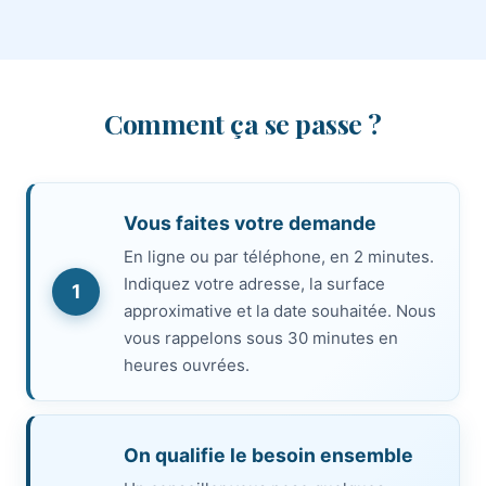
Comment ça se passe ?
Vous faites votre demande
En ligne ou par téléphone, en 2 minutes.
Indiquez votre adresse, la surface
1
approximative et la date souhaitée. Nous
vous rappelons sous 30 minutes en
heures ouvrées.
On qualifie le besoin ensemble