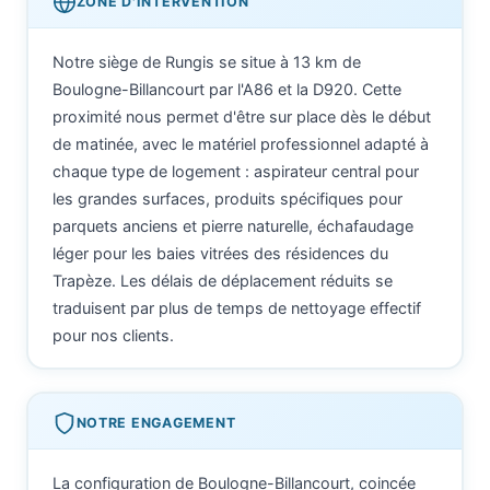
ZONE D'INTERVENTION
Notre siège de Rungis se situe à 13 km de
Boulogne-Billancourt par l'A86 et la D920. Cette
proximité nous permet d'être sur place dès le début
de matinée, avec le matériel professionnel adapté à
chaque type de logement : aspirateur central pour
les grandes surfaces, produits spécifiques pour
parquets anciens et pierre naturelle, échafaudage
léger pour les baies vitrées des résidences du
Trapèze. Les délais de déplacement réduits se
traduisent par plus de temps de nettoyage effectif
pour nos clients.
NOTRE ENGAGEMENT
La configuration de Boulogne-Billancourt, coincée