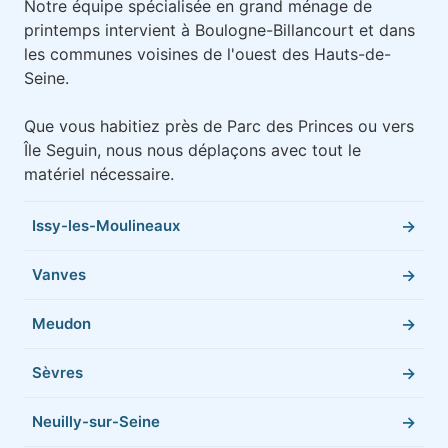
Notre équipe spécialisée en grand ménage de
printemps intervient à Boulogne-Billancourt et dans
les communes voisines de l'ouest des Hauts-de-
Seine.
Que vous habitiez près de Parc des Princes ou vers
Île Seguin, nous nous déplaçons avec tout le
matériel nécessaire.
Issy-les-Moulineaux
Vanves
Meudon
Sèvres
Neuilly-sur-Seine