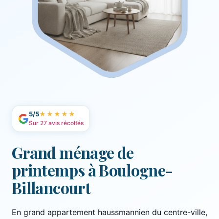
5/5
★★★★★
Sur 27 avis récoltés
Grand ménage de
printemps à Boulogne-
Billancourt
En grand appartement haussmannien du centre-ville,