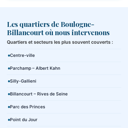
Les quartiers de Boulogne-
Billancourt où nous intervenons
Quartiers et secteurs les plus souvent couverts :
Centre-ville
Parchamp – Albert Kahn
Silly-Gallieni
Billancourt – Rives de Seine
Parc des Princes
Point du Jour