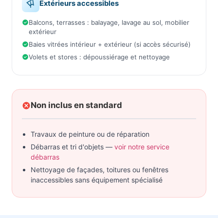
Extérieurs accessibles
Balcons, terrasses : balayage, lavage au sol, mobilier
extérieur
Baies vitrées intérieur + extérieur (si accès sécurisé)
Volets et stores : dépoussiérage et nettoyage
Non inclus en standard
Travaux de peinture ou de réparation
Débarras et tri d'objets —
voir notre service
débarras
Nettoyage de façades, toitures ou fenêtres
inaccessibles sans équipement spécialisé