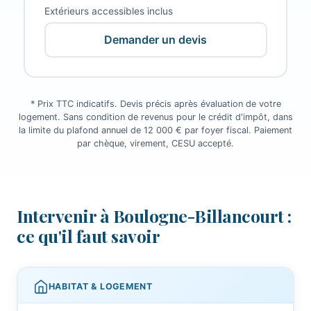
Extérieurs accessibles inclus
Demander un devis
* Prix TTC indicatifs. Devis précis après évaluation de votre
logement. Sans condition de revenus pour le crédit d'impôt, dans
la limite du plafond annuel de 12 000 € par foyer fiscal. Paiement
par chèque, virement, CESU accepté.
Intervenir à Boulogne-Billancourt :
ce qu'il faut savoir
HABITAT & LOGEMENT