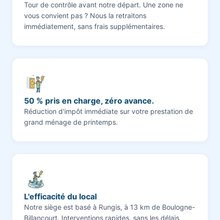
Tour de contrôle avant notre départ. Une zone ne
vous convient pas ? Nous la retraitons
immédiatement, sans frais supplémentaires.
50 % pris en charge, zéro avance.
Réduction d'impôt immédiate sur votre prestation de
grand ménage de printemps.
L'efficacité du local
Notre siège est basé à Rungis, à 13 km de Boulogne-
Billancourt. Interventions rapides, sans les délais