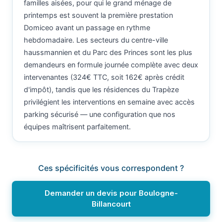
familles aisées, pour qui le grand ménage de
printemps est souvent la première prestation
Domiceo avant un passage en rythme
hebdomadaire. Les secteurs du centre-ville
haussmannien et du Parc des Princes sont les plus
demandeurs en formule journée complète avec deux
intervenantes (324€ TTC, soit 162€ après crédit
d'impôt), tandis que les résidences du Trapèze
privilégient les interventions en semaine avec accès
parking sécurisé — une configuration que nos
équipes maîtrisent parfaitement.
Ces spécificités vous correspondent ?
Demander un devis pour Boulogne-
Billancourt