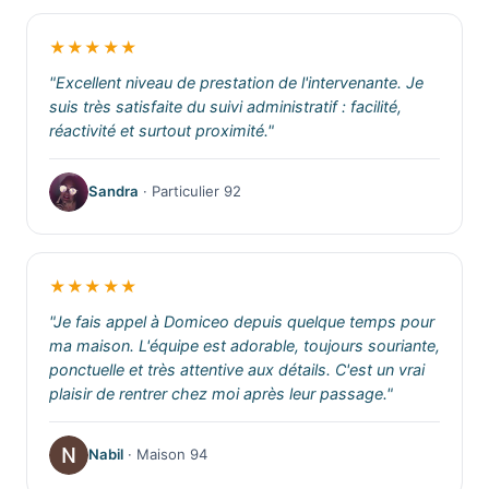
★★★★★
"Excellent niveau de prestation de l'intervenante. Je
suis très satisfaite du suivi administratif : facilité,
réactivité et surtout proximité."
Sandra
· Particulier 92
★★★★★
"Je fais appel à Domiceo depuis quelque temps pour
ma maison. L'équipe est adorable, toujours souriante,
ponctuelle et très attentive aux détails. C'est un vrai
plaisir de rentrer chez moi après leur passage."
Nabil
· Maison 94