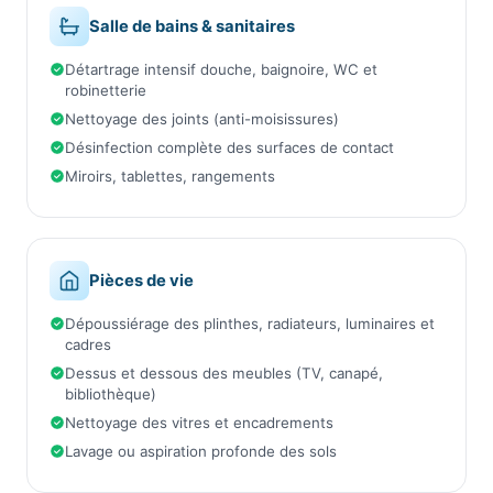
Salle de bains & sanitaires
Détartrage intensif douche, baignoire, WC et
robinetterie
Nettoyage des joints (anti-moisissures)
Désinfection complète des surfaces de contact
Miroirs, tablettes, rangements
Pièces de vie
Dépoussiérage des plinthes, radiateurs, luminaires et
cadres
Dessus et dessous des meubles (TV, canapé,
bibliothèque)
Nettoyage des vitres et encadrements
Lavage ou aspiration profonde des sols