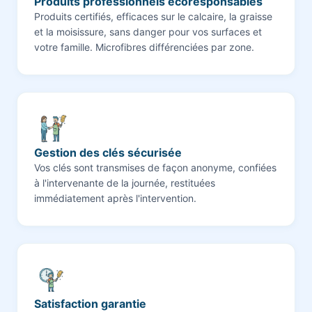
Produits professionnels écoresponsables
Produits certifiés, efficaces sur le calcaire, la graisse
et la moisissure, sans danger pour vos surfaces et
votre famille. Microfibres différenciées par zone.
Gestion des clés sécurisée
Vos clés sont transmises de façon anonyme, confiées
à l'intervenante de la journée, restituées
immédiatement après l'intervention.
Satisfaction garantie