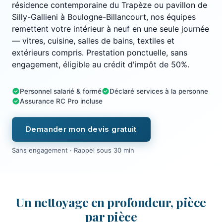
résidence contemporaine du Trapèze ou pavillon de
Silly-Gallieni à Boulogne-Billancourt, nos équipes
remettent votre intérieur à neuf en une seule journée
— vitres, cuisine, salles de bains, textiles et
extérieurs compris. Prestation ponctuelle, sans
engagement, éligible au crédit d'impôt de 50%.
Personnel salarié & formé
Déclaré services à la personne
Assurance RC Pro incluse
Demander mon devis gratuit
Sans engagement · Rappel sous 30 min
Un nettoyage en profondeur, pièce
par pièce