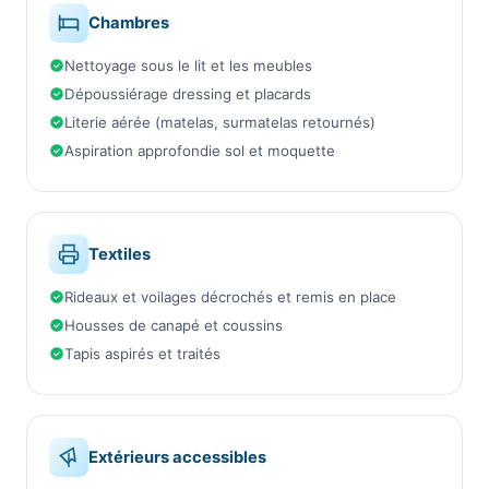
Chambres
Nettoyage sous le lit et les meubles
Dépoussiérage dressing et placards
Literie aérée (matelas, surmatelas retournés)
Aspiration approfondie sol et moquette
Textiles
Rideaux et voilages décrochés et remis en place
Housses de canapé et coussins
Tapis aspirés et traités
Extérieurs accessibles