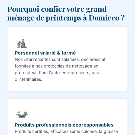
Pourquoi confier votre grand
ménage de printemps à Domiceo ?
Personnel salarié & formé
Nos intervenantes sont salariées, déclarées et
formées à nos protocoles de nettoyage en
profondeur. Pas d'auto-entrepreneurs, pas
d'intérimaires.
Produits professionnels écoresponsables
Produits certifiés, efficaces sur le calcaire, la graisse