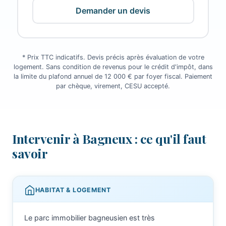
Demander un devis
* Prix TTC indicatifs. Devis précis après évaluation de votre
logement. Sans condition de revenus pour le crédit d'impôt, dans
la limite du plafond annuel de 12 000 € par foyer fiscal. Paiement
par chèque, virement, CESU accepté.
Intervenir à Bagneux : ce qu'il faut
savoir
HABITAT & LOGEMENT
Le parc immobilier bagneusien est très