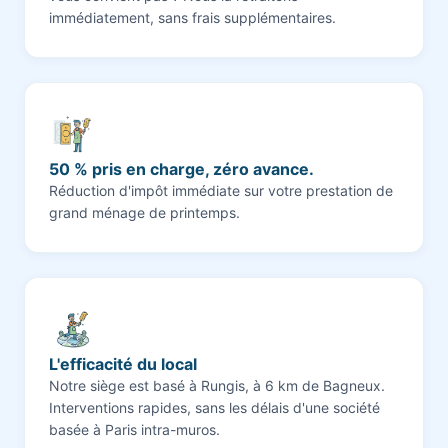
immédiatement, sans frais supplémentaires.
50 % pris en charge, zéro avance.
Réduction d'impôt immédiate sur votre prestation de
grand ménage de printemps.
L'efficacité du local
Notre siège est basé à Rungis, à 6 km de Bagneux.
Interventions rapides, sans les délais d'une société
basée à Paris intra-muros.