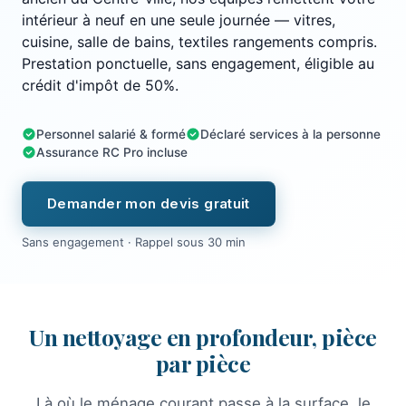
intérieur à neuf en une seule journée — vitres,
cuisine, salle de bains, textiles rangements compris.
Prestation ponctuelle, sans engagement, éligible au
crédit d'impôt de 50%.
Personnel salarié & formé
Déclaré services à la personne
Assurance RC Pro incluse
Demander mon devis gratuit
Sans engagement · Rappel sous 30 min
Un nettoyage en profondeur, pièce
par pièce
Là où le ménage courant passe à la surface, le