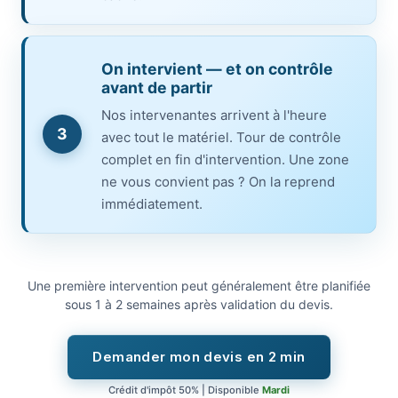
On intervient — et on contrôle
avant de partir
Nos intervenantes arrivent à l'heure
3
avec tout le matériel. Tour de contrôle
complet en fin d'intervention. Une zone
ne vous convient pas ? On la reprend
immédiatement.
Une première intervention peut généralement être planifiée
sous 1 à 2 semaines après validation du devis.
Demander mon devis en 2 min
Crédit d'impôt 50% | Disponible
Mardi