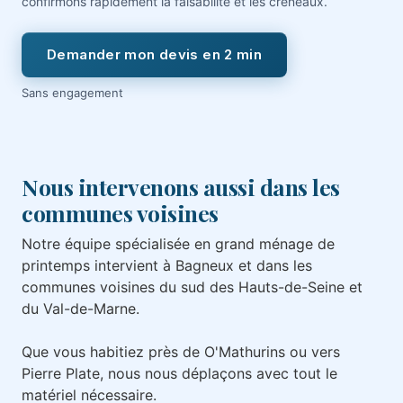
confirmons rapidement la faisabilité et les créneaux.
Demander mon devis en 2 min
Sans engagement
Nous intervenons aussi dans les
communes voisines
Notre équipe spécialisée en grand ménage de
printemps intervient à Bagneux et dans les
communes voisines du sud des Hauts-de-Seine et
du Val-de-Marne.
Que vous habitiez près de O'Mathurins ou vers
Pierre Plate, nous nous déplaçons avec tout le
matériel nécessaire.