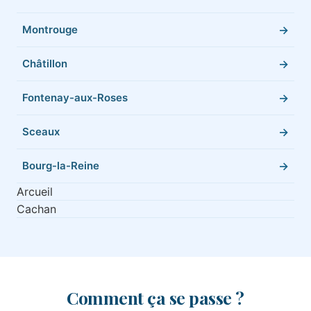
Montrouge
Châtillon
Fontenay-aux-Roses
Sceaux
Bourg-la-Reine
Arcueil
Cachan
Comment ça se passe ?