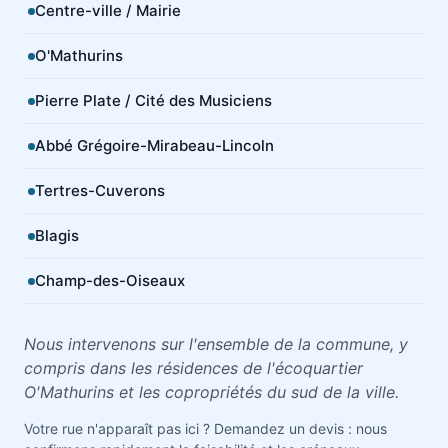
Centre-ville / Mairie
O'Mathurins
Pierre Plate / Cité des Musiciens
Abbé Grégoire-Mirabeau-Lincoln
Tertres-Cuverons
Blagis
Champ-des-Oiseaux
Nous intervenons sur l'ensemble de la commune, y
compris dans les résidences de l'écoquartier
O'Mathurins et les copropriétés du sud de la ville.
Votre rue n'apparaît pas ici ? Demandez un devis : nous