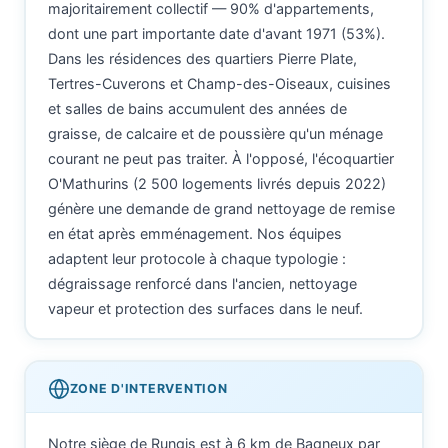
majoritairement collectif — 90% d'appartements,
dont une part importante date d'avant 1971 (53%).
Dans les résidences des quartiers Pierre Plate,
Tertres-Cuverons et Champ-des-Oiseaux, cuisines
et salles de bains accumulent des années de
graisse, de calcaire et de poussière qu'un ménage
courant ne peut pas traiter. À l'opposé, l'écoquartier
O'Mathurins (2 500 logements livrés depuis 2022)
génère une demande de grand nettoyage de remise
en état après emménagement. Nos équipes
adaptent leur protocole à chaque typologie :
dégraissage renforcé dans l'ancien, nettoyage
vapeur et protection des surfaces dans le neuf.
ZONE D'INTERVENTION
Notre siège de Rungis est à 6 km de Bagneux par