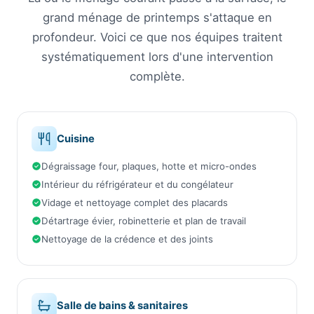
grand ménage de printemps s'attaque en
profondeur. Voici ce que nos équipes traitent
systématiquement lors d'une intervention
complète.
Cuisine
Dégraissage four, plaques, hotte et micro-ondes
Intérieur du réfrigérateur et du congélateur
Vidage et nettoyage complet des placards
Détartrage évier, robinetterie et plan de travail
Nettoyage de la crédence et des joints
Salle de bains & sanitaires