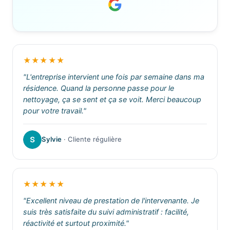
★★★★★
"L'entreprise intervient une fois par semaine dans ma
résidence. Quand la personne passe pour le
nettoyage, ça se sent et ça se voit. Merci beaucoup
pour votre travail."
Sylvie
· Cliente régulière
★★★★★
"Excellent niveau de prestation de l'intervenante. Je
suis très satisfaite du suivi administratif : facilité,
réactivité et surtout proximité."