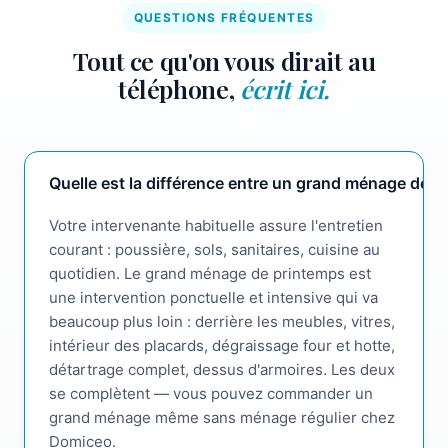
QUESTIONS FRÉQUENTES
Tout ce qu'on vous dirait au
téléphone,
écrit ici.
Quelle est la différence entre un grand ménage de 
Votre intervenante habituelle assure l'entretien
courant : poussière, sols, sanitaires, cuisine au
quotidien. Le grand ménage de printemps est
une intervention ponctuelle et intensive qui va
beaucoup plus loin : derrière les meubles, vitres,
intérieur des placards, dégraissage four et hotte,
détartrage complet, dessus d'armoires. Les deux
se complètent — vous pouvez commander un
grand ménage même sans ménage régulier chez
Domiceo.