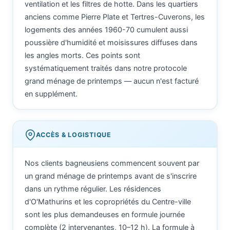
ventilation et les filtres de hotte. Dans les quartiers
anciens comme Pierre Plate et Tertres-Cuverons, les
logements des années 1960-70 cumulent aussi
poussière d'humidité et moisissures diffuses dans
les angles morts. Ces points sont
systématiquement traités dans notre protocole
grand ménage de printemps — aucun n'est facturé
en supplément.
ACCÈS & LOGISTIQUE
Nos clients bagneusiens commencent souvent par
un grand ménage de printemps avant de s'inscrire
dans un rythme régulier. Les résidences
d'O'Mathurins et les copropriétés du Centre-ville
sont les plus demandeuses en formule journée
complète (2 intervenantes, 10–12 h). La formule à