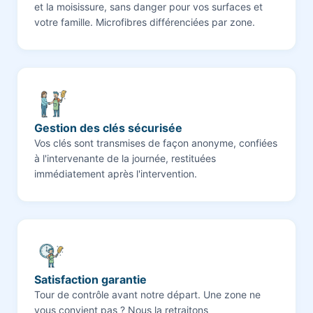
et la moisissure, sans danger pour vos surfaces et
votre famille. Microfibres différenciées par zone.
Gestion des clés sécurisée
Vos clés sont transmises de façon anonyme, confiées
à l'intervenante de la journée, restituées
immédiatement après l'intervention.
Satisfaction garantie
Tour de contrôle avant notre départ. Une zone ne
vous convient pas ? Nous la retraitons