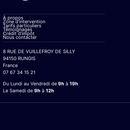
À propos
Zone d’intervention
Tarifs particuliers
Témoignages
Crédit d’impôt
Nous contacter
8 RUE DE VUILLEFROY DE SILLY
94150 RUNGIS
France
07 67 34 15 21
Du Lundi au Vendredi de
9h
à
19h
Le Samedi de
9h
à
12h