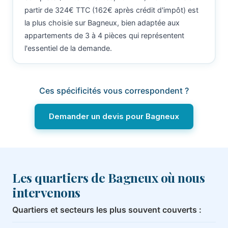
partir de 324€ TTC (162€ après crédit d'impôt) est
la plus choisie sur Bagneux, bien adaptée aux
appartements de 3 à 4 pièces qui représentent
l'essentiel de la demande.
Ces spécificités vous correspondent ?
Demander un devis pour Bagneux
Les quartiers de Bagneux où nous
intervenons
Quartiers et secteurs les plus souvent couverts :