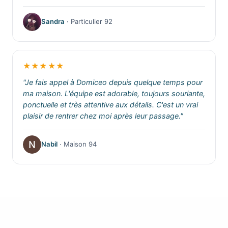
Sandra
· Particulier 92
★★★★★
"Je fais appel à Domiceo depuis quelque temps pour
ma maison. L'équipe est adorable, toujours souriante,
ponctuelle et très attentive aux détails. C'est un vrai
plaisir de rentrer chez moi après leur passage."
Nabil
· Maison 94