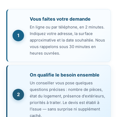
Vous faites votre demande
En ligne ou par téléphone, en 2 minutes.
Indiquez votre adresse, la surface
1
approximative et la date souhaitée. Nous
vous rappelons sous 30 minutes en
heures ouvrées.
On qualifie le besoin ensemble
Un conseiller vous pose quelques
questions précises : nombre de pièces,
2
état du logement, présence d'extérieurs,
priorités à traiter. Le devis est établi à
l'issue — sans surprise ni supplément
caché.