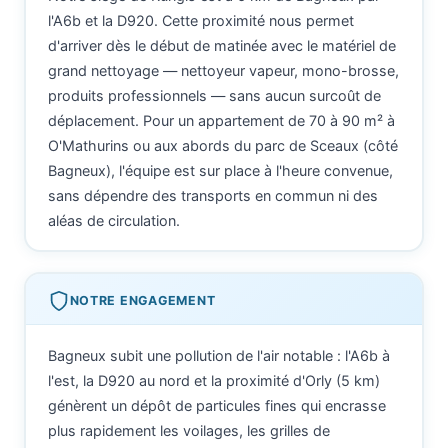
l'A6b et la D920. Cette proximité nous permet
d'arriver dès le début de matinée avec le matériel de
grand nettoyage — nettoyeur vapeur, mono-brosse,
produits professionnels — sans aucun surcoût de
déplacement. Pour un appartement de 70 à 90 m² à
O'Mathurins ou aux abords du parc de Sceaux (côté
Bagneux), l'équipe est sur place à l'heure convenue,
sans dépendre des transports en commun ni des
aléas de circulation.
NOTRE ENGAGEMENT
Bagneux subit une pollution de l'air notable : l'A6b à
l'est, la D920 au nord et la proximité d'Orly (5 km)
génèrent un dépôt de particules fines qui encrasse
plus rapidement les voilages, les grilles de