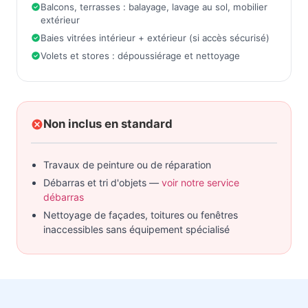
Balcons, terrasses : balayage, lavage au sol, mobilier
extérieur
Baies vitrées intérieur + extérieur (si accès sécurisé)
Volets et stores : dépoussiérage et nettoyage
Non inclus en standard
Travaux de peinture ou de réparation
Débarras et tri d'objets —
voir notre service
débarras
Nettoyage de façades, toitures ou fenêtres
inaccessibles sans équipement spécialisé