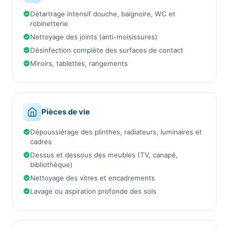
Détartrage intensif douche, baignoire, WC et
robinetterie
Nettoyage des joints (anti-moisissures)
Désinfection complète des surfaces de contact
Miroirs, tablettes, rangements
Pièces de vie
Dépoussiérage des plinthes, radiateurs, luminaires et
cadres
Dessus et dessous des meubles (TV, canapé,
bibliothèque)
Nettoyage des vitres et encadrements
Lavage ou aspiration profonde des sols