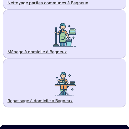
Nettoyage parties communes à Bagneux
Ménage à domicile à Bagneux
Repassage à domicile à Bagneux