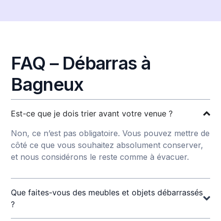
FAQ – Débarras à
Bagneux
Est-ce que je dois trier avant votre venue ?
Non, ce n’est pas obligatoire. Vous pouvez mettre de
côté ce que vous souhaitez absolument conserver,
et nous considérons le reste comme à évacuer.
Que faites-vous des meubles et objets débarrassés
?