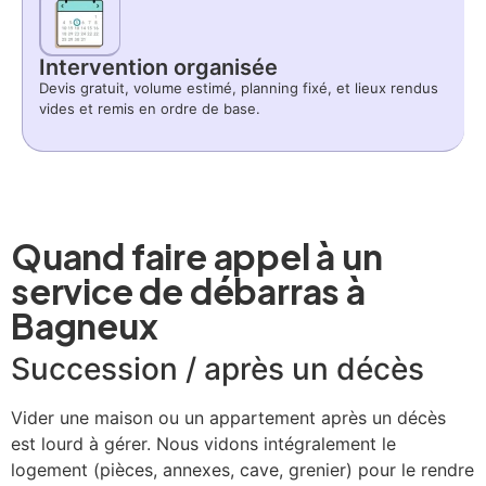
Intervention organisée
Devis gratuit, volume estimé, planning fixé, et lieux rendus
vides et remis en ordre de base.
Quand faire appel à un
service de débarras à
Bagneux
Succession / après un décès
Vider une maison ou un appartement après un décès
est lourd à gérer. Nous vidons intégralement le
logement (pièces, annexes, cave, grenier) pour le rendre