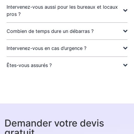
Intervenez-vous aussi pour les bureaux et locaux
pros ?
Combien de temps dure un débarras ?
Intervenez-vous en cas d’urgence ?
Êtes-vous assurés ?
Demander votre devis
gratuit