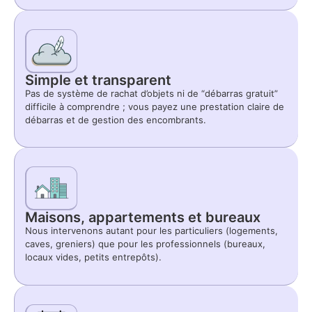
Simple et transparent
Pas de système de rachat d’objets ni de “débarras gratuit”
difficile à comprendre ; vous payez une prestation claire de
débarras et de gestion des encombrants.
Maisons, appartements et bureaux
Nous intervenons autant pour les particuliers (logements,
caves, greniers) que pour les professionnels (bureaux,
locaux vides, petits entrepôts).