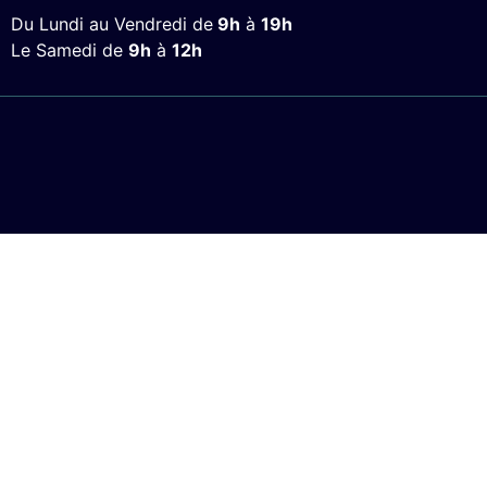
Du Lundi au Vendredi de
9h
à
19h
Le Samedi de
9h
à
12h