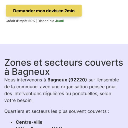
Demander mon devis en 2min
Crédit d'impôt 50% | Disponible
Jeudi
Zones et secteurs couverts
à Bagneux
Nous intervenons à
Bagneux (92220)
sur l’ensemble
de la commune, avec une organisation pensée pour
des interventions régulières ou ponctuelles, selon
votre besoin.
Quartiers et secteurs les plus souvent couverts :
Centre-ville