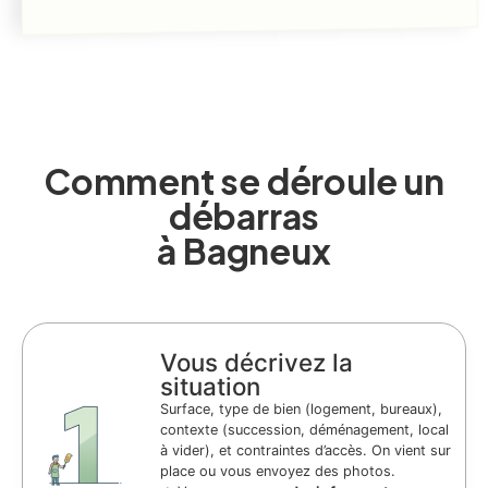
Comment se déroule un
débarras
à Bagneux
Vous décrivez la
situation
Surface, type de bien (logement, bureaux),
contexte (succession, déménagement, local
à vider), et contraintes d’accès. On vient sur
place ou vous envoyez des photos.