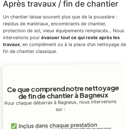
Après travaux / fin de chantier
Un chantier laisse souvent plus que de la poussière :
résidus de matériaux, encombrants de chantier,
protection de sol, vieux équipements remplacés… Nous
intervenons pour
évacuer tout ce qui reste après les
travaux
, en complément ou à la place d’un nettoyage de
fin de chantier classique.
Ce que comprend notre nettoyage
de fin de chantier à Bagneux
Pour chaque débarras à Bagneux, nous intervenons
sur :
Inclus dans chaque prestation