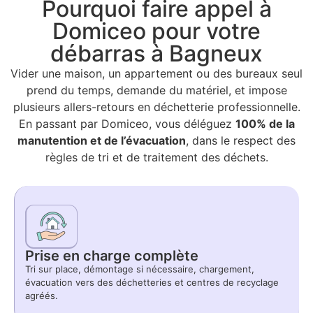
Pourquoi faire appel à
Domiceo pour votre
débarras à Bagneux
Vider une maison, un appartement ou des bureaux seul
prend du temps, demande du matériel, et impose
plusieurs allers-retours en déchetterie professionnelle.
En passant par Domiceo, vous déléguez
100% de la
manutention et de l’évacuation
, dans le respect des
règles de tri et de traitement des déchets.
Prise en charge complète
Tri sur place, démontage si nécessaire, chargement,
évacuation vers des déchetteries et centres de recyclage
agréés.