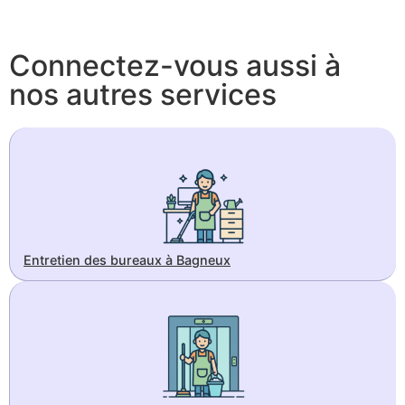
Connectez-vous aussi à
nos autres services
Entretien des bureaux à Bagneux