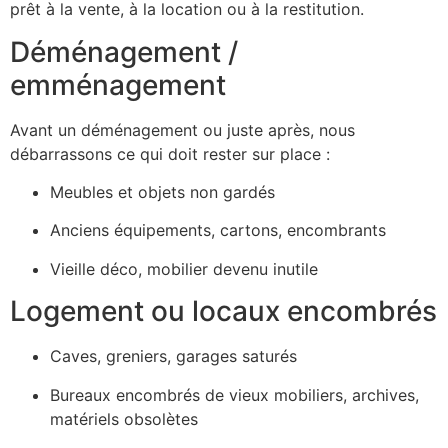
prêt à la vente, à la location ou à la restitution.
Déménagement /
emménagement
Avant un déménagement ou juste après, nous
débarrassons ce qui doit rester sur place :
Meubles et objets non gardés
Anciens équipements, cartons, encombrants
Vieille déco, mobilier devenu inutile
Logement ou locaux encombrés
Caves, greniers, garages saturés
Bureaux encombrés de vieux mobiliers, archives,
matériels obsolètes