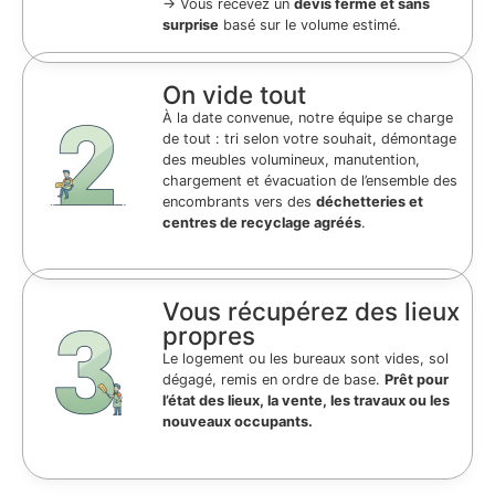
→ Vous recevez un
devis ferme et sans
surprise
basé sur le volume estimé.
On vide tout
À la date convenue, notre équipe se charge
de tout : tri selon votre souhait, démontage
des meubles volumineux, manutention,
chargement et évacuation de l’ensemble des
encombrants vers des
déchetteries et
centres de recyclage agréés
.
Vous récupérez des lieux
propres
Le logement ou les bureaux sont vides, sol
dégagé, remis en ordre de base.
Prêt pour
l’état des lieux, la vente, les travaux ou les
nouveaux occupants.