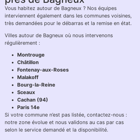
Vous habitez autour de Bagneux ? Nos équipes
interviennent également dans les communes voisines,
très demandées pour le débarras et la remise en état.
Villes autour de Bagneux où nous intervenons
régulièrement :
Montrouge
Châtillon
Fontenay-aux-Roses
Malakoff
Bourg-la-Reine
Sceaux
Cachan (94)
Paris 14e
Si votre commune n’est pas listée, contactez-nous :
notre zone évolue et nous validons au cas par cas
selon le service demandé et la disponibilité.