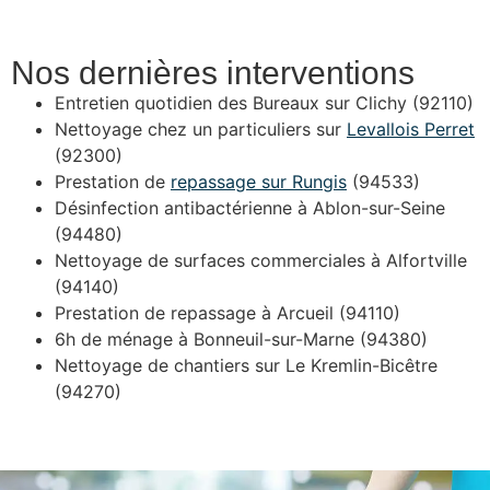
Nos dernières interventions
Entretien quotidien des Bureaux sur Clichy (92110)
Nettoyage chez un particuliers sur
Levallois Perret
(92300)
Prestation de
repassage sur Rungis
(94533)
Désinfection antibactérienne à Ablon-sur-Seine
(94480)
Nettoyage de surfaces commerciales à Alfortville
(94140)
Prestation de repassage à Arcueil (94110)
6h de ménage à Bonneuil-sur-Marne (94380)
Nettoyage de chantiers sur Le Kremlin-Bicêtre
(94270)