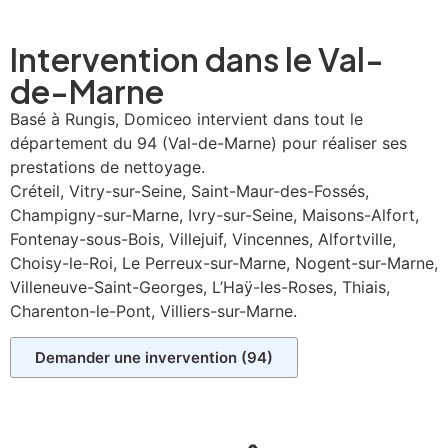
Intervention dans le
Val-
de-Marne
Basé à Rungis, Domiceo intervient dans tout le
département du 94 (Val-de-Marne) pour réaliser ses
prestations de nettoyage.
Créteil, Vitry-sur-Seine, Saint-Maur-des-Fossés,
Champigny-sur-Marne, Ivry-sur-Seine, Maisons-Alfort,
Fontenay-sous-Bois, Villejuif, Vincennes, Alfortville,
Choisy-le-Roi, Le Perreux-sur-Marne, Nogent-sur-Marne,
Villeneuve-Saint-Georges, L’Haÿ-les-Roses, Thiais,
Charenton-le-Pont, Villiers-sur-Marne.
Demander une invervention (94)