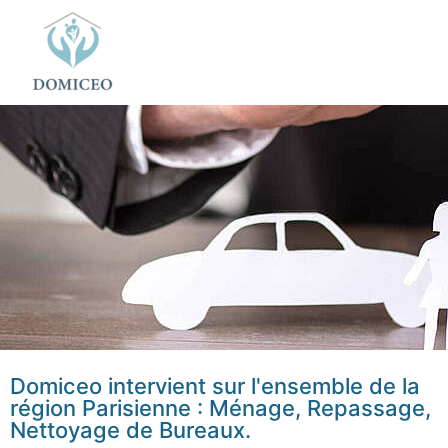
Panneau de gestion des cookies
Domiceo intervient sur l'ensemble de la
région Parisienne : Ménage, Repassage,
Nettoyage de Bureaux.