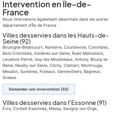
Intervention en Île-de-
France
Nous intervenons également désormais dans les autres
département d’Île de France :
Villes desservies dans les
Hauts-de-
Seine (92)
Boulogne-Billancourt, Nanterre, Courbevoie, Colombes,
Bois-Colombes, Asnières-sur-Seine, Rueil-Malmaison,
Levallois-Perret, Issy-les-Moulineaux, Antony, Bourg-la-
Reine, Neuilly-sur-Seine, Clichy, Clamart, Montrouge,
Meudon, Suresnes, Puteaux, Gennevilliers, Bagneux,
Sceaux.
Demander une invervention (92)
Villes desservies dans l'
Essonne (91)
Évry, Corbeil-Essonnes, Massy, Savigny-sur-Orge,