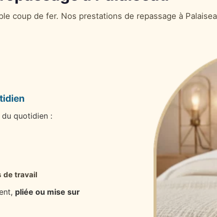
le coup de fer. Nos prestations de repassage à Palaisea
tidien
du quotidien :
 de travail
ent,
pliée ou mise sur