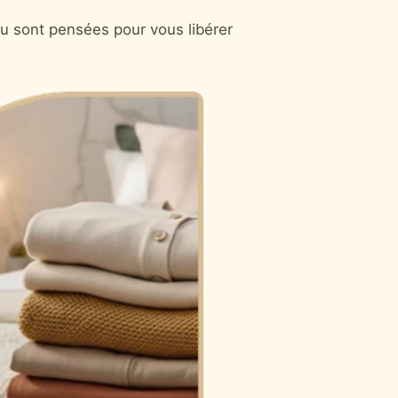
u sont pensées pour vous libérer