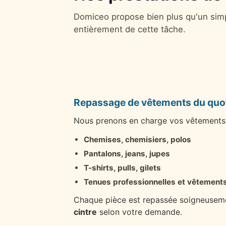
Domiceo propose bien plus qu'un simp
entièrement de cette tâche.
Repassage de vêtements du quo
Nous prenons en charge vos vêtements 
Chemises, chemisiers, polos
Pantalons, jeans, jupes
T-shirts, pulls, gilets
Tenues professionnelles et vêtements
Chaque pièce est repassée soigneusem
cintre
selon votre demande.