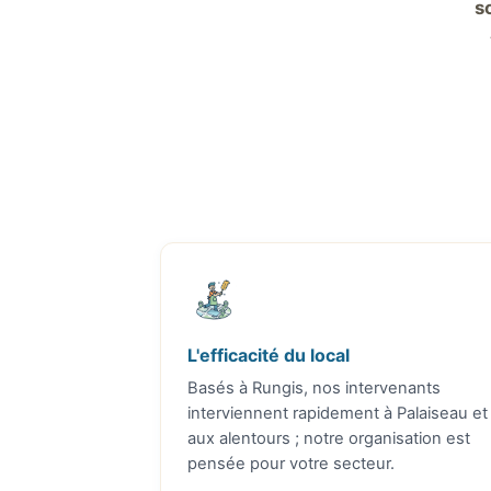
s
L'efficacité du local
Basés à Rungis, nos intervenants
interviennent rapidement à Palaiseau et
aux alentours ; notre organisation est
pensée pour votre secteur.