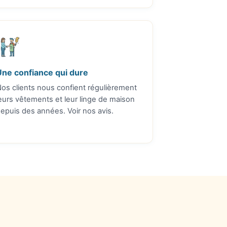
Une confiance qui dure
os clients nous confient régulièrement
eurs vêtements et leur linge de maison
depuis des années.
Voir nos avis
.