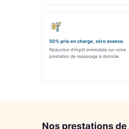
50% pris en charge, zéro avance.
Réduction d'impôt immédiate sur votre
prestation de repassage à domicile.
Nos prestations de