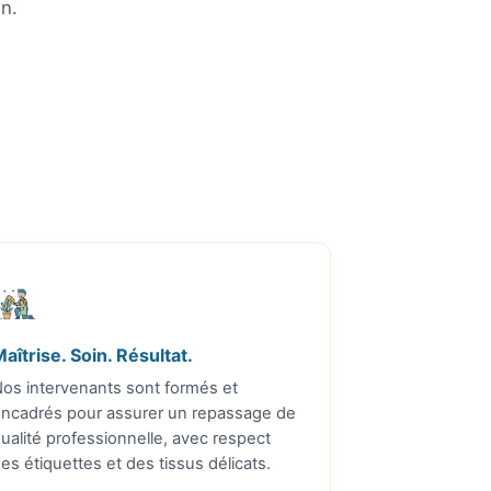
n.
:
aîtrise. Soin. Résultat.
os intervenants sont formés et
ncadrés pour assurer un repassage de
ualité professionnelle, avec respect
es étiquettes et des tissus délicats.