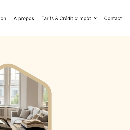
ion
A propos
Tarifs & Crédit d’impôt
Contact