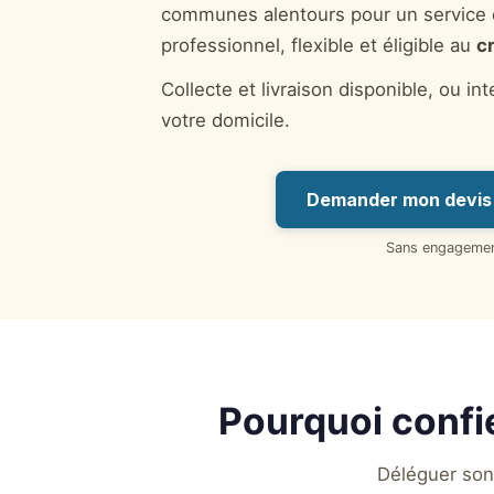
communes alentours pour un service
professionnel, flexible et éligible au
c
Collecte et livraison disponible, ou in
votre domicile.
Demander mon devis 
Sans engageme
Pourquoi confi
Déléguer son