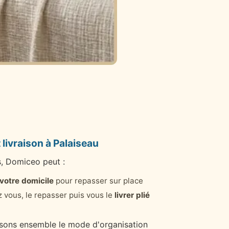
 livraison à Palaiseau
s, Domiceo peut :
 votre domicile
pour repasser sur place
 vous, le repasser puis vous le
livrer plié
ssons ensemble le mode d'organisation