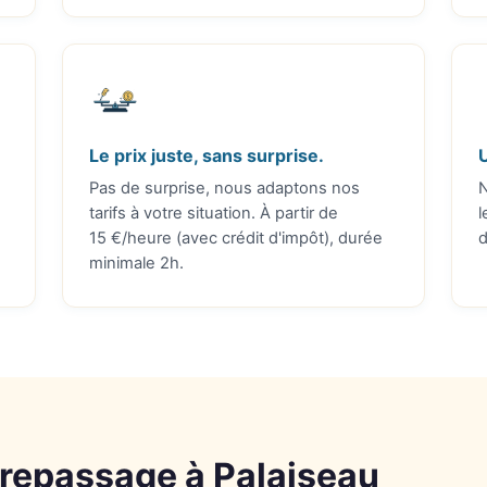
Le prix juste, sans surprise.
Pas de surprise, nous adaptons nos
N
tarifs à votre situation. À partir de
l
15 €/heure (avec crédit d'impôt), durée
minimale 2h.
 repassage à Palaiseau