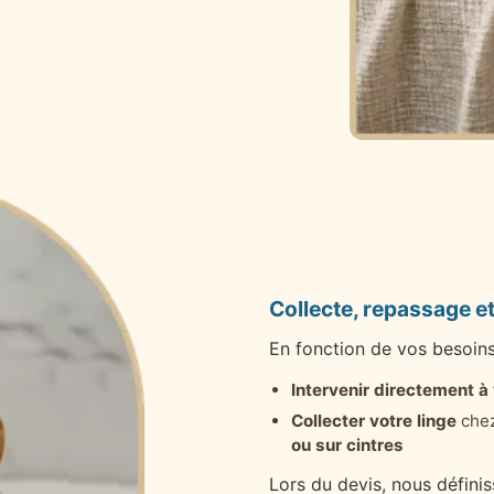
Collecte, repassage et
En fonction de vos besoin
Intervenir directement à
Collecter votre linge
chez
ou sur cintres
Lors du devis, nous défini