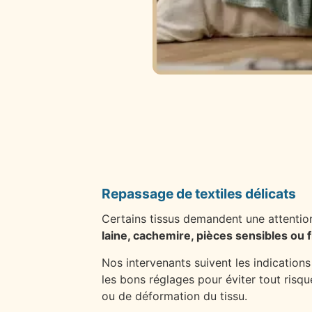
Repassage de textiles délicats
Certains tissus demandent une attention
laine, cachemire, pièces sensibles ou f
Nos intervenants suivent les indications 
les bons réglages pour éviter tout risqu
ou de déformation du tissu.